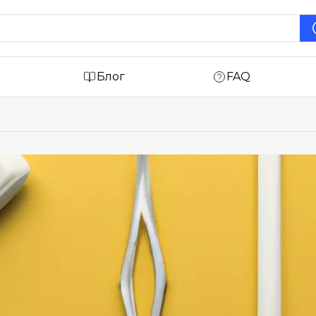
Блог
FAQ