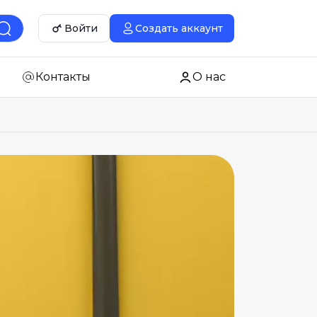
Войти
Создать аккаунт
Контакты
О нас