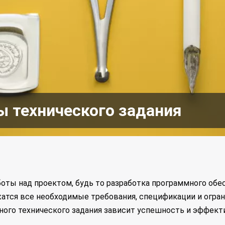
 технического задания
оты над проектом, будь то разработка программного обес
жатся все необходимые требования, спецификации и огра
ного технического задания зависит успешность и эффект