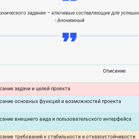
хнического задания – ключевые составляющие для успешно
- Анонимный
Описание
сание задачи и целей проекта
сание основных функций и возможностей проекта
сание внешнего вида и пользовательского интерфейса
сание требований к стабильности и отказоустойчивости