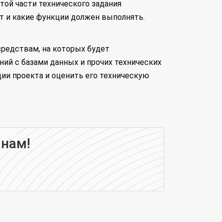
той части технического задания
т и какие функции должен выполнять.
средствам, на которых будет
ний с базами данных и прочих технических
ии проекта и оценить его техническую
 нам!