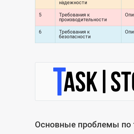
надежности
5
Требования к
Опи
производительности
6
Требования к
Опи
безопасности
Основные проблемы по 