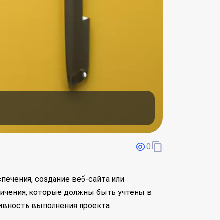
0
печения, создание веб-сайта или
ничения, которые должны быть учтены в
ивность выполнения проекта.