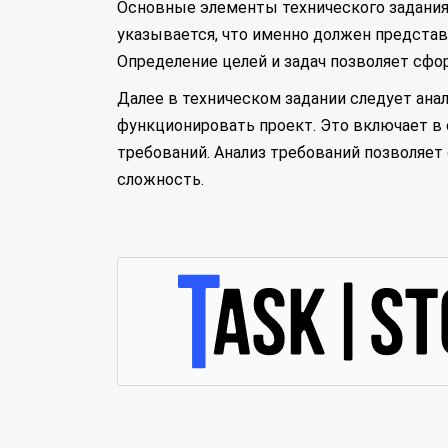
Основные элементы технического задания в
указывается, что именно должен представ
Определение целей и задач позволяет сфо
Далее в техническом задании следует ана
функционировать проект. Это включает в 
требований. Анализ требований позволяет
сложность.