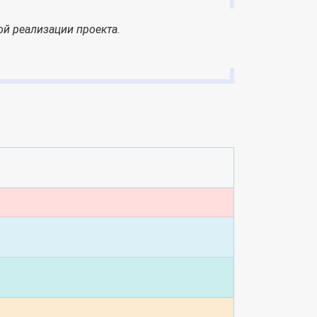
й реализации проекта.