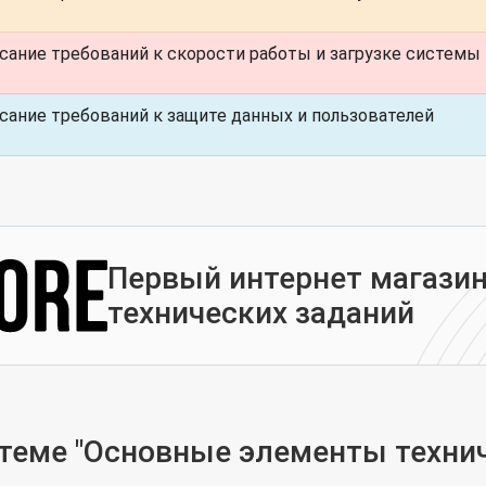
сание требований к скорости работы и загрузке системы
сание требований к защите данных и пользователей
Первый интернет магазин
технических заданий
теме "Основные элементы технич