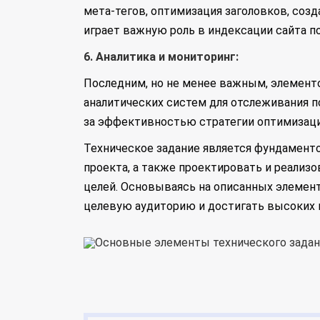
мета-тегов, оптимизация заголовков, созд
играет важную роль в индексации сайта 
6. Аналитика и мониторинг:
Последним, но не менее важным, элементо
аналитических систем для отслеживания п
за эффективностью стратегии оптимизации
Техническое задание является фундаменто
проекта, а также проектировать и реализ
целей. Основываясь на описанных элемен
целевую аудиторию и достигать высоких 