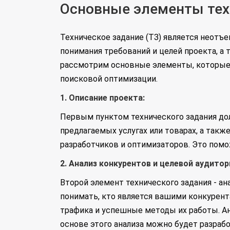
Основные элементы тех
Техническое задание (ТЗ) является неотъ
понимания требований и целей проекта, а 
рассмотрим основные элементы, которые 
поисковой оптимизации.
1. Описание проекта:
Первым пунктом технического задания дол
предлагаемых услугах или товарах, а такж
разработчиков и оптимизаторов. Это помо
2. Анализ конкурентов и целевой аудитор
Второй элемент технического задания - а
понимать, кто является вашими конкурент
трафика и успешные методы их работы. Ан
основе этого анализа можно будет разраб