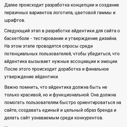
Далее происходит разработка концепции и создание
первичных вариантов логотипа, цветовой гаммы и
шрифтов.
Следующий этап в разработке айдентики для сайта о
баскетболе - тестирование и утверждение дизайна.
На этом этапе проводятся опросы среди
потенциальных пользователей, чтобы убедиться, что
айдентика вызывает нужные ассоциации и эмоции.
После этого происходит доработка и финальное
утверждение айдентики.
Важно помнить, что айдентика должна быть не
только красивой, но и функциональной. Она должна
помогать пользователям быстро ориентироваться на
сайте, создавать единый и цельный образ бренда и
делать сайт узнаваемым среди конкурентов.