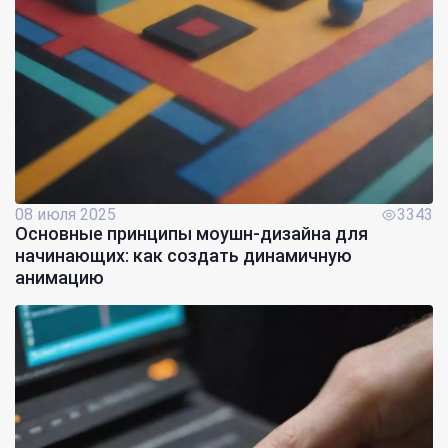
08 июля 2025
3343
Основные принципы моушн-дизайна для
начинающих: как создать динамичную
анимацию