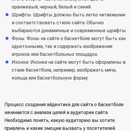
оранжевый, черный, белый и синий.
Шрифты. Шрифты должны быть легко читаемыми
и соответствовать стилю сайта. Обычно
выбираются динамичные и современные шрифты.
Фоны. Фоны на сайте о баскетболе могут быть как
однотонными, так и содержать изображения
игроков или баскетбольных площадок.
Иконки. Иконки на сайте могут быть оформлены в
стиле баскетбола, например, изображать мячи,
кольца или баскетбольную форму.
Процесс создания айдентики для сайта о баскетболе
начинается с анализа целей и аудитории сайта.
Необходимо понять, какую аудиторию вы хотите
привлечь и какие эмоции вызвать у посетителей.