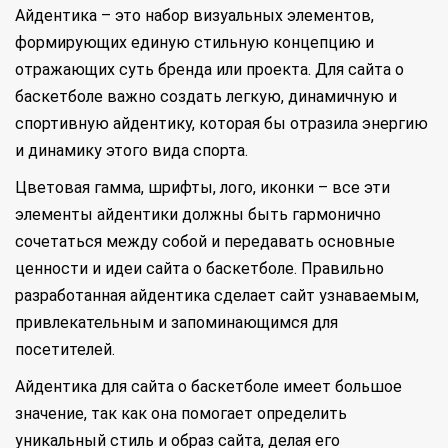
Айдентика – это набор визуальных элементов,
формирующих единую стильную концепцию и
отражающих суть бренда или проекта. Для сайта о
баскетболе важно создать легкую, динамичную и
спортивную айдентику, которая бы отразила энергию
и динамику этого вида спорта.
Цветовая гамма, шрифты, лого, иконки – все эти
элементы айдентики должны быть гармонично
сочетаться между собой и передавать основные
ценности и идеи сайта о баскетболе. Правильно
разработанная айдентика сделает сайт узнаваемым,
привлекательным и запоминающимся для
посетителей.
Айдентика для сайта о баскетболе имеет большое
значение, так как она помогает определить
уникальный стиль и образ сайта, делая его