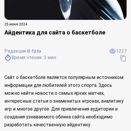
25 июня 2024
Айдентика для сайта о баскетболе
Редакция
it-tz.ru
1227
Время чтения:
3
мин
Сайт о баскетболе является популярным источником
информации для любителей этого спорта. Здесь
можно найти новости о самых ярких матчах,
интересные статьи о знаменитых игроках, аналитику
игр и многое другое. Для привлечения аудитории и
создания узнаваемого облика сайта необходимо
разработать качественную айдентику.