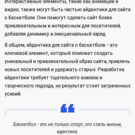
Интерактивные элементы, такие как анимации и
видео, также могут быть частью айдентики для сайта
о баскетболе. Они помогут сделать сайт более
привлекательным и интересным для посетителей,
добавляя динамику и эмоциональный заряд.
В общем, айдентика для сайта о баскетболе - это
ключевой элемент, который поможет создать
уникальный и привлекательный образ сайта, привлечь
новых посетителей и удержать старых. Разработка
айдентики требует тщательного анализа и
творческого подхода, но результат стоит затраченных
усилий.
Баскетбол - это не только спорт, это стиль жизни,
идентика.