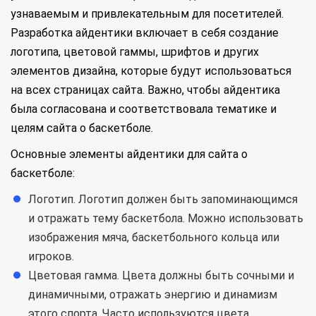
узнаваемым и привлекательным для посетителей.
Разработка айдентики включает в себя создание
логотипа, цветовой гаммы, шрифтов и других
элементов дизайна, которые будут использоваться
на всех страницах сайта. Важно, чтобы айдентика
была согласована и соответствовала тематике и
целям сайта о баскетболе.
Основные элементы айдентики для сайта о
баскетболе:
Логотип. Логотип должен быть запоминающимся
и отражать тему баскетбола. Можно использовать
изображения мяча, баскетбольного кольца или
игроков.
Цветовая гамма. Цвета должны быть сочными и
динамичными, отражать энергию и динамизм
этого спорта. Часто используются цвета