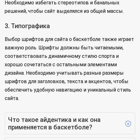
Необходимо избегать стереотипов и банальных
решений, чтобы сайт выделялся из общей массы.
3. Типографика
Выбор шрифтов для сайта о баскетболе также играет
важную роль. Шрифты должны быть читаемыми,
соответствовать динамичному стилю спорта и
хорошо сочетаться с остальными элементами
дизайна. Необходимо учитывать разные размеры
шрифтов для заголовков, текста и акцентов, чтобы
обеспечить удобную навигацию и уникальный стиль
сайта.
Что такое айдентика и как она
применяется в баскетболе?