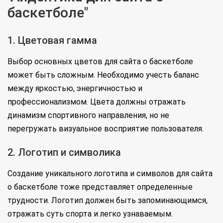
баскетболе"
1. Цветовая гамма
Выбор основных цветов для сайта о баскетболе
может быть сложным. Необходимо учесть баланс
между яркостью, энергичностью и
профессионализмом. Цвета должны отражать
динамизм спортивного направления, но не
перегружать визуальное восприятие пользователя.
2. Логотип и символика
Создание уникального логотипа и символов для сайта
о баскетболе тоже представляет определенные
трудности. Логотип должен быть запоминающимся,
отражать суть спорта и легко узнаваемым.