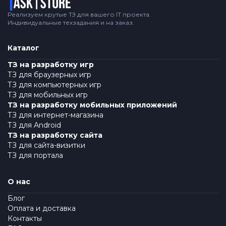
Реализуем крутые ТЗ для вашего IT проекта.
Индивидуальные техзадания и на заказ.
Каталог
ТЗ на разработку игр
ТЗ для браузерных игр
ТЗ для компьютерных игр
ТЗ для мобильных игр
ТЗ на разработку мобильных приложений
ТЗ для интернет-магазина
ТЗ для Android
ТЗ на разработку сайта
ТЗ для сайта-визитки
ТЗ для портала
О нас
Блог
Оплата и доставка
Контакты