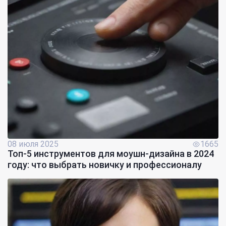
08 июля 2025
1665
Топ-5 инструментов для моушн-дизайна в 2024
году: что выбрать новичку и профессионалу