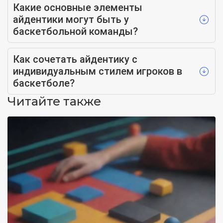
Какие основные элементы
айдентики могут быть у
баскетбольной команды?
Как сочетать айдентику с
индивидуальным стилем игроков в
баскетболе?
Читайте также