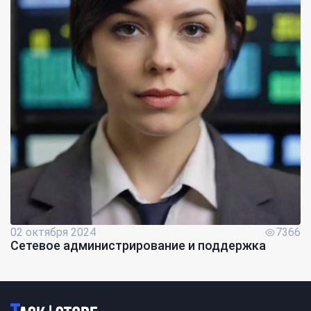
02 октября 2024
7366
Сетевое администрирование и поддержка
Логотип