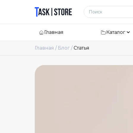
Логотип
Поиск по сайту
Главная
Каталог
Главная
Блог
Статья