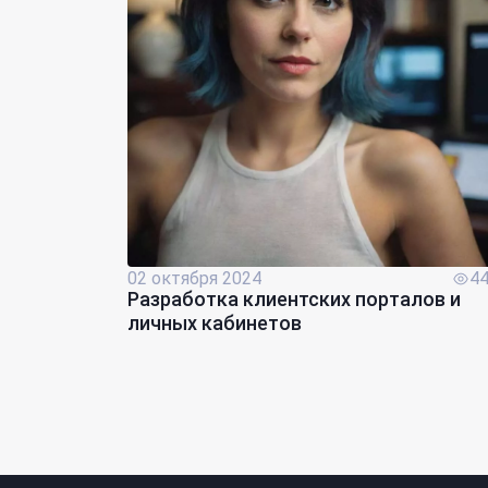
02 октября 2024
4
Разработка клиентских порталов и
личных кабинетов