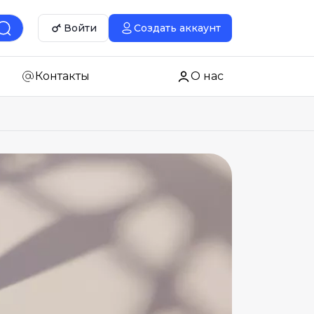
Войти
Создать аккаунт
Контакты
О нас