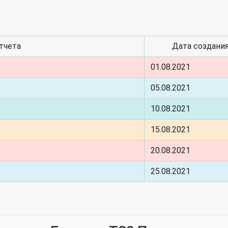
тчета
Дата создани
01.08.2021
05.08.2021
10.08.2021
15.08.2021
20.08.2021
25.08.2021