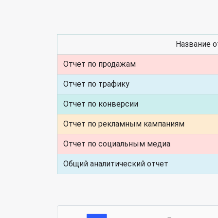
Название о
Отчет по продажам
Отчет по трафику
Отчет по конверсии
Отчет по рекламным кампаниям
Отчет по социальным медиа
Общий аналитический отчет