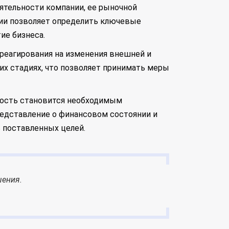
ятельности компании, ее рыночной
ции позволяет определить ключевые
ие бизнеса.
реагирования на изменения внешней и
их стадиях, что позволяет принимать меры
ность становится необходимым
редставление о финансовом состоянии и
 поставленных целей.
шения.