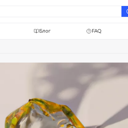
Блог
FAQ