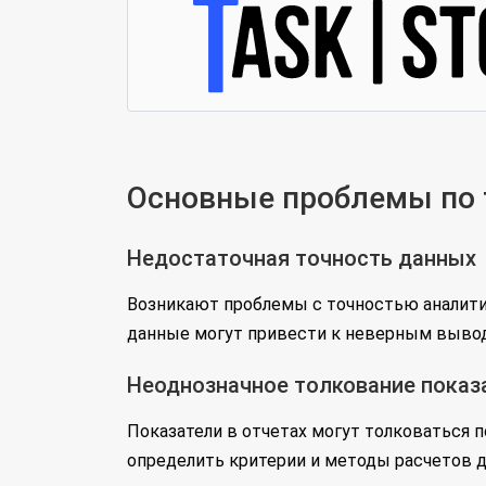
Основные проблемы по т
Недостаточная точность данных
Возникают проблемы с точностью аналитич
данные могут привести к неверным вывод
Неоднозначное толкование показ
Показатели в отчетах могут толковаться 
определить критерии и методы расчетов д