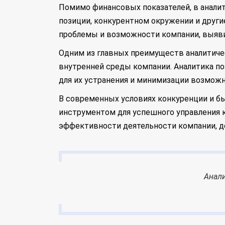
Помимо финансовых показателей, в анали
позиции, конкурентном окружении и други
проблемы и возможности компании, выяви
Одним из главных преимуществ аналитиче
внутренней среды компании. Аналитика по
для их устранения и минимизации возможн
В современных условиях конкуренции и б
инструментом для успешного управления 
эффективности деятельности компании, д
Анали