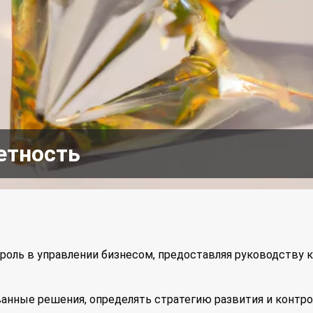
етность
 роль в управлении бизнесом, предоставляя руководству
анные решения, определять стратегию развития и контр