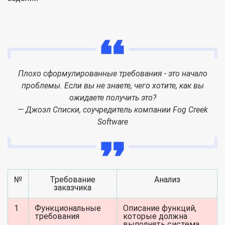
Плохо сформулированные требования - это начало
проблемы. Если вы не знаете, чего хотите, как вы
ожидаете получить это?
— Джоэл Списки, соучредитель компании Fog Creek
Software
№
Требование
Анализ
заказчика
1
Функциональные
Описание функций,
требования
которые должна
выполнять система