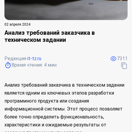
02 апреля 2024
Анализ требований заказчика в
техническом задании
Редакция
it-tz.ru
7311
Время чтения:
4
мин
Анализ требований заказчика в техническом задании
является одним из ключевых этапов разработки
программного продукта или создания
информационной системы. Этот процесс позволяет
более точно определить функциональность,
характеристики и ожидаемые результаты от