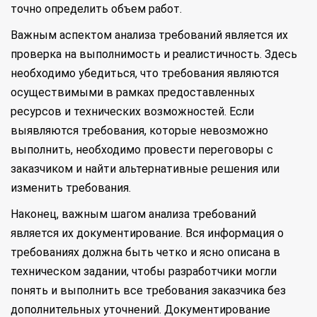
точно определить объем работ.
Важным аспектом анализа требований является их
проверка на выполнимость и реалистичность. Здесь
необходимо убедиться, что требования являются
осуществимыми в рамках предоставленных
ресурсов и технических возможностей. Если
выявляются требования, которые невозможно
выполнить, необходимо провести переговоры с
заказчиком и найти альтернативные решения или
изменить требования.
Наконец, важным шагом анализа требований
является их документирование. Вся информация о
требованиях должна быть четко и ясно описана в
техническом задании, чтобы разработчики могли
понять и выполнить все требования заказчика без
дополнительных уточнений. Документирование