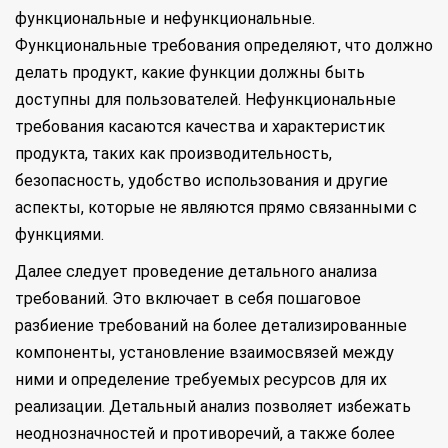
функциональные и нефункциональные.
Функциональные требования определяют, что должно
делать продукт, какие функции должны быть
доступны для пользователей. Нефункциональные
требования касаются качества и характеристик
продукта, таких как производительность,
безопасность, удобство использования и другие
аспекты, которые не являются прямо связанными с
функциями.
Далее следует проведение детального анализа
требований. Это включает в себя пошаговое
разбиение требований на более детализированные
компоненты, установление взаимосвязей между
ними и определение требуемых ресурсов для их
реализации. Детальный анализ позволяет избежать
неоднозначностей и противоречий, а также более