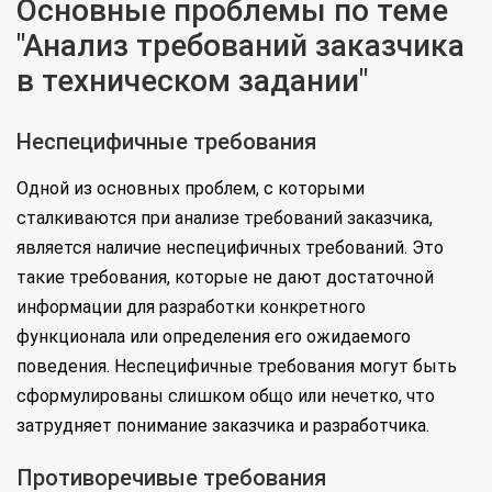
Основные проблемы по теме
"Анализ требований заказчика
в техническом задании"
Неспецифичные требования
Одной из основных проблем, с которыми
сталкиваются при анализе требований заказчика,
является наличие неспецифичных требований. Это
такие требования, которые не дают достаточной
информации для разработки конкретного
функционала или определения его ожидаемого
поведения. Неспецифичные требования могут быть
сформулированы слишком общо или нечетко, что
затрудняет понимание заказчика и разработчика.
Противоречивые требования