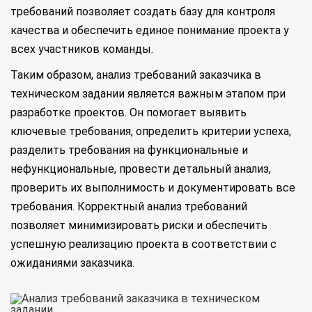
требований позволяет создать базу для контроля
качества и обеспечить единое понимание проекта у
всех участников команды.
Таким образом, анализ требований заказчика в
техническом задании является важным этапом при
разработке проектов. Он помогает выявить
ключевые требования, определить критерии успеха,
разделить требования на функциональные и
нефункциональные, провести детальный анализ,
проверить их выполнимость и документировать все
требования. Корректный анализ требований
позволяет минимизировать риски и обеспечить
успешную реализацию проекта в соответствии с
ожиданиями заказчика.