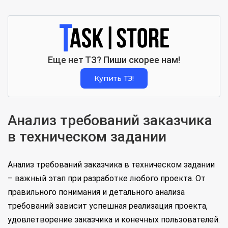
Еще нет ТЗ? Пиши скорее нам!
Купить ТЗ!
Анализ требований заказчика
в техническом задании
Анализ требований заказчика в техническом задании
– важный этап при разработке любого проекта. От
правильного понимания и детального анализа
требований зависит успешная реализация проекта,
удовлетворение заказчика и конечных пользователей.