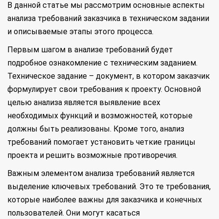
В данной статье мы рассмотрим основные аспекты
анализа требований заказчика в техническом задании
и описываемые этапы этого процесса.
Первым шагом в анализе требований будет
подробное ознакомление с техническим заданием.
Техническое задание – документ, в котором заказчик
формулирует свои требования к проекту. Основной
целью анализа является выявление всех
необходимых функций и возможностей, которые
должны быть реализованы. Кроме того, анализ
требований помогает установить четкие границы
проекта и решить возможные противоречия.
Важным элементом анализа требований является
выделение ключевых требований. Это те требования,
которые наиболее важны для заказчика и конечных
пользователей. Они могут касаться