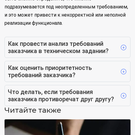
подразумевается под неопределенным требованием,
и это может привести к некорректной или неполной
реализации функционала.
Как провести анализ требований
заказчика в техническом задании?
Как оценить приоритетность
требований заказчика?
Что делать, если требования
заказчика противоречат друг другу?
Читайте также