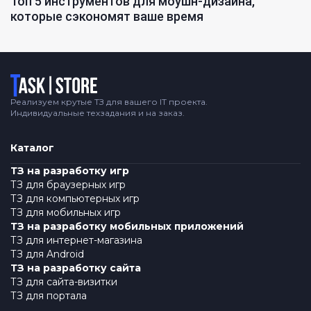
Топ 5 инструментов для моушн-дизайна,
которые сэкономят ваше время
Логотип
Реализуем крутые ТЗ для вашего IT проекта.
Индивидуальные техзадания и на заказ.
Каталог
ТЗ на разработку игр
ТЗ для браузерных игр
ТЗ для компьютерных игр
ТЗ для мобильных игр
ТЗ на разработку мобильных приложений
ТЗ для интернет-магазина
ТЗ для Android
ТЗ на разработку сайта
ТЗ для сайта-визитки
ТЗ для портала