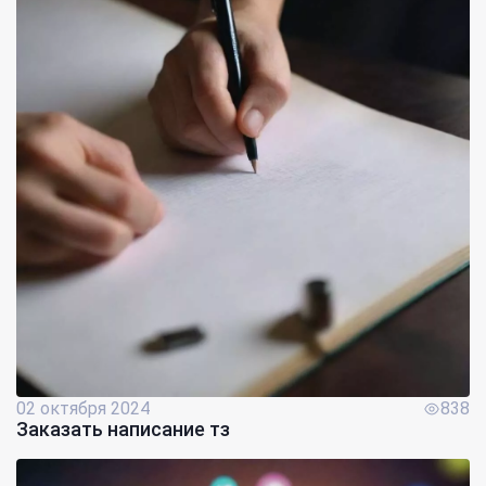
02 октября 2024
838
Заказать написание тз