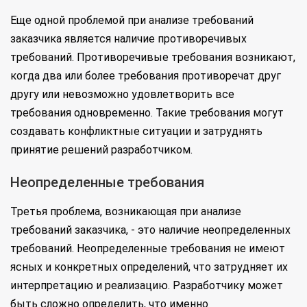
Еще одной проблемой при анализе требований
заказчика является наличие противоречивых
требований. Противоречивые требования возникают,
когда два или более требования противоречат друг
другу или невозможно удовлетворить все
требования одновременно. Такие требования могут
создавать конфликтные ситуации и затруднять
принятие решений разработчиком.
Неопределенные требования
Третья проблема, возникающая при анализе
требований заказчика, - это наличие неопределенных
требований. Неопределенные требования не имеют
ясных и конкретных определений, что затрудняет их
интерпретацию и реализацию. Разработчику может
быть сложно определить, что именно