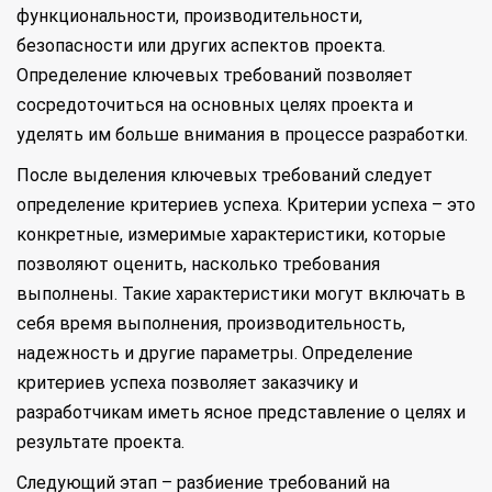
функциональности, производительности,
безопасности или других аспектов проекта.
Определение ключевых требований позволяет
сосредоточиться на основных целях проекта и
уделять им больше внимания в процессе разработки.
После выделения ключевых требований следует
определение критериев успеха. Критерии успеха – это
конкретные, измеримые характеристики, которые
позволяют оценить, насколько требования
выполнены. Такие характеристики могут включать в
себя время выполнения, производительность,
надежность и другие параметры. Определение
критериев успеха позволяет заказчику и
разработчикам иметь ясное представление о целях и
результате проекта.
Следующий этап – разбиение требований на