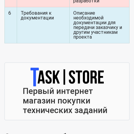
разработки
6
Требования к
Описание
документации
необходимой
документации для
передачи заказчику и
другим участникам
проекта
Первый интернет
магазин покупки
технических заданий