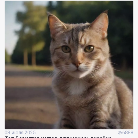
08 июля 2025
6888