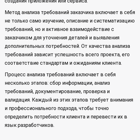
создания приложения или сервиса.
Метод анализа требований заказчика включает в себя
не только само изучение, описание и систематизацию
требований, но и активное взаимодействие с
заказчиком для уточнения деталей и выявления
дополнительных потребностей. От качества анализа
требований зависит успешность всего проекта, его
соответствие стандартам и ожиданиям клиента.
Процесс анализа требований включает в себя
несколько этапов: сбор информации, анализ
требований, документирование, проверка и
валидация. Каждый из этих этапов требует внимания
и профессионального подхода, чтобы точно
определить потребности клиента и перевести их в
язык разработчиков.