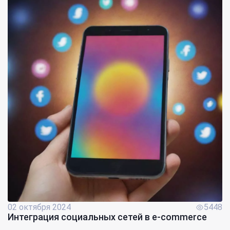
02 октября 2024
5448
Интеграция социальных сетей в e-commerce