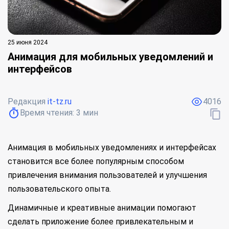
25 июня 2024
Анимация для мобильных уведомлений и
интерфейсов
Редакция
it-tz.ru
4016
Время чтения:
3
мин
Анимация в мобильных уведомлениях и интерфейсах
становится все более популярным способом
привлечения внимания пользователей и улучшения
пользовательского опыта.
Динамичные и креативные анимации помогают
сделать приложение более привлекательным и