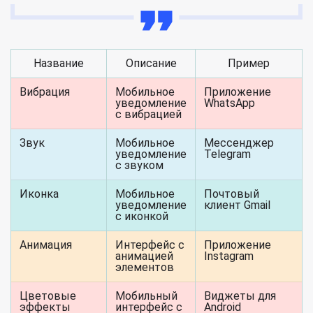
Название
Описание
Пример
Вибрация
Мобильное
Приложение
уведомление
WhatsApp
с вибрацией
Звук
Мобильное
Мессенджер
уведомление
Telegram
с звуком
Иконка
Мобильное
Почтовый
уведомление
клиент Gmail
с иконкой
Анимация
Интерфейс с
Приложение
анимацией
Instagram
элементов
Цветовые
Мобильный
Виджеты для
эффекты
интерфейс с
Android