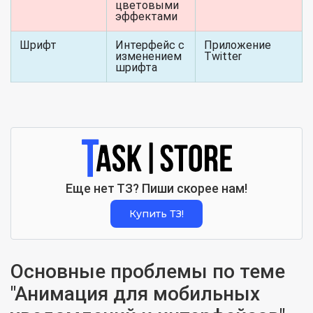
цветовыми
эффектами
Шрифт
Интерфейс с
Приложение
изменением
Twitter
шрифта
Еще нет ТЗ? Пиши скорее нам!
Купить ТЗ!
Основные проблемы по теме
"Анимация для мобильных