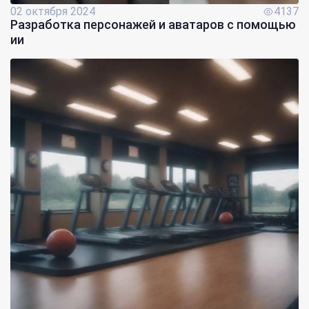
02 октября 2024
4137
Разработка персонажей и аватаров с помощью
ии