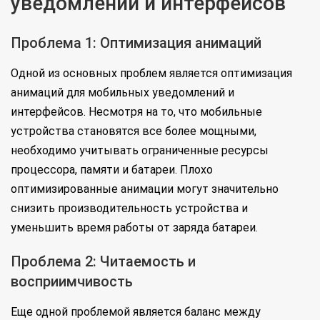
уведомлений и интерфейсов"
Проблема 1: Оптимизация анимаций
Одной из основных проблем является оптимизация
анимаций для мобильных уведомлений и
интерфейсов. Несмотря на то, что мобильные
устройства становятся все более мощными,
необходимо учитывать ограниченные ресурсы
процессора, памяти и батареи. Плохо
оптимизированные анимации могут значительно
снизить производительность устройства и
уменьшить время работы от заряда батареи.
Проблема 2: Читаемость и
восприимчивость
Еще одной проблемой является баланс между