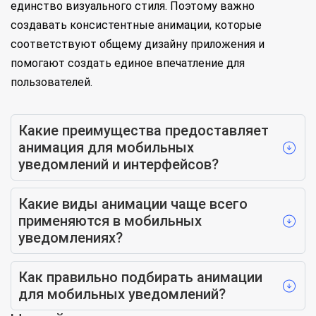
единство визуального стиля. Поэтому важно
создавать консистентные анимации, которые
соответствуют общему дизайну приложения и
помогают создать единое впечатление для
пользователей.
Какие преимущества предоставляет
анимация для мобильных
уведомлений и интерфейсов?
Какие виды анимации чаще всего
применяются в мобильных
уведомлениях?
Как правильно подбирать анимации
для мобильных уведомлений?