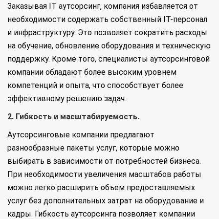
Заказывая IT аутсорсинг, компания избавляется от
необходимости содержать собственный IT-персонал
и инфраструктуру. Это позволяет сократить расходы
на обучение, обновление оборудования и техническую
поддержку. Кроме того, специалисты аутсорсинговой
компании обладают более высоким уровнем
компетенций и опыта, что способствует более
эффективному решению задач.
2. Гибкость и масштабируемость.
Аутсорсинговые компании предлагают
разнообразные пакеты услуг, которые можно
выбирать в зависимости от потребностей бизнеса.
При необходимости увеличения масштабов работы
можно легко расширить объем предоставляемых
услуг без дополнительных затрат на оборудование и
кадры. Гибкость аутсорсинга позволяет компании