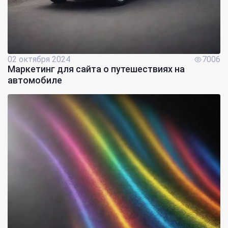
02 октября 2024
7006
Маркетинг для сайта о путешествиях на
автомобиле