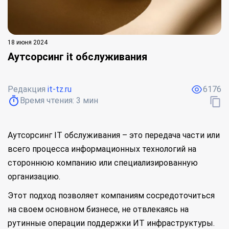
18 июня 2024
Аутсорсинг it обслуживания
Редакция
it-tz.ru
6176
Время чтения:
3
мин
Аутсорсинг IT обслуживания – это передача части или
всего процесса информационных технологий на
стороннюю компанию или специализированную
организацию.
Этот подход позволяет компаниям сосредоточиться
на своем основном бизнесе, не отвлекаясь на
рутинные операции поддержки ИТ инфраструктуры.