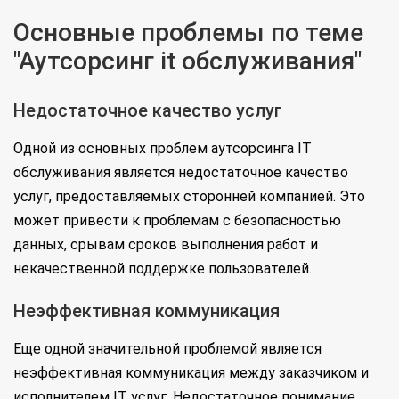
Основные проблемы по теме
"Аутсорсинг it обслуживания"
Недостаточное качество услуг
Одной из основных проблем аутсорсинга IT
обслуживания является недостаточное качество
услуг, предоставляемых сторонней компанией. Это
может привести к проблемам с безопасностью
данных, срывам сроков выполнения работ и
некачественной поддержке пользователей.
Неэффективная коммуникация
Еще одной значительной проблемой является
неэффективная коммуникация между заказчиком и
исполнителем IT услуг. Недостаточное понимание