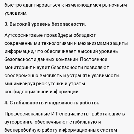
быстро адаптироваться к изменяющимся рыночным
условиям.
3. Высокий уровень безопасности.
Аутсорсинговые провайдеры обладают
современными технологиями и механизмами защиты
информации, что обеспечивает высокий уровень
безопасности данных компании. Постоянное
мониторинг и аудит безопасности позволяют
своевременно выявлять и устранять уязвимости,
минимизируя риск утечки и утраты
конфиденциальной информации.
4. Стабильность и надежность работы.
Профессиональные ИТ-специалисты, работающие в
аутсорсинге, обеспечивают стабильную и
бесперебойную работу информационных систем