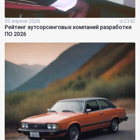
30 апреля 2026
2342
Рейтинг аутсорсинговых компаний разработки
ПО 2026