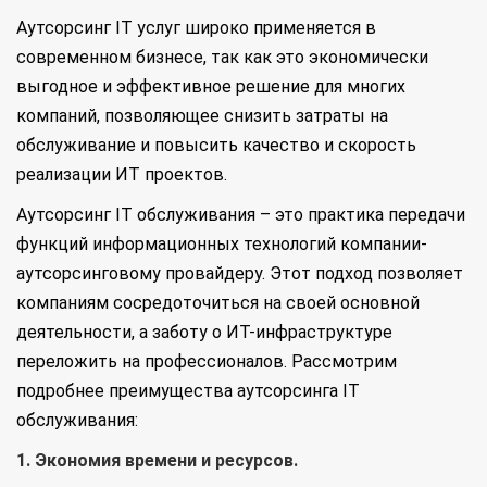
Аутсорсинг IT услуг широко применяется в
современном бизнесе, так как это экономически
выгодное и эффективное решение для многих
компаний, позволяющее снизить затраты на
обслуживание и повысить качество и скорость
реализации ИТ проектов.
Аутсорсинг IT обслуживания – это практика передачи
функций информационных технологий компании-
аутсорсинговому провайдеру. Этот подход позволяет
компаниям сосредоточиться на своей основной
деятельности, а заботу о ИТ-инфраструктуре
переложить на профессионалов. Рассмотрим
подробнее преимущества аутсорсинга IT
обслуживания:
1. Экономия времени и ресурсов.