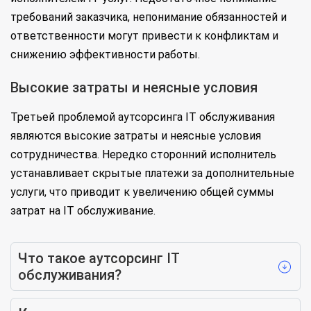
требований заказчика, непонимание обязанностей и
ответственности могут привести к конфликтам и
снижению эффективности работы.
Высокие затраты и неясные условия
Третьей проблемой аутсорсинга IT обслуживания
являются высокие затраты и неясные условия
сотрудничества. Нередко сторонний исполнитель
устанавливает скрытые платежи за дополнительные
услуги, что приводит к увеличению общей суммы
затрат на IT обслуживание.
Что такое аутсорсинг IT
обслуживания?