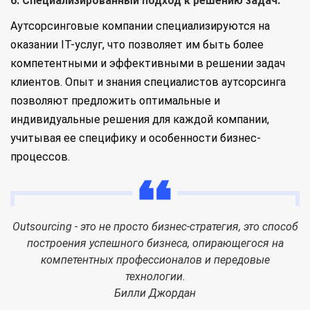
6. Специализированный подход к решению задач.
Аутсорсинговые компании специализируются на
оказании IT-услуг, что позволяет им быть более
компетентными и эффективными в решении задач
клиентов. Опыт и знания специалистов аутсорсинга
позволяют предложить оптимальные и
индивидуальные решения для каждой компании,
учитывая ее специфику и особенности бизнес-
процессов.
Outsourcing - это не просто бизнес-стратегия, это способ
построения успешного бизнеса, опирающегося на
компетентных профессионалов и передовые
технологии.
Билли Джордан