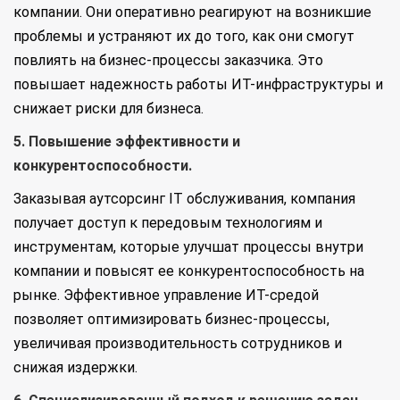
компании. Они оперативно реагируют на возникшие
проблемы и устраняют их до того, как они смогут
повлиять на бизнес-процессы заказчика. Это
повышает надежность работы ИТ-инфраструктуры и
снижает риски для бизнеса.
5. Повышение эффективности и
конкурентоспособности.
Заказывая аутсорсинг IT обслуживания, компания
получает доступ к передовым технологиям и
инструментам, которые улучшат процессы внутри
компании и повысят ее конкурентоспособность на
рынке. Эффективное управление ИТ-средой
позволяет оптимизировать бизнес-процессы,
увеличивая производительность сотрудников и
снижая издержки.