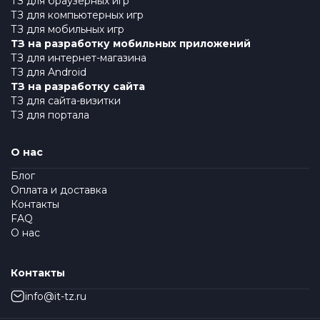
ТЗ для браузерных игр
ТЗ для компьютерных игр
ТЗ для мобильных игр
ТЗ на разработку мобильных приложений
ТЗ для интернет-магазина
ТЗ для Android
ТЗ на разработку сайта
ТЗ для сайта-визитки
ТЗ для портала
О нас
Блог
Оплата и доставка
Контакты
FAQ
О нас
Контакты
info@it-tz.ru