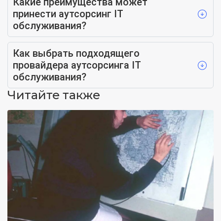
Какие преимущества может
принести аутсорсинг IT
обслуживания?
Как выбрать подходящего
провайдера аутсорсинга IT
обслуживания?
Читайте также