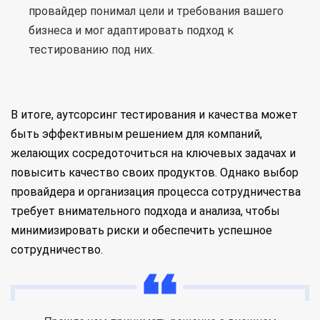
провайдер понимал цели и требования вашего
бизнеса и мог адаптировать подход к
тестированию под них.
В итоге, аутсорсинг тестирования и качества может
быть эффективным решением для компаний,
желающих сосредоточиться на ключевых задачах и
повысить качество своих продуктов. Однако выбор
провайдера и организация процесса сотрудничества
требует внимательного подхода и анализа, чтобы
минимизировать риски и обеспечить успешное
сотрудничество.