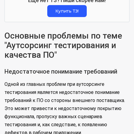
Еще нет ТЗ? Пиши скорее нам!
Купить ТЗ!
Основные проблемы по теме
"Аутсорсинг тестирования и
качества ПО"
Недостаточное понимание требований
Одной из главных проблем при аутсорсинге
тестирования является недостаточное понимание
требований к ПО со стороны внешнего поставщика.
Это может привести к недостаточному покрытию
функционала, пропуску важных сценариев
тестирования и, как следствие, к появлению
дефектов в рабочем приложении.