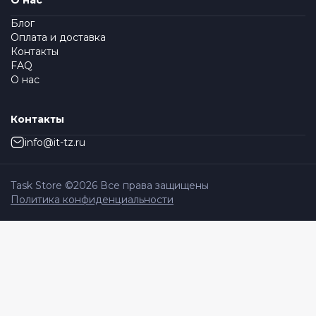
О нас
Блог
Оплата и доставка
Контакты
FAQ
О нас
Контакты
info@it-tz.ru
Task Store ©
2026
Все права защищены
Политика конфиденциальности