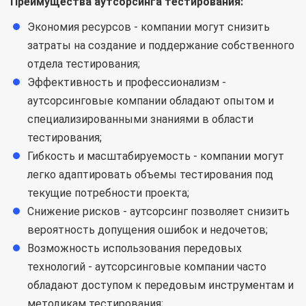
Преимущества аутсорсинга тестирования:
Экономия ресурсов - компании могут снизить
затраты на создание и поддержание собственного
отдела тестирования;
Эффективность и профессионализм -
аутсорсинговые компании обладают опытом и
специализированными знаниями в области
тестирования;
Гибкость и масштабируемость - компании могут
легко адаптировать объемы тестирования под
текущие потребности проекта;
Снижение рисков - аутсорсинг позволяет снизить
вероятность допущения ошибок и недочетов;
Возможность использования передовых
технологий - аутсорсинговые компании часто
обладают доступом к передовым инструментам и
методикам тестирования;