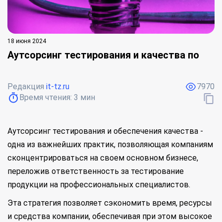
18 июня 2024
Аутсорсинг тестирования и качества по
Редакция
it-tz.ru
7970
Время чтения:
3
мин
Аутсорсинг тестирования и обеспечения качества -
одна из важнейших практик, позволяющая компаниям
сконцентрироваться на своем основном бизнесе,
переложив ответственность за тестирование
продукции на профессиональных специалистов.
Эта стратегия позволяет сэкономить время, ресурсы
и средства компании, обеспечивая при этом высокое