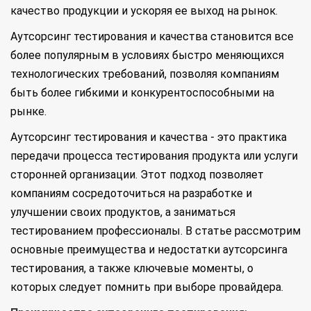
качество продукции и ускоряя ее выход на рынок.
Аутсорсинг тестирования и качества становится все
более популярным в условиях быстро меняющихся
технологических требований, позволяя компаниям
быть более гибкими и конкурентоспособными на
рынке.
Аутсорсинг тестирования и качества - это практика
передачи процесса тестирования продукта или услуги
сторонней организации. Этот подход позволяет
компаниям сосредоточиться на разработке и
улучшении своих продуктов, а заниматься
тестированием профессионалы. В статье рассмотрим
основные преимущества и недостатки аутсорсинга
тестирования, а также ключевые моменты, о
которых следует помнить при выборе провайдера.