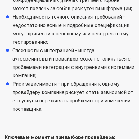
конфиденциальных данных третьей стороне
может повлечь за собой риск утечки информации;
Необходимость точного описания требований -
недостаточно ясные и подробные спецификации
могут привести к неполному или некорректному
тестированию;
Сложности с интеграцией - иногда
аутсорсинговый провайдер может столкнуться с
проблемами интеграции с внутренними системами
компании;
Риск зависимости - при обращении к одному
провайдеру компания рискует стать зависимой от
его услуг и переживать проблемы при изменении
поставщика.
Ключевые моменты при выборе провайдера: