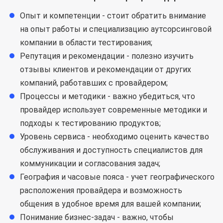
Опыт и компетенции - стоит обратить внимание
на опыт работы и специализацию аутсорсинговой
компании в области тестирования;
Репутация и рекомендации - полезно изучить
отзывы клиентов и рекомендации от других
компаний, работавших с провайдером;
Процессы и методики - важно убедиться, что
провайдер использует современные методики и
подходы к тестированию продуктов;
Уровень сервиса - необходимо оценить качество
обслуживания и доступность специалистов для
коммуникации и согласования задач;
География и часовые пояса - учет географического
расположения провайдера и возможность
общения в удобное время для вашей компании;
Понимание бизнес-задач - важно, чтобы