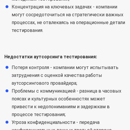
Концентрация на ключевых задачах - компании
могут сосредоточиться на стратегически важных
процессах, не отвлекаясь на операционные детали
тестирования.
Недостатки аутсорсинга тестирования:
Потеря контроля - компании могут испытывать
затруднения с оценкой качества работы
аутсорсингового провайдера;
Проблемы с коммуникацией - разница в часовых
поясах и культурных особенностях может
привести к недопониманиям и задержкам в
процессе тестирования;
Угроза конфиденциальности - передача