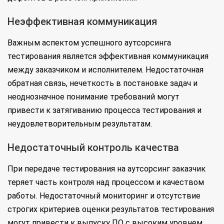
Неэффективная коммуникация
Важным аспектом успешного аутсорсинга
тестирования является эффективная коммуникация
между заказчиком и исполнителем. Недостаточная
обратная связь, нечеткость в постановке задач и
неоднозначное понимание требований могут
привести к затягиванию процесса тестирования и
неудовлетворительным результатам.
Недостаточный контроль качества
При передаче тестирования на аутсорсинг заказчик
теряет часть контроля над процессом и качеством
работы. Недостаточный мониторинг и отсутствие
строгих критериев оценки результатов тестирования
могут привести к выпуску ПО с высоким уровнем