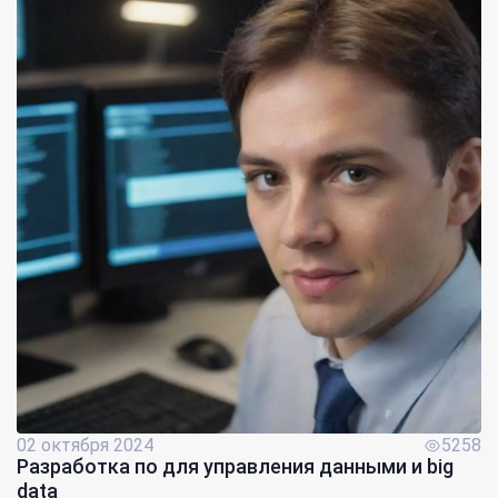
02 октября 2024
5258
Разработка по для управления данными и big
data