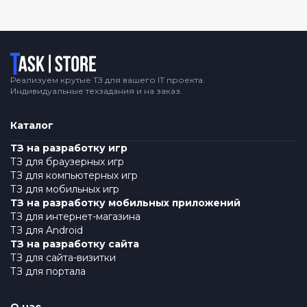
Логотип
Реализуем крутые ТЗ для вашего IT проекта.
Индивидуальные техзадания и на заказ.
Каталог
ТЗ на разработку игр
ТЗ для браузерных игр
ТЗ для компьютерных игр
ТЗ для мобильных игр
ТЗ на разработку мобильных приложений
ТЗ для интернет-магазина
ТЗ для Android
ТЗ на разработку сайта
ТЗ для сайта-визитки
ТЗ для портала