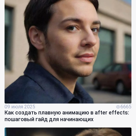
09 июля 2025
6665
Как создать плавную анимацию в after effects:
пошаговый гайд для начинающих