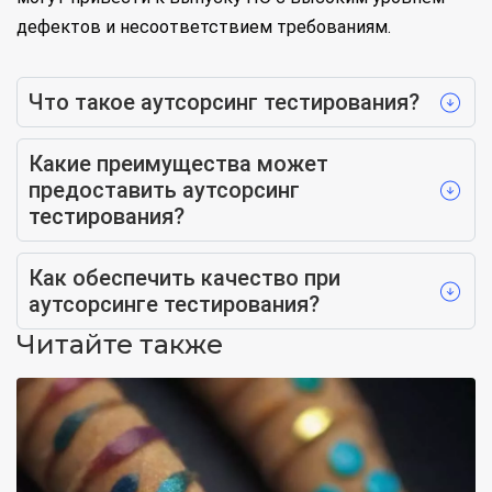
дефектов и несоответствием требованиям.
Что такое аутсорсинг тестирования?
Какие преимущества может
предоставить аутсорсинг
тестирования?
Как обеспечить качество при
аутсорсинге тестирования?
Читайте также