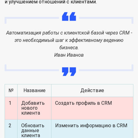
и улучшением отношений с клиентами.
Автоматизация работы с клиентской базой через CRM -
это необходимый шаг к эффективному ведению
бизнеса.
Иван Иванов
№
Название
Действие
1
Добавить
Создать профиль в CRM
нового
клиента
2
Обновить
Изменить информацию в CRM
данные
клиента