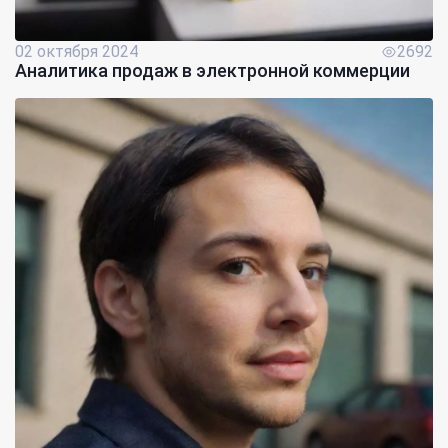
02 октября 2024
2692
Аналитика продаж в электронной коммерции