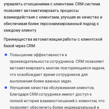
управлять отношениями с клиентами. CRM система
позволяет автоматизировать процессы
взаимодействия с клиентами, улучшая их качество и
обеспечивая более персонализированный подход к
каждому клиенту.
Преимущества автоматизации работы с клиентской
базой через CRM:
Повышение эффективности и
производительности сотрудников. CRM позволяет
автоматизировать многие повторяющиеся задачи,
что освобождает время сотрудников для
выполнения более важных задач.
Улучшение качества обслуживания клиентов.
Благодаря CRM сотрудники имеют доступ к
полной истории взаимоотношений с клиентом, что
позволяет обеспечить более индивидуальный и