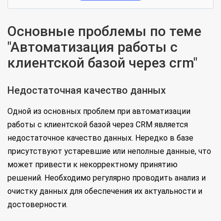
Основные проблемы по теме
"Автоматизация работы с
клиентской базой через crm"
Недостаточная качество данных
Одной из основных проблем при автоматизации
работы с клиентской базой через CRM является
недостаточное качество данных. Нередко в базе
присутствуют устаревшие или неполные данные, что
может привести к некорректному принятию
решений. Необходимо регулярно проводить анализ и
очистку данных для обеспечения их актуальности и
достоверности.