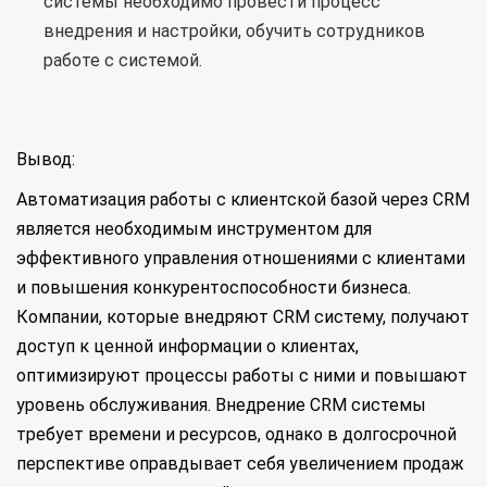
системы необходимо провести процесс
внедрения и настройки, обучить сотрудников
работе с системой.
Вывод:
Автоматизация работы с клиентской базой через CRM
является необходимым инструментом для
эффективного управления отношениями с клиентами
и повышения конкурентоспособности бизнеса.
Компании, которые внедряют CRM систему, получают
доступ к ценной информации о клиентах,
оптимизируют процессы работы с ними и повышают
уровень обслуживания. Внедрение CRM системы
требует времени и ресурсов, однако в долгосрочной
перспективе оправдывает себя увеличением продаж