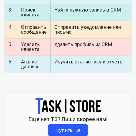
3
Поиск
Найти нужную запись в CRM
клиента
4
Отправить
Отправить уведомление или
сообщение
письмо
5
Удалить
Удалить профиль из CRM
клиента
6
Анализ
Изучить статистику и отчёты
данных
Еще нет ТЗ? Пиши скорее нам!
Купить ТЗ!