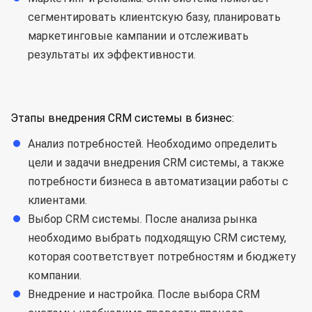
сегментировать клиентскую базу, планировать
маркетинговые кампании и отслеживать
результаты их эффективности.
Этапы внедрения CRM системы в бизнес:
Анализ потребностей. Необходимо определить
цели и задачи внедрения CRM системы, а также
потребности бизнеса в автоматизации работы с
клиентами.
Выбор CRM системы. После анализа рынка
необходимо выбрать подходящую CRM систему,
которая соответствует потребностям и бюджету
компании.
Внедрение и настройка. После выбора CRM