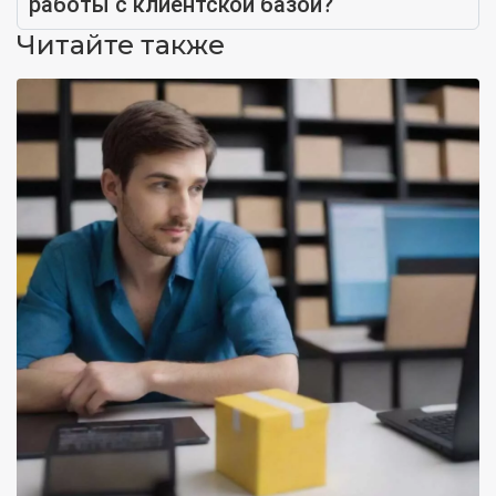
работы с клиентской базой?
Читайте также