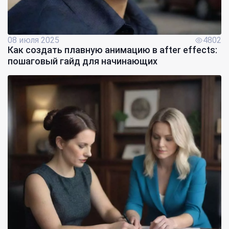
08 июля 2025
4802
Как создать плавную анимацию в after effects:
пошаговый гайд для начинающих