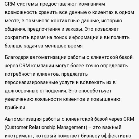
CRM-системы предоставляют компаниям
возможность хранить все данные о клиентах в одном
месте, в том числе контактные данные, историю
общения, предпочтения и заказы. Это позволяет
сократить время на поиск информации и выполнять
больше задач за меньшее время.
Благодаря автоматизации работы с клиентской базой
через CRM компании могут более точно определять
потребности клиентов, предлагать
персонализированные услуги и вовлекать их в
долгосрочные отношения. Это способствует
увеличению лояльности клиентов и повышению
прибыли.
Автоматизация работы с клиентской базой через CRM
(Customer Relationship Management) – это важный
инструмент, который помогает бизнесу эффективно