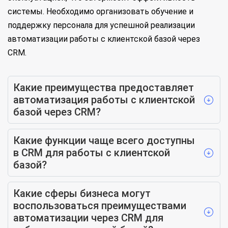
системы. Необходимо организовать обучение и
поддержку персонала для успешной реализации
автоматизации работы с клиентской базой через
CRM.
Какие преимущества предоставляет
автоматизация работы с клиентской
базой через CRM?
Какие функции чаще всего доступны
в CRM для работы с клиентской
базой?
Какие сферы бизнеса могут
воспользоваться преимуществами
автоматизации через CRM для