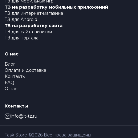
ТЗ для мобильных игр
ТЗ на разработку мобильных приложений
ТЗ для интернет-магазина
ТЗ для Android
ТЗ на разработку сайта
ТЗ для сайта-визитки
ТЗ для портала
О нас
Блог
Оплата и доставка
Контакты
FAQ
О нас
Контакты
info@it-tz.ru
Task Store ©
2026
Все права защищены