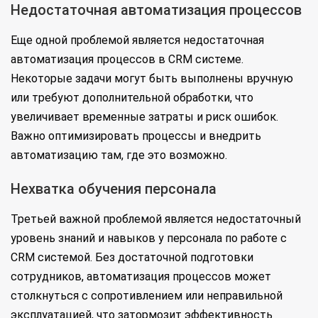
Недостаточная автоматизация процессов
Еще одной проблемой является недостаточная
автоматизация процессов в CRM системе.
Некоторые задачи могут быть выполнены вручную
или требуют дополнительной обработки, что
увеличивает временные затраты и риск ошибок.
Важно оптимизировать процессы и внедрить
автоматизацию там, где это возможно.
Нехватка обучения персонала
Третьей важной проблемой является недостаточный
уровень знаний и навыков у персонала по работе с
CRM системой. Без достаточной подготовки
сотрудников, автоматизация процессов может
столкнуться с сопротивлением или неправильной
эксплуатацией, что затормозит эффективность