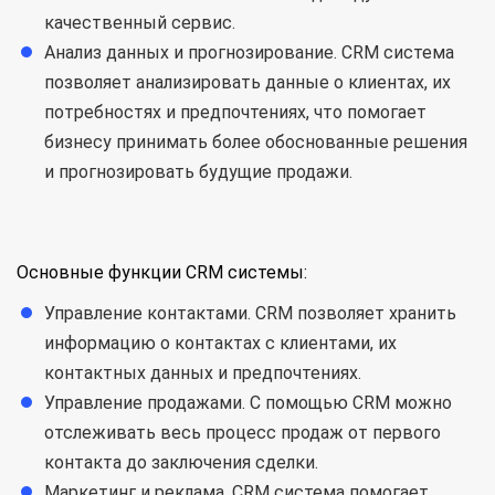
качественный сервис.
Анализ данных и прогнозирование. CRM система
позволяет анализировать данные о клиентах, их
потребностях и предпочтениях, что помогает
бизнесу принимать более обоснованные решения
и прогнозировать будущие продажи.
Основные функции CRM системы:
Управление контактами. CRM позволяет хранить
информацию о контактах с клиентами, их
контактных данных и предпочтениях.
Управление продажами. С помощью CRM можно
отслеживать весь процесс продаж от первого
контакта до заключения сделки.
Маркетинг и реклама. CRM система помогает