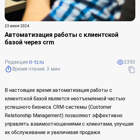
23 июня 2024
Автоматизация работы с клиентской
базой через crm
Редакция
it-tz.ru
2393
Время чтения:
3
мин
В настоящее время автоматизация работы с
клиентской базой является неотъемлемой частью
успешного бизнеса. CRM-системы (Customer
Relationship Management) позволяют эффективно
управлять взаимоотношениями с клиентами, улучшая
их обслуживание и увеличивая продажи.