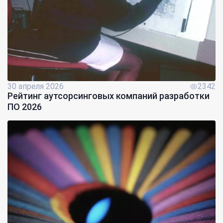
30 апреля 2026
2342
Рейтинг аутсорсинговых компаний разработки
ПО 2026