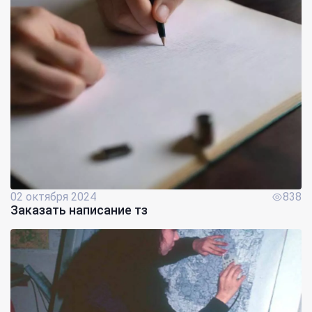
02 октября 2024
838
Заказать написание тз