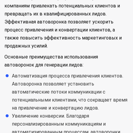
компаниям привлекать потенциальных клиентов и
превращать их в квалифицированных лидов.
Эффективная автоворонка позволяет ускорить
процесс привлечения и конвертации клиентов, а
также повысить эффективность маркетинговых и
продажных усилий.
Основные преимущества использования
автоворонок для генерации лидов:
Автоматизация процесса привлечения клиентов.
Автоворонка позволяет установить
автоматические потоки коммуникации с
потенциальными клиентами, что сокращает время
на привлечение и конвертацию лидов.
Увеличение конверсии. Благодаря
персонализированным коммуникациям и
автоматизированным процессам, автоворонки