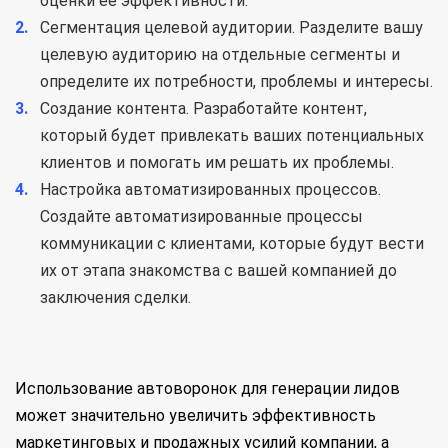
оценки ее эффективности.
Сегментация целевой аудитории. Разделите вашу
целевую аудиторию на отдельные сегменты и
определите их потребности, проблемы и интересы.
Создание контента. Разработайте контент,
который будет привлекать ваших потенциальных
клиентов и помогать им решать их проблемы.
Настройка автоматизированных процессов.
Создайте автоматизированные процессы
коммуникации с клиентами, которые будут вести
их от этапа знакомства с вашей компанией до
заключения сделки.
Использование автоворонок для генерации лидов
может значительно увеличить эффективность
маркетинговых и продажных усилий компании, а