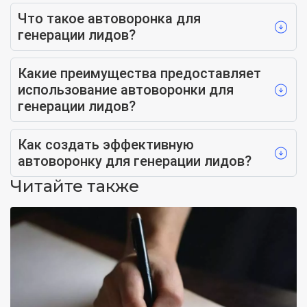
Что такое автоворонка для
генерации лидов?
Какие преимущества предоставляет
использование автоворонки для
генерации лидов?
Как создать эффективную
автоворонку для генерации лидов?
Читайте также