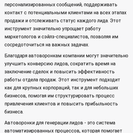
персонализированных сообщений, поддерживать
контакт с потенциальными клиентами на всех этапах
продажи и отслеживать статус каждого лида. Этот
инструмент значительно упрощает работу
маркетологов и сэйлз-специалистов, позволяя им
сосредоточиться на важных задачах.
Благодаря автоворонкам компании могут значительно
улучшить конверсию лидов, сократить время на
заключение сделок и повысить эффективность
работы отдела продаж. Этот инструмент подходит
как для крупных корпораций, так и для небольших
бизнесов, помогая им структурировать процесс
привлечения клиентов и повысить прибыльность
бизнеса.
Автоворонки для генерации лидов - это система
автоматизированных процессов, которая помогает