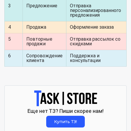
3
Предложение
Отправка
персонализированного
предложения
4
Продажа
Оформление заказа
5
Повторные
Отправка рассылок со
продажи
скидками
6
Сопровождение
Поддержка и
клиента
консультации
Еще нет ТЗ? Пиши скорее нам!
Купить ТЗ!