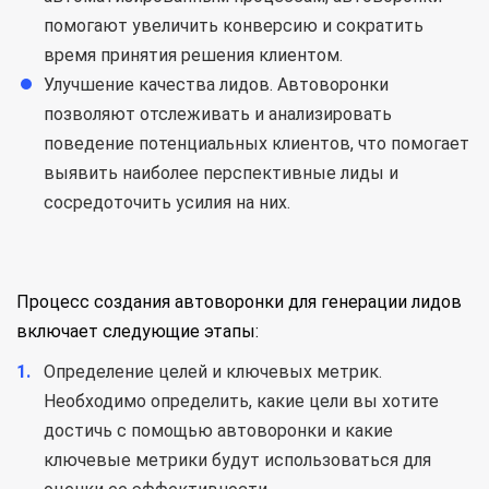
помогают увеличить конверсию и сократить
время принятия решения клиентом.
Улучшение качества лидов. Автоворонки
позволяют отслеживать и анализировать
поведение потенциальных клиентов, что помогает
выявить наиболее перспективные лиды и
сосредоточить усилия на них.
Процесс создания автоворонки для генерации лидов
включает следующие этапы:
Определение целей и ключевых метрик.
Необходимо определить, какие цели вы хотите
достичь с помощью автоворонки и какие
ключевые метрики будут использоваться для