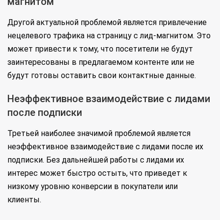
магнитом
Другой актуальной проблемой является привлечение
нецелевого трафика на страницу с лид-магнитом. Это
может привести к тому, что посетители не будут
заинтересованы в предлагаемом контенте или не
будут готовы оставить свои контактные данные.
Неэффективное взаимодействие с лидами
после подписки
Третьей наиболее значимой проблемой является
неэффективное взаимодействие с лидами после их
подписки. Без дальнейшей работы с лидами их
интерес может быстро остыть, что приведет к
низкому уровню конверсии в покупатели или
клиенты.