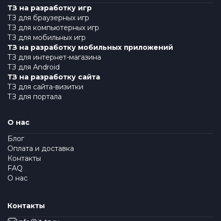
ТЗ на разработку игр
ТЗ для браузерных игр
ТЗ для компьютерных игр
ТЗ для мобильных игр
ТЗ на разработку мобильных приложений
ТЗ для интернет-магазина
ТЗ для Android
ТЗ на разработку сайта
ТЗ для сайта-визитки
ТЗ для портала
О нас
Блог
Оплата и доставка
Контакты
FAQ
О нас
Контакты