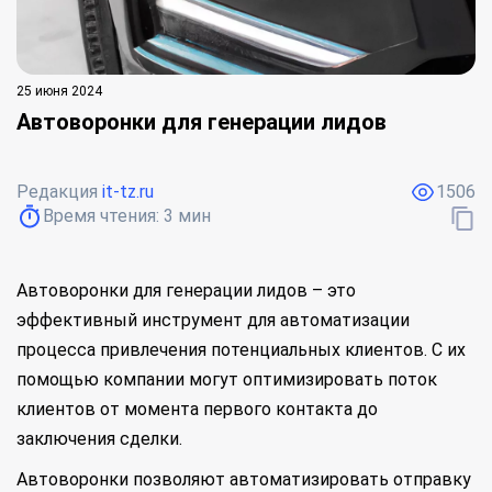
25 июня 2024
Автоворонки для генерации лидов
Редакция
it-tz.ru
1506
Время чтения:
3
мин
Автоворонки для генерации лидов – это
эффективный инструмент для автоматизации
процесса привлечения потенциальных клиентов. С их
помощью компании могут оптимизировать поток
клиентов от момента первого контакта до
заключения сделки.
Автоворонки позволяют автоматизировать отправку