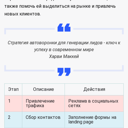
также помочь ей выделиться на рынке и привлечь
новых клиентов.
Стратегия автоворонки для генерации лидов - ключ к
успеху в современном мире
Харви Маккей
Этап
Описание
Действия
1
Привлечение
Реклама в социальных
трафика
сетях
2
Сбор контактов
Заполнение формы на
landing page