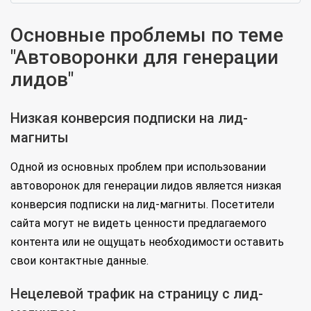
Основные проблемы по теме
"Автоворонки для генерации
лидов"
Низкая конверсия подписки на лид-
магниты
Одной из основных проблем при использовании
автоворонок для генерации лидов является низкая
конверсия подписки на лид-магниты. Посетители
сайта могут не видеть ценности предлагаемого
контента или не ощущать необходимости оставить
свои контактные данные.
Нецелевой трафик на страницу с лид-