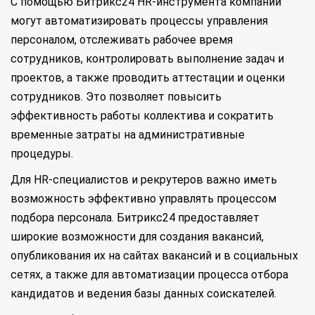
С помощью Битрикс24 HR-инструмента компании
могут автоматизировать процессы управления
персоналом, отслеживать рабочее время
сотрудников, контролировать выполнение задач и
проектов, а также проводить аттестации и оценки
сотрудников. Это позволяет повысить
эффективность работы коллектива и сократить
временные затраты на административные
процедуры.
Для HR-специалистов и рекрутеров важно иметь
возможность эффективно управлять процессом
подбора персонала. Битрикс24 предоставляет
широкие возможности для создания вакансий,
опубликования их на сайтах вакансий и в социальных
сетях, а также для автоматизации процесса отбора
кандидатов и ведения базы данных соискателей.