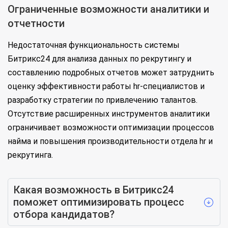
Ограниченные возможности аналитики и
отчетности
Недостаточная функциональность системы
Битрикс24 для анализа данных по рекрутингу и
составлению подробных отчетов может затруднить
оценку эффективности работы hr-специалистов и
разработку стратегии по привлечению талантов.
Отсутствие расширенных инструментов аналитики
ограничивает возможности оптимизации процессов
найма и повышения производительности отдела hr и
рекрутинга.
Какая возможность в Битрикс24
поможет оптимизировать процесс
отбора кандидатов?