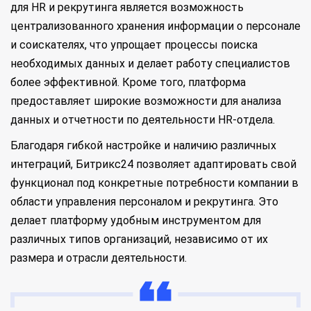
для HR и рекрутинга является возможность
централизованного хранения информации о персонале
и соискателях, что упрощает процессы поиска
необходимых данных и делает работу специалистов
более эффективной. Кроме того, платформа
предоставляет широкие возможности для анализа
данных и отчетности по деятельности HR-отдела.
Благодаря гибкой настройке и наличию различных
интеграций, Битрикс24 позволяет адаптировать свой
функционал под конкретные потребности компании в
области управления персоналом и рекрутинга. Это
делает платформу удобным инструментом для
различных типов организаций, независимо от их
размера и отрасли деятельности.