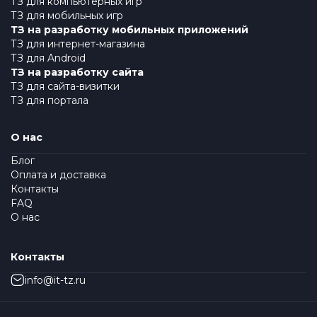
ТЗ для компьютерных игр
ТЗ для мобильных игр
ТЗ на разработку мобильных приложений
ТЗ для интернет-магазина
ТЗ для Android
ТЗ на разработку сайта
ТЗ для сайта-визитки
ТЗ для портала
О нас
Блог
Оплата и доставка
Контакты
FAQ
О нас
Контакты
info@it-tz.ru