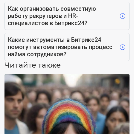
Как организовать совместную
работу рекрутеров и HR-
специалистов в Битрикс24?
Какие инструменты в Битрикс24
помогут автоматизировать процесс
найма сотрудников?
Читайте также