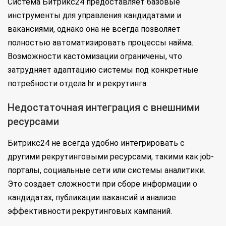
Система Битрикс24 предоставляет базовые
инструменты для управления кандидатами и
вакансиями, однако она не всегда позволяет
полностью автоматизировать процессы найма.
Возможности кастомизации ограничены, что
затрудняет адаптацию системы под конкретные
потребности отдела hr и рекрутинга.
Недостаточная интеграция с внешними
ресурсами
Битрикс24 не всегда удобно интегрировать с
другими рекрутинговыми ресурсами, такими как job-
порталы, социальные сети или системы аналитики.
Это создает сложности при сборе информации о
кандидатах, публикации вакансий и анализе
эффективности рекрутинговых кампаний.