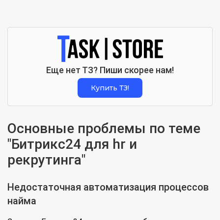
Еще нет ТЗ? Пиши скорее нам!
Купить ТЗ!
Основные проблемы по теме
"Битрикс24 для hr и
рекрутинга"
Недостаточная автоматизация процессов
найма