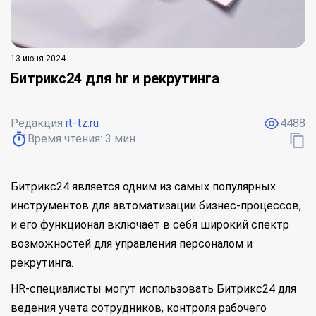
13 июня 2024
Битрикс24 для hr и рекрутинга
Редакция
it-tz.ru
4488
Время чтения:
3
мин
Битрикс24 является одним из самых популярных
инструментов для автоматизации бизнес-процессов,
и его функционал включает в себя широкий спектр
возможностей для управления персоналом и
рекрутинга.
HR-специалисты могут использовать Битрикс24 для
ведения учета сотрудников, контроля рабочего