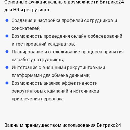
Основные функциональные возможности Битрикс24
для HR и рекрутинга:
Создание и настройка профилей сотрудников и
соискателей;
Возможность проведения онлайн-собеседований
и тестирований кандидатов;
Планирование и отслеживание процесса принятия
на работу сотрудников;
Интеграция с внешними рекрутинговыми
платформами для обмена данными;
Возможность анализа эффективности
рекрутинговых кампаний и источников
привлечения персонала.
Важным преимуществом использования Битрикс24