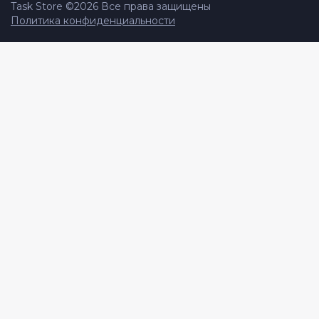
Task Store ©
2026
Все права защищены
Политика конфиденциальности