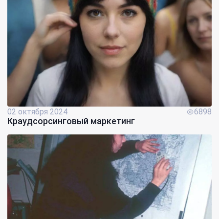
02 октября 2024
6898
Краудсорсинговый маркетинг