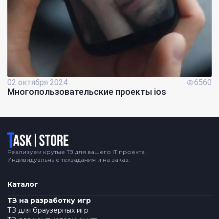
02 октября 2024
6560
Многопользовательские проекты ios
Логотип
Реализуем крутые ТЗ для вашего IT проекта.
Индивидуальные техзадания и на заказ.
Каталог
ТЗ на разработку игр
ТЗ для браузерных игр