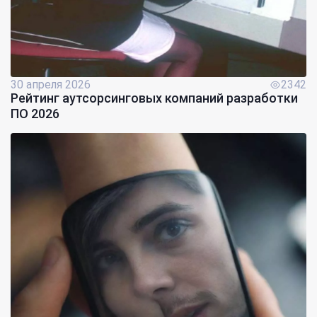
30 апреля 2026
2342
Рейтинг аутсорсинговых компаний разработки
ПО 2026