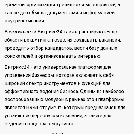
времени, организации тренингов и мероприятий, а
также для обмена документами и информацией
внутри компании.
Возможности Битрикс24 также расширяются до
области рекрутинга, позволяя создавать вакансии,
проводить отбор кандидатов, вести базу данных
соискателей и организовывать интервью.
Битрикс24 - это универсальная платформа для
управления бизнесом, которая включает в себя
широкий спектр инструментов и функций для
эффективного ведения бизнеса. Одним из наиболее
востребованных модулей в рамках этой платформы
является HR-инструмент, который предназначен для
управления персоналом компании, а также для
ведения процесса рекрутинга.