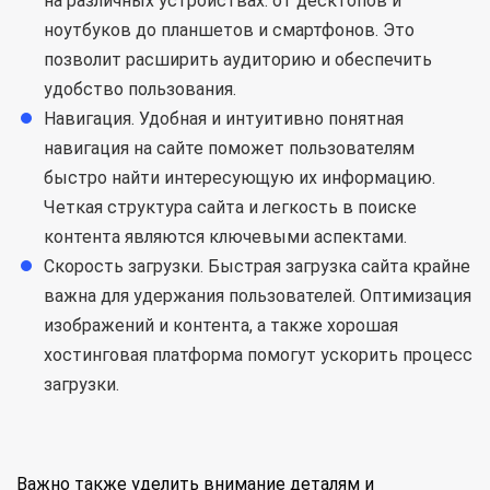
на различных устройствах: от десктопов и
ноутбуков до планшетов и смартфонов. Это
позволит расширить аудиторию и обеспечить
удобство пользования.
Навигация. Удобная и интуитивно понятная
навигация на сайте поможет пользователям
быстро найти интересующую их информацию.
Четкая структура сайта и легкость в поиске
контента являются ключевыми аспектами.
Скорость загрузки. Быстрая загрузка сайта крайне
важна для удержания пользователей. Оптимизация
изображений и контента, а также хорошая
хостинговая платформа помогут ускорить процесс
загрузки.
Важно также уделить внимание деталям и