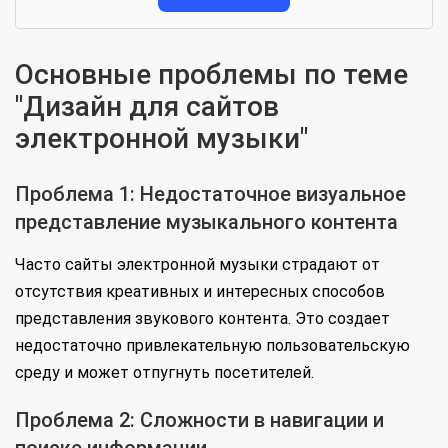
Основные проблемы по теме
"Дизайн для сайтов
электронной музыки"
Проблема 1: Недостаточное визуальное
представление музыкального контента
Часто сайты электронной музыки страдают от
отсутствия креативных и интересных способов
представления звукового контента. Это создает
недостаточно привлекательную пользовательскую
среду и может отпугнуть посетителей.
Проблема 2: Сложности в навигации и