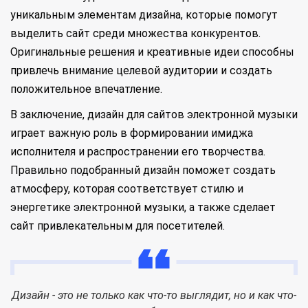
уникальным элементам дизайна, которые помогут
выделить сайт среди множества конкурентов.
Оригинальные решения и креативные идеи способны
привлечь внимание целевой аудитории и создать
положительное впечатление.
В заключение, дизайн для сайтов электронной музыки
играет важную роль в формировании имиджа
исполнителя и распространении его творчества.
Правильно подобранный дизайн поможет создать
атмосферу, которая соответствует стилю и
энергетике электронной музыки, а также сделает
сайт привлекательным для посетителей.
Дизайн - это не только как что-то выглядит, но и как что-