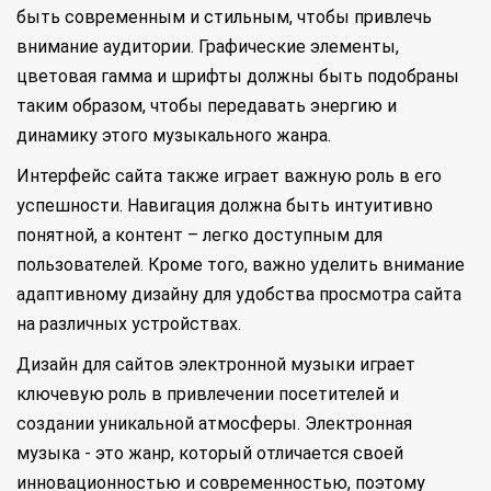
быть современным и стильным, чтобы привлечь
внимание аудитории. Графические элементы,
цветовая гамма и шрифты должны быть подобраны
таким образом, чтобы передавать энергию и
динамику этого музыкального жанра.
Интерфейс сайта также играет важную роль в его
успешности. Навигация должна быть интуитивно
понятной, а контент – легко доступным для
пользователей. Кроме того, важно уделить внимание
адаптивному дизайну для удобства просмотра сайта
на различных устройствах.
Дизайн для сайтов электронной музыки играет
ключевую роль в привлечении посетителей и
создании уникальной атмосферы. Электронная
музыка - это жанр, который отличается своей
инновационностью и современностью, поэтому