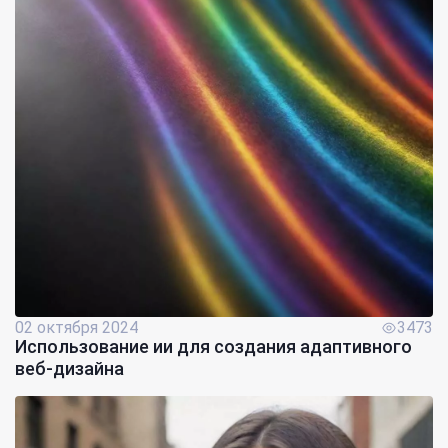
02 октября 2024
3473
Использование ии для создания адаптивного
веб-дизайна