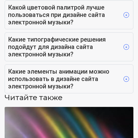
Какой цветовой палитрой лучше
пользоваться при дизайне сайта
электронной музыки?
Какие типографические решения
подойдут для дизайна сайта
электронной музыки?
Какие элементы анимации можно
использовать в дизайне сайта
электронной музыки?
Читайте также