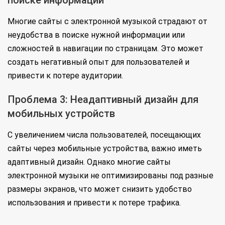
поиске информации
Многие сайты с электронной музыкой страдают от
неудобства в поиске нужной информации или
сложностей в навигации по страницам. Это может
создать негативный опыт для пользователей и
привести к потере аудитории.
Проблема 3: Неадаптивный дизайн для
мобильных устройств
С увеличением числа пользователей, посещающих
сайты через мобильные устройства, важно иметь
адаптивный дизайн. Однако многие сайты
электронной музыки не оптимизированы под разные
размеры экранов, что может снизить удобство
использования и привести к потере трафика.