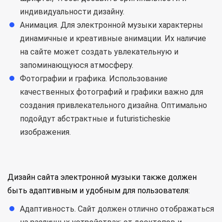
индивидуальности дизайну.
Анимация. Для электронной музыки характерны
динамичные и креативные анимации. Их наличие
на сайте может создать увлекательную и
запоминающуюся атмосферу.
Фотографии и графика. Использование
качественных фотографий и графики важно для
создания привлекательного дизайна. Оптимально
подойдут абстрактные и futuristicheskie
изображения.
Дизайн сайта электронной музыки также должен
быть адаптивным и удобным для пользователя:
Адаптивность. Сайт должен отлично отображаться