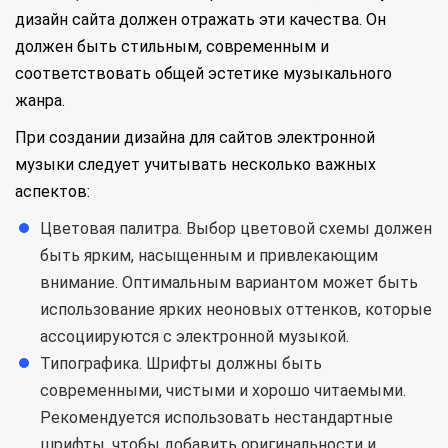
дизайн сайта должен отражать эти качества. Он
должен быть стильным, современным и
соответствовать общей эстетике музыкального
жанра.
При создании дизайна для сайтов электронной
музыки следует учитывать несколько важных
аспектов:
Цветовая палитра. Выбор цветовой схемы должен
быть ярким, насыщенным и привлекающим
внимание. Оптимальным вариантом может быть
использование ярких неоновых оттенков, которые
ассоциируются с электронной музыкой.
Типографика. Шрифты должны быть
современными, чистыми и хорошо читаемыми.
Рекомендуется использовать нестандартные
шрифты, чтобы добавить оригинальности и