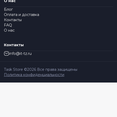
О нас
Блог
Оплата и доставка
Контакты
FAQ
О нас
Контакты
info@it-tz.ru
Task Store ©
2026
Все права защищены
Политика конфиденциальности