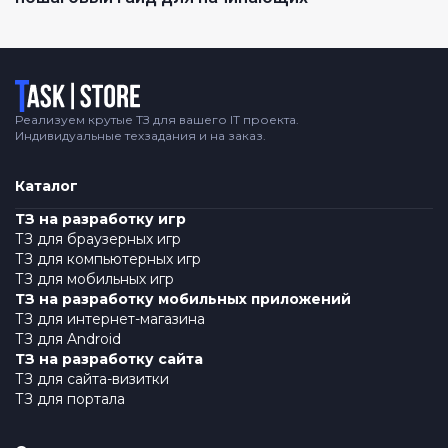
Логотип
Реализуем крутые ТЗ для вашего IT проекта.
Индивидуальные техзадания и на заказ.
Каталог
ТЗ на разработку игр
ТЗ для браузерных игр
ТЗ для компьютерных игр
ТЗ для мобильных игр
ТЗ на разработку мобильных приложений
ТЗ для интернет-магазина
ТЗ для Android
ТЗ на разработку сайта
ТЗ для сайта-визитки
ТЗ для портала