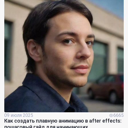
09 июля 2025
6665
Как создать плавную анимацию в after effects:
пошаговый гайд для начинающих