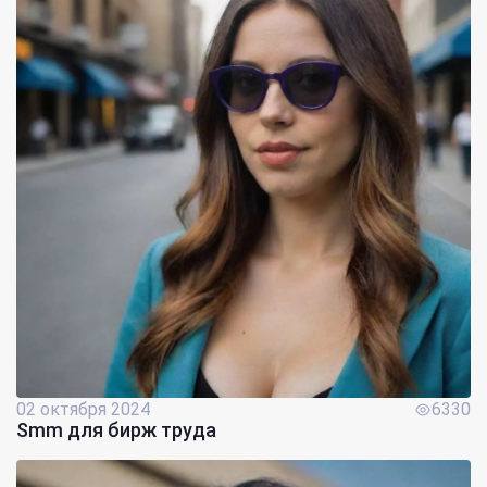
02 октября 2024
6330
Smm для бирж труда