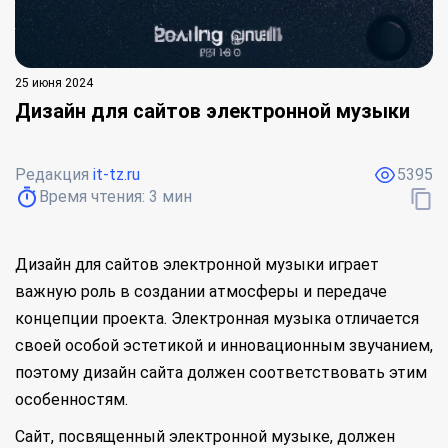
25 июня 2024
Дизайн для сайтов электронной музыки
Редакция
it-tz.ru
5395
Время чтения:
3
мин
Дизайн для сайтов электронной музыки играет
важную роль в создании атмосферы и передаче
концепции проекта. Электронная музыка отличается
своей особой эстетикой и инновационным звучанием,
поэтому дизайн сайта должен соответствовать этим
особенностям.
Сайт, посвященный электронной музыке, должен