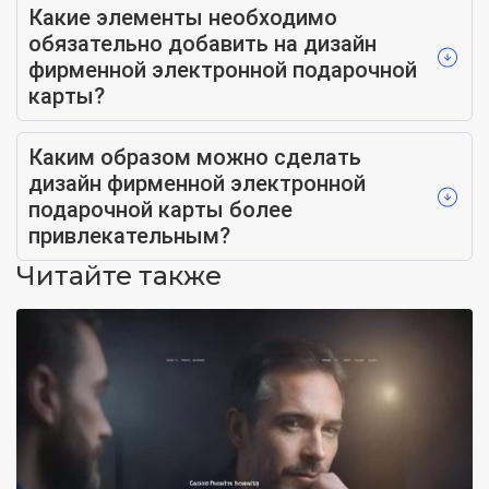
Какие элементы необходимо
обязательно добавить на дизайн
фирменной электронной подарочной
карты?
Каким образом можно сделать
дизайн фирменной электронной
подарочной карты более
привлекательным?
Читайте также