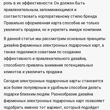
роль в их эффективности. Он должен быть
привлекательным, запоминающимся и
соответствовать корпоративному стилю бренда.
Правильно оформленная карта способна не только
увеличить продажи, но и укрепить имидж компании.
В данной статье мы рассмотрим основные принципы
дизайна фирменных электронных подарочных карт, а
также поделимся советами по созданию
эффективного и привлекательного дизайна,
способного привлечь внимание потенциальных
клиентов и увеличить продажи.
Сегодня электронные подарочные карты становятся
все более популярным и удобным способом делать
подарки близким людям. Разнообразие дизайна
фирменных электронных подарочных карт позволяет
подобрать именно тот вариант, который подойдет