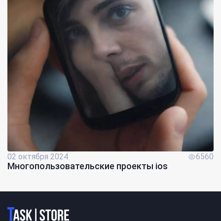
02 октября 2024
6560
Многопользовательские проекты ios
Логотип