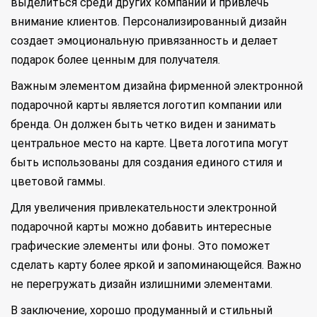
выделиться среди других компаний и привлечь
внимание клиентов. Персонализированный дизайн
создает эмоциональную привязанность и делает
подарок более ценным для получателя.
Важным элементом дизайна фирменной электронной
подарочной карты является логотип компании или
бренда. Он должен быть четко виден и занимать
центральное место на карте. Цвета логотипа могут
быть использованы для создания единого стиля и
цветовой гаммы.
Для увеличения привлекательности электронной
подарочной карты можно добавить интересные
графические элементы или фоны. Это поможет
сделать карту более яркой и запоминающейся. Важно
не перегружать дизайн излишними элементами.
В заключение, хорошо продуманный и стильный