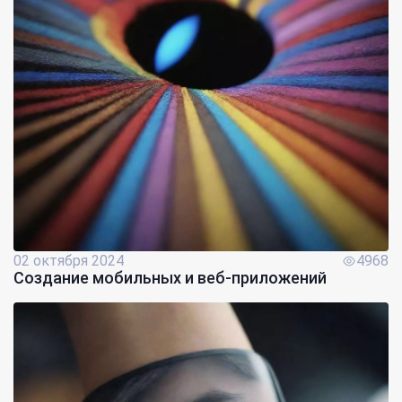
02 октября 2024
4968
Создание мобильных и веб-приложений