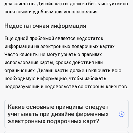
для клиентов. Дизайн карты должен быть интуитивно
понятным и удобным для использования.
Недостаточная информация
Еще одной проблемой является недостаток
информации на электронных подарочных картах.
Часто клиенты не могут узнать о правилах
использования карты, сроках действия или
ограничениях. Дизайн карты должен включать всю
необходимую информацию, чтобы избежать
недоразумений и недовольства со стороны клиентов.
Какие основные принципы следует
учитывать при дизайне фирменных
электронных подарочных карт?