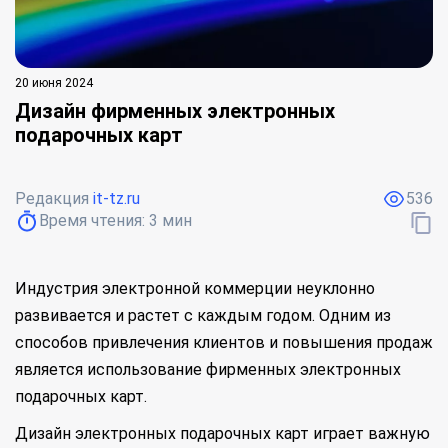
20 июня 2024
Дизайн фирменных электронных
подарочных карт
Редакция
it-tz.ru
536
Время чтения:
3
мин
Индустрия электронной коммерции неуклонно
развивается и растет с каждым годом. Одним из
способов привлечения клиентов и повышения продаж
является использование фирменных электронных
подарочных карт.
Дизайн электронных подарочных карт играет важную