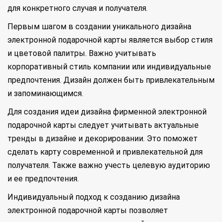
для конкретного случая и получателя.
Первым шагом в создании уникального дизайна
электронной подарочной карты является выбор стиля
и цветовой палитры. Важно учитывать
корпоративный стиль компании или индивидуальные
предпочтения. Дизайн должен быть привлекательным
и запоминающимся.
Для создания идеи дизайна фирменной электронной
подарочной карты следует учитывать актуальные
тренды в дизайне и декорировании. Это поможет
сделать карту современной и привлекательной для
получателя. Также важно учесть целевую аудиторию
и ее предпочтения.
Индивидуальный подход к созданию дизайна
электронной подарочной карты позволяет