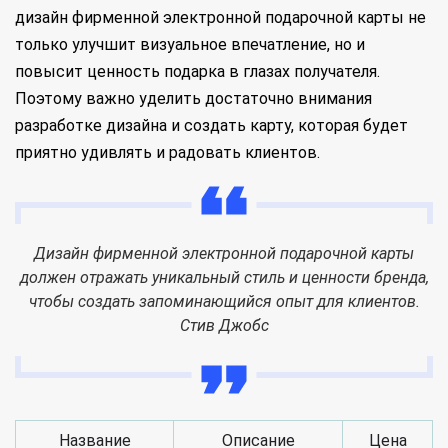
дизайн фирменной электронной подарочной карты не
только улучшит визуальное впечатление, но и
повысит ценность подарка в глазах получателя.
Поэтому важно уделить достаточно внимания
разработке дизайна и создать карту, которая будет
приятно удивлять и радовать клиентов.
Дизайн фирменной электронной подарочной карты
должен отражать уникальный стиль и ценности бренда,
чтобы создать запоминающийся опыт для клиентов.
Стив Джобс
Название
Описание
Цена