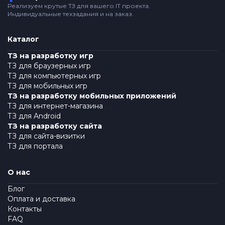
Реализуем крутые ТЗ для вашего IT проекта.
Индивидуальные техзадания и на заказ.
Каталог
ТЗ на разработку игр
ТЗ для браузерных игр
ТЗ для компьютерных игр
ТЗ для мобильных игр
ТЗ на разработку мобильных приложений
ТЗ для интернет-магазина
ТЗ для Android
ТЗ на разработку сайта
ТЗ для сайта-визитки
ТЗ для портала
О нас
Блог
Оплата и доставка
Контакты
FAQ