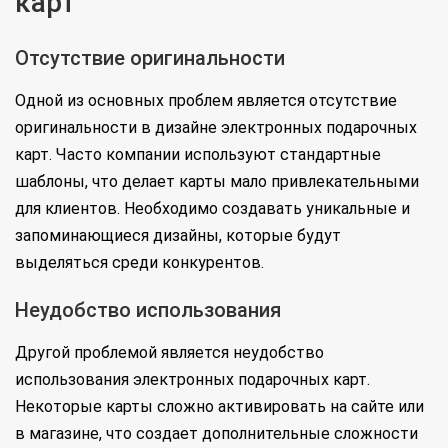
карт"
Отсутствие оригинальности
Одной из основных проблем является отсутствие
оригинальности в дизайне электронных подарочных
карт. Часто компании используют стандартные
шаблоны, что делает карты мало привлекательными
для клиентов. Необходимо создавать уникальные и
запоминающиеся дизайны, которые будут
выделяться среди конкурентов.
Неудобство использования
Другой проблемой является неудобство
использования электронных подарочных карт.
Некоторые карты сложно активировать на сайте или
в магазине, что создает дополнительные сложности