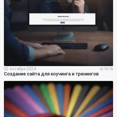
02 октября 2024
1616
Создание сайта для коучинга и тренингов