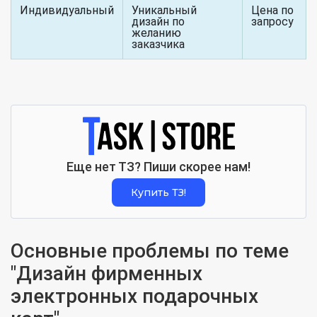
Индивидуальный
Уникальный
Цена по
дизайн по
запросу
желанию
заказчика
Еще нет ТЗ? Пиши скорее нам!
Купить ТЗ!
Основные проблемы по теме
"Дизайн фирменных
электронных подарочных