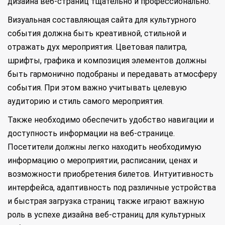
дизайна веб-страниц тщательно и профессионально.
Визуальная составляющая сайта для культурного
события должна быть креативной, стильной и
отражать дух мероприятия. Цветовая палитра,
шрифты, графика и композиция элементов должны
быть гармонично подобраны и передавать атмосферу
события. При этом важно учитывать целевую
аудиторию и стиль самого мероприятия.
Также необходимо обеспечить удобство навигации и
доступность информации на веб-странице.
Посетители должны легко находить необходимую
информацию о мероприятии, расписании, ценах и
возможности приобретения билетов. Интуитивность
интерфейса, адаптивность под различные устройства
и быстрая загрузка страниц также играют важную
роль в успехе дизайна веб-страниц для культурных