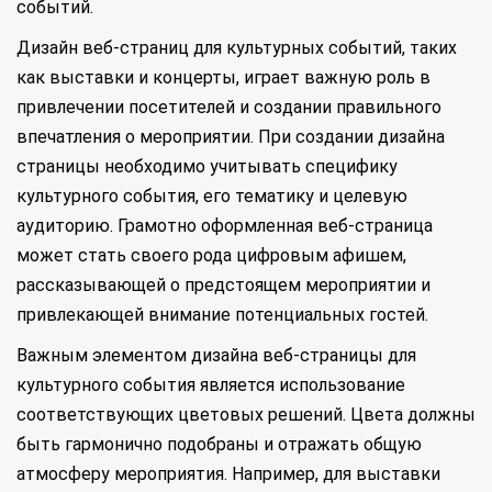
событий.
Дизайн веб-страниц для культурных событий, таких
как выставки и концерты, играет важную роль в
привлечении посетителей и создании правильного
впечатления о мероприятии. При создании дизайна
страницы необходимо учитывать специфику
культурного события, его тематику и целевую
аудиторию. Грамотно оформленная веб-страница
может стать своего рода цифровым афишем,
рассказывающей о предстоящем мероприятии и
привлекающей внимание потенциальных гостей.
Важным элементом дизайна веб-страницы для
культурного события является использование
соответствующих цветовых решений. Цвета должны
быть гармонично подобраны и отражать общую
атмосферу мероприятия. Например, для выставки