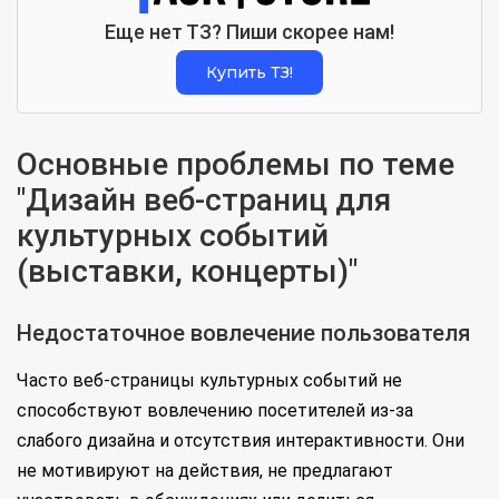
Еще нет ТЗ? Пиши скорее нам!
Купить ТЗ!
Основные проблемы по теме
"Дизайн веб-страниц для
культурных событий
(выставки, концерты)"
Недостаточное вовлечение пользователя
Часто веб-страницы культурных событий не
способствуют вовлечению посетителей из-за
слабого дизайна и отсутствия интерактивности. Они
не мотивируют на действия, не предлагают