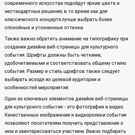
современного искусства подойдут яркие цвета и
нестандартные решения, в то время как для
классического концерта лучше выбрать более
спокойные и утонченные оттенки.
Также важно обратить внимание на типографику при
создании дизайна веб-страницы для культурного
события. Шрифты должны быть четкими,
удобочитаемыми и соответствовать общему стилю
события. Размер и стиль шрифтов также следует
выбирать исходя из целевой аудитории и
особенностей мероприятия.
Один из ключевых элементов дизайна веб-страницы
для культурного события - это фотографии и видео.
Качественные изображения и видеоролики события
позволяют посетителям получить представление о
нем и заинтересоваться участием. Важно подбирать