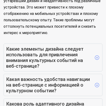
устаревший дизайн и неадаптивность под различные
устройства. Это может привести к плохому
отображению на мобильных устройствах и плохому
пользовательскому опыту. Такие проблемы могут
оттолкнуть потенциальных посетителей и снизить
интерес к мероприятию.
Какие элементы дизайна следует
использовать для привлечения
внимания культурных событий на
веб-странице?
Какая важность удобства навигации
на веб-странице с информацией о
культурном событии?
Какова роль адаптивного дизайна