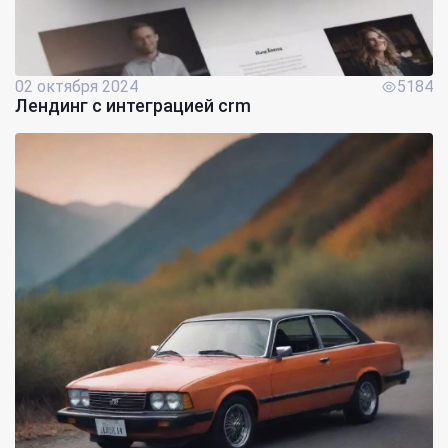
02 октября 2024
5184
Лендинг с интеграцией crm