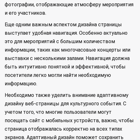
фотографии, отображающие атмосферу мероприятия
и его участников.
Еще одним важным аспектом дизайна страницы
выступает удобная навигация. Особенно актуально
это для мероприятий с большим количеством
информации, таких как многочасовые концерты или
выставки с несколькими залами. Навигация должна
быть интуитивно понятной и эффективной, чтобы
посетители легко могли найти необходимую
информацию.
Необходимо также уделить внимание адаптивному
дизайну веб-страницы для культурного события. С
учетом того, что многие пользователи могут
посещать сайт с мобильных устройств, важно, чтобы
страница отображалась корректно на всех типах
экранов. Адаптивный дизайн поможет сохранить