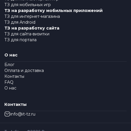
ТЗ для мобильных игр
ТЗ на разработку мобильных приложений
ТЗ для интернет-магазина
ТЗ для Android
ТЗ на разработку сайта
ТЗ для сайта-визитки
ТЗ для портала
О нас
Блог
Оплата и доставка
Контакты
FAQ
О нас
Контакты
info@it-tz.ru