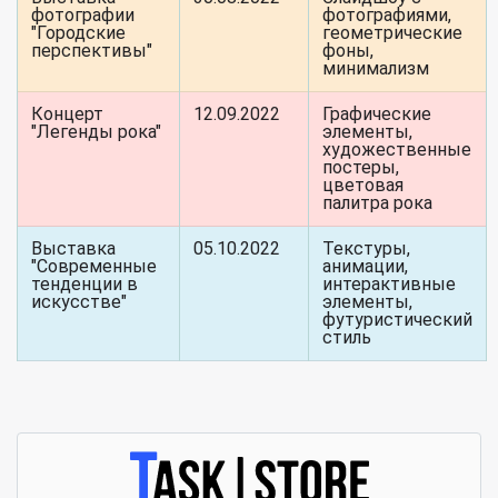
фотографии
фотографиями,
"Городские
геометрические
перспективы"
фоны,
минимализм
Концерт
12.09.2022
Графические
"Легенды рока"
элементы,
художественные
постеры,
цветовая
палитра рока
Выставка
05.10.2022
Текстуры,
"Современные
анимации,
тенденции в
интерактивные
искусстве"
элементы,
футуристический
стиль