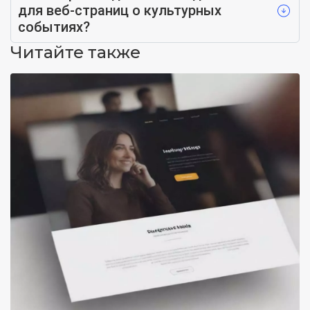
для веб-страниц о культурных
событиях?
Читайте также