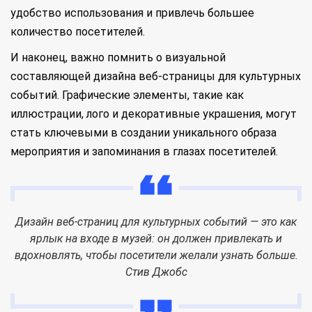
удобство использования и привлечь большее
количество посетителей.
И наконец, важно помнить о визуальной
составляющей дизайна веб-страницы для культурных
событий. Графические элементы, такие как
иллюстрации, лого и декоративные украшения, могут
стать ключевыми в создании уникального образа
мероприятия и запоминания в глазах посетителей.
Дизайн веб-страниц для культурных событий — это как
ярлык на входе в музей: он должен привлекать и
вдохновлять, чтобы посетители желали узнать больше.
Стив Джобс