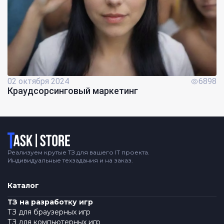
02 октября 2024
6898
Краудсорсинговый маркетинг
Логотип
Реализуем крутые ТЗ для вашего IT проекта.
Индивидуальные техзадания и на заказ.
Каталог
ТЗ на разработку игр
ТЗ для браузерных игр
ТЗ для компьютерных игр