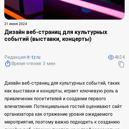
21 июня 2024
Дизайн веб-страниц для культурных
событий (выставки, концерты)
Редакция
it-tz.ru
4624
Время чтения:
3
мин
Дизайн веб-страниц для культурных событий, таких
как выставки и концерты, играет ключевую роль в
привлечении посетителей и создании первого
впечатления. Потенциальные гостей оценивают сайт
организатора как отражение уровня ожидаемого
мероприятия, поэтому важно подходить к созданию