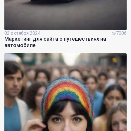
02 октября 2024
7006
Маркетинг для сайта о путешествиях на
автомобиле