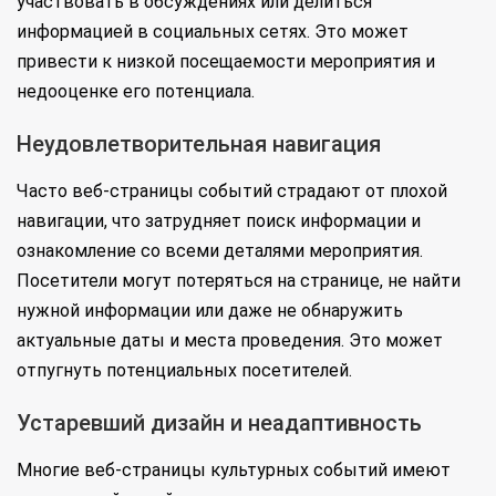
участвовать в обсуждениях или делиться
информацией в социальных сетях. Это может
привести к низкой посещаемости мероприятия и
недооценке его потенциала.
Неудовлетворительная навигация
Часто веб-страницы событий страдают от плохой
навигации, что затрудняет поиск информации и
ознакомление со всеми деталями мероприятия.
Посетители могут потеряться на странице, не найти
нужной информации или даже не обнаружить
актуальные даты и места проведения. Это может
отпугнуть потенциальных посетителей.
Устаревший дизайн и неадаптивность
Многие веб-страницы культурных событий имеют