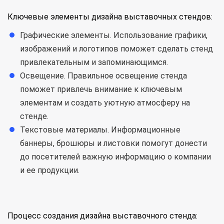
Ключевые элементы дизайна выставочных стендов:
Графические элементы. Использование графики,
изображений и логотипов поможет сделать стенд
привлекательным и запоминающимся.
Освещение. Правильное освещение стенда
поможет привлечь внимание к ключевым
элементам и создать уютную атмосферу на
стенде.
Текстовые материалы. Информационные
баннеры, брошюры и листовки помогут донести
до посетителей важную информацию о компании
и ее продукции.
Процесс создания дизайна выставочного стенда: