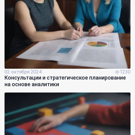
02 октября 2024
1230
Консультации и стратегическое планирование
на основе аналитики