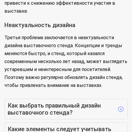
привести к снижению эффективности участия в
выставке.
Неактуальность дизайна
Третья проблема заключается в неактуальности
дизайна выставочного стенда. Концепции и тренды
меняются быстро, и стенд, который казался
современным несколько лет назад, может выглядеть
устаревшим и неинтересным для посетителей.
Поэтому важно регулярно обновлять дизайн стенда,
чтобы привлекать внимание на выставках.
Как выбрать правильный дизайн
выставочного стенда?
Какие элементы следует учитывать