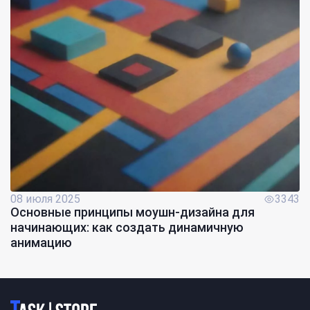
08 июля 2025
3343
Основные принципы моушн-дизайна для
начинающих: как создать динамичную
анимацию
Логотип