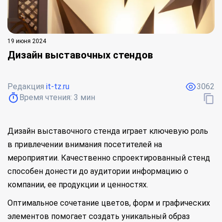
19 июня 2024
Дизайн выставочных стендов
Редакция
it-tz.ru
3062
Время чтения:
3
мин
Дизайн выставочного стенда играет ключевую роль
в привлечении внимания посетителей на
мероприятии. Качественно спроектированный стенд
способен донести до аудитории информацию о
компании, ее продукции и ценностях.
Оптимальное сочетание цветов, форм и графических
элементов помогает создать уникальный образ