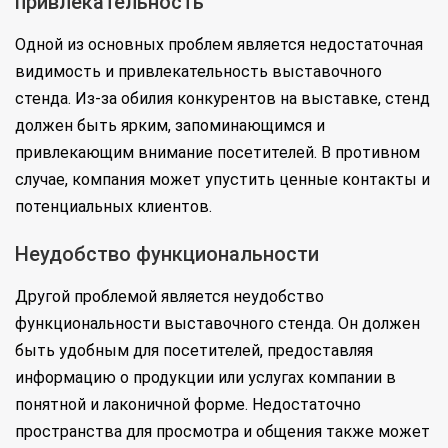
привлекательность
Одной из основных проблем является недостаточная
видимость и привлекательность выставочного
стенда. Из-за обилия конкурентов на выставке, стенд
должен быть ярким, запоминающимся и
привлекающим внимание посетителей. В противном
случае, компания может упустить ценные контакты и
потенциальных клиентов.
Неудобство функциональности
Другой проблемой является неудобство
функциональности выставочного стенда. Он должен
быть удобным для посетителей, предоставляя
информацию о продукции или услугах компании в
понятной и лаконичной форме. Недостаточно
пространства для просмотра и общения также может