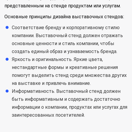
представленным на стенде продуктам или услугам.
Основные принципы дизайна выставочных стендов:
Соответствие бренду и корпоративному стилю
компании. Выставочный стенд должен отражать
основные ценности и стиль компании, чтобы
создать единый образ и узнаваемость бренда.
Яркость и оригинальность. Яркие цвета,
нестандартные формы и креативные решения
помогут выделить стенд среди множества других
на выставке и привлечь внимание.
Информативность. Выставочный стенд должен
быть информативным и содержать достаточно
информации о компании, продуктах или услугах для
заинтересованных посетителей.