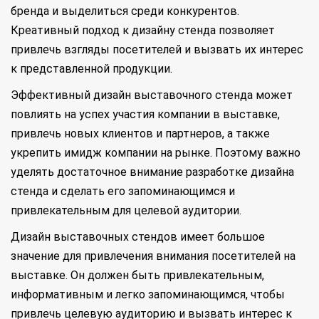
бренда и выделиться среди конкурентов.
Креативный подход к дизайну стенда позволяет
привлечь взгляды посетителей и вызвать их интерес
к представленной продукции.
Эффективный дизайн выставочного стенда может
повлиять на успех участия компании в выставке,
привлечь новых клиентов и партнеров, а также
укрепить имидж компании на рынке. Поэтому важно
уделять достаточное внимание разработке дизайна
стенда и сделать его запоминающимся и
привлекательным для целевой аудитории.
Дизайн выставочных стендов имеет большое
значение для привлечения внимания посетителей на
выставке. Он должен быть привлекательным,
информативным и легко запоминающимся, чтобы
привлечь целевую аудиторию и вызвать интерес к