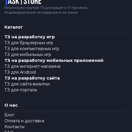
Реализуем крутые ТЗ для вашего IT проекта.
Индивидуальные техзадания и на заказ.
Каталог
ТЗ на разработку игр
ТЗ для браузерных игр
ТЗ для компьютерных игр
ТЗ для мобильных игр
ТЗ на разработку мобильных приложений
ТЗ для интернет-магазина
ТЗ для Android
ТЗ на разработку сайта
ТЗ для сайта-визитки
ТЗ для портала
О нас
Блог
Оплата и доставка
Контакты