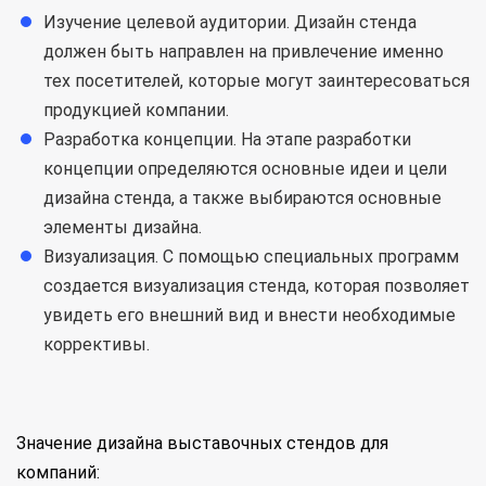
Изучение целевой аудитории. Дизайн стенда
должен быть направлен на привлечение именно
тех посетителей, которые могут заинтересоваться
продукцией компании.
Разработка концепции. На этапе разработки
концепции определяются основные идеи и цели
дизайна стенда, а также выбираются основные
элементы дизайна.
Визуализация. С помощью специальных программ
создается визуализация стенда, которая позволяет
увидеть его внешний вид и внести необходимые
коррективы.
Значение дизайна выставочных стендов для
компаний: