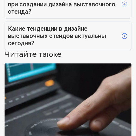
при создании дизайна выставочного
стенда?
Какие тенденции в дизайне
выставочных стендов актуальны
сегодня?
Читайте также