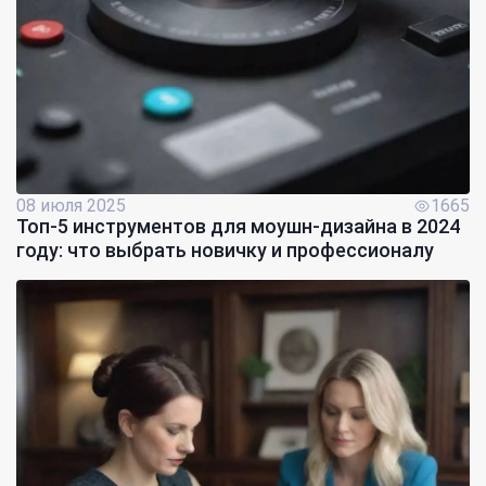
08 июля 2025
1665
Топ-5 инструментов для моушн-дизайна в 2024
году: что выбрать новичку и профессионалу