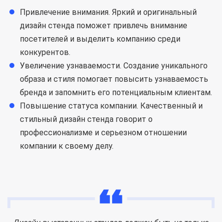
Привлечение внимания. Яркий и оригинальный
дизайн стенда поможет привлечь внимание
посетителей и выделить компанию среди
конкурентов.
Увеличение узнаваемости. Создание уникального
образа и стиля помогает повысить узнаваемость
бренда и запомнить его потенциальным клиентам.
Повышение статуса компании. Качественный и
стильный дизайн стенда говорит о
профессионализме и серьезном отношении
компании к своему делу.