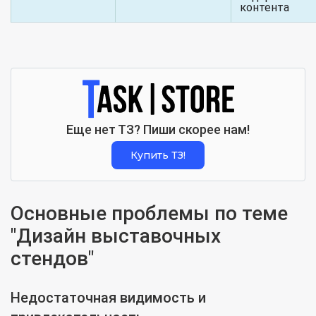
контента
Еще нет ТЗ? Пиши скорее нам!
Купить ТЗ!
Основные проблемы по теме
"Дизайн выставочных
стендов"
Недостаточная видимость и