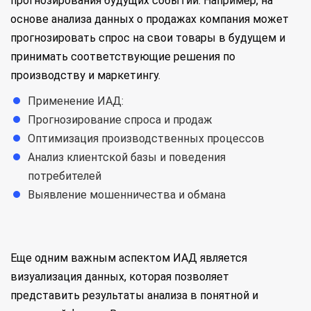
прогнозирования будущих событий. Например, на
основе анализа данных о продажах компания может
прогнозировать спрос на свои товары в будущем и
принимать соответствующие решения по
производству и маркетингу.
Применение ИАД:
Прогнозирование спроса и продаж
Оптимизация производственных процессов
Анализ клиентской базы и поведения
потребителей
Выявление мошенничества и обмана
Еще одним важным аспектом ИАД является
визуализация данных, которая позволяет
представить результаты анализа в понятной и