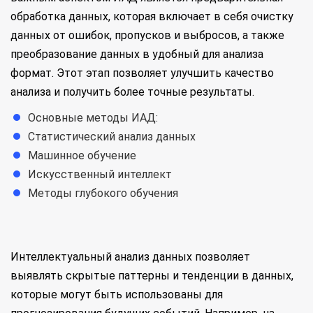
обработка данных, которая включает в себя очистку
данных от ошибок, пропусков и выбросов, а также
преобразование данных в удобный для анализа
формат. Этот этап позволяет улучшить качество
анализа и получить более точные результаты.
Основные методы ИАД:
Статистический анализ данных
Машинное обучение
Искусственный интеллект
Методы глубокого обучения
Интеллектуальный анализ данных позволяет
выявлять скрытые паттерны и тенденции в данных,
которые могут быть использованы для