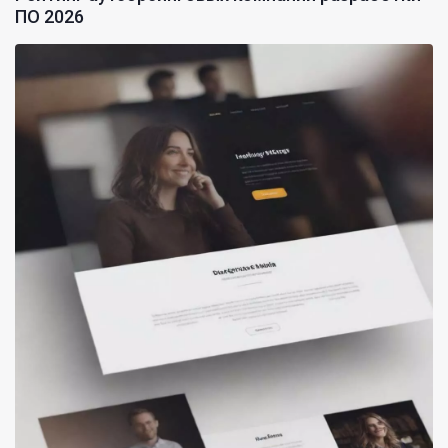
ПО 2026