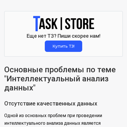
Еще нет ТЗ? Пиши скорее нам!
Купить ТЗ!
Основные проблемы по теме
"Интеллектуальный анализ
данных"
Отсутствие качественных данных
Одной из основных проблем при проведении
интеллектуального анализа данных является