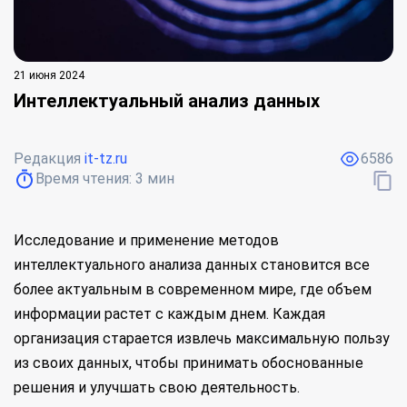
21 июня 2024
Интеллектуальный анализ данных
Редакция
it-tz.ru
6586
Время чтения:
3
мин
Исследование и применение методов
интеллектуального анализа данных становится все
более актуальным в современном мире, где объем
информации растет с каждым днем. Каждая
организация старается извлечь максимальную пользу
из своих данных, чтобы принимать обоснованные
решения и улучшать свою деятельность.