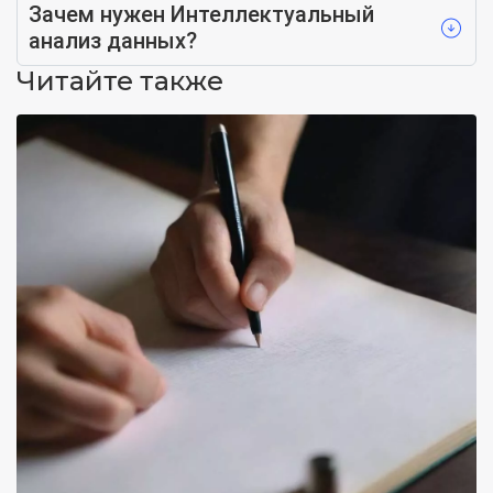
Зачем нужен Интеллектуальный
анализ данных?
Читайте также