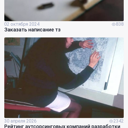
02 октября 2024
838
Заказать написание тз
30 апреля 2026
2342
Рейтинг аутсорсинговых компаний разработки