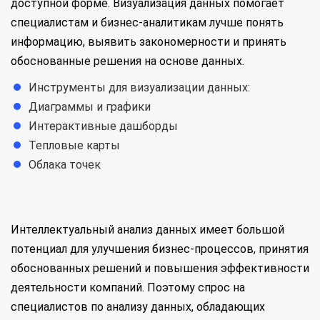
доступной форме. Визуализация данных помогает
специалистам и бизнес-аналитикам лучше понять
информацию, выявить закономерности и принять
обоснованные решения на основе данных.
Инструменты для визуализации данных:
Диаграммы и графики
Интерактивные дашборды
Тепловые карты
Облака точек
Интеллектуальный анализ данных имеет большой
потенциал для улучшения бизнес-процессов, принятия
обоснованных решений и повышения эффективности
деятельности компаний. Поэтому спрос на
специалистов по анализу данных, обладающих