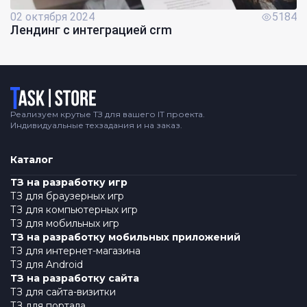
02 октября 2024
5184
Лендинг с интеграцией crm
Логотип
Реализуем крутые ТЗ для вашего IT проекта.
Индивидуальные техзадания и на заказ.
Каталог
ТЗ на разработку игр
ТЗ для браузерных игр
ТЗ для компьютерных игр
ТЗ для мобильных игр
ТЗ на разработку мобильных приложений
ТЗ для интернет-магазина
ТЗ для Android
ТЗ на разработку сайта
ТЗ для сайта-визитки
ТЗ для портала