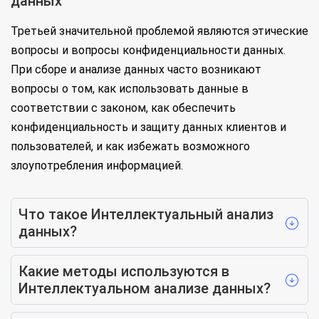
данных
Третьей значительной проблемой являются этические
вопросы и вопросы конфиденциальности данных.
При сборе и анализе данных часто возникают
вопросы о том, как использовать данные в
соответствии с законом, как обеспечить
конфиденциальность и защиту данных клиентов и
пользователей, и как избежать возможного
злоупотребления информацией.
Что такое Интеллектуальный анализ
данных?
Какие методы используются в
Интеллектуальном анализе данных?