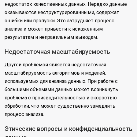
недостаток качественных данных. Нередко данные
оказываются неструктурированными, содержат
ошибки или пропуски. Это затрудняет процесс
анализа и может привести к искаженным
результатам и неправильным выводам.
Недостаточная масштабируемость
Другой проблемой является недостаточная
масштабируемость алгоритмов и моделей,
используемых для анализа данных. При работе с
большими объемами данных может возникнуть
проблема с производительностью и скоростью
обработки, что может существенно замедлить
процесс анализа.
Этические вопросы и конфиденциальность