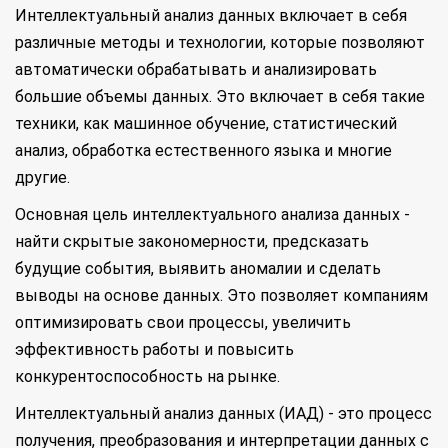
Интеллектуальный анализ данных включает в себя
различные методы и технологии, которые позволяют
автоматически обрабатывать и анализировать
большие объемы данных. Это включает в себя такие
техники, как машинное обучение, статистический
анализ, обработка естественного языка и многие
другие.
Основная цель интеллектуального анализа данных -
найти скрытые закономерности, предсказать
будущие события, выявить аномалии и сделать
выводы на основе данных. Это позволяет компаниям
оптимизировать свои процессы, увеличить
эффективность работы и повысить
конкурентоспособность на рынке.
Интеллектуальный анализ данных (ИАД) - это процесс
получения, преобразования и интерпретации данных с