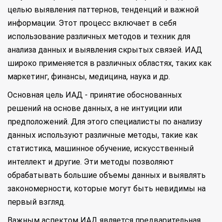
целью выявления паттернов, тенденций и важной
информации. Этот процесс включает в себя
использование различных методов и техник для
анализа данных и выявления скрытых связей. ИАД
широко применяется в различных областях, таких как
маркетинг, финансы, медицина, наука и др.
Основная цель ИАД - принятие обоснованных
решений на основе данных, а не интуиции или
предположений. Для этого специалисты по анализу
данных используют различные методы, такие как
статистика, машинное обучение, искусственный
интеллект и другие. Эти методы позволяют
обрабатывать большие объемы данных и выявлять
закономерности, которые могут быть невидимы на
первый взгляд.
Важным аспектом ИАД является предварительная