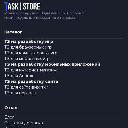
Логотип
Реализуем крутые ТЗ для вашего IT проекта.
Индивидуальные техзадания и на заказ.
Каталог
ТЗ на разработку игр
ТЗ для браузерных игр
ТЗ для компьютерных игр
ТЗ для мобильных игр
ТЗ на разработку мобильных приложений
ТЗ для интернет-магазина
ТЗ для Android
ТЗ на разработку сайта
ТЗ для сайта-визитки
ТЗ для портала
О нас
Блог
Оплата и доставка