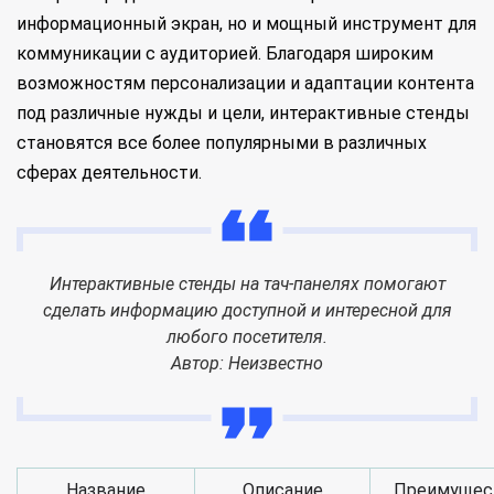
информационный экран, но и мощный инструмент для
коммуникации с аудиторией. Благодаря широким
возможностям персонализации и адаптации контента
под различные нужды и цели, интерактивные стенды
становятся все более популярными в различных
сферах деятельности.
Интерактивные стенды на тач-панелях помогают
сделать информацию доступной и интересной для
любого посетителя.
Автор: Неизвестно
Название
Описание
Преимущес