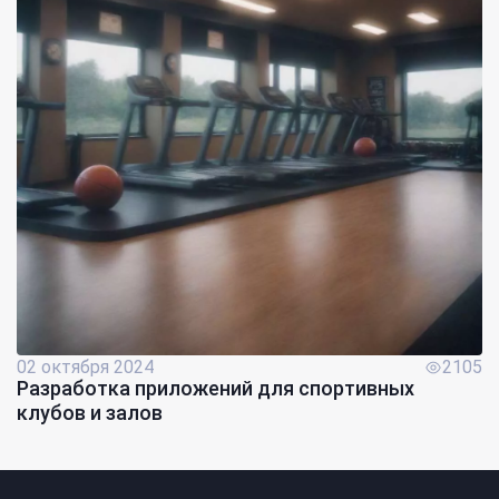
02 октября 2024
2105
Разработка приложений для спортивных
клубов и залов