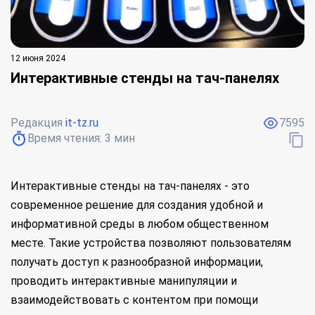
12 июня 2024
Интерактивные стенды на тач-панелях
Редакция
it-tz.ru
7595
Время чтения:
3
мин
Интерактивные стенды на тач-панелях - это
современное решение для создания удобной и
информативной среды в любом общественном
месте. Такие устройства позволяют пользователям
получать доступ к разнообразной информации,
проводить интерактивные манипуляции и
взаимодействовать с контентом при помощи