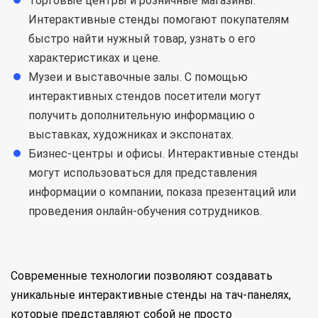
Торговые центры и розничные магазины.
Интерактивные стенды помогают покупателям
быстро найти нужный товар, узнать о его
характеристиках и цене.
Музеи и выставочные залы. С помощью
интерактивных стендов посетители могут
получить дополнительную информацию о
выставках, художниках и экспонатах.
Бизнес-центры и офисы. Интерактивные стенды
могут использоваться для представления
информации о компании, показа презентаций или
проведения онлайн-обучения сотрудников.
Современные технологии позволяют создавать
уникальные интерактивные стенды на тач-панелях,
которые представляют собой не просто