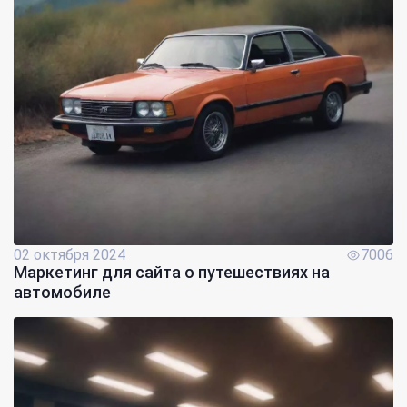
02 октября 2024
7006
Маркетинг для сайта о путешествиях на
автомобиле