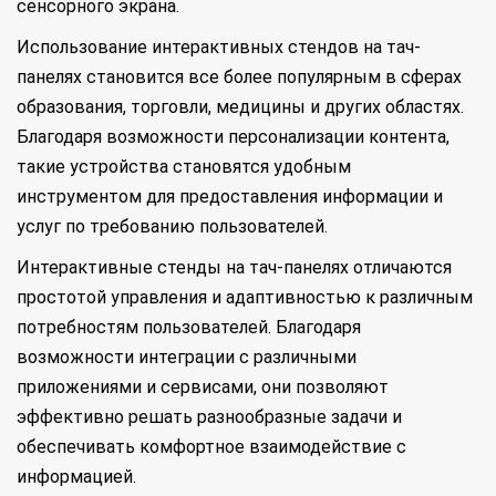
сенсорного экрана.
Использование интерактивных стендов на тач-
панелях становится все более популярным в сферах
образования, торговли, медицины и других областях.
Благодаря возможности персонализации контента,
такие устройства становятся удобным
инструментом для предоставления информации и
услуг по требованию пользователей.
Интерактивные стенды на тач-панелях отличаются
простотой управления и адаптивностью к различным
потребностям пользователей. Благодаря
возможности интеграции с различными
приложениями и сервисами, они позволяют
эффективно решать разнообразные задачи и
обеспечивать комфортное взаимодействие с
информацией.