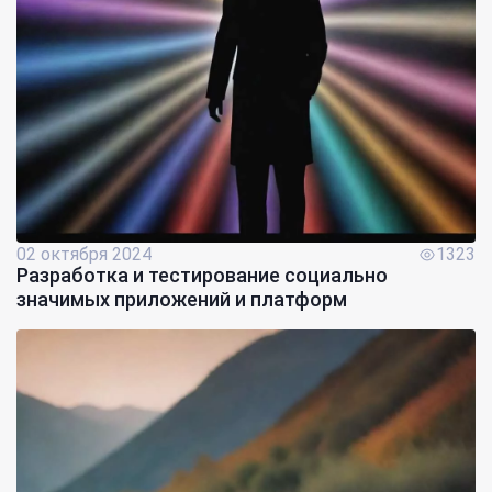
02 октября 2024
1323
Разработка и тестирование социально
значимых приложений и платформ