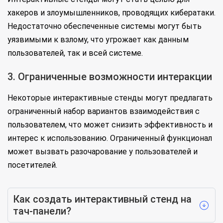
хакеров и злоумышленников, проводящих кибератаки.
Недостаточно обеспеченные системы могут быть
уязвимыми к взлому, что угрожает как данным
пользователей, так и всей системе.
3. Ограниченные возможности интеракции
Некоторые интерактивные стенды могут предлагать
ограниченный набор вариантов взаимодействия с
пользователем, что может снизить эффективность и
интерес к использованию. Ограниченный функционал
может вызвать разочарование у пользователей и
посетителей.
Как создать интерактивный стенд на
тач-панели?