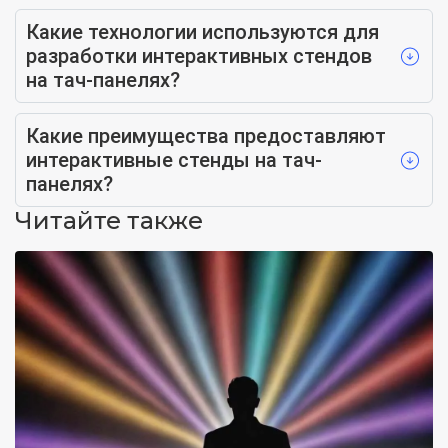
Какие технологии используются для
разработки интерактивных стендов
на тач-панелях?
Какие преимущества предоставляют
интерактивные стенды на тач-
панелях?
Читайте также