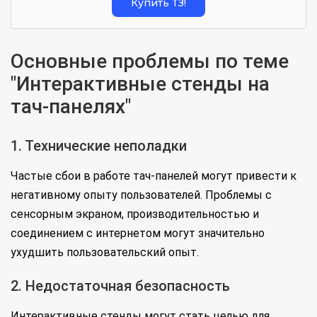
Купить ТЗ!
Основные проблемы по теме
"Интерактивные стенды на
тач-панелях"
1. Технические неполадки
Частые сбои в работе тач-панелей могут привести к
негативному опыту пользователей. Проблемы с
сенсорным экраном, производительностью и
соединением с интернетом могут значительно
ухудшить пользовательский опыт.
2. Недостаточная безопасность
Интерактивные стенды могут стать целью для