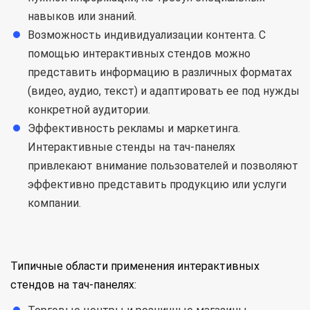
навыков или знаний.
Возможность индивидуализации контента. С
помощью интерактивных стендов можно
представить информацию в различных форматах
(видео, аудио, текст) и адаптировать ее под нужды
конкретной аудитории.
Эффективность рекламы и маркетинга.
Интерактивные стенды на тач-панелях
привлекают внимание пользователей и позволяют
эффективно представить продукцию или услуги
компании.
Типичные области применения интерактивных
стендов на тач-панелях: