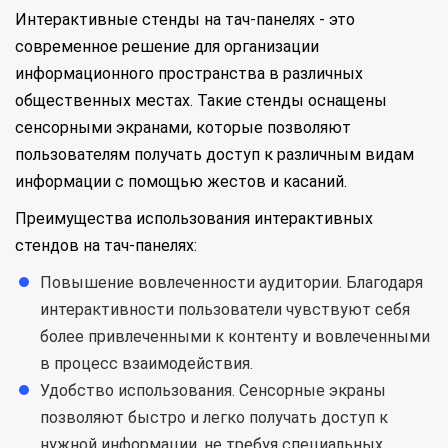
Интерактивные стенды на тач-панелях - это
современное решение для организации
информационного пространства в различных
общественных местах. Такие стенды оснащены
сенсорными экранами, которые позволяют
пользователям получать доступ к различным видам
информации с помощью жестов и касаний.
Преимущества использования интерактивных
стендов на тач-панелях:
Повышение вовлеченности аудитории. Благодаря
интерактивности пользователи чувствуют себя
более привлеченными к контенту и вовлеченными
в процесс взаимодействия.
Удобство использования. Сенсорные экраны
позволяют быстро и легко получать доступ к
нужной информации, не требуя специальных