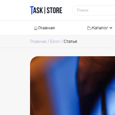
Логотип
Поиск по сайту
Главная
Каталог
Главная
Блог
Статья