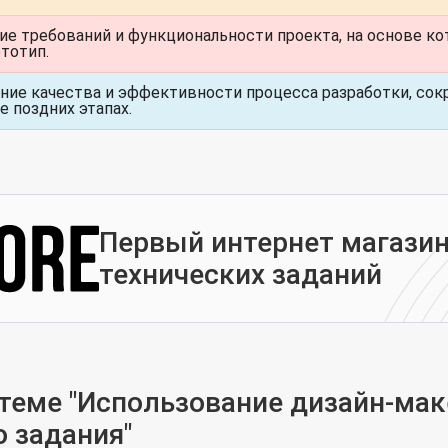
ие требований и функциональности проекта, на основе к
ототип.
ние качества и эффективности процесса разработки, сок
е поздних этапах.
Первый интернет магазин
технических заданий
еме "Использование дизайн-мак
о задания"