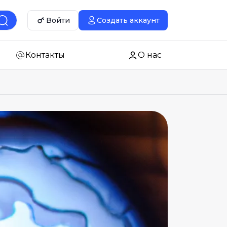
Войти
Создать аккаунт
Контакты
О нас