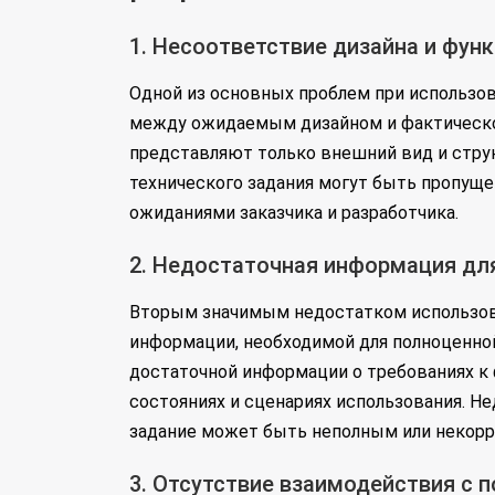
1. Несоответствие дизайна и фун
Одной из основных проблем при использов
между ожидаемым дизайном и фактическо
представляют только внешний вид и структ
технического задания могут быть пропущ
ожиданиями заказчика и разработчика.
2. Недостаточная информация дл
Вторым значимым недостатком использова
информации, необходимой для полноценно
достаточной информации о требованиях к 
состояниях и сценариях использования. Не
задание может быть неполным или некор
3. Отсутствие взаимодействия с 