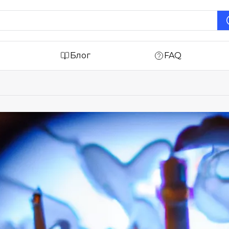
Блог
FAQ