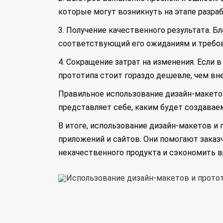
которые могут возникнуть на этапе разраб
3. Получение качественного результата. Б
соответствующий его ожиданиям и требо
4. Сокращение затрат на изменения. Если 
прототипа стоит гораздо дешевле, чем вн
Правильное использование дизайн-макетов
представляет себе, каким будет создаваем
В итоге, использование дизайн-макетов и
приложений и сайтов. Они помогают заказ
некачественного продукта и сэкономить в