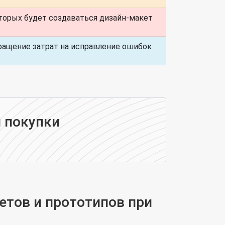
оторых будет создаваться дизайн-макет
ращение затрат на исправление ошибок
 покупки
етов и прототипов при