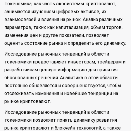
Токеномика, как часть экосистемы криптовалют,
занимается изучением цифровых активов, их
взаимосвязей и влияния на рынок. Анализ различных
параметров, таких как капитализация, объем торгов,
изменения цен и другие показатели, позволяет
оценить состояние рынка и определить его динамику.
Исследование рыночных тенденций в области
токеномики предоставляет инвесторам, трейдерам и
разработчикам ценную информацию для принятия
обоснованных решений. Аналитика в этой области
постоянно обновляется и совершенствуется, чтобы
отслеживать изменения и новейшие тенденции на
рынке криптовалют.
Исследование рыночных тенденций в области
токеномики позволяет понять динамику развития
рынка криптовалют и блокчейн технологий, а также