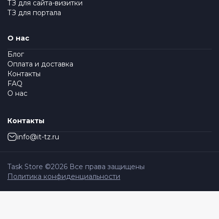
ТЗ для сайта-визитки
ТЗ для портала
О нас
Блог
Оплата и доставка
Контакты
FAQ
О нас
Контакты
info@it-tz.ru
Task Store ©
2026
Все права защищены
Политика конфиденциальности