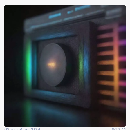
02 октября 2024
1274