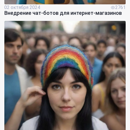
02 октября 2024
2761
Внедрение чат-ботов для интернет-магазинов