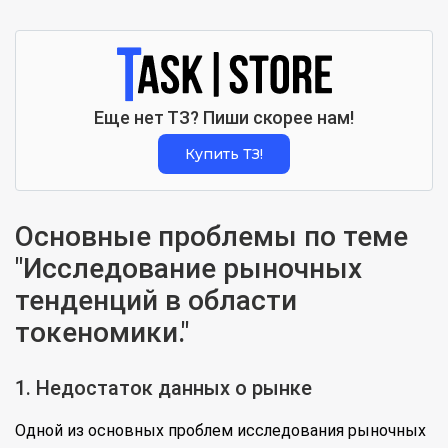
Еще нет ТЗ? Пиши скорее нам!
Купить ТЗ!
Основные проблемы по теме
"Исследование рыночных
тенденций в области
токеномики."
1. Недостаток данных о рынке
Одной из основных проблем исследования рыночных