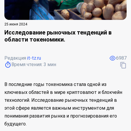
25 июня 2024
Исследование рыночных тенденций в
области токеномики.
Редакция
it-tz.ru
6987
Время чтения:
3
мин
В последние годы токеномика стала одной из
ключевых областей в мире криптовалют и блокчейн
технологий. Исследование рыночных тенденций в
этой сфере является важным инструментом для
понимания развития рынка и прогнозирования его
будущего.