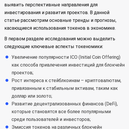
выявить перспективные направления для
инвестирования и развития проектов. В данной
статье рассмотрим основные тренды и прогнозы,
касающиеся использования токенов в экономике.
В первом разделе исследования можно выделить
следующие ключевые аспекты токеномики:
Увеличение популярности ICO (Initial Coin Offering)
как способа привлечения инвестиций для блокчейн
проектов;
Рост интереса к стейблкоинам – криптовалютам,
привязанным к стабильным активам, таким как
доллар или золото;
Развитие децентрализованных финансов (DeFi),
которые становятся все более популярными
среди пользователей и инвесторов;
Эмиссия токенов на различных блокчейн