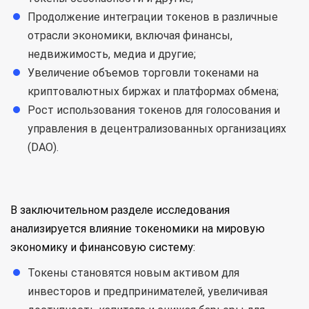
Продолжение интеграции токенов в различные
отрасли экономики, включая финансы,
недвижимость, медиа и другие;
Увеличение объемов торговли токенами на
криптовалютных биржах и платформах обмена;
Рост использования токенов для голосования и
управления в децентрализованных организациях
(DAO).
В заключительном разделе исследования
анализируется влияние токеномики на мировую
экономику и финансовую систему:
Токены становятся новым активом для
инвесторов и предпринимателей, увеличивая