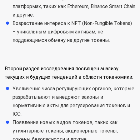
платформах, таких как Ethereum, Binance Smart Chain
и другие;
Возрастание интереса к NFT (Non-Fungible Tokens)
– уникальным цифровым активам, не
поддающимся обмену на другие токены.
Второй раздел исследования посвящен анализу
текущих и будущих тенденций в области токеномики:
Увеличение числа регулирующих органов, которые
разрабатывают и внедряют законы и
нормативные акты для регулирования токенов и
ICO;
Появление новых видов токенов, таких как
утилитарные токены, акционерные токены,
токены безопасности и другие;