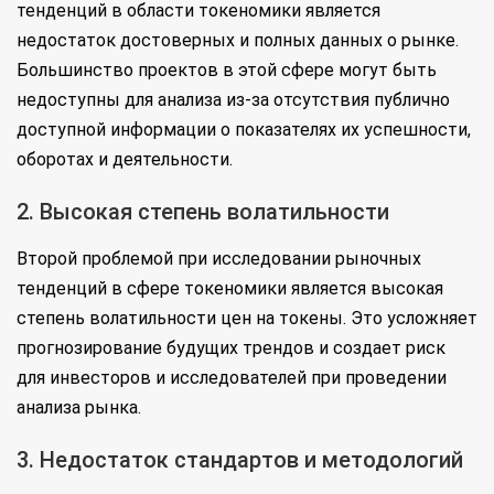
тенденций в области токеномики является
недостаток достоверных и полных данных о рынке.
Большинство проектов в этой сфере могут быть
недоступны для анализа из-за отсутствия публично
доступной информации о показателях их успешности,
оборотах и деятельности.
2. Высокая степень волатильности
Второй проблемой при исследовании рыночных
тенденций в сфере токеномики является высокая
степень волатильности цен на токены. Это усложняет
прогнозирование будущих трендов и создает риск
для инвесторов и исследователей при проведении
анализа рынка.
3. Недостаток стандартов и методологий