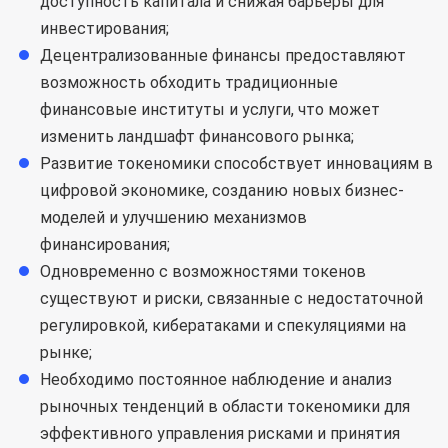
доступность капитала и снижая барьеры для
инвестирования;
Децентрализованные финансы предоставляют
возможность обходить традиционные
финансовые институты и услуги, что может
изменить ландшафт финансового рынка;
Развитие токеномики способствует инновациям в
цифровой экономике, созданию новых бизнес-
моделей и улучшению механизмов
финансирования;
Одновременно с возможностями токенов
существуют и риски, связанные с недостаточной
регулировкой, кибератаками и спекуляциями на
рынке;
Необходимо постоянное наблюдение и анализ
рыночных тенденций в области токеномики для
эффективного управления рисками и принятия