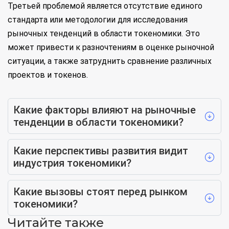
Третьей проблемой является отсутствие единого
стандарта или методологии для исследования
рыночных тенденций в области токеномики. Это
может привести к разночтениям в оценке рыночной
ситуации, а также затруднить сравнение различных
проектов и токенов.
Какие факторы влияют на рыночные
тенденции в области токеномики?
Какие перспективы развития видит
индустрия токеномики?
Какие вызовы стоят перед рынком
токеномики?
Читайте также