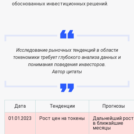
обоснованных инвестиционных решений.
Исследование рыночных тенденций в области
токеномики требует глубокого анализа данных и
понимания поведения инвесторов.
Автор цитаты
Дата
Тенденции
Прогнозы
01.01.2023
Рост цен на токены
Дальнейший рост
в ближайшие
месяцы