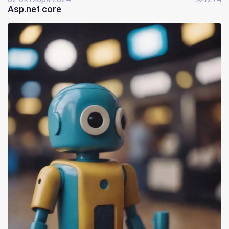
Asp.net core