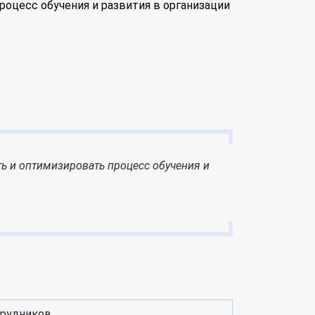
роцесс обучения и развития в организации
ть и оптимизировать процесс обучения и
трудников