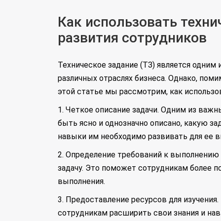
Как использовать техни
развития сотрудников
Техническое задание (ТЗ) является одним
различных отраслях бизнеса. Однако, пом
этой статье мы рассмотрим, как использо
1. Четкое описание задачи. Одним из важн
быть ясно и однозначно описано, какую за
навыки им необходимо развивать для ее в
2. Определение требований к выполнению 
задачу. Это поможет сотрудникам более п
выполнения.
3. Предоставление ресурсов для изучения
сотрудникам расширить свои знания и нав