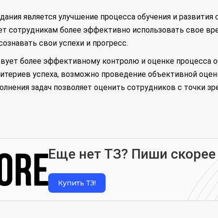
дания является улучшение процесса обучения и развития
ет сотрудникам более эффективно использовать свое вре
ознавать свои успехи и прогресс.
твует более эффективному контролю и оценке процесса о
ритериев успеха, возможно проведение объективной оцен
полнения задач позволяет оценить сотрудников с точки з
Еще нет ТЗ? Пиши скорее
Купить ТЗ!