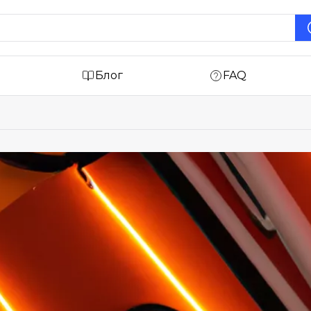
Блог
FAQ