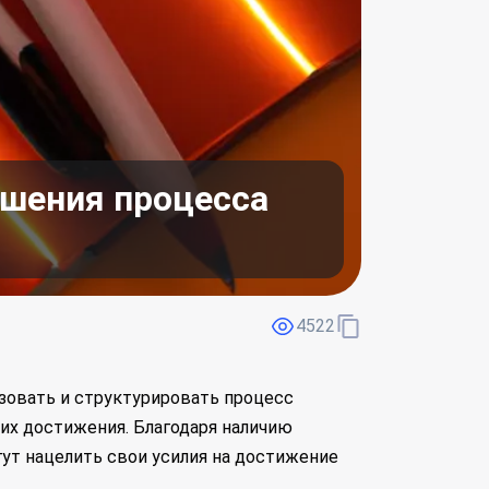
чшения процесса
4522
изовать и структурировать процесс
 их достижения. Благодаря наличию
огут нацелить свои усилия на достижение