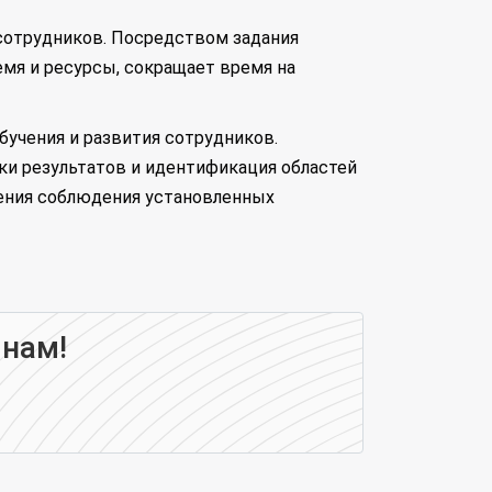
 сотрудников. Посредством задания
мя и ресурсы, сокращает время на
бучения и развития сотрудников.
ки результатов и идентификация областей
рения соблюдения установленных
 нам!