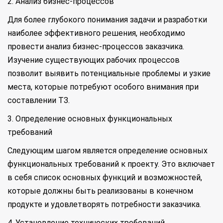
2. Анализ бизнес-процессов
Для более глубокого понимания задачи и разработки
наиболее эффективного решения, необходимо
провести анализ бизнес-процессов заказчика.
Изучение существующих рабочих процессов
позволит выявить потенциальные проблемы и узкие
места, которые потребуют особого внимания при
составлении ТЗ.
3. Определение основных функциональных
требований
Следующим шагом является определение основных
функциональных требований к проекту. Это включает
в себя список основных функций и возможностей,
которые должны быть реализованы в конечном
продукте и удовлетворять потребности заказчика.
4. Установление технических требований