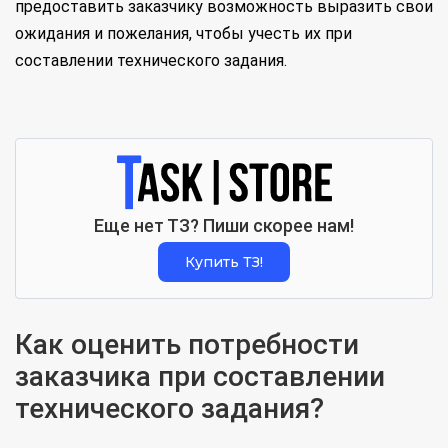
предоставить заказчику возможность выразить свои
ожидания и пожелания, чтобы учесть их при
составлении технического задания.
Еще нет ТЗ? Пиши скорее нам!
Купить ТЗ!
Как оценить потребности
заказчика при составлении
технического задания?