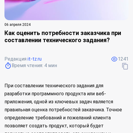
06 апреля 2024
Как оценить потребности заказчика при
составлении технического задания?
Редакция
it-tz.ru
1241
Время чтения:
4
мин
При составлении технического задания для
разработки программного продукта или веб-
приложения, одной из ключевых задач является
правильная оценка потребностей заказчика. Точное
определение требований и пожеланий клиента
позволяет создать продукт, который будет