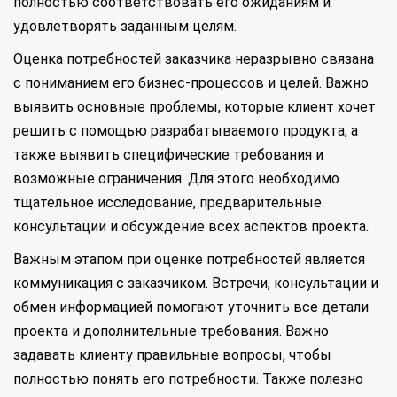
полностью соответствовать его ожиданиям и
удовлетворять заданным целям.
Оценка потребностей заказчика неразрывно связана
с пониманием его бизнес-процессов и целей. Важно
выявить основные проблемы, которые клиент хочет
решить с помощью разрабатываемого продукта, а
также выявить специфические требования и
возможные ограничения. Для этого необходимо
тщательное исследование, предварительные
консультации и обсуждение всех аспектов проекта.
Важным этапом при оценке потребностей является
коммуникация с заказчиком. Встречи, консультации и
обмен информацией помогают уточнить все детали
проекта и дополнительные требования. Важно
задавать клиенту правильные вопросы, чтобы
полностью понять его потребности. Также полезно