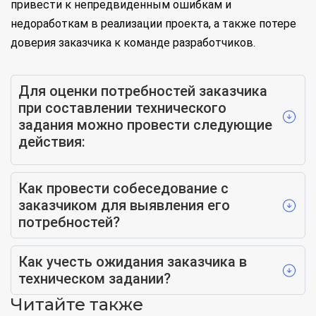
привести к непредвиденным ошибкам и
недоработкам в реализации проекта, а также потере
доверия заказчика к команде разработчиков.
Для оценки потребностей заказчика
при составлении технического
задания можно провести следующие
действия:
Как провести собеседование с
заказчиком для выявления его
потребностей?
Как учесть ожидания заказчика в
техническом задании?
Читайте также