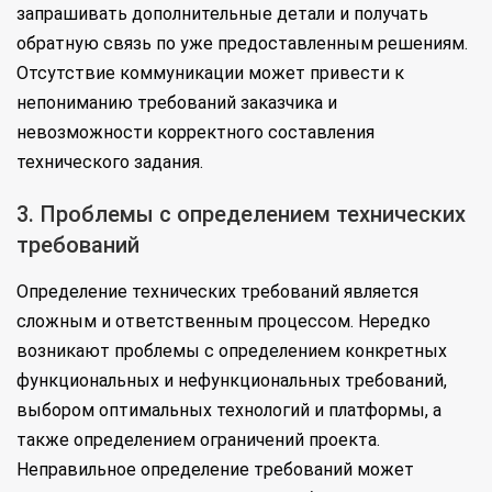
запрашивать дополнительные детали и получать
обратную связь по уже предоставленным решениям.
Отсутствие коммуникации может привести к
непониманию требований заказчика и
невозможности корректного составления
технического задания.
3. Проблемы с определением технических
требований
Определение технических требований является
сложным и ответственным процессом. Нередко
возникают проблемы с определением конкретных
функциональных и нефункциональных требований,
выбором оптимальных технологий и платформы, а
также определением ограничений проекта.
Неправильное определение требований может