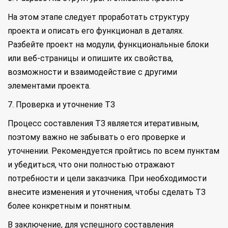
На этом этапе следует проработать структуру
проекта и описать его функционал в деталях.
Разбейте проект на модули, функциональные блоки
или веб-страницы и опишите их свойства,
возможности и взаимодействие с другими
элементами проекта.
7. Проверка и уточнение ТЗ
Процесс составления ТЗ является итеративным,
поэтому важно не забывать о его проверке и
уточнении. Рекомендуется пройтись по всем пунктам
и убедиться, что они полностью отражают
потребности и цели заказчика. При необходимости
внесите изменения и уточнения, чтобы сделать ТЗ
более конкретным и понятным.
В заключение, для успешного составления