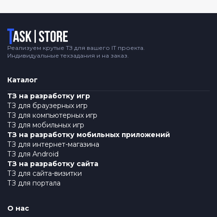
Логотип
Реализуем крутые ТЗ для вашего IT проекта.
Индивидуальные техзадания и на заказ.
Каталог
ТЗ на разработку игр
ТЗ для браузерных игр
ТЗ для компьютерных игр
ТЗ для мобильных игр
ТЗ на разработку мобильных приложений
ТЗ для интернет-магазина
ТЗ для Android
ТЗ на разработку сайта
ТЗ для сайта-визитки
ТЗ для портала
О нас