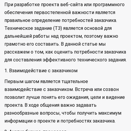
При разработке проекта веб-сайта или программного
обеспечения первостепенной важности является
правильное определение потребностей заказчика.
Техническое задание (ТЗ) является основой для
дальнейшей работы над проектом, поэтому важно
грамотно его составить. В данной статье мы
расскажем о том, как оценить потребности заказчика
для составления эффективного технического задания.
1. Взаимодействие с заказчиком
Первым шагом является тщательное
взаимодействие с заказчиком. Встреча или созвон
позволит лучше понять его ожидания, цели и видение
проекта. В ходе общения важно задавать
разнообразные вопросы, чтобы получить максимум
информации о проекте и потребностях заказчика.