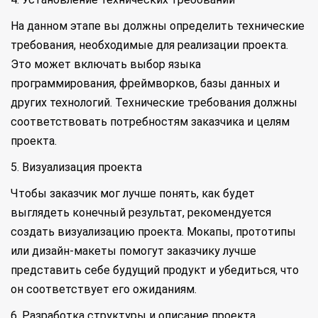
На данном этапе вы должны определить технические
требования, необходимые для реализации проекта.
Это может включать выбор языка
программирования, фреймворков, базы данных и
других технологий. Технические требования должны
соответствовать потребностям заказчика и целям
проекта.
5. Визуализация проекта
Чтобы заказчик мог лучше понять, как будет
выглядеть конечный результат, рекомендуется
создать визуализацию проекта. Мокапы, прототипы
или дизайн-макеты помогут заказчику лучше
представить себе будущий продукт и убедиться, что
он соответствует его ожиданиям.
6. Разработка структуры и описание проекта