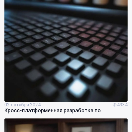
02 октября 2024
4934
Кросс-платформенная разработка по