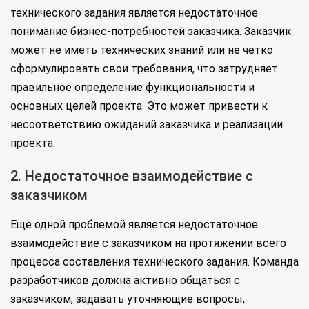
технического задания является недостаточное
понимание бизнес-потребностей заказчика. Заказчик
может не иметь технических знаний или не четко
сформулировать свои требования, что затрудняет
правильное определение функциональности и
основных целей проекта. Это может привести к
несоответствию ожиданий заказчика и реализации
проекта.
2. Недостаточное взаимодействие с
заказчиком
Еще одной проблемой является недостаточное
взаимодействие с заказчиком на протяжении всего
процесса составления технического задания. Команда
разработчиков должна активно общаться с
заказчиком, задавать уточняющие вопросы,