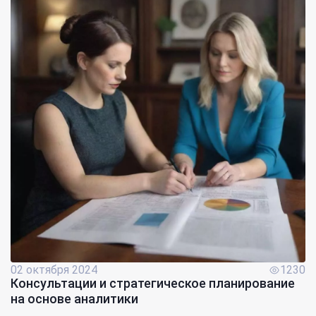
02 октября 2024
1230
Консультации и стратегическое планирование
на основе аналитики