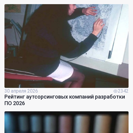
30 апреля 2026
2342
Рейтинг аутсорсинговых компаний разработки
ПО 2026