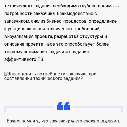
технического задания необходимо глубоко понимать
потребности заказчика. Взаимодействие с
заказчиком, анализ бизнес-процессов, определение
функциональных и технических требований,
визуализация проекта, разработка структуры и
описание проекта - все это способствует более
точному пониманию задачи и созданию
эффективного ТЗ.
Важно помнить, что заказчику часто сложно выразить