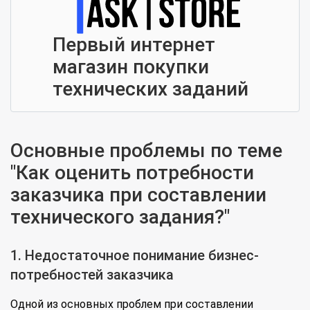
Первый интернет
магазин покупки
технических заданий
Основные проблемы по теме
"Как оценить потребности
заказчика при составлении
технического задания?"
1. Недостаточное понимание бизнес-
потребностей заказчика
Одной из основных проблем при составлении