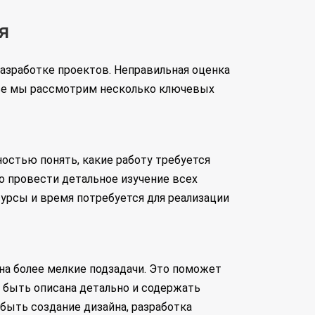
я
азработке проектов. Неправильная оценка
тье мы рассмотрим несколько ключевых
остью понять, какие работу требуется
 провести детальное изучение всех
урсы и время потребуется для реализации
на более мелкие подзадачи. Это поможет
а быть описана детально и содержать
быть создание дизайна, разработка