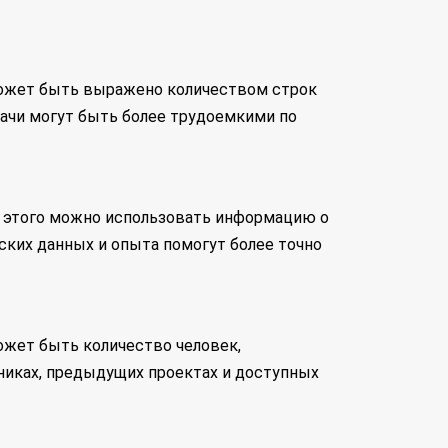
 может быть выражено количеством строк
дачи могут быть более трудоемкими по
я этого можно использовать информацию о
ских данных и опыта помогут более точно
жет быть количество человек,
никах, предыдущих проектах и доступных