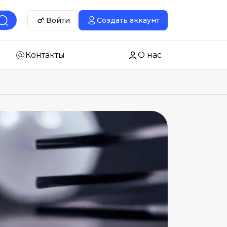
Войти
Создать аккаунт
Контакты
О нас