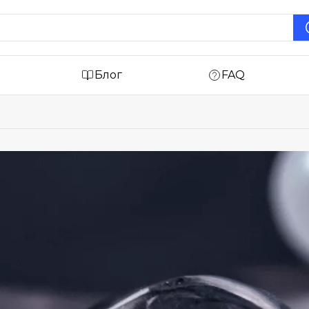
Блог
FAQ