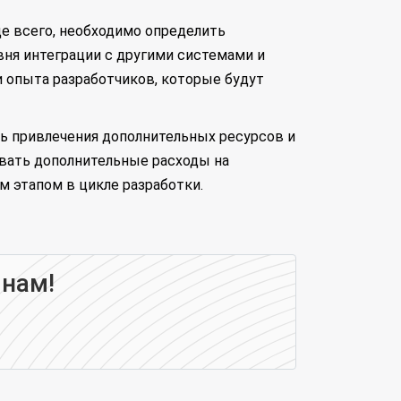
е всего, необходимо определить
вня интеграции с другими системами и
 опыта разработчиков, которые будут
ь привлечения дополнительных ресурсов и
вать дополнительные расходы на
м этапом в цикле разработки.
 нам!