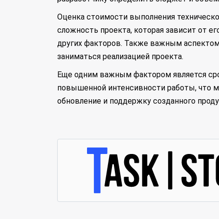
Оценка стоимости выполнения техническог
сложность проекта, которая зависит от е
других факторов. Также важным аспектом 
заниматься реализацией проекта.
Еще одним важным фактором является сро
повышенной интенсивности работы, что м
обновление и поддержку созданного проду