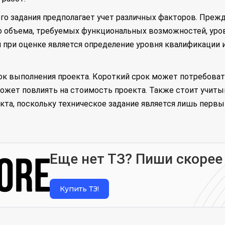
о задания предполагает учет различных факторов. Прежд
го объема, требуемых функциональных возможностей, уро
при оценке является определение уровня квалификации и
к выполнения проекта. Короткий срок может потребоват
ожет повлиять на стоимость проекта. Также стоит учиты
кта, поскольку техническое задание является лишь первы
Еще нет ТЗ? Пиши скорее
Купить ТЗ!