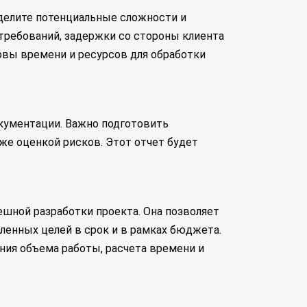
делите потенциальные сложности и
 требований, задержки со стороны клиента
ервы времени и ресурсов для обработки
кументации. Важно подготовить
же оценкой рисков. Этот отчет будет
шной разработки проекта. Она позволяет
ленных целей в срок и в рамках бюджета.
ения объема работы, расчета времени и