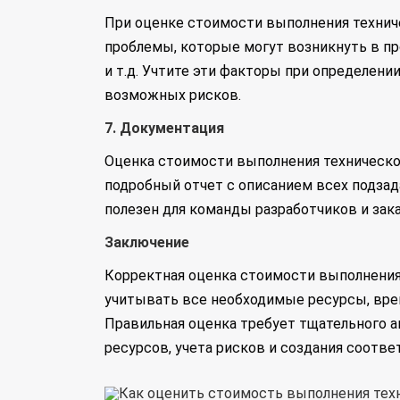
При оценке стоимости выполнения технич
проблемы, которые могут возникнуть в пр
и т.д. Учтите эти факторы при определен
возможных рисков.
7. Документация
Оценка стоимости выполнения техническо
подробный отчет с описанием всех подзад
полезен для команды разработчиков и зака
Заключение
Корректная оценка стоимости выполнения
учитывать все необходимые ресурсы, врем
Правильная оценка требует тщательного ан
ресурсов, учета рисков и создания соотв