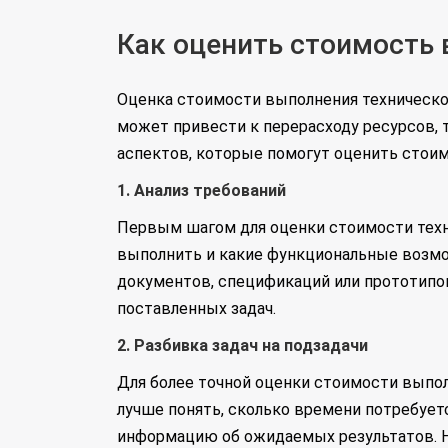
Как оценить стоимость 
Оценка стоимости выполнения техническог
может привести к перерасходу ресурсов,
аспектов, которые помогут оценить стоим
1. Анализ требований
Первым шагом для оценки стоимости техни
выполнить и какие функциональные возмо
документов, спецификаций или прототипов
поставленных задач.
2. Разбивка задач на подзадачи
Для более точной оценки стоимости выпол
лучше понять, сколько времени потребует
информацию об ожидаемых результатов. На