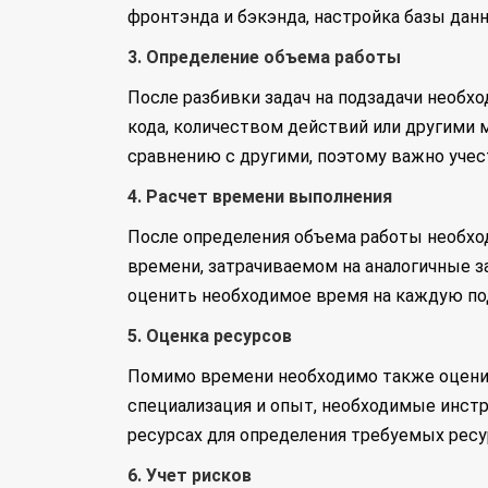
фронтэнда и бэкэнда, настройка базы данны
3. Определение объема работы
После разбивки задач на подзадачи необ
кода, количеством действий или другими 
сравнению с другими, поэтому важно учес
4. Расчет времени выполнения
После определения объема работы необхо
времени, затрачиваемом на аналогичные з
оценить необходимое время на каждую по
5. Оценка ресурсов
Помимо времени необходимо также оценит
специализация и опыт, необходимые инст
ресурсах для определения требуемых ресу
6. Учет рисков