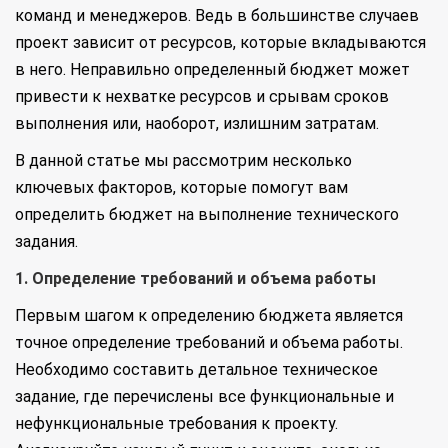
команд и менеджеров. Ведь в большинстве случаев
проект зависит от ресурсов, которые вкладываются
в него. Неправильно определенный бюджет может
привести к нехватке ресурсов и срывам сроков
выполнения или, наоборот, излишним затратам.
В данной статье мы рассмотрим несколько
ключевых факторов, которые помогут вам
определить бюджет на выполнение технического
задания.
1. Определение требований и объема работы
Первым шагом к определению бюджета является
точное определение требований и объема работы.
Необходимо составить детальное техническое
задание, где перечислены все функциональные и
нефункциональные требования к проекту.