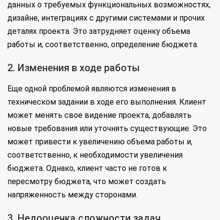
данных о требуемых функциональных возможностях,
дизайне, интеграциях с другими системами и прочих
деталях проекта. Это затрудняет оценку объема
работы и, соответственно, определение бюджета.
2. Изменения в ходе работы
Еще одной проблемой являются изменения в
техническом задании в ходе его выполнения. Клиент
может менять свое видение проекта, добавлять
новые требования или уточнять существующие. Это
может привести к увеличению объема работы и,
соответственно, к необходимости увеличения
бюджета. Однако, клиент часто не готов к
пересмотру бюджета, что может создать
напряженность между сторонами.
3. Недооценка сложности задач