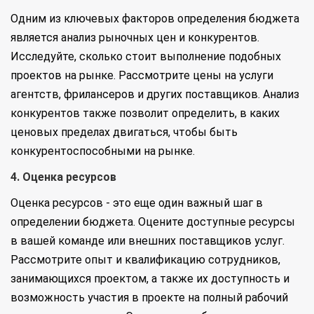
Одним из ключевых факторов определения бюджета
является анализ рыночных цен и конкурентов.
Исследуйте, сколько стоит выполнение подобных
проектов на рынке. Рассмотрите цены на услуги
агентств, фрилансеров и других поставщиков. Анализ
конкурентов также позволит определить, в каких
ценовых пределах двигаться, чтобы быть
конкурентоспособными на рынке.
4. Оценка ресурсов
Оценка ресурсов - это еще один важный шаг в
определении бюджета. Оцените доступные ресурсы
в вашей команде или внешних поставщиков услуг.
Рассмотрите опыт и квалификацию сотрудников,
занимающихся проектом, а также их доступность и
возможность участия в проекте на полный рабочий