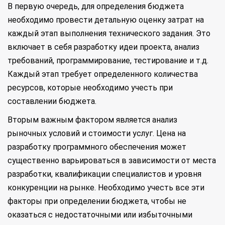
В первую очередь, для определения бюджета
необходимо провести детальную оценку затрат на
каждый этап выполнения технического задания. Это
включает в себя разработку идеи проекта, анализ
требований, программирование, тестирование и т.д.
Каждый этап требует определенного количества
ресурсов, которые необходимо учесть при
составлении бюджета.
Вторым важным фактором является анализ
рыночных условий и стоимости услуг. Цена на
разработку программного обеспечения может
существенно варьироваться в зависимости от места
разработки, квалификации специалистов и уровня
конкуренции на рынке. Необходимо учесть все эти
факторы при определении бюджета, чтобы не
оказаться с недостаточными или избыточными