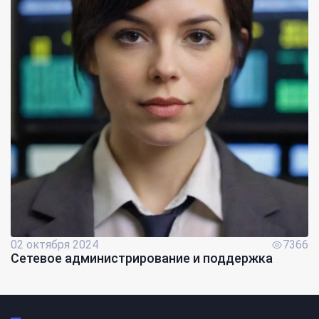
02 октября 2024
7366
Сетевое администрирование и поддержка