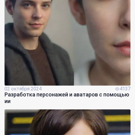
02 октября 2024
4137
Разработка персонажей и аватаров с помощью
ии