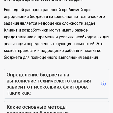
Еще одной распространенной проблемой при
определении бюджета на выполнение технического
задания является недооценка сложности задач.
Клиент и разработчики могут иметь разное
представление о времени и усилиях, необходимых для
реализации определенных функциональностей. Это
может привести к недооценке работы и нехватке
бюджета для полноценного выполнения задания.
Определение бюджета на
выполнение технического задания
зависит от нескольких факторов,
таких как:
Какие основные методы