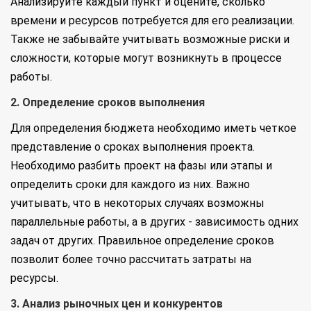
Анализируйте каждый пункт и оцените, сколько
времени и ресурсов потребуется для его реализации.
Также не забывайте учитывать возможные риски и
сложности, которые могут возникнуть в процессе
работы.
2. Определение сроков выполнения
Для определения бюджета необходимо иметь четкое
представление о сроках выполнения проекта.
Необходимо разбить проект на фазы или этапы и
определить сроки для каждого из них. Важно
учитывать, что в некоторых случаях возможны
параллельные работы, а в других - зависимость одних
задач от других. Правильное определение сроков
позволит более точно рассчитать затраты на
ресурсы.
3. Анализ рыночных цен и конкурентов