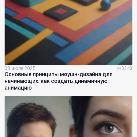
08 июля 2025
3343
Основные принципы моушн-дизайна для
начинающих: как создать динамичную
анимацию