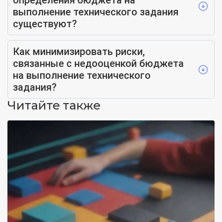
определения бюджета на
выполнение технического задания
существуют?
Как минимизировать риски,
связанные с недооценкой бюджета
на выполнение технического
задания?
Читайте также