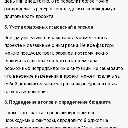
день или внештатно. Это позволит более точно
распределить ресурсы и определить необходимую
длительность проекта.
5. Учет возможных изменений и рисков
Всегда учитывайте возможность изменений в
проекте и связанные с ним риски. Не все факторы
можно предусмотреть заранее, поэтому нужно
включить запасные средства и время для
возможных непредвиденных ситуаций. Не забывайте,
что внесение изменений в проект может повлечь за
собой дополнительные затраты на ресурсы и срыв
сроков выполнения.
6. Подведение итогов и определение бюджета
После того, как вы проанализировали все
необходимые факторы, определите бюджет на