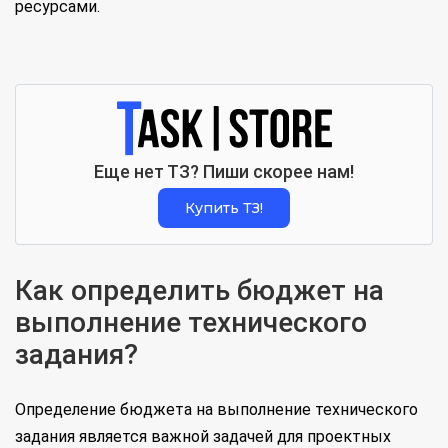
ресурсами.
Еще нет ТЗ? Пиши скорее нам!
Купить ТЗ!
Как определить бюджет на
выполнение технического
задания?
Определение бюджета на выполнение технического
задания является важной задачей для проектных