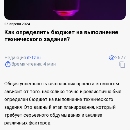
06 апреля 2024
Как определить бюджет на выполнение
технического задания?
Редакция
it-tz.ru
2677
Время чтения:
4
мин
Общая успешность выполнения проекта во многом
зависит от того, насколько точно и реалистично был
определен бюджет на выполнение технического
задания. Это важный этап планирования, который
требует серьезного обдумывания и анализа
различных факторов.