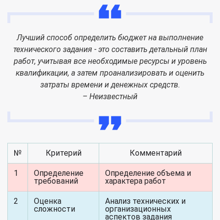
Лучший способ определить бюджет на выполнение
технического задания - это составить детальный план
работ, учитывая все необходимые ресурсы и уровень
квалификации, а затем проанализировать и оценить
затраты времени и денежных средств.
– Неизвестный
№
Критерий
Комментарий
1
Определение
Определение объема и
требований
характера работ
2
Оценка
Анализ технических и
сложности
организационных
аспектов задания