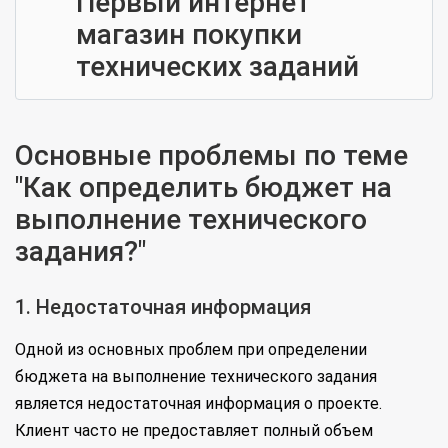
Первый интернет
магазин покупки
технических заданий
Основные проблемы по теме
"Как определить бюджет на
выполнение технического
задания?"
1. Недостаточная информация
Одной из основных проблем при определении
бюджета на выполнение технического задания
является недостаточная информация о проекте.
Клиент часто не предоставляет полный объем