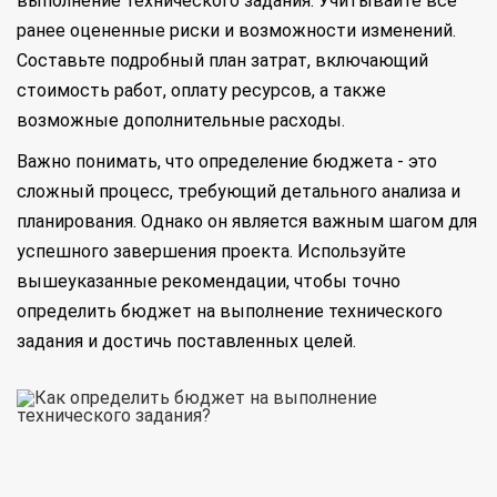
выполнение технического задания. Учитывайте все
ранее оцененные риски и возможности изменений.
Составьте подробный план затрат, включающий
стоимость работ, оплату ресурсов, а также
возможные дополнительные расходы.
Важно понимать, что определение бюджета - это
сложный процесс, требующий детального анализа и
планирования. Однако он является важным шагом для
успешного завершения проекта. Используйте
вышеуказанные рекомендации, чтобы точно
определить бюджет на выполнение технического
задания и достичь поставленных целей.