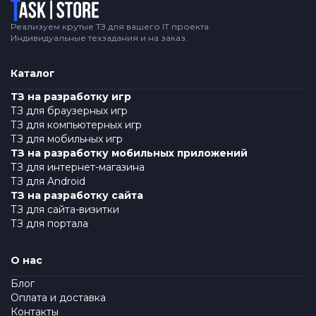
Логотип
Реализуем крутые ТЗ для вашего IT проекта.
Индивидуальные техзадания и на заказ.
Каталог
ТЗ на разработку игр
ТЗ для браузерных игр
ТЗ для компьютерных игр
ТЗ для мобильных игр
ТЗ на разработку мобильных приложений
ТЗ для интернет-магазина
ТЗ для Android
ТЗ на разработку сайта
ТЗ для сайта-визитки
ТЗ для портала
О нас
Блог
Оплата и доставка
Контакты