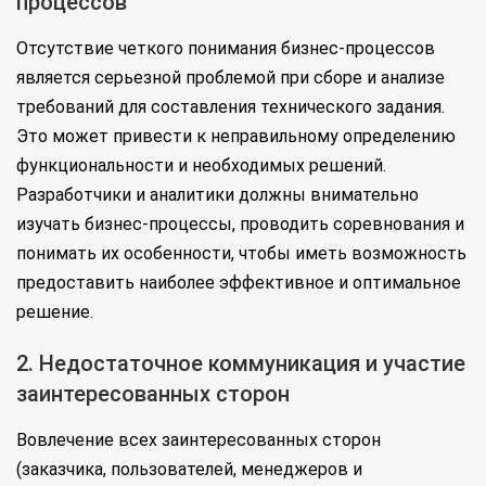
процессов
Отсутствие четкого понимания бизнес-процессов
является серьезной проблемой при сборе и анализе
требований для составления технического задания.
Это может привести к неправильному определению
функциональности и необходимых решений.
Разработчики и аналитики должны внимательно
изучать бизнес-процессы, проводить соревнования и
понимать их особенности, чтобы иметь возможность
предоставить наиболее эффективное и оптимальное
решение.
2. Недостаточное коммуникация и участие
заинтересованных сторон
Вовлечение всех заинтересованных сторон
(заказчика, пользователей, менеджеров и