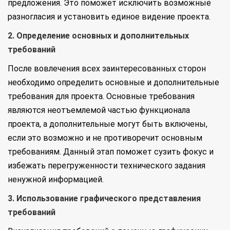
предложения. Это поможет исключить возможные
разногласия и установить единое видение проекта.
2. Определение основных и дополнительных
требований
После вовлечения всех заинтересованных сторон
необходимо определить основные и дополнительные
требования для проекта. Основные требования
являются неотъемлемой частью функционала
проекта, а дополнительные могут быть включены,
если это возможно и не противоречит основным
требованиям. Данный этап поможет сузить фокус и
избежать перегруженности технического задания
ненужной информацией.
3. Использование графического представления
требований