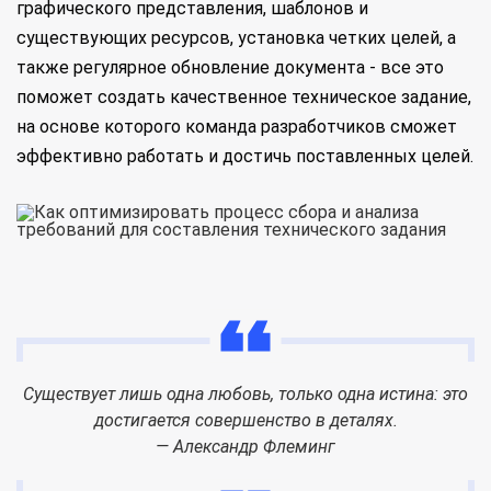
графического представления, шаблонов и
существующих ресурсов, установка четких целей, а
также регулярное обновление документа - все это
поможет создать качественное техническое задание,
на основе которого команда разработчиков сможет
эффективно работать и достичь поставленных целей.
Существует лишь одна любовь, только одна истина: это
достигается совершенство в деталях.
— Александр Флеминг