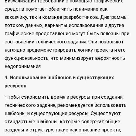
Визуализация требований с помощью графических
средств помогает облегчить понимание как
заказчику, так и команде разработчиков. Диаграммы
потоков данных, варианты использования и другие
графические представления могут быть полезны при
составлении технического задания. Они позволяют
наглядно продемонстрировать логику проекта и его
функциональность, что минимизирует вероятность
недопонимания.
4. Использование шаблонов и существующих
ресурсов
Чтобы сэкономить время и ресурсы при создании
технического задания, рекомендуется использовать
шаблоны и существующие ресурсы. Существуют
стандартные шаблоны, которые содержат общие
разделы и структуру, такие как описание проекта,