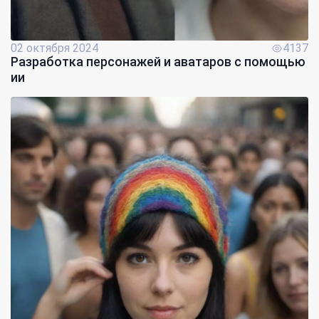
02 октября 2024
4137
Разработка персонажей и аватаров с помощью
ии