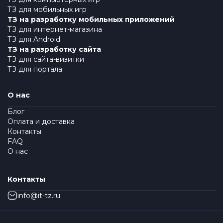
ТЗ для мобильных игр
ТЗ на разработку мобильных приложений
ТЗ для интернет-магазина
ТЗ для Android
ТЗ на разработку сайта
ТЗ для сайта-визитки
ТЗ для портала
О нас
Блог
Оплата и доставка
Контакты
FAQ
О нас
Контакты
info@it-tz.ru