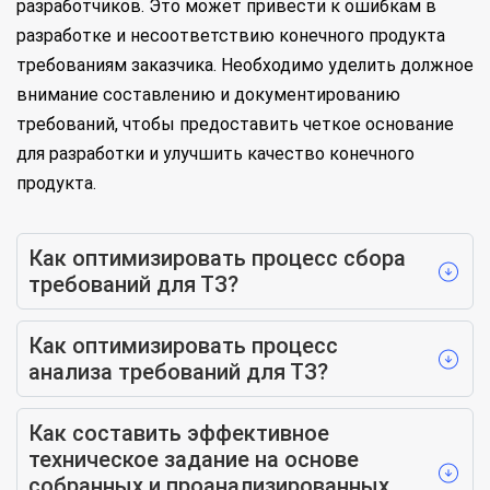
разработчиков. Это может привести к ошибкам в
разработке и несоответствию конечного продукта
требованиям заказчика. Необходимо уделить должное
внимание составлению и документированию
требований, чтобы предоставить четкое основание
для разработки и улучшить качество конечного
продукта.
Как оптимизировать процесс сбора
требований для ТЗ?
Как оптимизировать процесс
анализа требований для ТЗ?
Как составить эффективное
техническое задание на основе
собранных и проанализированных