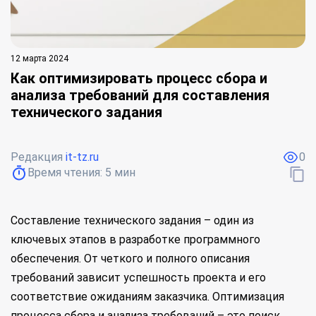
12 марта 2024
Как оптимизировать процесс сбора и
анализа требований для составления
технического задания
Редакция
it-tz.ru
0
Время чтения:
5
мин
Составление технического задания – один из
ключевых этапов в разработке программного
обеспечения. От четкого и полного описания
требований зависит успешность проекта и его
соответствие ожиданиям заказчика. Оптимизация
процесса сбора и анализа требований – это поиск