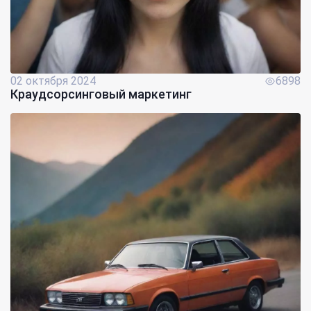
02 октября 2024
6898
Краудсорсинговый маркетинг