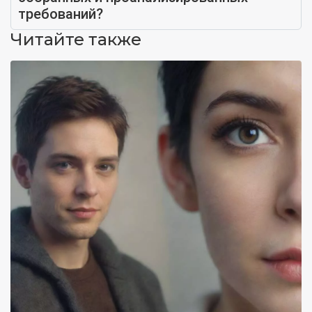
требований?
Читайте также