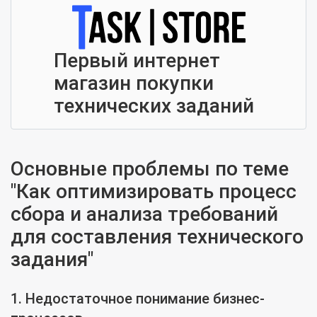
Первый интернет
магазин покупки
технических заданий
Основные проблемы по теме
"Как оптимизировать процесс
сбора и анализа требований
для составления технического
задания"
1. Недостаточное понимание бизнес-