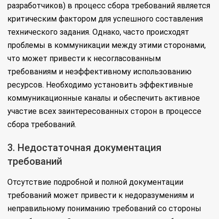
разработчиков) в процесс сбора требований является
критическим фактором для успешного составления
технического задания. Однако, часто происходят
проблемы в коммуникации между этими сторонами,
что может привести к несогласованным
требованиям и неэффективному использованию
ресурсов. Необходимо установить эффективные
коммуникационные каналы и обеспечить активное
участие всех заинтересованных сторон в процессе
сбора требований.
3. Недостаточная документация
требований
Отсутствие подробной и полной документации
требований может привести к недоразумениям и
неправильному пониманию требований со стороны