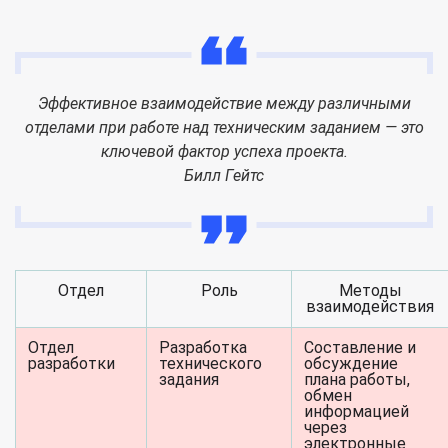
Эффективное взаимодействие между различными
отделами при работе над техническим заданием — это
ключевой фактор успеха проекта.
Билл Гейтс
Отдел
Роль
Методы
взаимодействия
Отдел
Разработка
Составление и
разработки
технического
обсуждение
задания
плана работы,
обмен
информацией
через
электронные