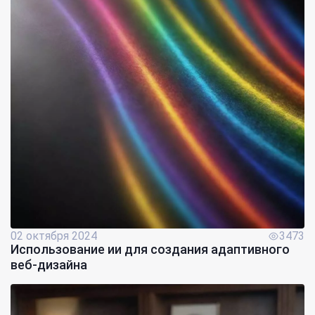
02 октября 2024
3473
Использование ии для создания адаптивного
веб-дизайна