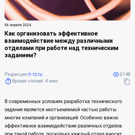
06 апреля 2024
Как организовать эффективное
взаимодействие между различными
отделами при работе над техническим
заданием?
Редакция
it-tz.ru
6148
Время чтения:
4
мин
В современных условиях разработка технического
задания является неотъемлемой частью работы
многих компаний и организаций. Особенно важно
эффективное взаимодействие различных отделов
при такой работе, поскольку каждый отдел вносит