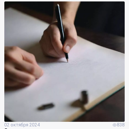
02 октября 2024
838