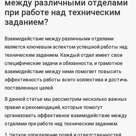
между различными отделами
при работе над техническим
заданием?
Взаимодействие между различными отделами
является ключевым аспектом успешной работы над
техническим заданием. Каждый отдел имеет свои
специфические задачи и обязанности, и грамотное
взаимодействие между ними помогает повысить
эффективность работы всего коллектива и достичь
поставленных целей.
В данной статье мы рассмотрим несколько важных
правил и рекомендаций, которые помогут
организовать эффективное взаимодействие между
отделами при работе над техническим заданием.
1. Четкое определение ролей и ответственностей.