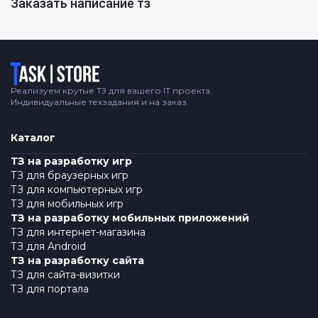
Заказать написание тз
Логотип
Реализуем крутые ТЗ для вашего IT проекта.
Индивидуальные техзадания и на заказ.
Каталог
ТЗ на разработку игр
ТЗ для браузерных игр
ТЗ для компьютерных игр
ТЗ для мобильных игр
ТЗ на разработку мобильных приложений
ТЗ для интернет-магазина
ТЗ для Android
ТЗ на разработку сайта
ТЗ для сайта-визитки
ТЗ для портала