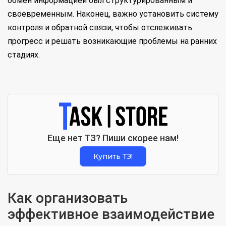
обмен информацией был структурированным и
своевременным. Наконец, важно установить систему
контроля и обратной связи, чтобы отслеживать
прогресс и решать возникающие проблемы на ранних
стадиях.
Еще нет ТЗ? Пиши скорее нам!
Купить ТЗ!
Как организовать
эффективное взаимодействие