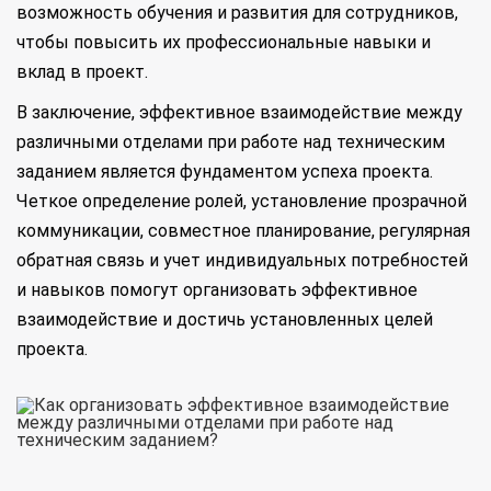
возможность обучения и развития для сотрудников,
чтобы повысить их профессиональные навыки и
вклад в проект.
В заключение, эффективное взаимодействие между
различными отделами при работе над техническим
заданием является фундаментом успеха проекта.
Четкое определение ролей, установление прозрачной
коммуникации, совместное планирование, регулярная
обратная связь и учет индивидуальных потребностей
и навыков помогут организовать эффективное
взаимодействие и достичь установленных целей
проекта.