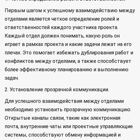
Первым шагом к успешному взаимодействию между
отделами является четкое определение ролей и
ответственностей каждого участника проекта.
Каждый отдел должен понимать, какую роль он
играет в рамках проекта и какие задачи лежат на его
плечах. Это помогает избежать дублирования работ и
конфликтов между отделами, а также способствует
более эффективному планированию и выполнению
задач.
2. Установление прозрачной коммуникации.
Для успешного взаимодействия между отделами
необходимо установить прозрачную коммуникацию.
Открытые каналы связи, такие как электронная
почта, внутренние чаты или проектные управляющие
системы, способствуют обмену информацией и