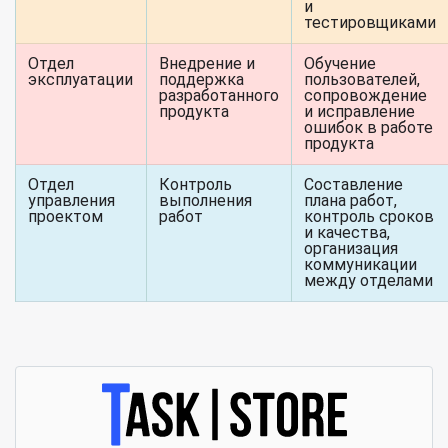
и
тестировщиками
Отдел
Внедрение и
Обучение
эксплуатации
поддержка
пользователей,
разработанного
сопровождение
продукта
и исправление
ошибок в работе
продукта
Отдел
Контроль
Составление
управления
выполнения
плана работ,
проектом
работ
контроль сроков
и качества,
организация
коммуникации
между отделами