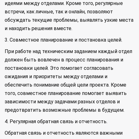
идеями между отделами. Кроме того, регулярные
встречи, как личные, так и онлайн, позволяют
обсуждать текущие проблемы, выявлять узкие места
и находить решения вместе.
3. Совместное планирование и постановка целей.
При работе над техническим заданием каждый отдел
должен быть вовлечен в процесс планирования и
постановки целей. Это помогает согласовать
ожидания и приоритеты между отделами и
обеспечить понимание общей цели проекта. Кроме
того, совместное планирование помогает выявить
зависимости между задачами разных отделов и
предотвратить возможные проблемы в будущем.
4. Регулярная обратная связь и отчетность.
Обратная связь и отчетность являются важными