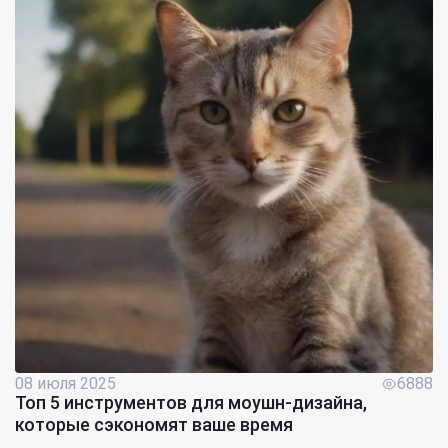
08 июля 2025
6888
Топ 5 инструментов для моушн-дизайна,
которые сэкономят ваше время