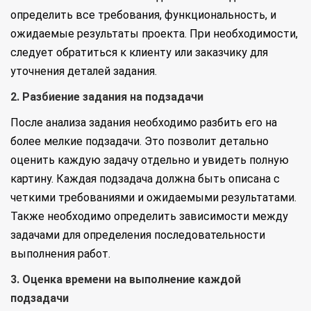
определить все требования, функциональность, и
ожидаемые результаты проекта. При необходимости,
следует обратиться к клиенту или заказчику для
уточнения деталей задания.
2. Разбиение задания на подзадачи
После анализа задания необходимо разбить его на
более мелкие подзадачи. Это позволит детально
оценить каждую задачу отдельно и увидеть полную
картину. Каждая подзадача должна быть описана с
четкими требованиями и ожидаемыми результатами.
Также необходимо определить зависимости между
задачами для определения последовательности
выполнения работ.
3. Оценка времени на выполнение каждой
подзадачи