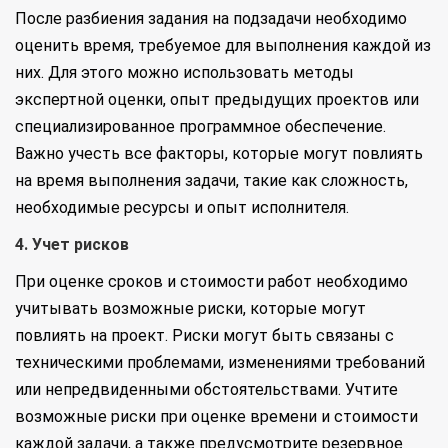
После разбиения задания на подзадачи необходимо
оценить время, требуемое для выполнения каждой из
них. Для этого можно использовать методы
экспертной оценки, опыт предыдущих проектов или
специализированное программное обеспечение.
Важно учесть все факторы, которые могут повлиять
на время выполнения задачи, такие как сложность,
необходимые ресурсы и опыт исполнителя.
4. Учет рисков
При оценке сроков и стоимости работ необходимо
учитывать возможные риски, которые могут
повлиять на проект. Риски могут быть связаны с
техническими проблемами, изменениями требований
или непредвиденными обстоятельствами. Учтите
возможные риски при оценке времени и стоимости
каждой задачи, а также предусмотрите резервное