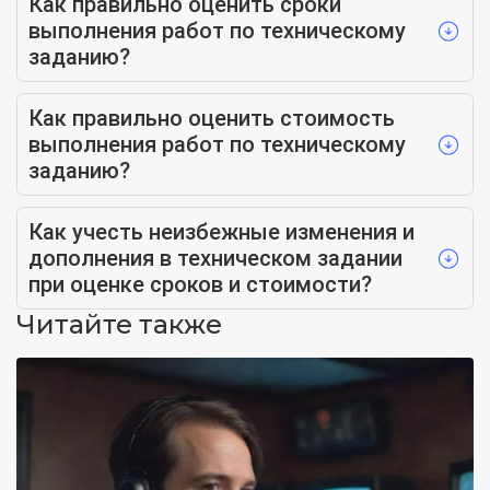
Как правильно оценить сроки
выполнения работ по техническому
заданию?
Как правильно оценить стоимость
выполнения работ по техническому
заданию?
Как учесть неизбежные изменения и
дополнения в техническом задании
при оценке сроков и стоимости?
Читайте также