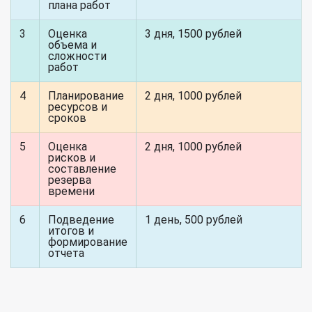
плана работ
3
Оценка
3 дня, 1500 рублей
объема и
сложности
работ
4
Планирование
2 дня, 1000 рублей
ресурсов и
сроков
5
Оценка
2 дня, 1000 рублей
рисков и
составление
резерва
времени
6
Подведение
1 день, 500 рублей
итогов и
формирование
отчета