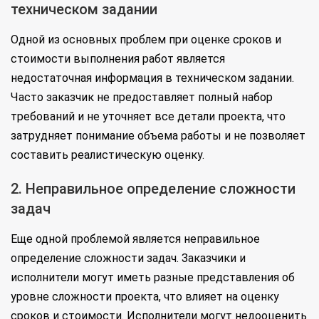
техническом задании
Одной из основных проблем при оценке сроков и
стоимости выполнения работ является
недостаточная информация в техническом задании.
Часто заказчик не предоставляет полный набор
требований и не уточняет все детали проекта, что
затрудняет понимание объема работы и не позволяет
составить реалистическую оценку.
2. Неправильное определение сложности
задач
Еще одной проблемой является неправильное
определение сложности задач. Заказчики и
исполнители могут иметь разные представления об
уровне сложности проекта, что влияет на оценку
сроков и стоимости. Исполнители могут недооценить