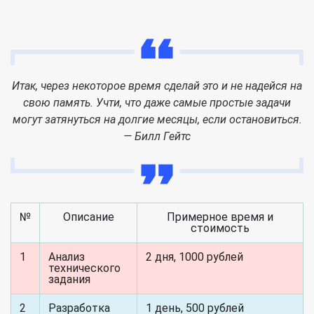
Итак, через некоторое время сделай это и не надейся на
свою память. Учти, что даже самые простые задачи
могут затянуться на долгие месяцы, если остановиться.
— Билл Гейтс
№
Описание
Примерное время и
стоимость
1
Анализ
2 дня, 1000 рублей
технического
задания
2
Разработка
1 день, 500 рублей