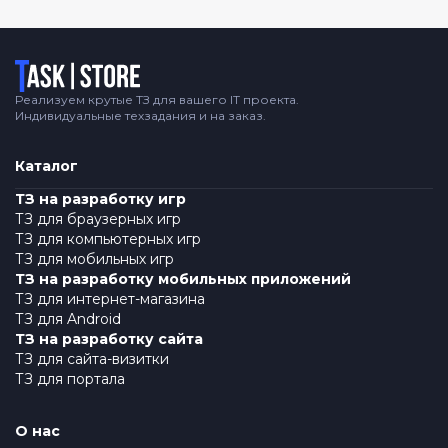
Логотип
Реализуем крутые ТЗ для вашего IT проекта.
Индивидуальные техзадания и на заказ.
Каталог
ТЗ на разработку игр
ТЗ для браузерных игр
ТЗ для компьютерных игр
ТЗ для мобильных игр
ТЗ на разработку мобильных приложений
ТЗ для интернет-магазина
ТЗ для Android
ТЗ на разработку сайта
ТЗ для сайта-визитки
ТЗ для портала
О нас