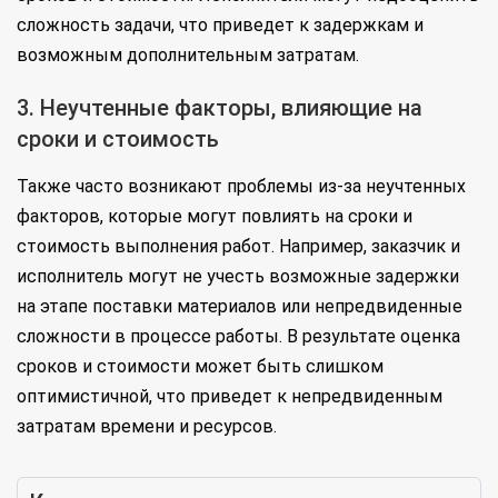
сложность задачи, что приведет к задержкам и
возможным дополнительным затратам.
3. Неучтенные факторы, влияющие на
сроки и стоимость
Также часто возникают проблемы из-за неучтенных
факторов, которые могут повлиять на сроки и
стоимость выполнения работ. Например, заказчик и
исполнитель могут не учесть возможные задержки
на этапе поставки материалов или непредвиденные
сложности в процессе работы. В результате оценка
сроков и стоимости может быть слишком
оптимистичной, что приведет к непредвиденным
затратам времени и ресурсов.