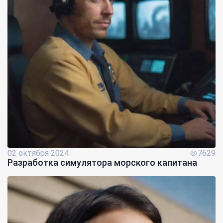
02 октября 2024
7629
Разработка симулятора морского капитана