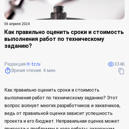
06 апреля 2024
Как правильно оценить сроки и стоимость
выполнения работ по техническому
заданию?
Редакция
it-tz.ru
3346
Время чтения:
4
мин
Как правильно оценить сроки и стоимость
выполнения работ по техническому заданию? Этот
вопрос волнует многих разработчиков и заказчиков,
ведь от правильной оценки зависит успешность
проекта и его бюджет. Неправильная оценка может
привести к проблемам в ходе работы: задержкам,