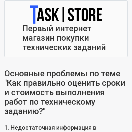
Первый интернет
магазин покупки
технических заданий
Основные проблемы по теме
"Как правильно оценить сроки
и стоимость выполнения
работ по техническому
заданию?"
1. Недостаточная информация в