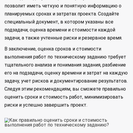
позволит иметь четкую и понятную информацию о
планируемых сроках и затратах проекта. Создайте
специальный документ, в котором указаны все
подзадачи, оценка времени и стоимости каждой
задачи, а также учтенные риски и резервное время.
В заключение, оценка сроков и стоимости
выполнения работ по техническому заданию требует
тщательного анализа и понимания задания, разбиение
его на подзадачи, оценку времени и затрат на каждую
задачу, учет рисков и документирование результатов.
Следуя этим рекомендациям, вы сможете правильно
оценить сроки и стоимость работ, минимизировать
риски и успешно завершить проект.