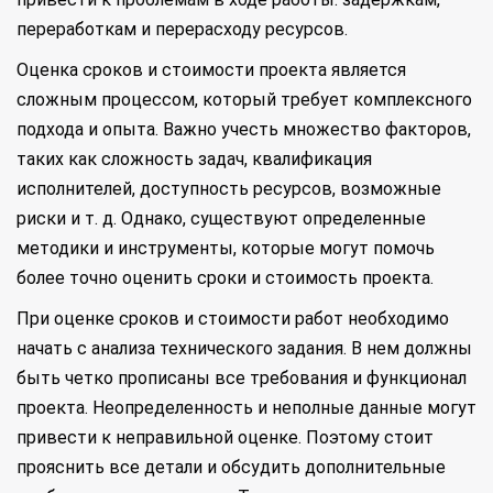
переработкам и перерасходу ресурсов.
Оценка сроков и стоимости проекта является
сложным процессом, который требует комплексного
подхода и опыта. Важно учесть множество факторов,
таких как сложность задач, квалификация
исполнителей, доступность ресурсов, возможные
риски и т. д. Однако, существуют определенные
методики и инструменты, которые могут помочь
более точно оценить сроки и стоимость проекта.
При оценке сроков и стоимости работ необходимо
начать с анализа технического задания. В нем должны
быть четко прописаны все требования и функционал
проекта. Неопределенность и неполные данные могут
привести к неправильной оценке. Поэтому стоит
прояснить все детали и обсудить дополнительные