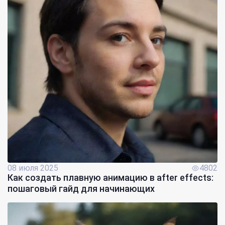
08 июля 2025
4802
Как создать плавную анимацию в after effects:
пошаговый гайд для начинающих