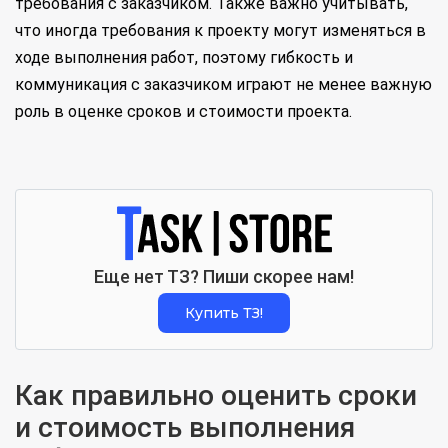
требования с заказчиком. Также важно учитывать,
что иногда требования к проекту могут изменяться в
ходе выполнения работ, поэтому гибкость и
коммуникация с заказчиком играют не менее важную
роль в оценке сроков и стоимости проекта.
Еще нет ТЗ? Пиши скорее нам!
Купить ТЗ!
Как правильно оценить сроки
и стоимость выполнения