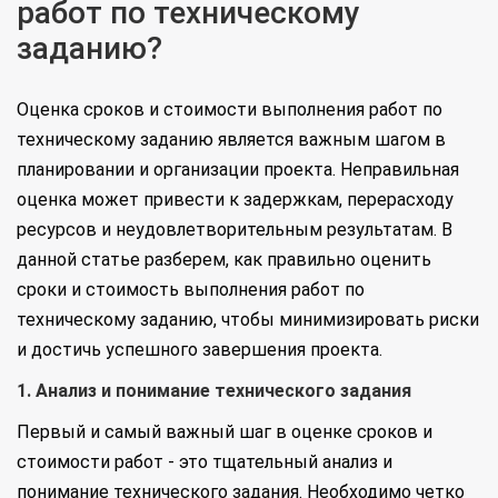
работ по техническому
заданию?
Оценка сроков и стоимости выполнения работ по
техническому заданию является важным шагом в
планировании и организации проекта. Неправильная
оценка может привести к задержкам, перерасходу
ресурсов и неудовлетворительным результатам. В
данной статье разберем, как правильно оценить
сроки и стоимость выполнения работ по
техническому заданию, чтобы минимизировать риски
и достичь успешного завершения проекта.
1. Анализ и понимание технического задания
Первый и самый важный шаг в оценке сроков и
стоимости работ - это тщательный анализ и
понимание технического задания. Необходимо четко