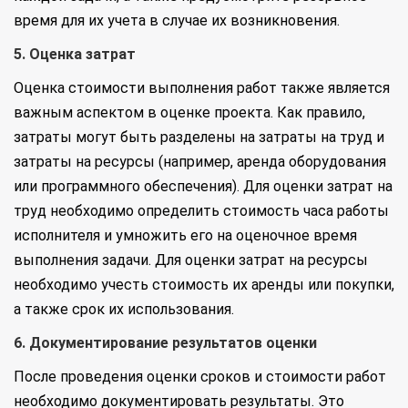
время для их учета в случае их возникновения.
5. Оценка затрат
Оценка стоимости выполнения работ также является
важным аспектом в оценке проекта. Как правило,
затраты могут быть разделены на затраты на труд и
затраты на ресурсы (например, аренда оборудования
или программного обеспечения). Для оценки затрат на
труд необходимо определить стоимость часа работы
исполнителя и умножить его на оценочное время
выполнения задачи. Для оценки затрат на ресурсы
необходимо учесть стоимость их аренды или покупки,
а также срок их использования.
6. Документирование результатов оценки
После проведения оценки сроков и стоимости работ
необходимо документировать результаты. Это