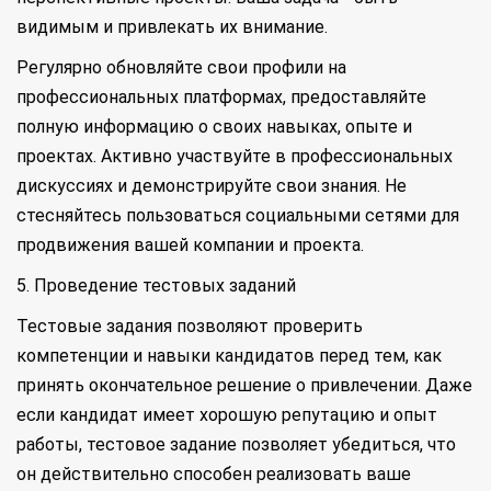
видимым и привлекать их внимание.
Регулярно обновляйте свои профили на
профессиональных платформах, предоставляйте
полную информацию о своих навыках, опыте и
проектах. Активно участвуйте в профессиональных
дискуссиях и демонстрируйте свои знания. Не
стесняйтесь пользоваться социальными сетями для
продвижения вашей компании и проекта.
5. Проведение тестовых заданий
Тестовые задания позволяют проверить
компетенции и навыки кандидатов перед тем, как
принять окончательное решение о привлечении. Даже
если кандидат имеет хорошую репутацию и опыт
работы, тестовое задание позволяет убедиться, что
он действительно способен реализовать ваше