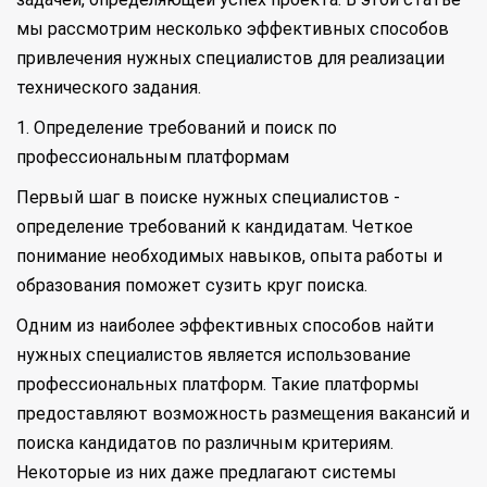
мы рассмотрим несколько эффективных способов
привлечения нужных специалистов для реализации
технического задания.
1. Определение требований и поиск по
профессиональным платформам
Первый шаг в поиске нужных специалистов -
определение требований к кандидатам. Четкое
понимание необходимых навыков, опыта работы и
образования поможет сузить круг поиска.
Одним из наиболее эффективных способов найти
нужных специалистов является использование
профессиональных платформ. Такие платформы
предоставляют возможность размещения вакансий и
поиска кандидатов по различным критериям.
Некоторые из них даже предлагают системы