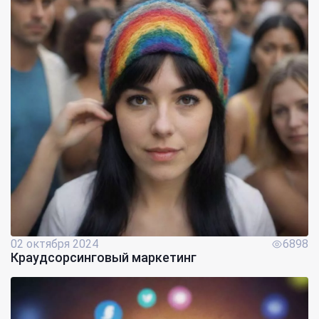
02 октября 2024
6898
Краудсорсинговый маркетинг