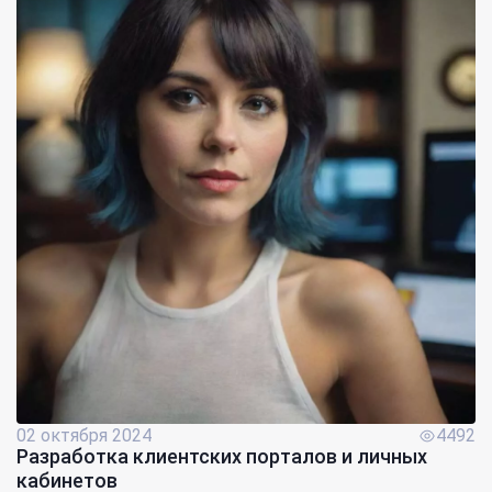
02 октября 2024
4492
Разработка клиентских порталов и личных
кабинетов