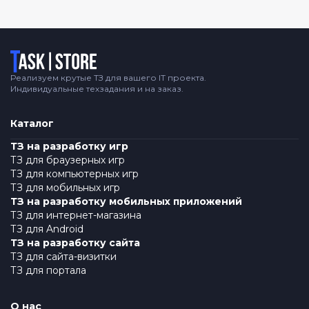
Логотип
Реализуем крутые ТЗ для вашего IT проекта.
Индивидуальные техзадания и на заказ.
Каталог
ТЗ на разработку игр
ТЗ для браузерных игр
ТЗ для компьютерных игр
ТЗ для мобильных игр
ТЗ на разработку мобильных приложений
ТЗ для интернет-магазина
ТЗ для Android
ТЗ на разработку сайта
ТЗ для сайта-визитки
ТЗ для портала
О нас