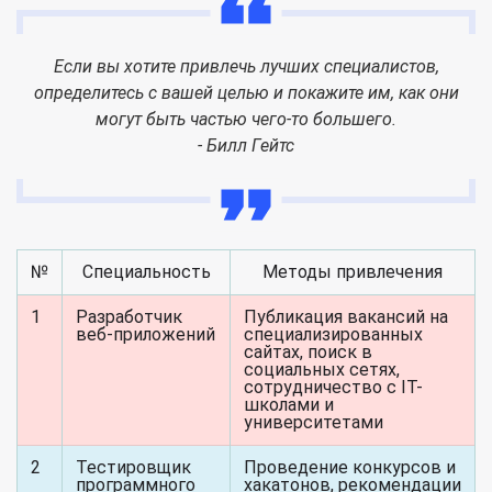
Если вы хотите привлечь лучших специалистов,
определитесь с вашей целью и покажите им, как они
могут быть частью чего-то большего.
- Билл Гейтс
№
Специальность
Методы привлечения
1
Разработчик
Публикация вакансий на
веб-приложений
специализированных
сайтах, поиск в
социальных сетях,
сотрудничество с IT-
школами и
университетами
2
Тестировщик
Проведение конкурсов и
программного
хакатонов, рекомендации