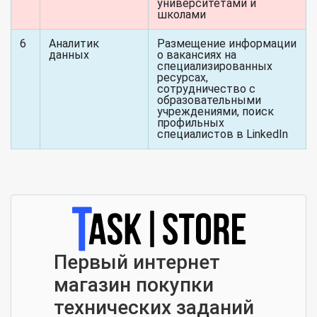
университетами и
школами
6
Аналитик
Размещение информации
данных
о вакансиях на
специализированных
ресурсах,
сотрудничество с
образовательными
учреждениями, поиск
профильных
специалистов в LinkedIn
Первый интернет
магазин покупки
технических заданий