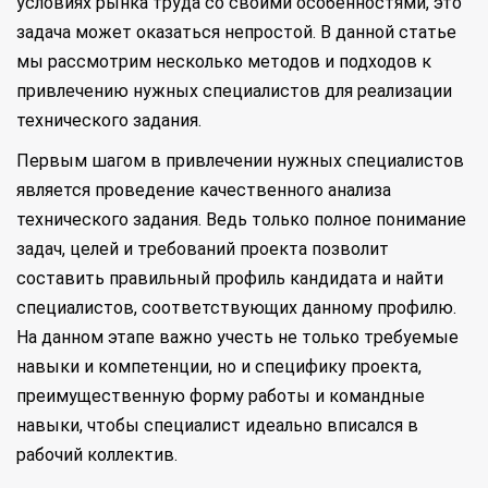
условиях рынка труда со своими особенностями, это
задача может оказаться непростой. В данной статье
мы рассмотрим несколько методов и подходов к
привлечению нужных специалистов для реализации
технического задания.
Первым шагом в привлечении нужных специалистов
является проведение качественного анализа
технического задания. Ведь только полное понимание
задач, целей и требований проекта позволит
составить правильный профиль кандидата и найти
специалистов, соответствующих данному профилю.
На данном этапе важно учесть не только требуемые
навыки и компетенции, но и специфику проекта,
преимущественную форму работы и командные
навыки, чтобы специалист идеально вписался в
рабочий коллектив.