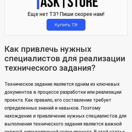
Еще нет ТЗ? Пиши скорее нам!
Купить ТЗ!
Как привлечь нужных
специалистов для реализации
технического задания?
Техническое задание является одним из ключевых
документов в процессе разработки или реализации
проекта. Как правило, его составление требует
определенных знаний и навыков. Поэтому
нахождение и привлечение нужных специалистов для
выполнения технического задания является важной
задачей, определяющей успех проекта. В этой статье