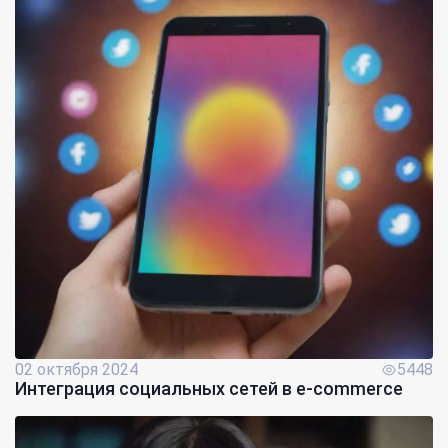
02 октября 2024
5448
Интеграция социальных сетей в e-commerce