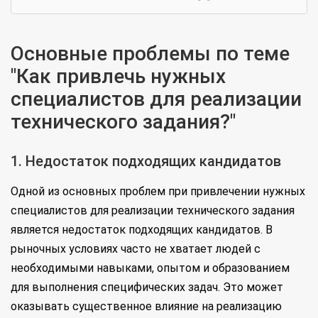
Основные проблемы по теме
"Как привлечь нужных
специалистов для реализации
технического задания?"
1. Недостаток подходящих кандидатов
Одной из основных проблем при привлечении нужных
специалистов для реализации технического задания
является недостаток подходящих кандидатов. В
рыночных условиях часто не хватает людей с
необходимыми навыками, опытом и образованием
для выполнения специфических задач. Это может
оказывать существенное влияние на реализацию