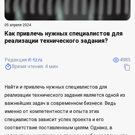
05 апреля 2024
Как привлечь нужных специалистов для
реализации технического задания?
Редакция
it-tz.ru
4985
Время чтения:
4
мин
Найти и привлечь нужных специалистов для
реализации технического задания является одной из
важнейших задач в современном бизнесе. Ведь
именно от компетентности и опыта этих
специалистов зависит успех проекта и его
соответствие поставленным целям. Однако, в