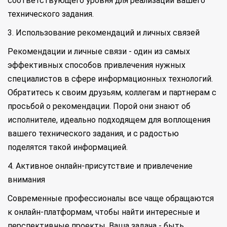
соответствующего уровня для реализации вашего
технического задания.
3. Использование рекомендаций и личных связей
Рекомендации и личные связи - один из самых
эффективных способов привлечения нужных
специалистов в сфере информационных технологий.
Обратитесь к своим друзьям, коллегам и партнерам с
просьбой о рекомендации. Порой они знают об
исполнителе, идеально подходящем для воплощения
вашего технического задания, и с радостью
поделятся такой информацией.
4. Активное онлайн-присутствие и привлечение
внимания
Современные профессионалы все чаще обращаются
к онлайн-платформам, чтобы найти интересные и
перспективные проекты. Ваша задача - быть