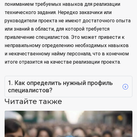
пониманием требуемых навыков для реализации
технического задания. Нередко заказчики или
руководители проекта не имеют достаточного опыта
или знаний в области, для которой требуется
привлечение специалистов. Это может привести к
неправильному определению необходимых навыков
и некачественному найму персонала, что в конечном
итоге отразится на качестве реализации проекта.
1. Как определить нужный профиль
специалистов?
Читайте также