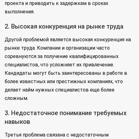
проекта и приводить к задержкам в сроках
выполнения.
2. Высокая конкуренция на рынке труда
Другой проблемой является высокая конкуренция на
рынке труда. Компании и организации часто
соревнуются за получение квалифицированных
специалистов, что усложняет их привлечение.
Кандидаты могут быть заинтересованы в работе в
более известных или престижных компаниях, что
делает найм нужных специалистов еще более
сложным.
3. Недостаточное понимание требуемых
навыков
Третья проблема связана с недостаточным