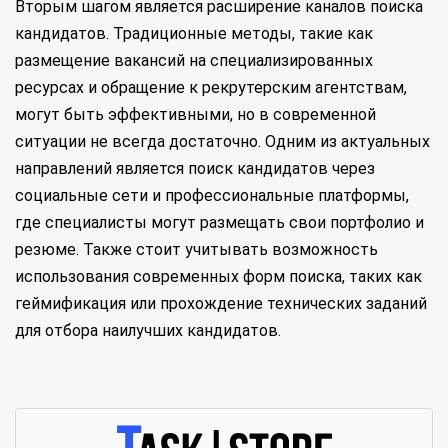
Вторым шагом является расширение каналов поиска
кандидатов. Традиционные методы, такие как
размещение вакансий на специализированных
ресурсах и обращение к рекрутерским агентствам,
могут быть эффективными, но в современной
ситуации не всегда достаточно. Одним из актуальных
направлений является поиск кандидатов через
социальные сети и профессиональные платформы,
где специалисты могут размещать свои портфолио и
резюме. Также стоит учитывать возможность
использования современных форм поиска, таких как
геймификация или прохождение технических заданий
для отбора наилучших кандидатов.