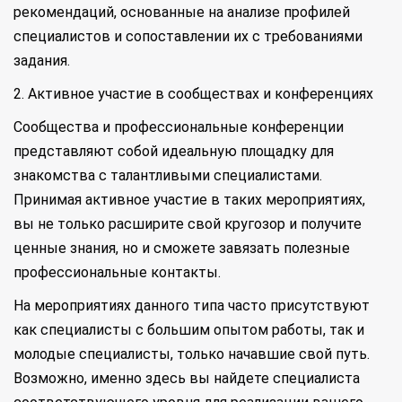
рекомендаций, основанные на анализе профилей
специалистов и сопоставлении их с требованиями
задания.
2. Активное участие в сообществах и конференциях
Сообщества и профессиональные конференции
представляют собой идеальную площадку для
знакомства с талантливыми специалистами.
Принимая активное участие в таких мероприятиях,
вы не только расширите свой кругозор и получите
ценные знания, но и сможете завязать полезные
профессиональные контакты.
На мероприятиях данного типа часто присутствуют
как специалисты с большим опытом работы, так и
молодые специалисты, только начавшие свой путь.
Возможно, именно здесь вы найдете специалиста