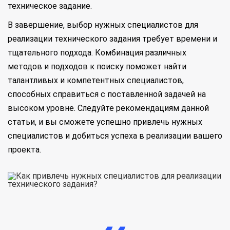
техническое задание.
В завершение, выбор нужных специалистов для
реализации технического задания требует времени и
тщательного подхода. Комбинация различных
методов и подходов к поиску поможет найти
талантливых и компетентных специалистов,
способных справиться с поставленной задачей на
высоком уровне. Следуйте рекомендациям данной
статьи, и вы сможете успешно привлечь нужных
специалистов и добиться успеха в реализации вашего
проекта.