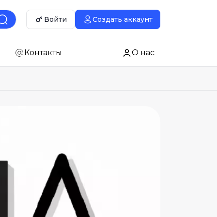
Войти
Создать аккаунт
Контакты
О нас