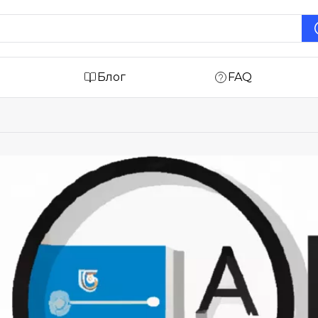
Блог
FAQ