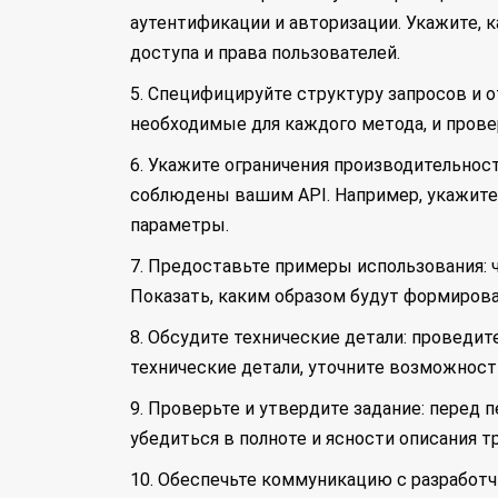
аутентификации и авторизации. Укажите, к
доступа и права пользователей.
5. Специфицируйте структуру запросов и 
необходимые для каждого метода, и пров
6. Укажите ограничения производительнос
соблюдены вашим API. Например, укажите
параметры.
7. Предоставьте примеры использования: 
Показать, каким образом будут формирова
8. Обсудите технические детали: проведи
технические детали, уточните возможност
9. Проверьте и утвердите задание: перед 
убедиться в полноте и ясности описания т
10. Обеспечьте коммуникацию с разработч