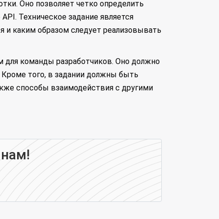
отки. Оно позволяет четко определить
API. Техническое задание является
тся и каким образом следует реализовывать
м для команды разработчиков. Оно должно
 Кроме того, в задании должны быть
акже способы взаимодействия с другими
 нам!