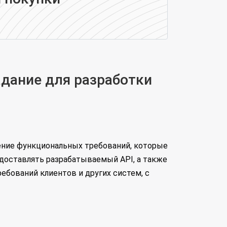
адание для разработки
ление функциональных требований, которые
доставлять разрабатываемый API, а также
ебований клиентов и других систем, с