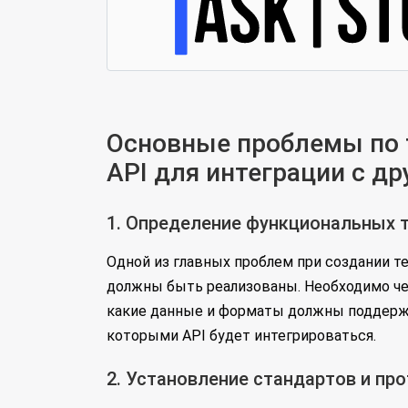
Основные проблемы по т
API для интеграции с д
1. Определение функциональных 
Одной из главных проблем при создании т
должны быть реализованы. Необходимо че
какие данные и форматы должны поддержив
которыми API будет интегрироваться.
2. Установление стандартов и пр