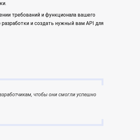
ки.
лении требований и функционала вашего
 разработки и создать нужный вам API для
азработчикам, чтобы они смогли успешно