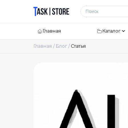
Логотип
Поиск по сайту
Главная
Каталог
Главная
Блог
Статья