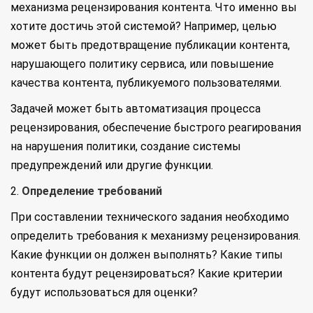
механизма рецензирования контента. Что именно вы
хотите достичь этой системой? Например, целью
может быть предотвращение публикации контента,
нарушающего политику сервиса, или повышение
качества контента, публикуемого пользователями.
Задачей может быть автоматизация процесса
рецензирования, обеспечение быстрого реагирования
на нарушения политики, создание системы
предупреждений или другие функции.
2.
Определение требований
При составлении технического задания необходимо
определить требования к механизму рецензирования.
Какие функции он должен выполнять? Какие типы
контента будут рецензироваться? Какие критерии
будут использоваться для оценки?