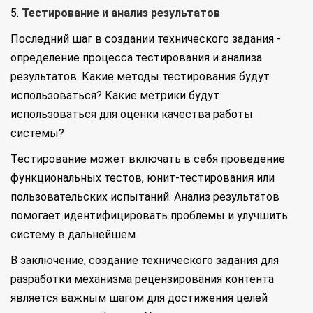
5.
Тестирование и анализ результатов
Последний шаг в создании технического задания -
определение процесса тестирования и анализа
результатов. Какие методы тестирования будут
использоваться? Какие метрики будут
использоваться для оценки качества работы
системы?
Тестирование может включать в себя проведение
функциональных тестов, юнит-тестирования или
пользовательских испытаний. Анализ результатов
помогает идентифицировать проблемы и улучшить
систему в дальнейшем.
В заключение, создание технического задания для
разработки механизма рецензирования контента
является важным шагом для достижения целей