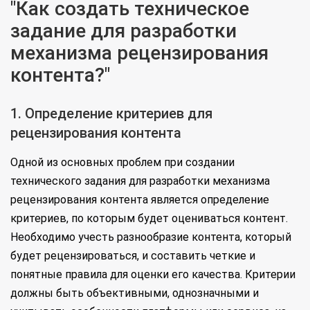
"Как создать техническое
задание для разработки
механизма рецензирования
контента?"
1. Определение критериев для
рецензирования контента
Одной из основных проблем при создании
технического задания для разработки механизма
рецензирования контента является определение
критериев, по которым будет оцениваться контент.
Необходимо учесть разнообразие контента, который
будет рецензироваться, и составить четкие и
понятные правила для оценки его качества. Критерии
должны быть объективными, однозначными и