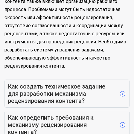
контента также включает организацию рабочего
процесса. Проблемами могут быть недостаточная
скорость или эффективность рецензирования,
отсутствие согласованности и координации между
рецензентами, а также недостаточные ресурсы или
инструменты для проведения рецензии. Необходимо
разработать систему управления задачами,
обеспечивающую эффективность и качество
рецензирования контента.
Как создать техническое задание
для разработки механизма
рецензирования контента?
Как определить требования к
механизму рецензирования
контента?