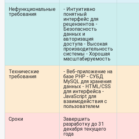
Нефункциональные
- Интуитивно
требования
понятный
интерфейс для
рецензентов -
Безопасность
данных и
авторизация
доступа - Высокая
производительность
системы - Хорошая
масштабируемость
Технические
- Веб-приложение на
требования
базе PHP - СУБД
MySQL для хранения
данных - HTML/CSS
для интерфейса -
JavaScript для
взаимодействия с
пользователем
Сроки
Завершить
разработку до 31
декабря текущего
года