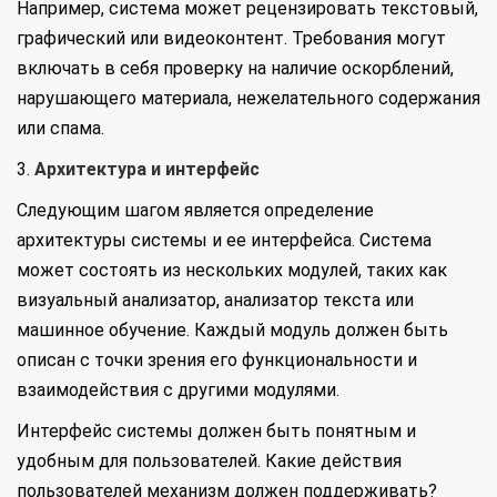
Например, система может рецензировать текстовый,
графический или видеоконтент. Требования могут
включать в себя проверку на наличие оскорблений,
нарушающего материала, нежелательного содержания
или спама.
3.
Архитектура и интерфейс
Следующим шагом является определение
архитектуры системы и ее интерфейса. Система
может состоять из нескольких модулей, таких как
визуальный анализатор, анализатор текста или
машинное обучение. Каждый модуль должен быть
описан с точки зрения его функциональности и
взаимодействия с другими модулями.
Интерфейс системы должен быть понятным и
удобным для пользователей. Какие действия
пользователей механизм должен поддерживать?