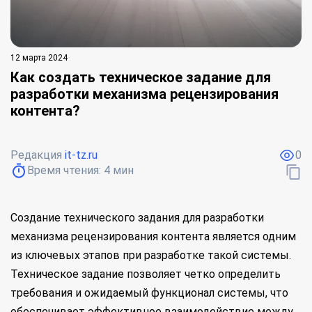
12 марта 2024
Как создать техническое задание для
разработки механизма рецензирования
контента?
Редакция
it-tz.ru
0
Время чтения:
4
мин
Создание технического задания для разработки
механизма рецензирования контента является одним
из ключевых этапов при разработке такой системы.
Техническое задание позволяет четко определить
требования и ожидаемый функционал системы, что
обеспечивает эффективное взаимодействие между