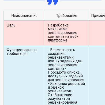
Наименование
Требования
Примеч
Цель
Разработка
механизма
рецензирования
контента на веб-
платформе
Функциональные
- Возможность
требования
создания
рецензентами
новых заданий для
рецензирования
контента -
Просмотр списка
доступных заданий
для рецензирования
- Хранение рецензий
и оценок
рецензентов -
Отображение
результатов
рецензирования