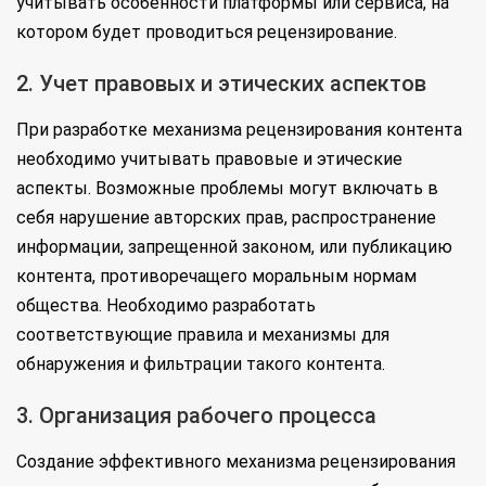
учитывать особенности платформы или сервиса, на
котором будет проводиться рецензирование.
2. Учет правовых и этических аспектов
При разработке механизма рецензирования контента
необходимо учитывать правовые и этические
аспекты. Возможные проблемы могут включать в
себя нарушение авторских прав, распространение
информации, запрещенной законом, или публикацию
контента, противоречащего моральным нормам
общества. Необходимо разработать
соответствующие правила и механизмы для
обнаружения и фильтрации такого контента.
3. Организация рабочего процесса
Создание эффективного механизма рецензирования