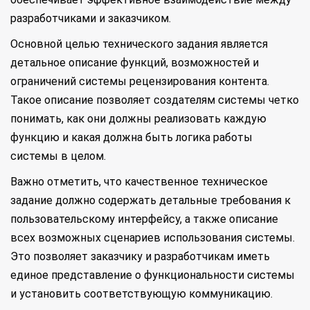
разработчиками и заказчиком.
Основной целью технического задания является
детальное описание функций, возможностей и
ограничений системы рецензирования контента.
Такое описание позволяет создателям системы четко
понимать, как они должны реализовать каждую
функцию и какая должна быть логика работы
системы в целом.
Важно отметить, что качественное техническое
задание должно содержать детальные требования к
пользовательскому интерфейсу, а также описание
всех возможных сценариев использования системы.
Это позволяет заказчику и разработчикам иметь
единое представление о функциональности системы
и установить соответствующую коммуникацию.