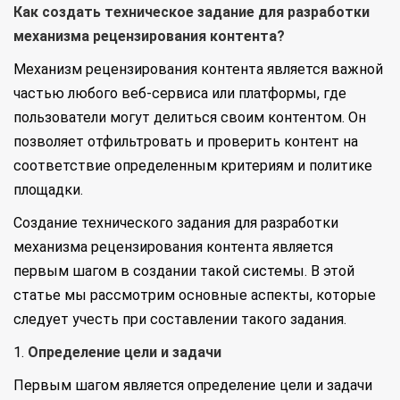
Как создать техническое задание для разработки
механизма рецензирования контента?
Механизм рецензирования контента является важной
частью любого веб-сервиса или платформы, где
пользователи могут делиться своим контентом. Он
позволяет отфильтровать и проверить контент на
соответствие определенным критериям и политике
площадки.
Создание технического задания для разработки
механизма рецензирования контента является
первым шагом в создании такой системы. В этой
статье мы рассмотрим основные аспекты, которые
следует учесть при составлении такого задания.
1.
Определение цели и задачи
Первым шагом является определение цели и задачи