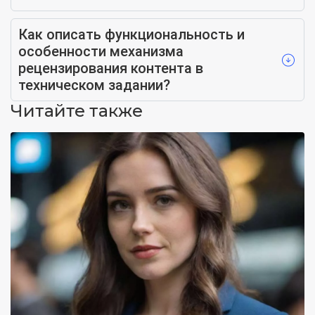
Как описать функциональность и
особенности механизма
рецензирования контента в
техническом задании?
Читайте также