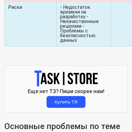
Риски
- Недостаток
времени на
разработку -
Некачественные
рецензии -
Проблемы с
безопасностью
данных
Еще нет ТЗ? Пиши скорее нам!
Купить ТЗ!
Основные проблемы по теме