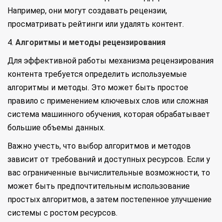
Например, они могут создавать рецензии,
просматривать рейтинги или удалять контент.
4.
Алгоритмы и методы рецензирования
Для эффективной работы механизма рецензирования
контента требуется определить используемые
алгоритмы и методы. Это может быть простое
правило с применением ключевых слов или сложная
система машинного обучения, которая обрабатывает
большие объемы данных.
Важно учесть, что выбор алгоритмов и методов
зависит от требований и доступных ресурсов. Если у
вас ограниченные вычислительные возможности, то
может быть предпочтительным использование
простых алгоритмов, а затем постепенное улучшение
системы с ростом ресурсов.