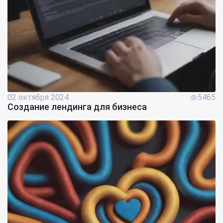
02 октября 2024
5465
Создание лендинга для бизнеса