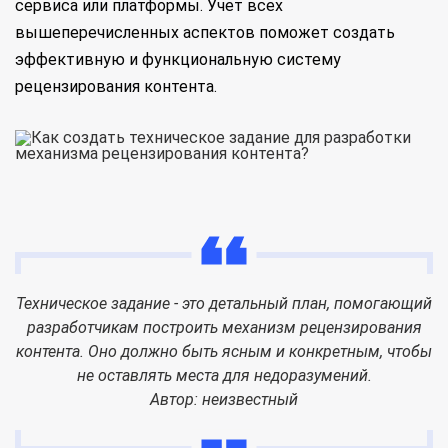
сервиса или платформы. Учет всех
вышеперечисленных аспектов поможет создать
эффективную и функциональную систему
рецензирования контента.
Техническое задание - это детальный план, помогающий
разработчикам построить механизм рецензирования
контента. Оно должно быть ясным и конкретным, чтобы
не оставлять места для недоразумений.
Автор: неизвестный