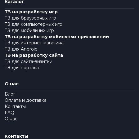
Каталог
ТЗ на разработку игр
ТЗ для браузерных игр
ТЗ для компьютерных игр
ТЗ для мобильных игр
ТЗ на разработку мобильных приложений
ТЗ для интернет-магазина
ТЗ для Android
ТЗ на разработку сайта
ТЗ для сайта-визитки
ТЗ для портала
О нас
Блог
Оплата и доставка
Контакты
FAQ
О нас
Контакты