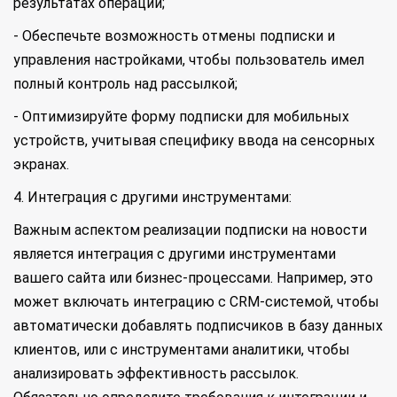
результатах операции;
- Обеспечьте возможность отмены подписки и
управления настройками, чтобы пользователь имел
полный контроль над рассылкой;
- Оптимизируйте форму подписки для мобильных
устройств, учитывая специфику ввода на сенсорных
экранах.
4. Интеграция с другими инструментами:
Важным аспектом реализации подписки на новости
является интеграция с другими инструментами
вашего сайта или бизнес-процессами. Например, это
может включать интеграцию с CRM-системой, чтобы
автоматически добавлять подписчиков в базу данных
клиентов, или с инструментами аналитики, чтобы
анализировать эффективность рассылок.