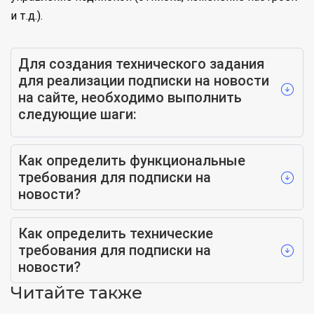
и т.д.).
Для создания технического задания
для реализации подписки на новости
на сайте, необходимо выполнить
следующие шаги:
Как определить функциональные
требования для подписки на
новости?
Как определить технические
требования для подписки на
новости?
Читайте также