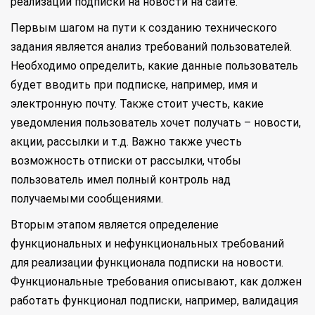
реализации подписки на новости на сайте.
Первым шагом на пути к созданию технического
задания является анализ требований пользователей.
Необходимо определить, какие данные пользователь
будет вводить при подписке, например, имя и
электронную почту. Также стоит учесть, какие
уведомления пользователь хочет получать – новости,
акции, рассылки и т.д. Важно также учесть
возможность отписки от рассылки, чтобы
пользователь имел полный контроль над
получаемыми сообщениями.
Вторым этапом является определение
функциональных и нефункциональных требований
для реализации функционала подписки на новости.
Функциональные требования описывают, как должен
работать функционал подписки, например, валидация