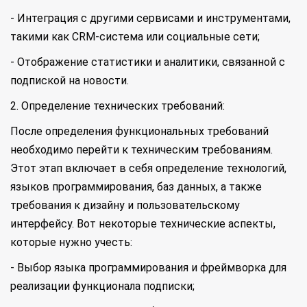
- Интеграция с другими сервисами и инструментами,
такими как CRM-система или социальные сети;
- Отображение статистики и аналитики, связанной с
подпиской на новости.
2. Определение технических требований:
После определения функциональных требований
необходимо перейти к техническим требованиям.
Этот этап включает в себя определение технологий,
языков программирования, баз данных, а также
требования к дизайну и пользовательскому
интерфейсу. Вот некоторые технические аспекты,
которые нужно учесть:
- Выбор языка программирования и фреймворка для
реализации функционала подписки;