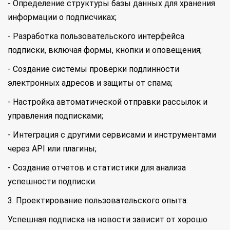
- Определение структуры базы данных для хранения
информации о подписчиках;
- Разработка пользовательского интерфейса
подписки, включая формы, кнопки и оповещения;
- Создание системы проверки подлинности
электронных адресов и защиты от спама;
- Настройка автоматической отправки рассылок и
управления подписками;
- Интеграция с другими сервисами и инструментами
через API или плагины;
- Создание отчетов и статистики для анализа
успешности подписки.
3. Проектирование пользовательского опыта:
Успешная подписка на новости зависит от хорошо