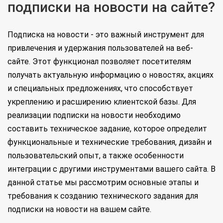
подписки на новости на сайте?
Подписка на новости - это важный инструмент для
привлечения и удержания пользователей на веб-
сайте. Этот функционал позволяет посетителям
получать актуальную информацию о новостях, акциях
и специальных предложениях, что способствует
укреплению и расширению клиентской базы. Для
реализации подписки на новости необходимо
составить техническое задание, которое определит
функциональные и технические требования, дизайн и
пользовательский опыт, а также особенности
интеграции с другими инструментами вашего сайта. В
данной статье мы рассмотрим основные этапы и
требования к созданию технического задания для
подписки на новости на вашем сайте.