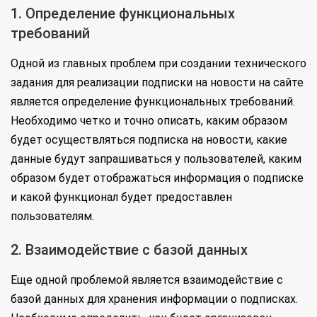
1. Определение функциональных
требований
Одной из главных проблем при создании технического
задания для реализации подписки на новости на сайте
является определение функциональных требований.
Необходимо четко и точно описать, каким образом
будет осуществляться подписка на новости, какие
данные будут запрашиваться у пользователей, каким
образом будет отображаться информация о подписке
и какой функционал будет предоставлен
пользователям.
2. Взаимодействие с базой данных
Еще одной проблемой является взаимодействие с
базой данных для хранения информации о подписках.