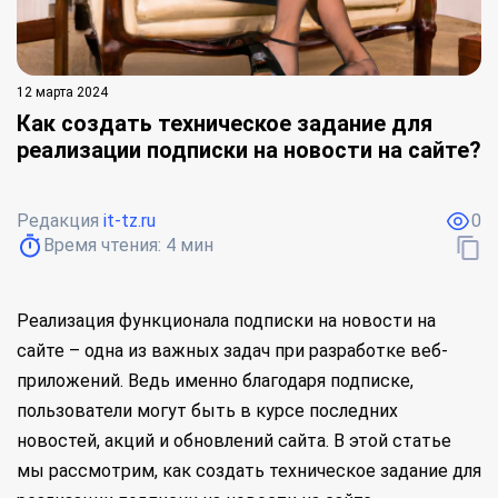
12 марта 2024
Как создать техническое задание для
реализации подписки на новости на сайте?
Редакция
it-tz.ru
0
Время чтения:
4
мин
Реализация функционала подписки на новости на
сайте – одна из важных задач при разработке веб-
приложений. Ведь именно благодаря подписке,
пользователи могут быть в курсе последних
новостей, акций и обновлений сайта. В этой статье
мы рассмотрим, как создать техническое задание для