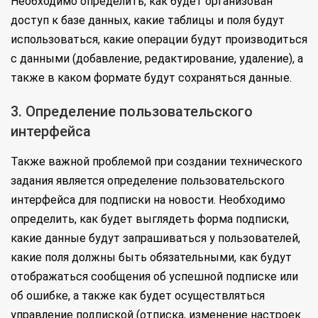
Необходимо определить, как будет организован
доступ к базе данных, какие таблицы и поля будут
использоваться, какие операции будут производиться
с данными (добавление, редактирование, удаление), а
также в каком формате будут сохраняться данные.
3. Определение пользовательского
интерфейса
Также важной проблемой при создании технического
задания является определение пользовательского
интерфейса для подписки на новости. Необходимо
определить, как будет выглядеть форма подписки,
какие данные будут запрашиваться у пользователей,
какие поля должны быть обязательными, как будут
отображаться сообщения об успешной подписке или
об ошибке, а также как будет осуществляться
управление подпиской (отписка, изменение настроек