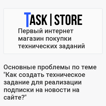
Первый интернет
магазин покупки
технических заданий
Основные проблемы по теме
"Как создать техническое
задание для реализации
подписки на новости на
сайте?"