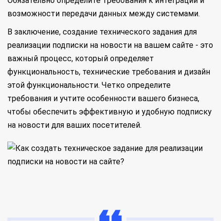
Обязательно определите требования к интеграции и
возможности передачи данных между системами.
В заключение, создание технического задания для
реализации подписки на новости на вашем сайте - это
важный процесс, который определяет
функциональность, технические требования и дизайн
этой функциональности. Четко определите
требования и учтите особенности вашего бизнеса,
чтобы обеспечить эффективную и удобную подписку
на новости для ваших посетителей.