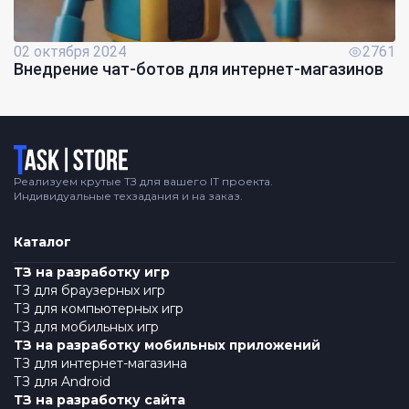
02 октября 2024
2761
Внедрение чат-ботов для интернет-магазинов
Логотип
Реализуем крутые ТЗ для вашего IT проекта.
Индивидуальные техзадания и на заказ.
Каталог
ТЗ на разработку игр
ТЗ для браузерных игр
ТЗ для компьютерных игр
ТЗ для мобильных игр
ТЗ на разработку мобильных приложений
ТЗ для интернет-магазина
ТЗ для Android
ТЗ на разработку сайта