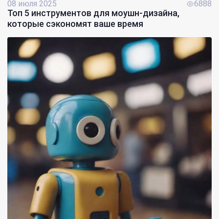
08 июля 2025
6888
Топ 5 инструментов для моушн-дизайна,
которые сэкономят ваше время