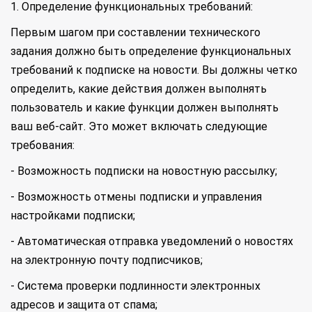
1. Определение функциональных требований:
Первым шагом при составлении технического
задания должно быть определение функциональных
требований к подписке на новости. Вы должны четко
определить, какие действия должен выполнять
пользователь и какие функции должен выполнять
ваш веб-сайт. Это может включать следующие
требования:
- Возможность подписки на новостную рассылку;
- Возможность отмены подписки и управления
настройками подписки;
- Автоматическая отправка уведомлений о новостях
на электронную почту подписчиков;
- Система проверки подлинности электронных
адресов и защита от спама;