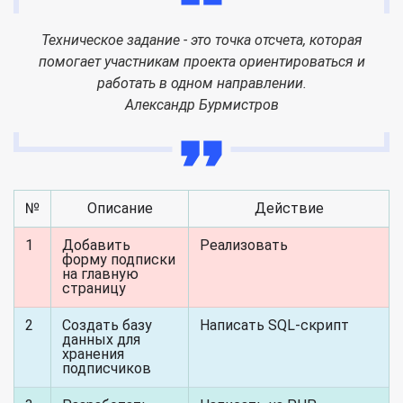
Техническое задание - это точка отсчета, которая
помогает участникам проекта ориентироваться и
работать в одном направлении.
Александр Бурмистров
№
Описание
Действие
1
Добавить
Реализовать
форму подписки
на главную
страницу
2
Создать базу
Написать SQL-скрипт
данных для
хранения
подписчиков