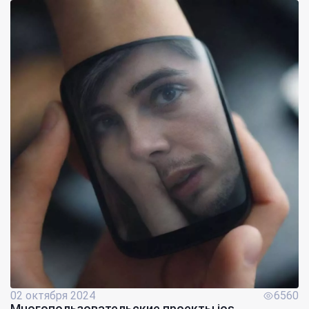
02 октября 2024
6560
Многопользовательские проекты ios