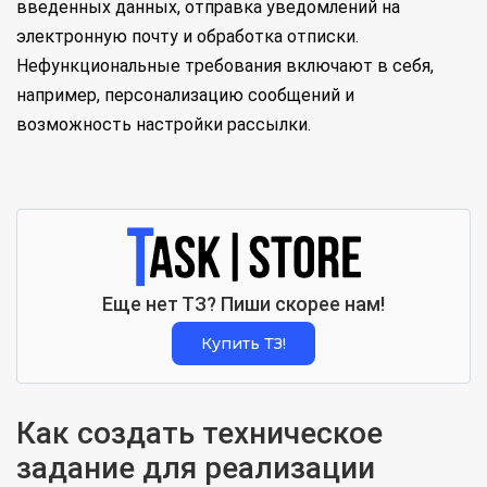
введенных данных, отправка уведомлений на
электронную почту и обработка отписки.
Нефункциональные требования включают в себя,
например, персонализацию сообщений и
возможность настройки рассылки.
Еще нет ТЗ? Пиши скорее нам!
Купить ТЗ!
Как создать техническое
задание для реализации