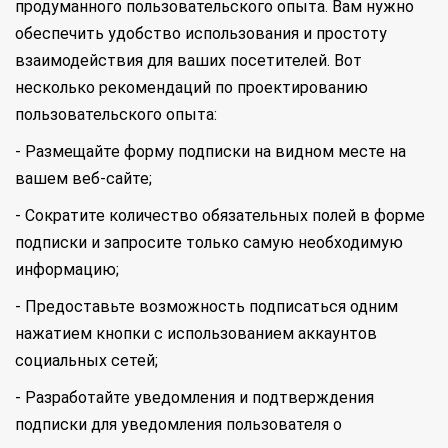
продуманного пользовательского опыта. Вам нужно
обеспечить удобство использования и простоту
взаимодействия для ваших посетителей. Вот
несколько рекомендаций по проектированию
пользовательского опыта:
- Размещайте форму подписки на видном месте на
вашем веб-сайте;
- Сократите количество обязательных полей в форме
подписки и запросите только самую необходимую
информацию;
- Предоставьте возможность подписаться одним
нажатием кнопки с использованием аккаунтов
социальных сетей;
- Разработайте уведомления и подтверждения
подписки для уведомления пользователя о