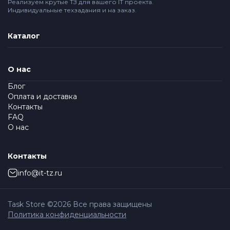
Реализуем крутые ТЗ для вашего IT проекта.
Индивидуальные техзадания и на заказ.
Каталог
О нас
Блог
Оплата и доставка
Контакты
FAQ
О нас
Контакты
info@it-tz.ru
Task Store ©
2026
Все права защищены
Политика конфиденциальности