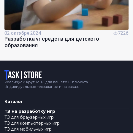
02 октября 2024
7226
Разработка vr средств для детского
образования
Логотип
Реализуем крутые ТЗ для вашего IT проекта.
Индивидуальные техзадания и на заказ.
Каталог
ТЗ на разработку игр
ТЗ для браузерных игр
ТЗ для компьютерных игр
ТЗ для мобильных игр