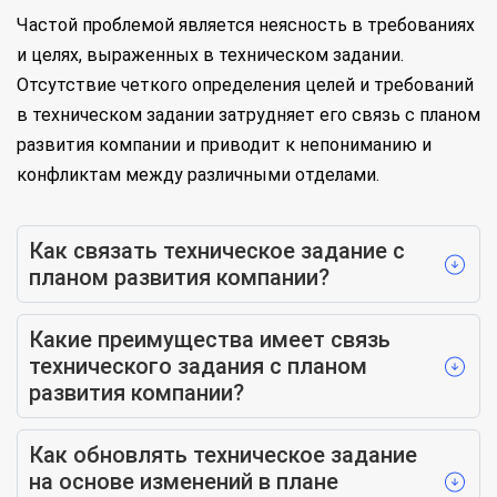
Частой проблемой является неясность в требованиях
и целях, выраженных в техническом задании.
Отсутствие четкого определения целей и требований
в техническом задании затрудняет его связь с планом
развития компании и приводит к непониманию и
конфликтам между различными отделами.
Как связать техническое задание с
планом развития компании?
Какие преимущества имеет связь
технического задания с планом
развития компании?
Как обновлять техническое задание
на основе изменений в плане