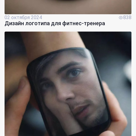
02 октября 2024
838
Дизайн логотипа для фитнес-тренера