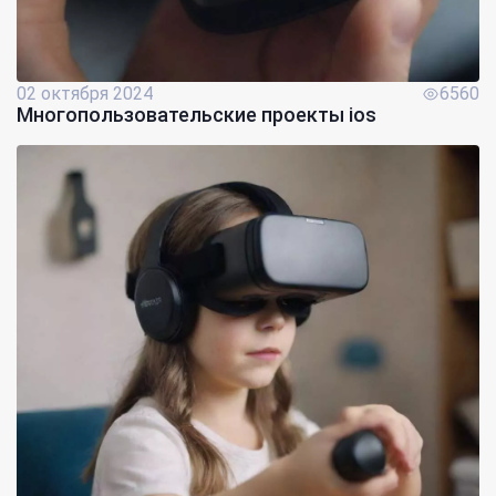
02 октября 2024
6560
Многопользовательские проекты ios