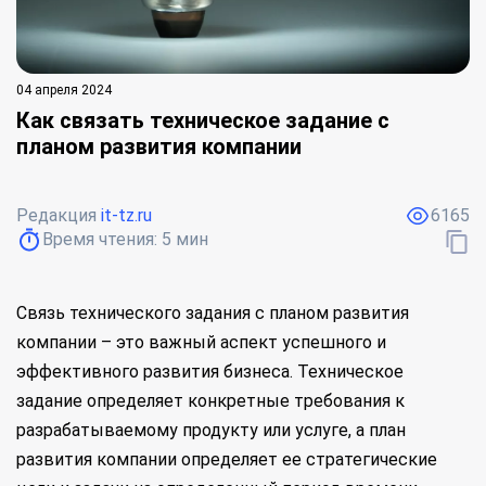
04 апреля 2024
Как связать техническое задание с
планом развития компании
Редакция
it-tz.ru
6165
Время чтения:
5
мин
Связь технического задания с планом развития
компании – это важный аспект успешного и
эффективного развития бизнеса. Техническое
задание определяет конкретные требования к
разрабатываемому продукту или услуге, а план
развития компании определяет ее стратегические