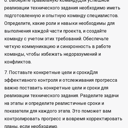
6. Выберите правильную командуДля успешной
реализации технического задания необходимо иметь
подготовленную и опытную команду специалистов.
Определите, какие роли и навыки необходимы для
выполнения каждой части проекта, и создайте
команду с учетом этих требований. Обеспечьте
четкую коммуникацию и синхронность в работе
команды, чтобы избежать недоразумений и
конфликтов.
7. Поставьте конкретные цели и срокиДля
эффективного контроля и отслеживания прогресса
важно поставить конкретные цели и сроки для
реализации технического задания. Разделите задачи
на этапы и определите реалистичные сроки и
показатели для каждого этапа. Это поможет вам
контролировать прогресс и вовремя корректировать
планы, если необходимо.