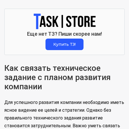
Еще нет ТЗ? Пиши скорее нам!
Купить ТЗ!
Как связать техническое
задание с планом развития
компании
Для успешного развития компании необходимо иметь
ясное видение ее целей и стратегии. Однако без
правильного технического задания развитие
становится затруднительным. Важно уметь связать