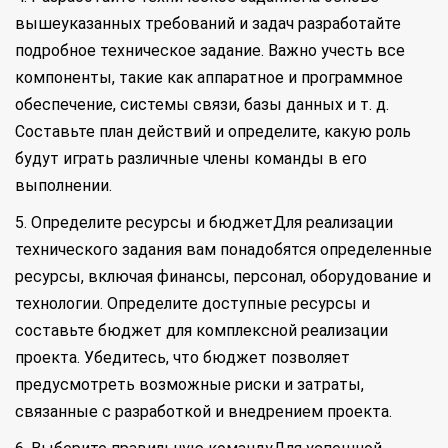
вышеуказанных требований и задач разработайте
подробное техническое задание. Важно учесть все
компоненты, такие как аппаратное и программное
обеспечение, системы связи, базы данных и т. д.
Составьте план действий и определите, какую роль
будут играть различные члены команды в его
выполнении.
5. Определите ресурсы и бюджетДля реализации
технического задания вам понадобятся определенные
ресурсы, включая финансы, персонал, оборудование и
технологии. Определите доступные ресурсы и
составьте бюджет для комплексной реализации
проекта. Убедитесь, что бюджет позволяет
предусмотреть возможные риски и затраты,
связанные с разработкой и внедрением проекта.