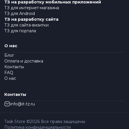
ТЗ на разработку мобильных приложений
ТЗ для интернет-магазина
ТЗ для Android
ТЗ на разработку сайта
ТЗ для сайта-визитки
ТЗ для портала
О нас
Блог
Оплата и доставка
Контакты
FAQ
О нас
Контакты
info@it-tz.ru
Task Store ©
2026
Все права защищены
Политика конфиденциальности