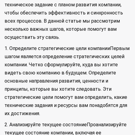
техническое задание с планом развития компании,
чтобы обеспечить эффективность и синхронность
всех процессов. В данной статье мы рассмотрим
несколько важных шагов, которые помогут вам
осуществить эту связь.
1. Определите стратегические цели компанииПервым
шагом является определение стратегических целей
компании. Четко сформулируйте, куда вы хотите
видеть свою компанию в будущем. Определите
основные направления развития, ценности и
принципы, которые вы хотите следовать. Эти
стратегические цели помогут вам определить, какие
технические задания и ресурсы вам понадобятся для
их достижения.
2. Анализируйте текущее состояниеПроанализируйте
текущее состояние компании, включая ее