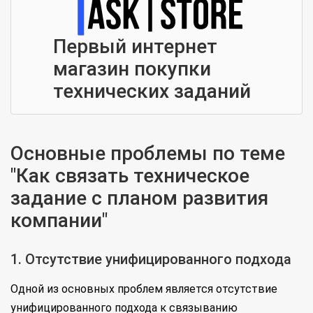
Первый интернет
магазин покупки
технических заданий
Основные проблемы по теме
"Как связать техническое
задание с планом развития
компании"
1. Отсутствие унифицированного подхода
Одной из основных проблем является отсутствие
унифицированного подхода к связыванию