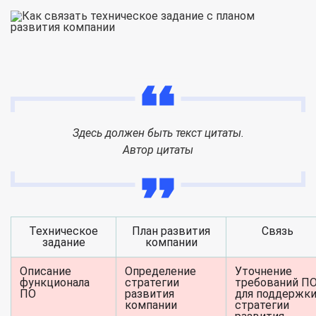
Здесь должен быть текст цитаты.
Автор цитаты
Техническое
План развития
Связь
задание
компании
Описание
Определение
Уточнение
функционала
стратегии
требований П
ПО
развития
для поддержк
компании
стратегии