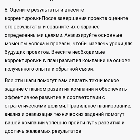
8. Оцените результаты и внесите
корректировкиПосле завершения проекта оцените
его результаты и сравните их с заранее
определенными целями. Анализируйте основные
моменты успеха и провалы, чтобы извлечь уроки для
будущих проектов. Внесите необходимые
корректировки в план развития компании на основе
полученного опыта и обратной связи.
Все эти шаги помогут вам связать техническое
задание с планом развития компании и обеспечить
эффективное развитие в соответствии с
стратегическими целями. Правильное планирование,
анализ и реализация технических заданий помогут
вашей компании успешно пройти путь развития и
достичь желаемых результатов.