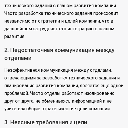
технического задания с планом развития компании.
Часто разработка технического задания происходит
независимо от стратегии и целей компании, что в
дальнейшем затрудняет его интеграцию с планом
развития.
2. Недостаточная коммуникация между
отделами
Неэффективная коммуникация между отделами,
отвечающими за разработку технического задания и
планирование развития компании, является еще одной
проблемой. Часто отделы работают изолированно
друг от друга, не обмениваясь информацией и не
учитывая общие стратегические цели компании.
3. Неясные требования и цели