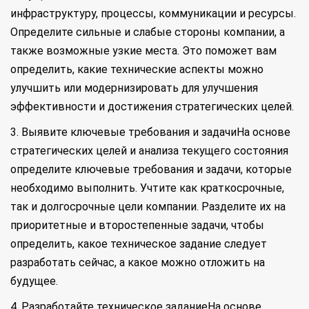
инфраструктуру, процессы, коммуникации и ресурсы.
Определите сильные и слабые стороны компании, а
также возможные узкие места. Это поможет вам
определить, какие технические аспекты можно
улучшить или модернизировать для улучшения
эффективности и достижения стратегических целей.
3. Выявите ключевые требования и задачиНа основе
стратегических целей и анализа текущего состояния
определите ключевые требования и задачи, которые
необходимо выполнить. Учтите как краткосрочные,
так и долгосрочные цели компании. Разделите их на
приоритетные и второстепенные задачи, чтобы
определить, какое техническое задание следует
разработать сейчас, а какое можно отложить на
будущее.
4. Разработайте техническое заданиеНа основе