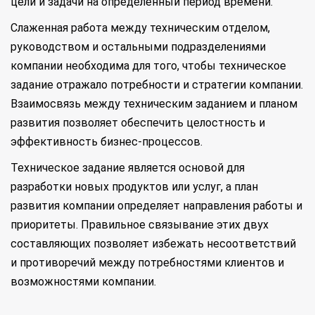
цели и задачи на определенный период времени.
Слаженная работа между техническим отделом,
руководством и остальными подразделениями
компании необходима для того, чтобы техническое
задание отражало потребности и стратегии компании.
Взаимосвязь между техническим заданием и планом
развития позволяет обеспечить целостность и
эффективность бизнес-процессов.
Техническое задание является основой для
разработки новых продуктов или услуг, а план
развития компании определяет направления работы и
приоритеты. Правильное связывание этих двух
составляющих позволяет избежать несоответствий
и противоречий между потребностями клиентов и
возможностями компании.