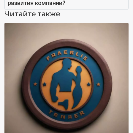
развития компании?
Читайте также