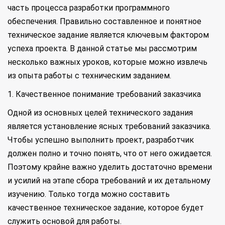
часть процесса разработки программного
обеспечения. Правильно составленное и понятное
техническое задание является ключевым фактором
успеха проекта. В данной статье мы рассмотрим
несколько важных уроков, которые можно извлечь
из опыта работы с техническим заданием.
1. Качественное понимание требований заказчика
Одной из основных целей технического задания
является установление ясных требований заказчика.
Чтобы успешно выполнить проект, разработчик
должен полно и точно понять, что от него ожидается.
Поэтому крайне важно уделить достаточно времени
и усилий на этапе сбора требований и их детальному
изучению. Только тогда можно составить
качественное техническое задание, которое будет
служить основой для работы.