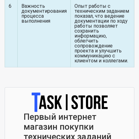
6
Важность
Опыт работы с
документирования
техническим заданием
процесса
показал, что ведение
выполнения
документации по ходу
работы позволяет
сохранить
информацию,
облегчить
сопровождение
проекта и улучшить
коммуникацию с
клиентом и коллегами.
Первый интернет
магазин покупки
технических заданий