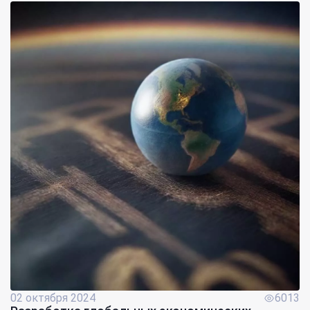
02 октября 2024
6013