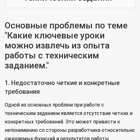
Основные проблемы по теме
"Какие ключевые уроки
можно извлечь из опыта
работы с техническим
заданием."
1. Недостаточно четкие и конкретные
требования
Одной из основных проблем при работе с
техническим заданием является отсутствие четких и
конкретных требований. Это может привести к
непониманию со стороны разработчика относительно
ожидаемых функций и результатов работы.