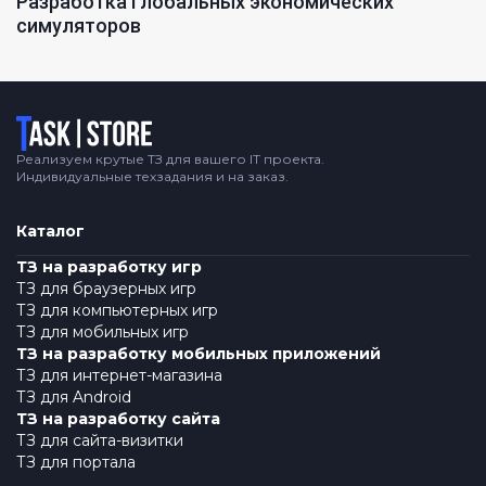
Разработка глобальных экономических
симуляторов
Логотип
Реализуем крутые ТЗ для вашего IT проекта.
Индивидуальные техзадания и на заказ.
Каталог
ТЗ на разработку игр
ТЗ для браузерных игр
ТЗ для компьютерных игр
ТЗ для мобильных игр
ТЗ на разработку мобильных приложений
ТЗ для интернет-магазина
ТЗ для Android
ТЗ на разработку сайта
ТЗ для сайта-визитки
ТЗ для портала