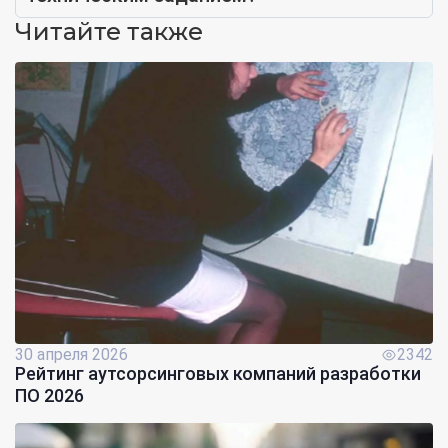
Читайте также
30 апреля 2026
2342
Рейтинг аутсорсинговых компаний разработки
ПО 2026