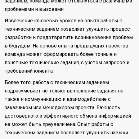
заданием, команда может столкнуться с различными
проблемами и вызовами.
Извлечение ключевых уроков из опыта работы с
техническим заданием позволяет улучшить процесс
разработки и предотвратить возникновение проблем
в будущем. На основе опыта предыдущих проектов
команда может сформировать более точные и
понятные технические задания, с учетом запросов и
требований клиента.
Более того, работа с техническим заданием
подразумевает не только выполнение задания, но
также и коммуникацию и взаимодействие с
заказчиком или менеджером проекта. Важность
достоверного и эффективного обмена информацией
не может быть преувеличена. Опыт работы с
техническим заданием позволяет улучшить навыки