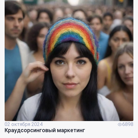
02 октября 2024
6898
Краудсорсинговый маркетинг