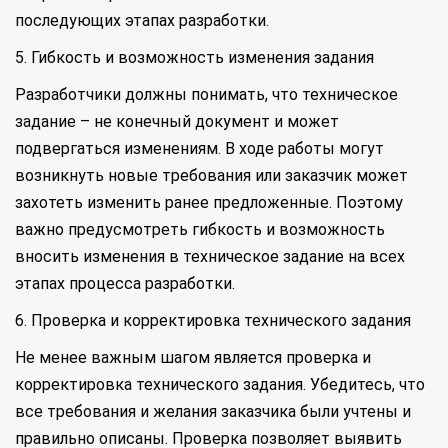
последующих этапах разработки.
5. Гибкость и возможность изменения задания
Разработчики должны понимать, что техническое
задание – не конечный документ и может
подвергаться изменениям. В ходе работы могут
возникнуть новые требования или заказчик может
захотеть изменить ранее предложенные. Поэтому
важно предусмотреть гибкость и возможность
вносить изменения в техническое задание на всех
этапах процесса разработки.
6. Проверка и корректировка технического задания
Не менее важным шагом является проверка и
корректировка технического задания. Убедитесь, что
все требования и желания заказчика были учтены и
правильно описаны. Проверка позволяет выявить