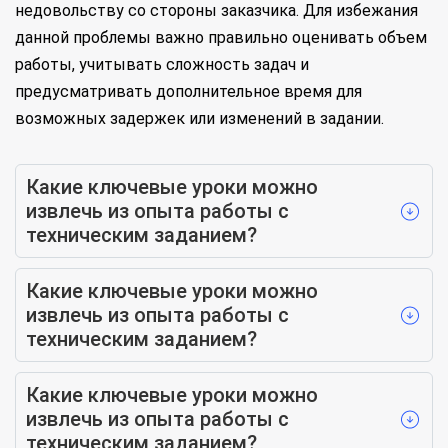
недовольству со стороны заказчика. Для избежания
данной проблемы важно правильно оценивать объем
работы, учитывать сложность задач и
предусматривать дополнительное время для
возможных задержек или изменений в задании.
Какие ключевые уроки можно
извлечь из опыта работы с
техническим заданием?
Какие ключевые уроки можно
извлечь из опыта работы с
техническим заданием?
Какие ключевые уроки можно
извлечь из опыта работы с
техническим заданием?