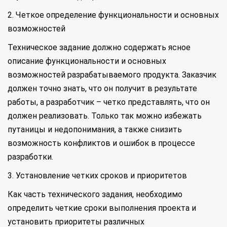
2. Четкое определение функциональности и основных
возможностей
Техническое задание должно содержать ясное
описание функциональности и основных
возможностей разрабатываемого продукта. Заказчик
должен точно знать, что он получит в результате
работы, а разработчик – четко представлять, что он
должен реализовать. Только так можно избежать
путаницы и недопонимания, а также снизить
возможность конфликтов и ошибок в процессе
разработки.
3. Установление четких сроков и приоритетов
Как часть технического задания, необходимо
определить четкие сроки выполнения проекта и
установить приоритеты различных