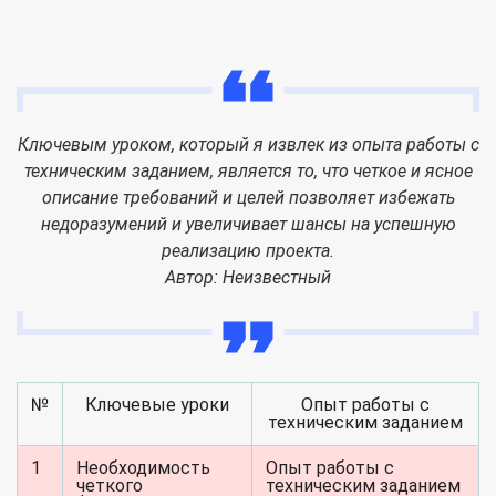
Ключевым уроком, который я извлек из опыта работы с
техническим заданием, является то, что четкое и ясное
описание требований и целей позволяет избежать
недоразумений и увеличивает шансы на успешную
реализацию проекта.
Автор: Неизвестный
№
Ключевые уроки
Опыт работы с
техническим заданием
1
Необходимость
Опыт работы с
четкого
техническим заданием