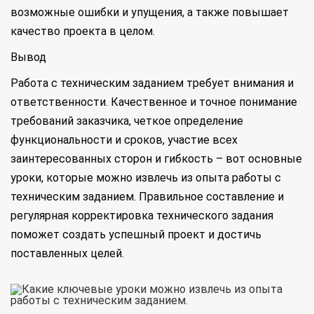
возможные ошибки и упущения, а также повышает
качество проекта в целом.
Вывод
Работа с техническим заданием требует внимания и
ответственности. Качественное и точное понимание
требований заказчика, четкое определение
функциональности и сроков, участие всех
заинтересованных сторон и гибкость – вот основные
уроки, которые можно извлечь из опыта работы с
техническим заданием. Правильное составление и
регулярная корректировка технического задания
поможет создать успешный проект и достичь
поставленных целей.