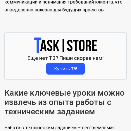
коммуникации и понимания требований клиента, что
определенно полезно для будущих проектов.
Еще нет ТЗ? Пиши скорее нам!
Купить ТЗ!
Какие ключевые уроки можно
извлечь из опыта работы с
техническим заданием
Работа с техническим заданием – неотъемлемая