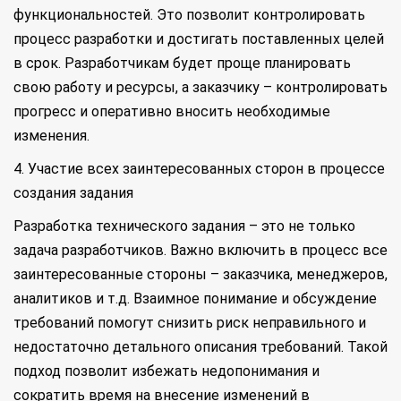
функциональностей. Это позволит контролировать
процесс разработки и достигать поставленных целей
в срок. Разработчикам будет проще планировать
свою работу и ресурсы, а заказчику – контролировать
прогресс и оперативно вносить необходимые
изменения.
4. Участие всех заинтересованных сторон в процессе
создания задания
Разработка технического задания – это не только
задача разработчиков. Важно включить в процесс все
заинтересованные стороны – заказчика, менеджеров,
аналитиков и т.д. Взаимное понимание и обсуждение
требований помогут снизить риск неправильного и
недостаточно детального описания требований. Такой
подход позволит избежать недопонимания и
сократить время на внесение изменений в