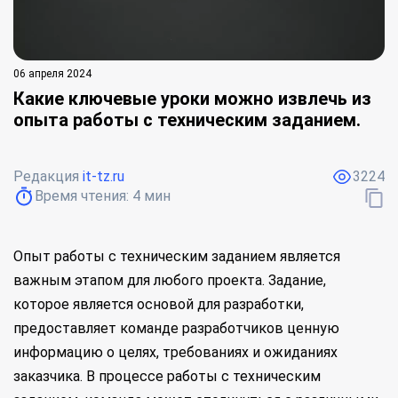
06 апреля 2024
Какие ключевые уроки можно извлечь из
опыта работы с техническим заданием.
Редакция
it-tz.ru
3224
Время чтения:
4
мин
Опыт работы с техническим заданием является
важным этапом для любого проекта. Задание,
которое является основой для разработки,
предоставляет команде разработчиков ценную
информацию о целях, требованиях и ожиданиях
заказчика. В процессе работы с техническим