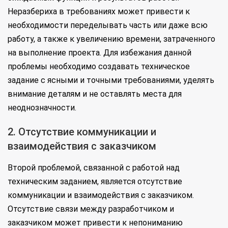
Неразбериха в требованиях может привести к
необходимости переделывать часть или даже всю
работу, а также к увеличению времени, затраченного
на выполнение проекта. Для избежания данной
проблемы необходимо создавать техническое
задание с ясными и точными требованиями, уделять
внимание деталям и не оставлять места для
неоднозначности.
2. Отсутствие коммуникации и
взаимодействия с заказчиком
Второй проблемой, связанной с работой над
техническим заданием, является отсутствие
коммуникации и взаимодействия с заказчиком.
Отсутствие связи между разработчиком и
заказчиком может привести к непониманию