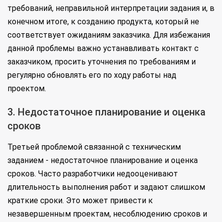
требований, неправильной интерпретации задания и, в
конечном итоге, к созданию продукта, который не
соответствует ожиданиям заказчика. Для избежания
данной проблемы важно устанавливать контакт с
заказчиком, просить уточнения по требованиям и
регулярно обновлять его по ходу работы над
проектом.
3. Недостаточное планирование и оценка
сроков
Третьей проблемой связанной с техническим
заданием - недостаточное планирование и оценка
сроков. Часто разработчики недооценивают
длительность выполнения работ и задают слишком
краткие сроки. Это может привести к
незавершенным проектам, несоблюдению сроков и