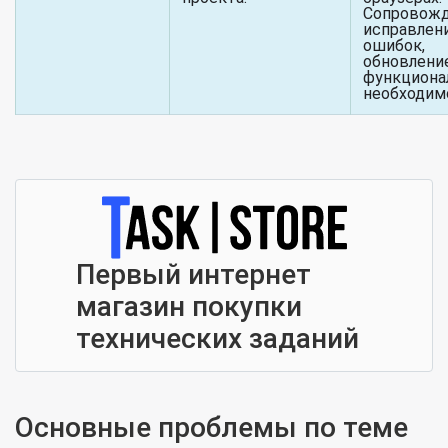
Сопровожд
исправлен
ошибок,
обновлени
функциона
необходим
Первый интернет
магазин покупки
технических заданий
Основные проблемы по теме