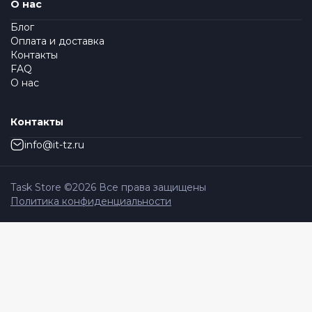
О нас
Блог
Оплата и доставка
Контакты
FAQ
О нас
Контакты
info@it-tz.ru
Task Store ©
2026
Все права защищены
Политика конфиденциальности