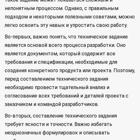
непонятным процессом. Однако, с правильным
подходом и некоторыми полезными советами, можно
легко освоить эту навык и упростить свою работу.
Во-первых, важно понять, что техническое задание
является основой всего процесса разработки. Оно
является документом, который содержит все
требования и спецификации, необходимые для
создания конкретного продукта или проекта. Поэтому,
перед составлением технического задания
необходимо провести тщательный анализ и
согласование всех требований и деталей проекта с
заказчиком и командой разработчиков.
Во-вторых, составление технического задания
требует ясности и точности. Важно избегать
неоднозначных формулировок и описывать