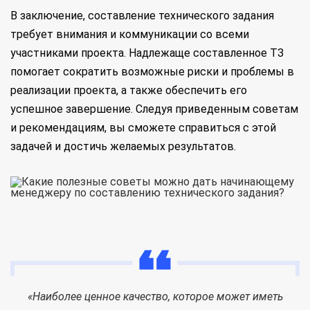
В заключение, составление технического задания
требует внимания и коммуникации со всеми
участниками проекта. Надлежаще составленное ТЗ
помогает сократить возможные риски и проблемы в
реализации проекта, а также обеспечить его
успешное завершение. Следуя приведенным советам
и рекомендациям, вы сможете справиться с этой
задачей и достичь желаемых результатов.
«Наиболее ценное качество, которое может иметь