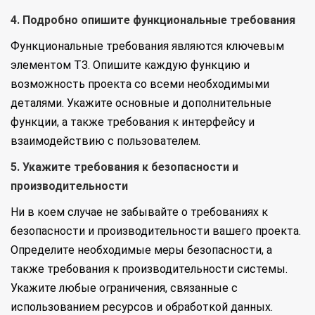
4. Подробно опишите функциональные требования
Функциональные требования являются ключевым
элементом ТЗ. Опишите каждую функцию и
возможность проекта со всеми необходимыми
деталями. Укажите основные и дополнительные
функции, а также требования к интерфейсу и
взаимодействию с пользователем.
5. Укажите требования к безопасности и
производительности
Ни в коем случае не забывайте о требованиях к
безопасности и производительности вашего проекта.
Определите необходимые меры безопасности, а
также требования к производительности системы.
Укажите любые ограничения, связанные с
использованием ресурсов и обработкой данных.