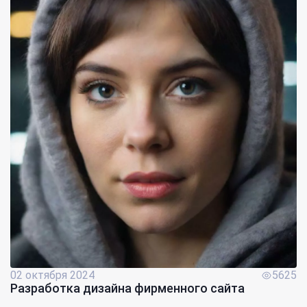
02 октября 2024
5625
Разработка дизайна фирменного сайта