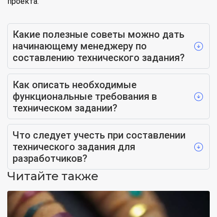
проекта.
Какие полезные советы можно дать
начинающему менеджеру по
составлению технического задания?
Как описать необходимые
функциональные требования в
техническом задании?
Что следует учесть при составлении
технического задания для
разработчиков?
Читайте также