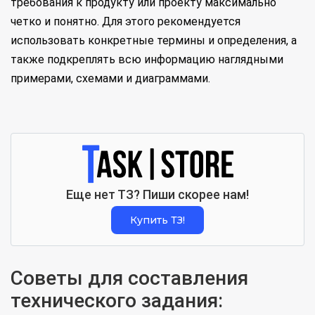
требования к продукту или проекту максимально
четко и понятно. Для этого рекомендуется
использовать конкретные термины и определения, а
также подкреплять всю информацию наглядными
примерами, схемами и диаграммами.
Еще нет ТЗ? Пиши скорее нам!
Купить ТЗ!
Советы для составления
технического задания: