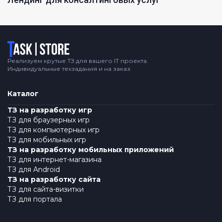
Логотип
Реализуем крутые ТЗ для вашего IT проекта.
Индивидуальные техзадания и на заказ.
Каталог
ТЗ на разработку игр
ТЗ для браузерных игр
ТЗ для компьютерных игр
ТЗ для мобильных игр
ТЗ на разработку мобильных приложений
ТЗ для интернет-магазина
ТЗ для Android
ТЗ на разработку сайта
ТЗ для сайта-визитки
ТЗ для портала