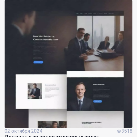
02 октября 2024
3518
Лендинг для консалтинговых услуг