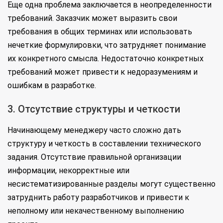
Еще одна проблема заключается в неопределенности
требований. Заказчик может выразить свои
требования в общих терминах или использовать
нечеткие формулировки, что затрудняет понимание
их конкретного смысла. Недостаточно конкретных
требований может привести к недоразумениям и
ошибкам в разработке.
3. Отсутствие структуры и четкости
Начинающему менеджеру часто сложно дать
структуру и четкость в составлении технического
задания. Отсутствие правильной организации
информации, некорректные или
несистематизированные разделы могут существенно
затруднить работу разработчиков и привести к
неполному или некачественному выполнению