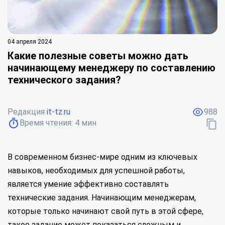
04 апреля 2024
Какие полезные советы можно дать
начинающему менеджеру по составлению
технического задания?
Редакция
it-tz.ru
988
Время чтения:
4
мин
В современном бизнес-мире одним из ключевых
навыков, необходимых для успешной работы,
является умение эффективно составлять
технические задания. Начинающим менеджерам,
которые только начинают свой путь в этой сфере,
такое задание может показаться сложным и