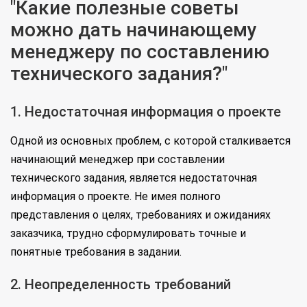
"Какие полезные советы
можно дать начинающему
менеджеру по составлению
технического задания?"
1. Недостаточная информация о проекте
Одной из основных проблем, с которой сталкивается
начинающий менеджер при составлении
технического задания, является недостаточная
информация о проекте. Не имея полного
представления о целях, требованиях и ожиданиях
заказчика, трудно сформулировать точные и
понятные требования в задании.
2. Неопределенность требований