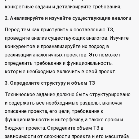
конкретные задачи и детализируйте требования.
2. Анализируйте и изучайте существующие аналоги
Перед тем как приступить к составлению ТЗ,
проведите анализ существующих аналогов. Изучите
конкурентов и проанализируйте их подход в
реализации аналогичных проектов. Это поможет
определить требования и функциональность,
которые необходимо включить в свой проект.
3. Определите структуру и объем ТЗ
Техническое задание должно быть структурировано
и содержать все необходимые разделы, включая
описание проекта, его цели, требования к
функциональности и интерфейсу, а также сроки и
бюджет проекта. Определите объем ТЗ в
зависимости от сложности проекта и его масштаба.