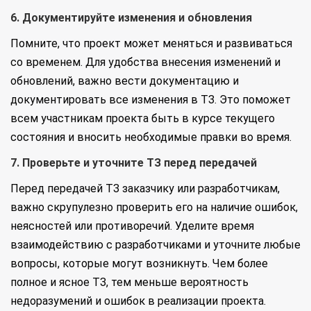
6. Документируйте изменения и обновления
Помните, что проект может меняться и развиваться
со временем. Для удобства внесения изменений и
обновлений, важно вести документацию и
документировать все изменения в ТЗ. Это поможет
всем участникам проекта быть в курсе текущего
состояния и вносить необходимые правки во время.
7. Проверьте и уточните ТЗ перед передачей
Перед передачей ТЗ заказчику или разработчикам,
важно скрупулезно проверить его на наличие ошибок,
неясностей или противоречий. Уделите время
взаимодействию с разработчиками и уточните любые
вопросы, которые могут возникнуть. Чем более
полное и ясное ТЗ, тем меньше вероятность
недоразумений и ошибок в реализации проекта.