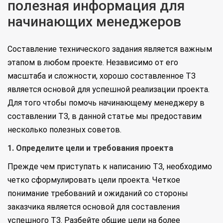
полезная информация для
начинающих менеджеров
Составление технического задания является важным
этапом в любом проекте. Независимо от его
масштаба и сложности, хорошо составленное ТЗ
является основой для успешной реализации проекта.
Для того чтобы помочь начинающему менеджеру в
составлении ТЗ, в данной статье мы предоставим
несколько полезных советов.
1. Определите цели и требования проекта
Прежде чем приступать к написанию ТЗ, необходимо
четко сформулировать цели проекта. Четкое
понимание требований и ожиданий со стороны
заказчика является основой для составления
успешного ТЗ. Разбейте общие цели на более