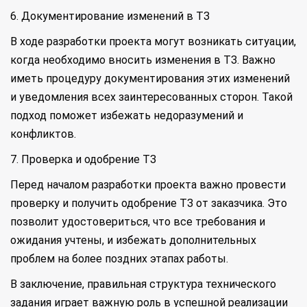
6. Документирование изменений в ТЗ
В ходе разработки проекта могут возникать ситуации,
когда необходимо вносить изменения в ТЗ. Важно
иметь процедуру документирования этих изменений
и уведомления всех заинтересованных сторон. Такой
подход поможет избежать недоразумений и
конфликтов.
7. Проверка и одобрение ТЗ
Перед началом разработки проекта важно провести
проверку и получить одобрение ТЗ от заказчика. Это
позволит удостовериться, что все требования и
ожидания учтены, и избежать дополнительных
проблем на более поздних этапах работы.
В заключение, правильная структура технического
задания играет важную роль в успешной реализации