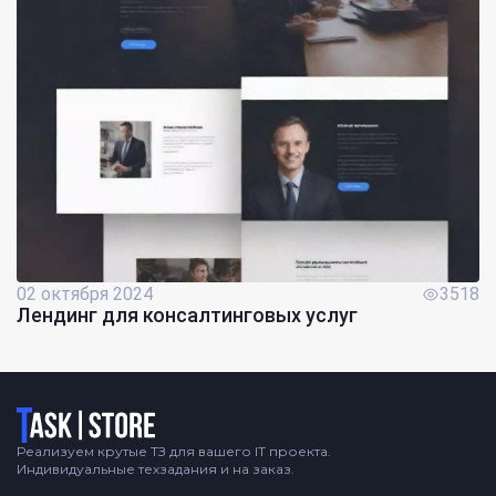
02 октября 2024
3518
Лендинг для консалтинговых услуг
Логотип
Реализуем крутые ТЗ для вашего IT проекта.
Индивидуальные техзадания и на заказ.