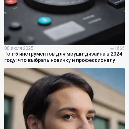
08 июля 2025
1665
Топ-5 инструментов для моушн-дизайна в 2024
году: что выбрать новичку и профессионалу