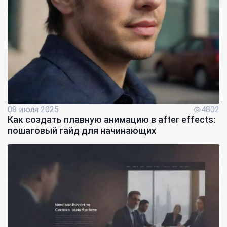
08 июля 2025
4802
Как создать плавную анимацию в after effects:
пошаговый гайд для начинающих