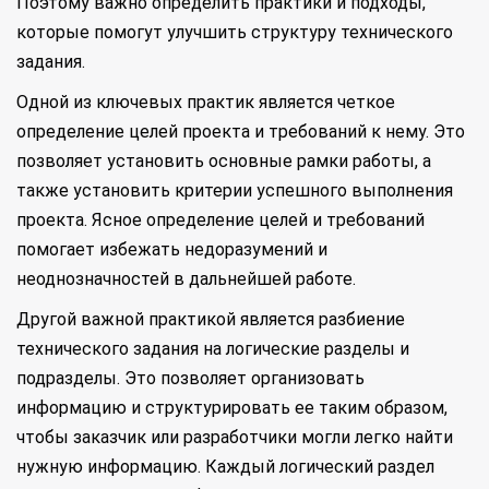
Поэтому важно определить практики и подходы,
которые помогут улучшить структуру технического
задания.
Одной из ключевых практик является четкое
определение целей проекта и требований к нему. Это
позволяет установить основные рамки работы, а
также установить критерии успешного выполнения
проекта. Ясное определение целей и требований
помогает избежать недоразумений и
неоднозначностей в дальнейшей работе.
Другой важной практикой является разбиение
технического задания на логические разделы и
подразделы. Это позволяет организовать
информацию и структурировать ее таким образом,
чтобы заказчик или разработчики могли легко найти
нужную информацию. Каждый логический раздел