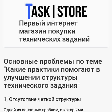
Первый интернет
магазин покупки
технических заданий
Основные проблемы по теме
"Какие практики помогают в
улучшении структуры
технического задания"
1. Отсутствие четкой структуры
Одной из основных проблем, с которыми