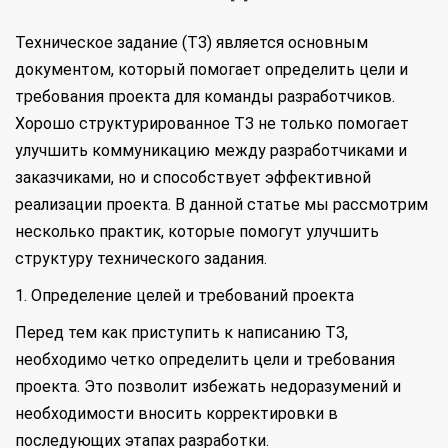
Техническое задание (ТЗ) является основным
документом, который помогает определить цели и
требования проекта для команды разработчиков.
Хорошо структурированное ТЗ не только помогает
улучшить коммуникацию между разработчиками и
заказчиками, но и способствует эффективной
реализации проекта. В данной статье мы рассмотрим
несколько практик, которые помогут улучшить
структуру технического задания.
1. Определение целей и требований проекта
Перед тем как приступить к написанию ТЗ,
необходимо четко определить цели и требования
проекта. Это позволит избежать недоразумений и
необходимости вносить корректировки в
последующих этапах разработки.