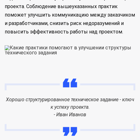
проекта. Соблюдение вышеуказанных практик
поможет улучшить коммуникацию между заказчиком
и разработчиками, снизить риск недоразумений и
повысить эффективность работы над проектом.
Хорошо структурированное техническое задание - ключ
к успеху проекта.
- Иван Иванов