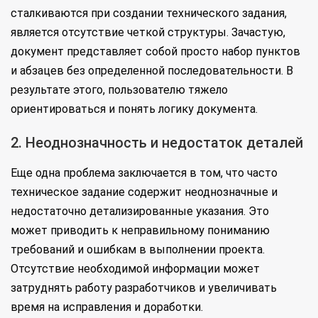
сталкиваются при создании технического задания,
является отсутствие четкой структуры. Зачастую,
документ представляет собой просто набор пунктов
и абзацев без определенной последовательности. В
результате этого, пользователю тяжело
ориентироваться и понять логику документа.
2. Неоднозначность и недостаток деталей
Еще одна проблема заключается в том, что часто
техническое задание содержит неоднозначные и
недостаточно детализированные указания. Это
может приводить к неправильному пониманию
требований и ошибкам в выполнении проекта.
Отсутствие необходимой информации может
затруднять работу разработчиков и увеличивать
время на исправления и доработки.