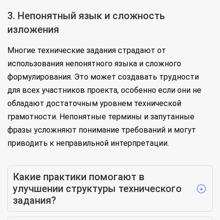
3. Непонятный язык и сложность
изложения
Многие технические задания страдают от
использования непонятного языка и сложного
формулирования. Это может создавать трудности
для всех участников проекта, особенно если они не
обладают достаточным уровнем технической
грамотности. Непонятные термины и запутанные
фразы усложняют понимание требований и могут
приводить к неправильной интерпретации.
Какие практики помогают в
улучшении структуры технического
задания?