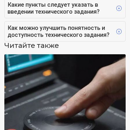
Какие пункты следует указать в
введении технического задания?
Как можно улучшить понятность и
доступность технического задания?
Читайте также