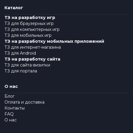
Каталог
ТЗ на разработку игр
ТЗ для браузерных игр
ТЗ для компьютерных игр
ТЗ для мобильных игр
ТЗ на разработку мобильных приложений
ТЗ для интернет-магазина
ТЗ для Android
ТЗ на разработку сайта
ТЗ для сайта-визитки
ТЗ для портала
О нас
Блог
Оплата и доставка
Контакты
FAQ
О нас