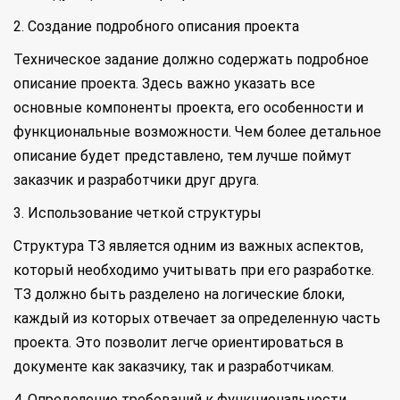
2. Создание подробного описания проекта
Техническое задание должно содержать подробное
описание проекта. Здесь важно указать все
основные компоненты проекта, его особенности и
функциональные возможности. Чем более детальное
описание будет представлено, тем лучше поймут
заказчик и разработчики друг друга.
3. Использование четкой структуры
Структура ТЗ является одним из важных аспектов,
который необходимо учитывать при его разработке.
ТЗ должно быть разделено на логические блоки,
каждый из которых отвечает за определенную часть
проекта. Это позволит легче ориентироваться в
документе как заказчику, так и разработчикам.
4. Определение требований к функциональности