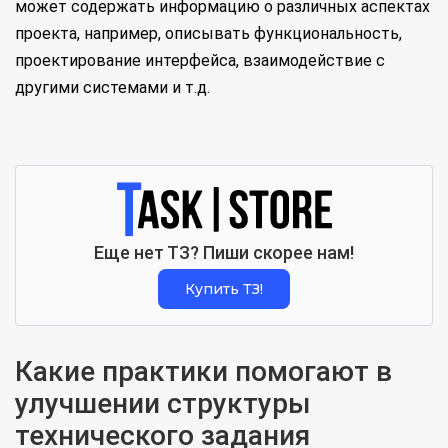
может содержать информацию о различных аспектах
проекта, например, описывать функциональность,
проектирование интерфейса, взаимодействие с
другими системами и т.д.
Еще нет ТЗ? Пиши скорее нам!
Купить ТЗ!
Какие практики помогают в
улучшении структуры
технического задания