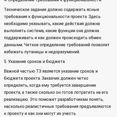
Техническое задание должно содержать ясные
требования к функциональности проекта. Здесь
необходимо указывать, какие действия должна
выполнять система, какие функции она должна
поддерживать и как должен происходить обмен
данными. Четкое определение требований позволит
избежать путаницы и недоразумений.
5. Указание сроков и бюджета
Важной частью ТЗ является указание сроков и
бюджета проекта. Заказчик должен четко
определить, когда ему требуется завершение
проекта, а также сколько он готов потратить на его
реализацию. Это поможет разработчикам понять,
насколько реалистичные требования предъявляются
к проекту и как они могут их учесть.