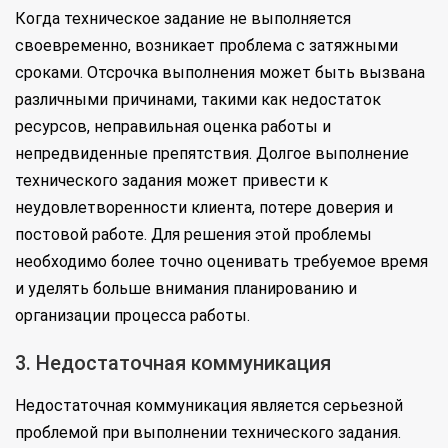
Когда техническое задание не выполняется
своевременно, возникает проблема с затяжными
сроками. Отсрочка выполнения может быть вызвана
различными причинами, такими как недостаток
ресурсов, неправильная оценка работы и
непредвиденные препятствия. Долгое выполнение
технического задания может привести к
неудовлетворенности клиента, потере доверия и
постовой работе. Для решения этой проблемы
необходимо более точно оценивать требуемое время
и уделять больше внимания планированию и
организации процесса работы.
3. Недостаточная коммуникация
Недостаточная коммуникация является серьезной
проблемой при выполнении технического задания.