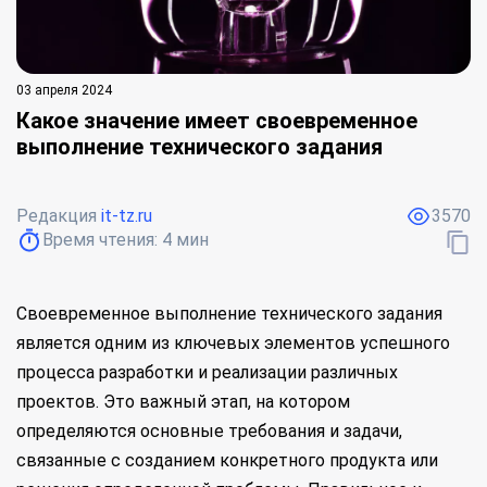
03 апреля 2024
Какое значение имеет своевременное
выполнение технического задания
Редакция
it-tz.ru
3570
Время чтения:
4
мин
Своевременное выполнение технического задания
является одним из ключевых элементов успешного
процесса разработки и реализации различных
проектов. Это важный этап, на котором
определяются основные требования и задачи,
связанные с созданием конкретного продукта или