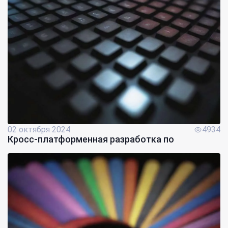
02 октября 2024
4934
Кросс-платформенная разработка по