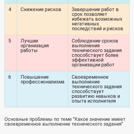
4
Снижение рисков
Завершение работ в
срок позволяет
избежать возможных
негативных
последствий и рисков
5
Лучшая
Соблюдение сроков
организация
выполнения
работы
технического задания
способствует более
эффективной
организации работ
6
Повышение
Своевременное
профессионализма
выполнение
технического задания
способствует
развитию навыков и
опыта исполнителя
Основные проблемы по теме "Какое значение имеет
своевременное выполнение технического задания"