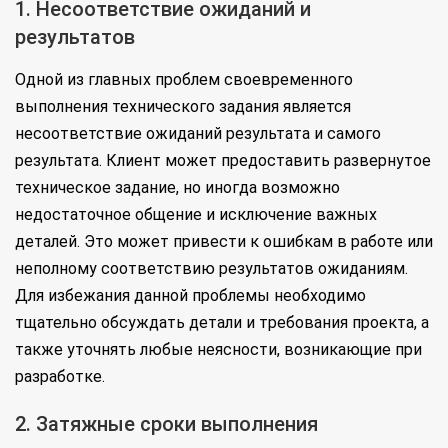
1. Несоответствие ожиданий и
результатов
Одной из главных проблем своевременного
выполнения технического задания является
несоответствие ожиданий результата и самого
результата. Клиент может предоставить развернутое
техническое задание, но иногда возможно
недостаточное общение и исключение важных
деталей. Это может привести к ошибкам в работе или
неполному соответствию результатов ожиданиям.
Для избежания данной проблемы необходимо
тщательно обсуждать детали и требования проекта, а
также уточнять любые неясности, возникающие при
разработке.
2. Затяжные сроки выполнения