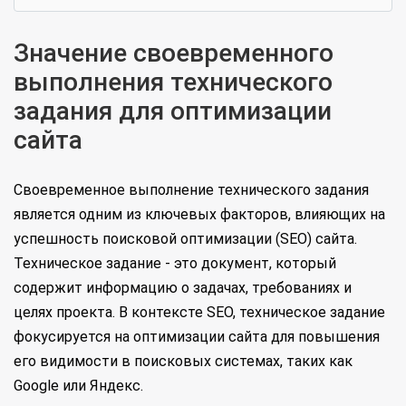
Значение своевременного
выполнения технического
задания для оптимизации
сайта
Своевременное выполнение технического задания
является одним из ключевых факторов, влияющих на
успешность поисковой оптимизации (SEO) сайта.
Техническое задание - это документ, который
содержит информацию о задачах, требованиях и
целях проекта. В контексте SEO, техническое задание
фокусируется на оптимизации сайта для повышения
его видимости в поисковых системах, таких как
Google или Яндекс.