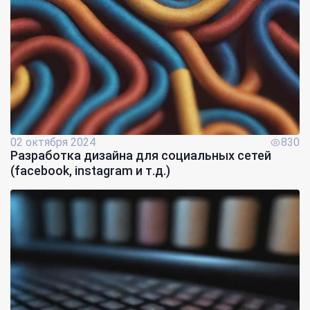
02 октября 2024
830
Разработка дизайна для социальных сетей
(facebook, instagram и т.д.)