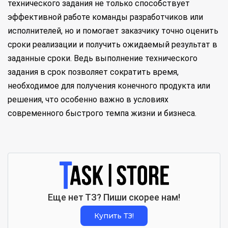
технического задания не только способствует
эффективной работе команды разработчиков или
исполнителей, но и помогает заказчику точно оценить
сроки реализации и получить ожидаемый результат в
заданные сроки. Ведь выполнение технического
задания в срок позволяет сократить время,
необходимое для получения конечного продукта или
решения, что особенно важно в условиях
современного быстрого темпа жизни и бизнеса.
Еще нет ТЗ? Пиши скорее нам!
Купить ТЗ!