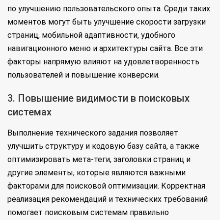
по улучшению пользовательского опыта. Среди таких
моментов могут быть улучшение скорости загрузки
страниц, мобильной адаптивности, удобного
навигационного меню и архитектуры сайта. Все эти
факторы напрямую влияют на удовлетворенность
пользователей и повышение конверсии.
3. Повышение видимости в поисковых
системах
Выполнение технического задания позволяет
улучшить структуру и кодовую базу сайта, а также
оптимизировать мета-теги, заголовки страниц и
другие элементы, которые являются важными
факторами для поисковой оптимизации. Корректная
реализация рекомендаций и технических требований
помогает поисковым системам правильно