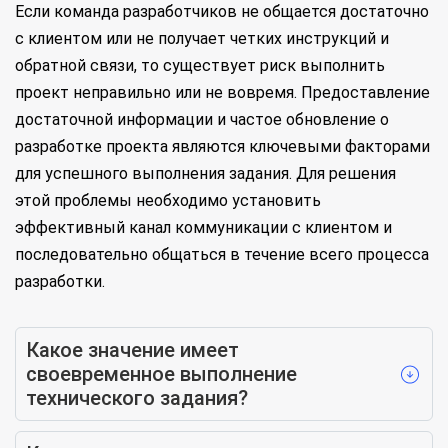
Если команда разработчиков не общается достаточно
с клиентом или не получает четких инструкций и
обратной связи, то существует риск выполнить
проект неправильно или не вовремя. Предоставление
достаточной информации и частое обновление о
разработке проекта являются ключевыми факторами
для успешного выполнения задания. Для решения
этой проблемы необходимо установить
эффективный канал коммуникации с клиентом и
последовательно общаться в течение всего процесса
разработки.
Какое значение имеет
своевременное выполнение
технического задания?