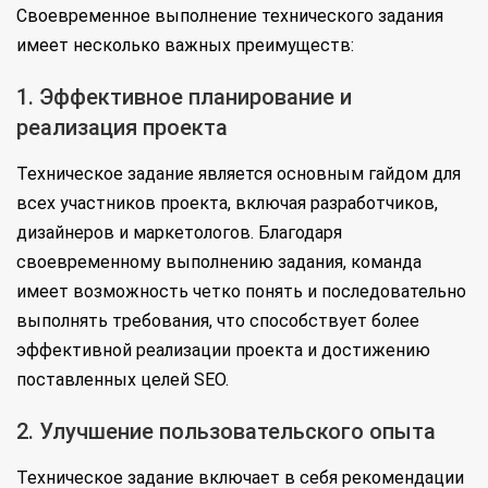
Своевременное выполнение технического задания
имеет несколько важных преимуществ:
1. Эффективное планирование и
реализация проекта
Техническое задание является основным гайдом для
всех участников проекта, включая разработчиков,
дизайнеров и маркетологов. Благодаря
своевременному выполнению задания, команда
имеет возможность четко понять и последовательно
выполнять требования, что способствует более
эффективной реализации проекта и достижению
поставленных целей SEO.
2. Улучшение пользовательского опыта
Техническое задание включает в себя рекомендации