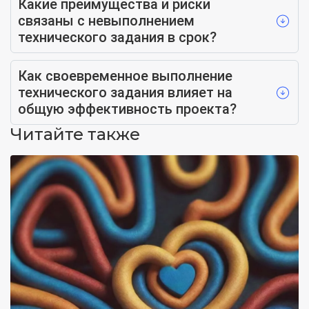
Какие преимущества и риски
связаны с невыполнением
технического задания в срок?
Как своевременное выполнение
технического задания влияет на
общую эффективность проекта?
Читайте также