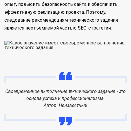
опыт, повысить безопасность сайта и обеспечить
эффективную реализацию проекта. Поэтому,
следование рекомендациям технического задания
является неотъемлемой частью SEO-стратегии.
Своевременное выполнение технического задания - это
основа успеха и профессионализма.
Автор: Неизвестный