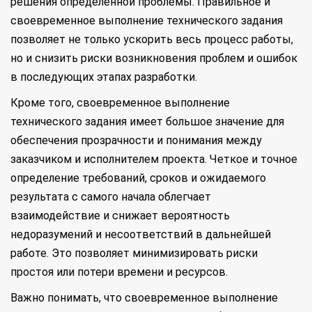
решения определенной проблемы. Правильное и
своевременное выполнение технического задания
позволяет не только ускорить весь процесс работы,
но и снизить риски возникновения проблем и ошибок
в последующих этапах разработки.
Кроме того, своевременное выполнение
технического задания имеет большое значение для
обеспечения прозрачности и понимания между
заказчиком и исполнителем проекта. Четкое и точное
определение требований, сроков и ожидаемого
результата с самого начала облегчает
взаимодействие и снижает вероятность
недоразумений и несоответствий в дальнейшей
работе. Это позволяет минимизировать риски
простоя или потери времени и ресурсов.
Важно понимать, что своевременное выполнение