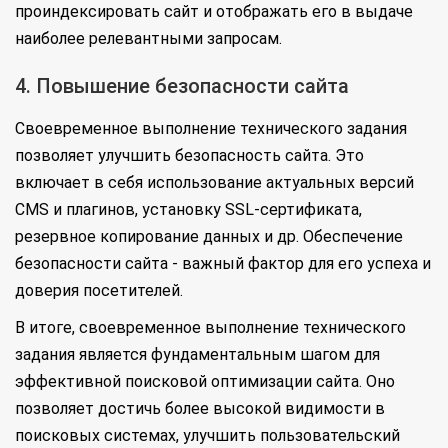
проиндексировать сайт и отображать его в выдаче
наиболее релевантными запросам.
4. Повышение безопасности сайта
Своевременное выполнение технического задания
позволяет улучшить безопасность сайта. Это
включает в себя использование актуальных версий
CMS и плагинов, установку SSL-сертификата,
резервное копирование данных и др. Обеспечение
безопасности сайта - важный фактор для его успеха и
доверия посетителей.
В итоге, своевременное выполнение технического
задания является фундаментальным шагом для
эффективной поисковой оптимизации сайта. Оно
позволяет достичь более высокой видимости в
поисковых системах, улучшить пользовательский