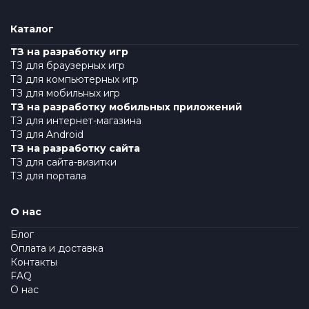
Каталог
ТЗ на разработку игр
ТЗ для браузерных игр
ТЗ для компьютерных игр
ТЗ для мобильных игр
ТЗ на разработку мобильных приложений
ТЗ для интернет-магазина
ТЗ для Android
ТЗ на разработку сайта
ТЗ для сайта-визитки
ТЗ для портала
О нас
Блог
Оплата и доставка
Контакты
FAQ
О нас