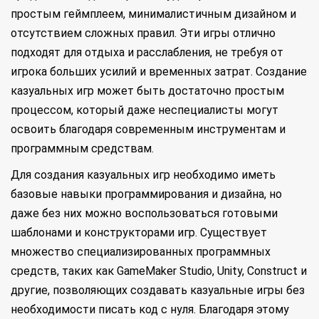
простым геймплеем, минималистичным дизайном и
отсутствием сложных правил. Эти игры отлично
подходят для отдыха и расслабления, не требуя от
игрока больших усилий и временных затрат. Создание
казуальных игр может быть достаточно простым
процессом, который даже неспециалисты могут
освоить благодаря современным инструментам и
программным средствам.
Для создания казуальных игр необходимо иметь
базовые навыки программирования и дизайна, но
даже без них можно воспользоваться готовыми
шаблонами и конструкторами игр. Существует
множество специализированных программных
средств, таких как GameMaker Studio, Unity, Construct и
другие, позволяющих создавать казуальные игры без
необходимости писать код с нуля. Благодаря этому