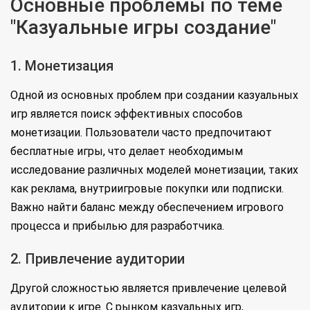
Основные проблемы по теме
"Казуальные игры создание"
1. Монетизация
Одной из основных проблем при создании казуальных
игр является поиск эффективных способов
монетизации. Пользователи часто предпочитают
бесплатные игры, что делает необходимым
исследование различных моделей монетизации, таких
как реклама, внутриигровые покупки или подписки.
Важно найти баланс между обеспечением игрового
процесса и прибылью для разработчика.
2. Привлечение аудитории
Другой сложностью является привлечение целевой
аудитории к игре. С рынком казуальных игр,