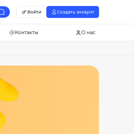
Войти
Создать аккаунт
Контакты
О нас