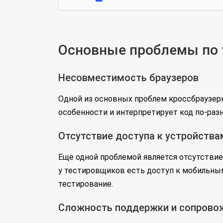
Основные проблемы по т
Несовместимость браузеров
Одной из основных проблем кроссбраузер
особенности и интерпретирует код по-раз
Отсутствие доступа к устройства
Еще одной проблемой является отсутствие
у тестировщиков есть доступ к мобильным
тестирование.
Сложность поддержки и сопрово