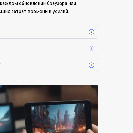
каждом обновлении браузера или
ших затрат времени и усилий.
?