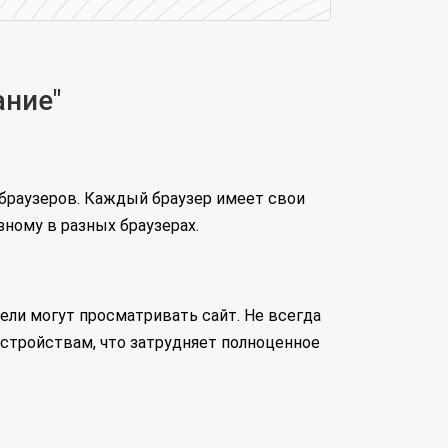
ание"
браузеров. Каждый браузер имеет свои
ному в разных браузерах.
ели могут просматривать сайт. Не всегда
стройствам, что затрудняет полноценное