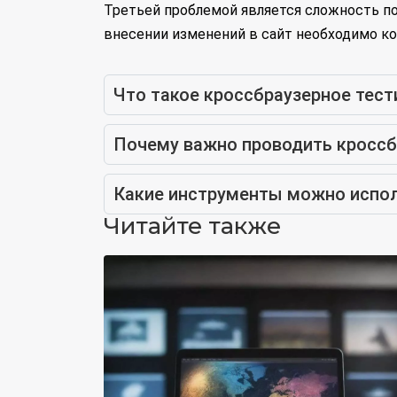
Третьей проблемой является сложность п
внесении изменений в сайт необходимо ко
Что такое кроссбраузерное тест
Почему важно проводить кроссб
Какие инструменты можно испол
Читайте также