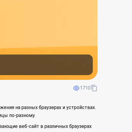
1710
жения на разных браузерах и устройствах.
цы по-разному.
ывающие веб-сайт в различных браузерах