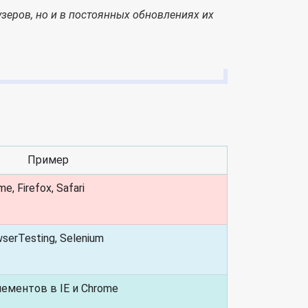
зеров, но и в постоянных обновлениях их
Пример
, Firefox, Safari
serTesting, Selenium
ементов в IE и Chrome