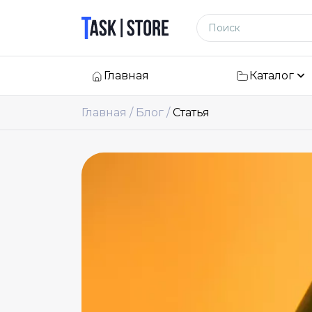
Логотип
Поиск по сайту
Главная
Каталог
Главная
Блог
Статья