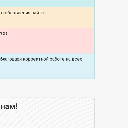
о обновления сайта
I/CD
благодаря корректной работе на всех
 нам!