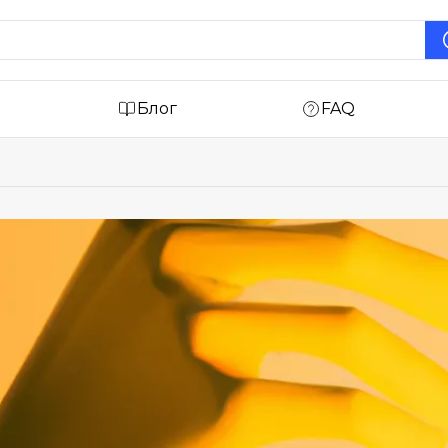
Блог
FAQ