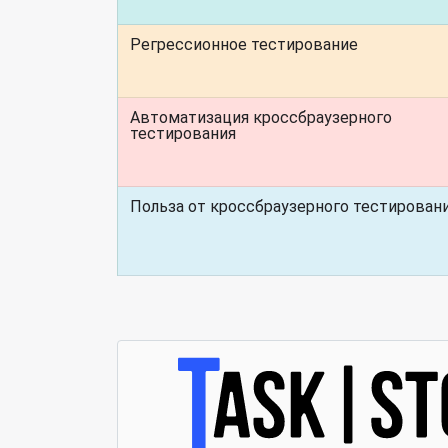
Регрессионное тестирование
Автоматизация кроссбраузерного
тестирования
Польза от кроссбраузерного тестирован