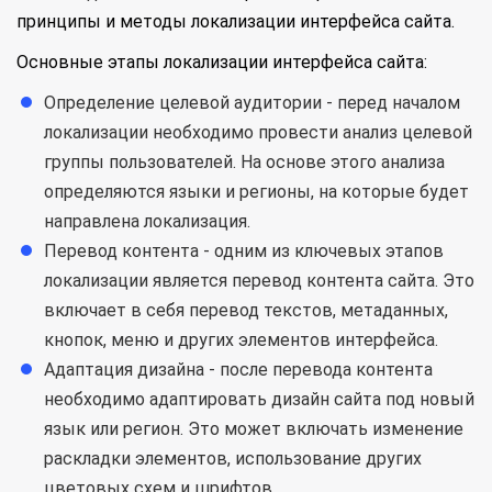
принципы и методы локализации интерфейса сайта.
Основные этапы локализации интерфейса сайта:
Определение целевой аудитории - перед началом
локализации необходимо провести анализ целевой
группы пользователей. На основе этого анализа
определяются языки и регионы, на которые будет
направлена локализация.
Перевод контента - одним из ключевых этапов
локализации является перевод контента сайта. Это
включает в себя перевод текстов, метаданных,
кнопок, меню и других элементов интерфейса.
Адаптация дизайна - после перевода контента
необходимо адаптировать дизайн сайта под новый
язык или регион. Это может включать изменение
раскладки элементов, использование других
цветовых схем и шрифтов.