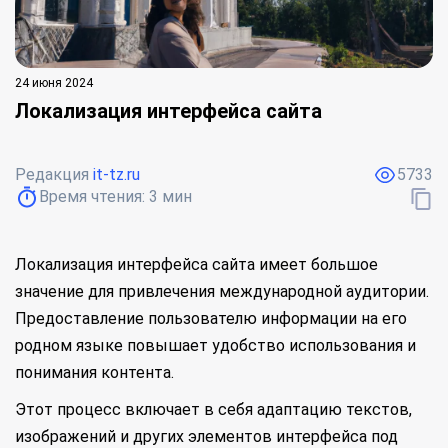
24 июня 2024
Локализация интерфейса сайта
Редакция
it-tz.ru
5733
Время чтения:
3
мин
Локализация интерфейса сайта имеет большое
значение для привлечения международной аудитории.
Предоставление пользователю информации на его
родном языке повышает удобство использования и
понимания контента.
Этот процесс включает в себя адаптацию текстов,
изображений и других элементов интерфейса под