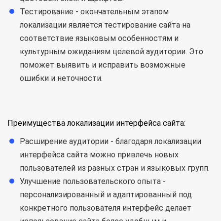
Тестирование - окончательным этапом
локализации является тестирование сайта на
соответствие языковым особенностям и
культурным ожиданиям целевой аудитории. Это
поможет выявить и исправить возможные
ошибки и неточности.
Преимущества локализации интерфейса сайта:
Расширение аудитории - благодаря локализации
интерфейса сайта можно привлечь новых
пользователей из разных стран и языковых групп.
Улучшение пользовательского опыта -
персонализированный и адаптированный под
конкретного пользователя интерфейс делает