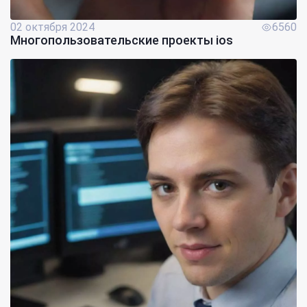
02 октября 2024
6560
Многопользовательские проекты ios