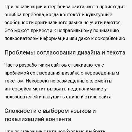
При локализации интерфейса сайта часто происходит
ошибка перевода, когда контекст и культурные
особенности оригинального языка не учитываются.
Это может привести к неправильному пониманию
пользователем информации или даже к оскорблению.
Проблемы согласования дизайна и текста
Часто разработчики сайтов сталкиваются с
проблемой согласования дизайна с переведенным
текстом. Некорректно размещенные элементы
интерфейса могут вызвать недопонимание у
пользователей и нарушить единый стиль сайта.
Сложности с выбором языков и
локализацией контента
При локализации сайта необходимо выбрать