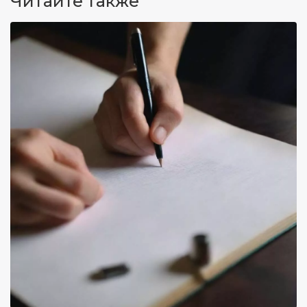
Читайте также