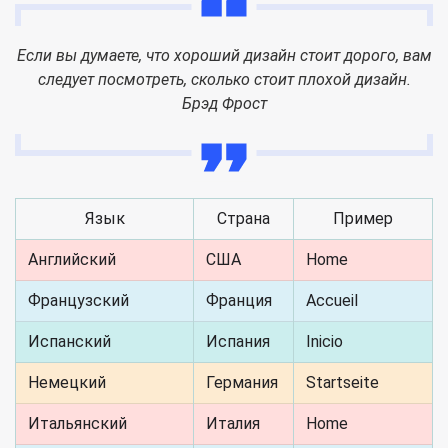
Если вы думаете, что хороший дизайн стоит дорого, вам
следует посмотреть, сколько стоит плохой дизайн.
Брэд Фрост
Язык
Страна
Пример
Английский
США
Home
Французский
Франция
Accueil
Испанский
Испания
Inicio
Немецкий
Германия
Startseite
Итальянский
Италия
Home