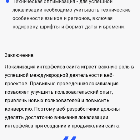
Техническая оптимизация - для успешной
локализации необходимо учитывать технические
особенности языков и регионов, включая
кодировку, шрифты и формат даты и времени.
Заключение:
Локализация интерфейса сайта играет важную роль в
успешной международной деятельности веб-
проектов. Правильно проведенная локализация
позволяет улучшить пользовательский опыт,
привлечь новых пользователей и повысить
конверсию. Поэтому веб-разработчики должны
уделять достаточно внимания локализации
интерфейса при создании и продвижении сайта.