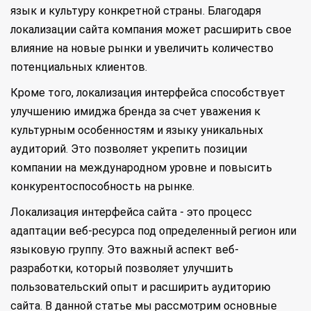
язык и культуру конкретной страны. Благодаря
локализации сайта компания может расширить свое
влияние на новые рынки и увеличить количество
потенциальных клиентов.
Кроме того, локализация интерфейса способствует
улучшению имиджа бренда за счет уважения к
культурным особенностям и языку уникальных
аудиторий. Это позволяет укрепить позиции
компании на международном уровне и повысить
конкурентоспособность на рынке.
Локализация интерфейса сайта - это процесс
адаптации веб-ресурса под определенный регион или
языковую группу. Это важный аспект веб-
разработки, который позволяет улучшить
пользовательский опыт и расширить аудиторию
сайта. В данной статье мы рассмотрим основные