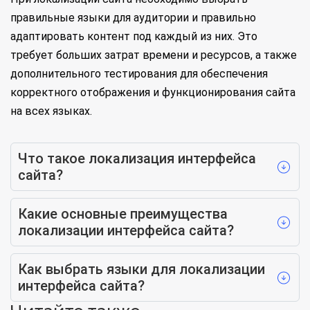
правильные языки для аудитории и правильно
адаптировать контент под каждый из них. Это
требует больших затрат времени и ресурсов, а также
дополнительного тестирования для обеспечения
корректного отображения и функционирования сайта
на всех языках.
Что такое локализация интерфейса
сайта?
Какие основные преимущества
локализации интерфейса сайта?
Как выбрать языки для локализации
интерфейса сайта?