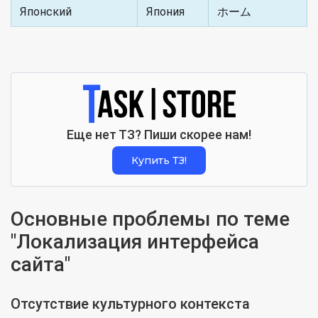
Японский
Япония
ホーム
Еще нет ТЗ? Пиши скорее нам!
Купить ТЗ!
Основные проблемы по теме
"Локализация интерфейса
сайта"
Отсутствие культурного контекста