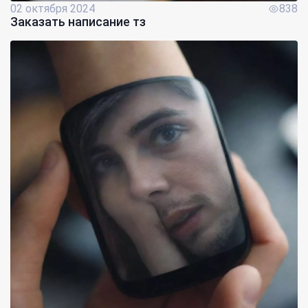
02 октября 2024
838
Заказать написание тз