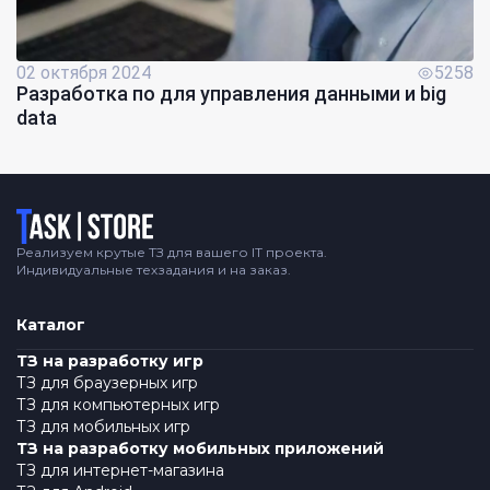
02 октября 2024
5258
Разработка по для управления данными и big
data
Логотип
Реализуем крутые ТЗ для вашего IT проекта.
Индивидуальные техзадания и на заказ.
Каталог
ТЗ на разработку игр
ТЗ для браузерных игр
ТЗ для компьютерных игр
ТЗ для мобильных игр
ТЗ на разработку мобильных приложений
ТЗ для интернет-магазина