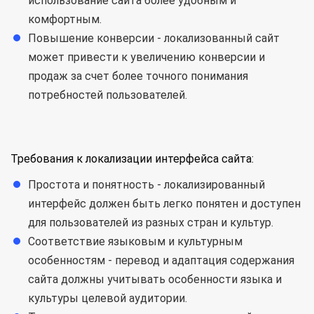
использование сайта более удобным и
комфортным.
Повышение конверсии - локализованный сайт
может привести к увеличению конверсии и
продаж за счет более точного понимания
потребностей пользователей.
Требования к локализации интерфейса сайта:
Простота и понятность - локализированный
интерфейс должен быть легко понятен и доступен
для пользователей из разных стран и культур.
Соответствие языковым и культурным
особенностям - перевод и адаптация содержания
сайта должны учитывать особенности языка и
культуры целевой аудитории.