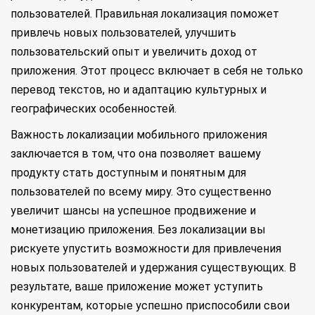
пользователей. Правильная локализация поможет
привлечь новых пользователей, улучшить
пользовательский опыт и увеличить доход от
приложения. Этот процесс включает в себя не только
перевод текстов, но и адаптацию культурных и
географических особенностей.
Важность локализации мобильного приложения
заключается в том, что она позволяет вашему
продукту стать доступным и понятным для
пользователей по всему миру. Это существенно
увеличит шансы на успешное продвижение и
монетизацию приложения. Без локализации вы
рискуете упустить возможности для привлечения
новых пользователей и удержания существующих. В
результате, ваше приложение может уступить
конкурентам, которые успешно приспособили свои