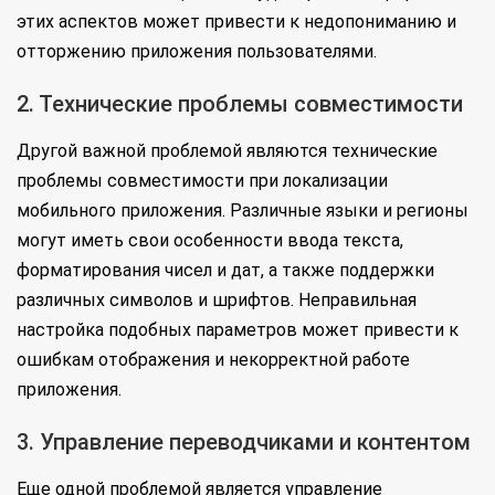
этих аспектов может привести к недопониманию и
отторжению приложения пользователями.
2. Технические проблемы совместимости
Другой важной проблемой являются технические
проблемы совместимости при локализации
мобильного приложения. Различные языки и регионы
могут иметь свои особенности ввода текста,
форматирования чисел и дат, а также поддержки
различных символов и шрифтов. Неправильная
настройка подобных параметров может привести к
ошибкам отображения и некорректной работе
приложения.
3. Управление переводчиками и контентом
Еще одной проблемой является управление