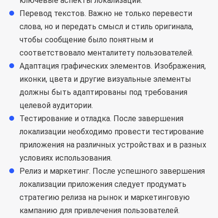
ключевые аспекты локализации.
Перевод текстов. Важно не только перевести
слова, но и передать смысл и стиль оригинала,
чтобы сообщение было понятным и
соответствовало менталитету пользователей.
Адаптация графических элементов. Изображения,
иконки, цвета и другие визуальные элементы
должны быть адаптированы под требования
целевой аудитории.
Тестирование и отладка. После завершения
локализации необходимо провести тестирование
приложения на различных устройствах и в разных
условиях использования.
Релиз и маркетинг. После успешного завершения
локализации приложения следует продумать
стратегию релиза на рынок и маркетинговую
кампанию для привлечения пользователей.