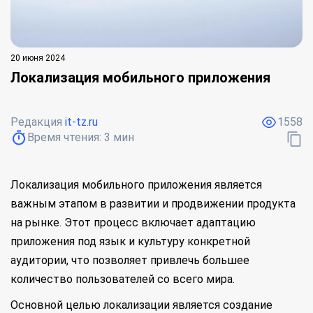
20 июня 2024
Локализация мобильного приложения
Редакция
it-tz.ru
1558
Время чтения:
3
мин
Локализация мобильного приложения является
важным этапом в развитии и продвижении продукта
на рынке. Этот процесс включает адаптацию
приложения под язык и культуру конкретной
аудитории, что позволяет привлечь большее
количество пользователей со всего мира.
Основной целью локализации является создание