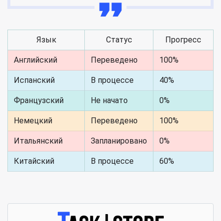
Язык
Статус
Прогресс
Английский
Переведено
100%
Испанский
В процессе
40%
Французский
Не начато
0%
Немецкий
Переведено
100%
Итальянский
Запланировано
0%
Китайский
В процессе
60%