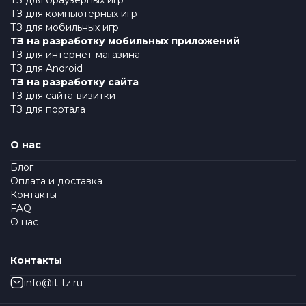
ТЗ для браузерных игр
ТЗ для компьютерных игр
ТЗ для мобильных игр
ТЗ на разработку мобильных приложений
ТЗ для интернет-магазина
ТЗ для Android
ТЗ на разработку сайта
ТЗ для сайта-визитки
ТЗ для портала
О нас
Блог
Оплата и доставка
Контакты
FAQ
О нас
Контакты
info@it-tz.ru