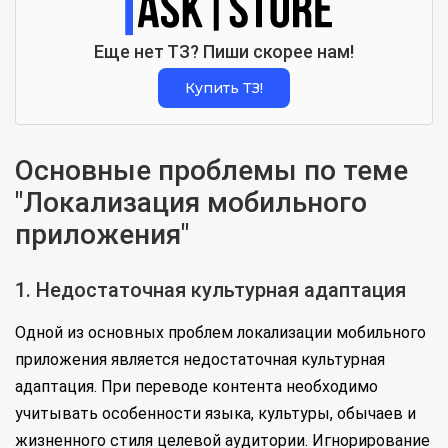
Еще нет ТЗ? Пиши скорее нам!
Купить ТЗ!
Основные проблемы по теме
"Локализация мобильного
приложения"
1. Недостаточная культурная адаптация
Одной из основных проблем локализации мобильного
приложения является недостаточная культурная
адаптация. При переводе контента необходимо
учитывать особенности языка, культуры, обычаев и
жизненного стиля целевой аудитории. Игнорирование