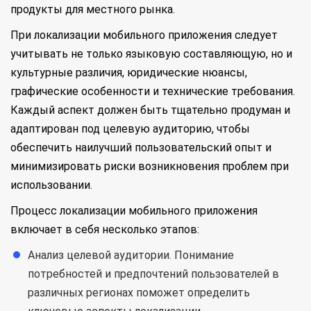
продукты для местного рынка.
При локализации мобильного приложения следует
учитывать не только языковую составляющую, но и
культурные различия, юридические нюансы,
графические особенности и технические требования.
Каждый аспект должен быть тщательно продуман и
адаптирован под целевую аудиторию, чтобы
обеспечить наилучший пользовательский опыт и
минимизировать риски возникновения проблем при
использовании.
Процесс локализации мобильного приложения
включает в себя несколько этапов:
Анализ целевой аудитории. Понимание
потребностей и предпочтений пользователей в
различных регионах поможет определить