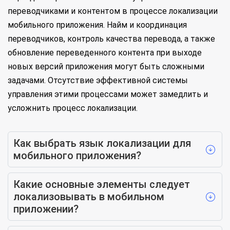
переводчиками и контентом в процессе локализации
мобильного приложения. Найм и координация
переводчиков, контроль качества перевода, а также
обновление переведенного контента при выходе
новых версий приложения могут быть сложными
задачами. Отсутствие эффективной системы
управления этими процессами может замедлить и
усложнить процесс локализации.
Как выбрать язык локализации для
мобильного приложения?
Какие основные элементы следует
локализовывать в мобильном
приложении?