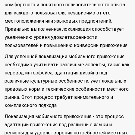
комфортного и понятного пользовательского опыта
для каждого пользователя, независимо от его
местоположения или языковых предпочтений.
Правильно выполненная локализация способствует
увеличению уровня удовлетворенности
пользователей и повышению конверсии приложения.
Для успешной локализации мобильного приложения
необходимо учитывать различные аспекты, такие как
перевод интерфейса, адаптация дизайна под
различные культурные особенности, учет локальных
правовых норм и технические особенности местного
рынка. Этот процесс требует внимательного и
комплексного подхода.
Локализация мобильного приложения - это процесс
адаптации приложения под различные языки и
регионы для удовлетворения потребностей местных