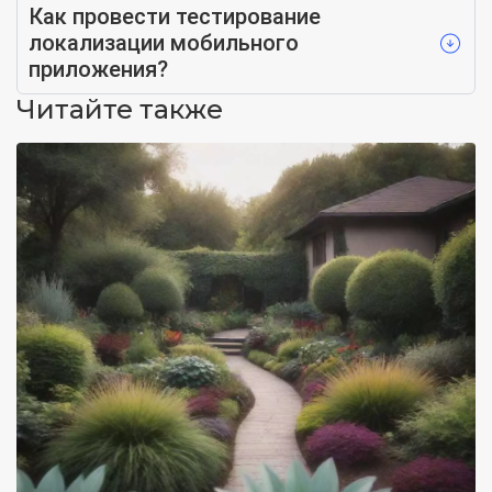
Как провести тестирование
локализации мобильного
приложения?
Читайте также