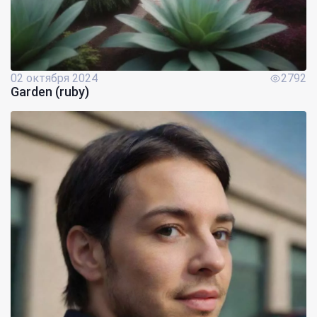
02 октября 2024
2792
Garden (ruby)