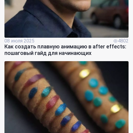
08 июля 2025
4802
Как создать плавную анимацию в after effects:
пошаговый гайд для начинающих