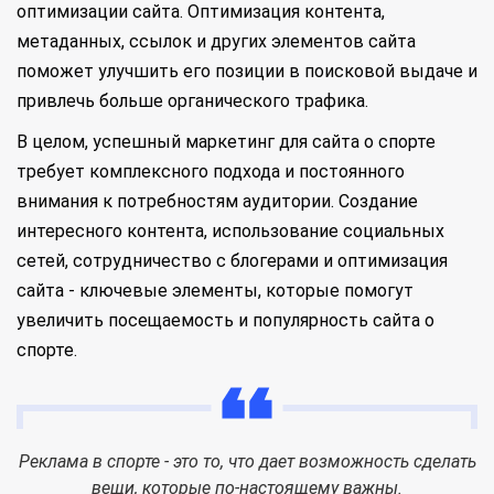
оптимизации сайта. Оптимизация контента,
метаданных, ссылок и других элементов сайта
поможет улучшить его позиции в поисковой выдаче и
привлечь больше органического трафика.
В целом, успешный маркетинг для сайта о спорте
требует комплексного подхода и постоянного
внимания к потребностям аудитории. Создание
интересного контента, использование социальных
сетей, сотрудничество с блогерами и оптимизация
сайта - ключевые элементы, которые помогут
увеличить посещаемость и популярность сайта о
спорте.
Реклама в спорте - это то, что дает возможность сделать
вещи, которые по-настоящему важны.