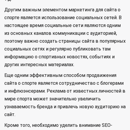
Другим важным элементом маркетинга для сайта о
спорте является использование социальных сетей. В
настоящее время социальные сети являются одним
из основных каналов коммуникации с аудиторией,
поэтому важно создать страницы сайта в популярных
социальных сетях и регулярно публиковать там
информацию о спортивных новостях, событиях и
других интересных материалах.
Еще одним эффективным способом продвижения
сайта о спорте является сотрудничество с блогерами
и инфлюэнсерами. Реклама от известных личностей в
мире спорта может значительно увеличить
узнаваемость бренда и привлечь новую аудиторию на
сайт.
Кроме того, необходимо уделить внимание SEO-