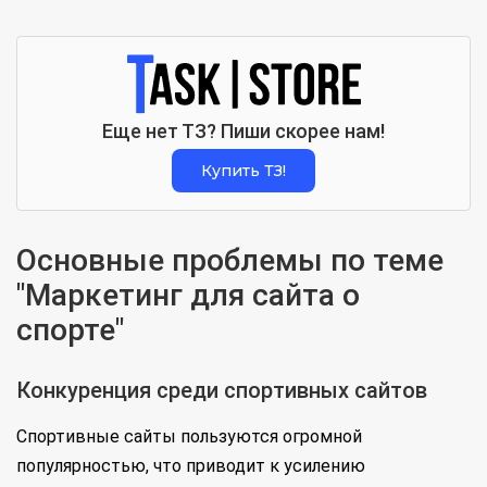
Еще нет ТЗ? Пиши скорее нам!
Купить ТЗ!
Основные проблемы по теме
"Маркетинг для сайта о
спорте"
Конкуренция среди спортивных сайтов
Спортивные сайты пользуются огромной
популярностью, что приводит к усилению