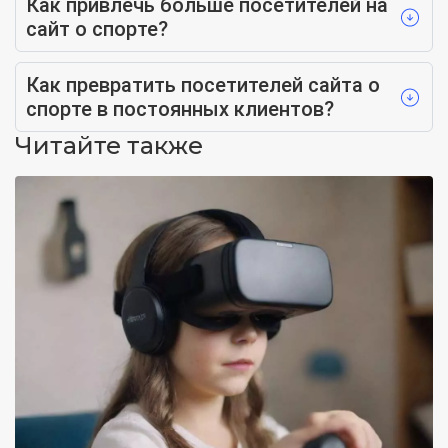
Как привлечь больше посетителей на
сайт о спорте?
Как превратить посетителей сайта о
спорте в постоянных клиентов?
Читайте также