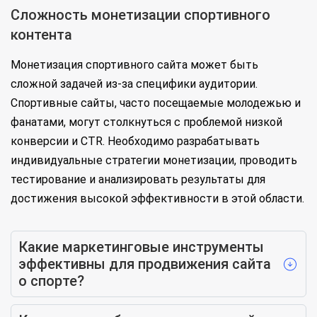
Сложность монетизации спортивного
контента
Монетизация спортивного сайта может быть
сложной задачей из-за специфики аудитории.
Спортивные сайты, часто посещаемые молодежью и
фанатами, могут столкнуться с проблемой низкой
конверсии и CTR. Необходимо разрабатывать
индивидуальные стратегии монетизации, проводить
тестирование и анализировать результаты для
достижения высокой эффективности в этой области.
Какие маркетинговые инструменты
эффективны для продвижения сайта
о спорте?