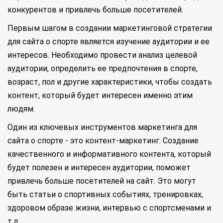
конкурентов и привлечь больше посетителей.
Первым шагом в создании маркетинговой стратегии
для сайта о спорте является изучение аудитории и ее
интересов. Необходимо провести анализ целевой
аудитории, определить ее предпочтения в спорте,
возраст, пол и другие характеристики, чтобы создать
контент, который будет интересен именно этим
людям.
Один из ключевых инструментов маркетинга для
сайта о спорте - это контент-маркетинг. Создание
качественного и информативного контента, который
будет полезен и интересен аудитории, поможет
привлечь больше посетителей на сайт. Это могут
быть статьи о спортивных событиях, тренировках,
здоровом образе жизни, интервью с спортсменами и
т.д.