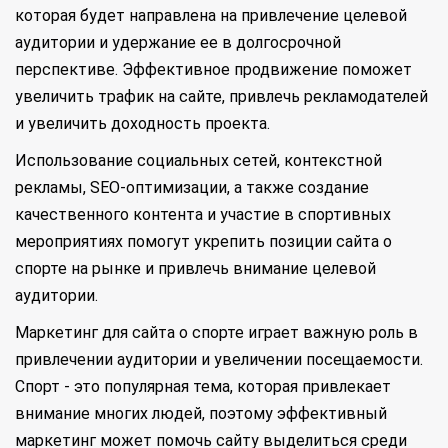
которая будет направлена на привлечение целевой
аудитории и удержание ее в долгосрочной
перспективе. Эффективное продвижение поможет
увеличить трафик на сайте, привлечь рекламодателей
и увеличить доходность проекта.
Использование социальных сетей, контекстной
рекламы, SEO-оптимизации, а также создание
качественного контента и участие в спортивных
мероприятиях помогут укрепить позиции сайта о
спорте на рынке и привлечь внимание целевой
аудитории.
Маркетинг для сайта о спорте играет важную роль в
привлечении аудитории и увеличении посещаемости.
Спорт - это популярная тема, которая привлекает
внимание многих людей, поэтому эффективный
маркетинг может помочь сайту выделиться среди