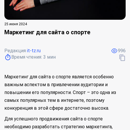
25 июня 2024
Маркетинг для сайта о спорте
Редакция
it-tz.ru
996
Время чтения:
3
мин
Маркетинг для сайта о спорте является особенно
важным аспектом в привлечении аудитории и
повышении его популярности. Спорт – это одна из
самых популярных тем в интернете, поэтому
конкуренция в этой сфере достаточно высока.
Для успешного продвижения сайта о спорте
необходимо разработать стратегию маркетинга,