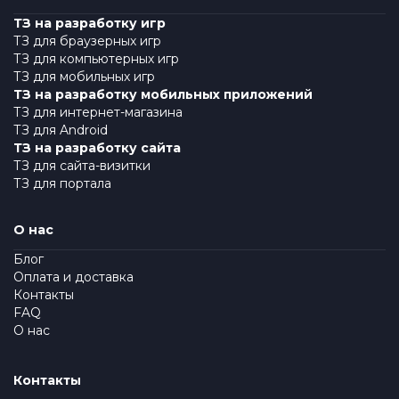
ТЗ на разработку игр
ТЗ для браузерных игр
ТЗ для компьютерных игр
ТЗ для мобильных игр
ТЗ на разработку мобильных приложений
ТЗ для интернет-магазина
ТЗ для Android
ТЗ на разработку сайта
ТЗ для сайта-визитки
ТЗ для портала
О нас
Блог
Оплата и доставка
Контакты
FAQ
О нас
Контакты