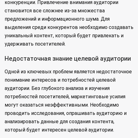
конкуренции. Привлечение внимания аудитории
становится все сложнее из-за множества
предложений и информационного шума. Для
выделения среди конкурентов необходимо создавать
уникальный контент, который будет привлекать и
удерживать посетителей.
Недостаточная знание целевой аудитории
Одной из ключевых проблем является недостаточное
понимание интересов и потребностей целевой
аудитории. Без глубокого анализа и изучения
потребностей посетителей, маркетинговые усилия
могут оказаться неэффективными. Необходимо
проводить исследования, опрашивать аудиторию и
анализировать данные для создания контента,
который будет интересен целевой аудитории.