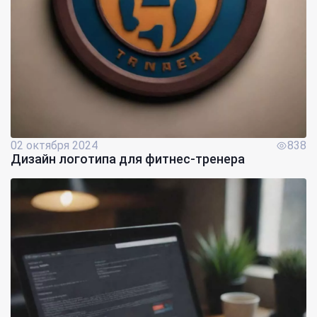
02 октября 2024
838
Дизайн логотипа для фитнес-тренера