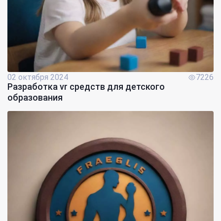
02 октября 2024
7226
Разработка vr средств для детского
образования