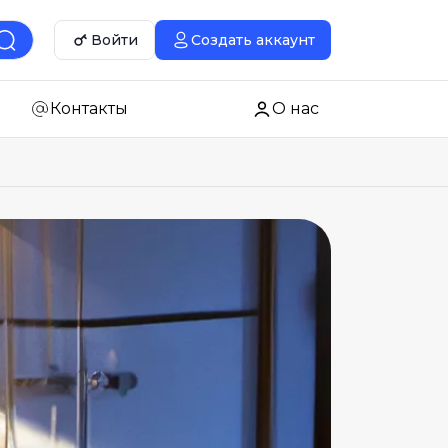
Войти
Создать аккаунт
Контакты
О нас