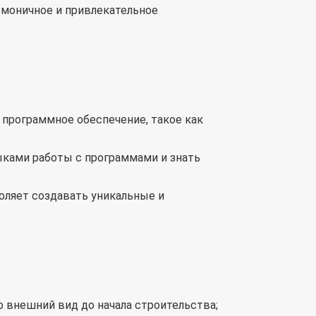
армоничное и привлекательное
программное обеспечение, такое как
ыками работы с программами и знать
оляет создавать уникальные и
о внешний вид до начала строительства;