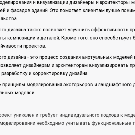
елирования и визуализации дизайнеры и архитекторы м
ей и фасадов зданий. Это помогает клиентам лучше пони
льства.
го дизайна также позволяет улучшить эффективность пр
ты композиции и деталей. Кроме того, оно способствует
ойчивости проектов.
о дизайна - это процесс создания виртуальных моделей 
позволяет дизайнерам и архитекторам визуализировать пр
 разработку и корректировку дизайна.
 принципы моделирования экстерьеров и ландшафтного д
льных моделей.
оект уникален и требует индивидуального подхода к мод
 моделировании необходимо учитывать функциональные т