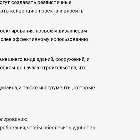
огут создавать реалистичные
мать концепцию проекта и вносить
оектирования, позволяя дизайнерам
 более эффективному использованию
внешнего вида зданий, сооружений, и
оекты до начала строительства, что
изайна, а также инструменты, которые
елированию;
ребования, чтобы обеспечить удобство