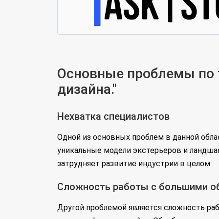
Основные проблемы по 
дизайна."
Нехватка специалистов
Одной из основных проблем в данной обл
уникальные модели экстерьеров и ландшаф
затрудняет развитие индустрии в целом.
Сложность работы с большими 
Другой проблемой является сложность ра