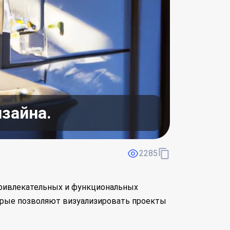
зайна.
2285
привлекательных и функциональных
торые позволяют визуализировать проекты