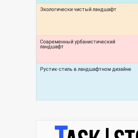
Экологически чистый ландшафт
Современный урбанистический
ландшафт
Рустик-стиль в ландшафтном дизайне