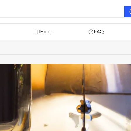
Блог
FAQ