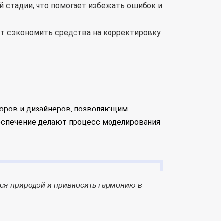
й стадии, что помогает избежать ошибок и
ет сэкономить средства на корректировку
оров и дизайнеров, позволяющим
беспечение делают процесс моделирования
ься природой и привносить гармонию в