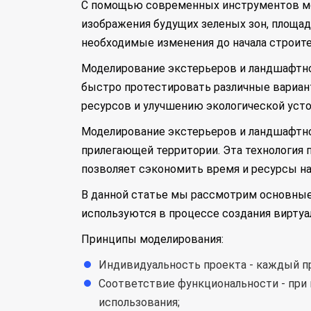
С помощью современных инструментов мод
изображения будущих зеленых зон, площад
необходимые изменения до начала строите
Моделирование экстерьеров и ландшафтно
быстро протестировать различные вариан
ресурсов и улучшению экологической уст
Моделирование экстерьеров и ландшафтног
прилегающей территории. Эта технология 
позволяет сэкономить время и ресурсы на
В данной статье мы рассмотрим основные
используются в процессе создания виртуа
Принципы моделирования:
Индивидуальность проекта - каждый пр
Соответствие функциональности - при
использования;