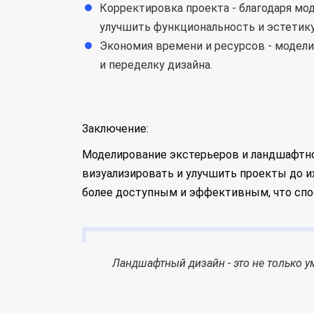
Корректировка проекта - благодаря мо
улучшить функциональность и эстетику
Экономия времени и ресурсов - модели
и переделку дизайна.
Заключение:
Моделирование экстерьеров и ландшафтно
визуализировать и улучшить проекты до 
более доступным и эффективным, что спо
Ландшафтный дизайн - это не только у