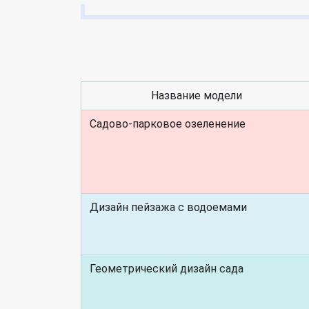
Название модели
Садово-парковое озеленение
Дизайн пейзажа с водоемами
Геометрический дизайн сада