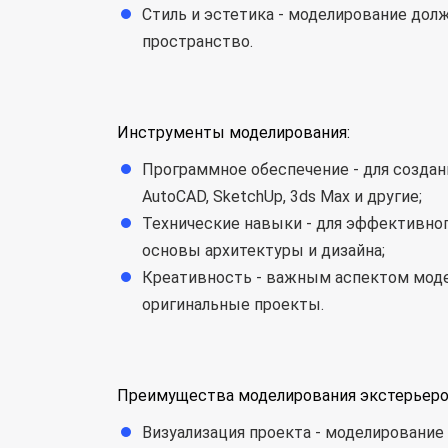
Стиль и эстетика - моделирование дол
пространство.
Инструменты моделирования:
Программное обеспечение - для создан
AutoCAD, SketchUp, 3ds Max и другие;
Технические навыки - для эффективно
основы архитектуры и дизайна;
Креативность - важным аспектом моде
оригинальные проекты.
Преимущества моделирования экстерьеров
Визуализация проекта - моделирование