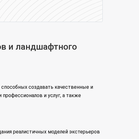
ов и ландшафтного
, способных создавать качественные и
 профессионалов и услуг, а также
дания реалистичных моделей экстерьеров