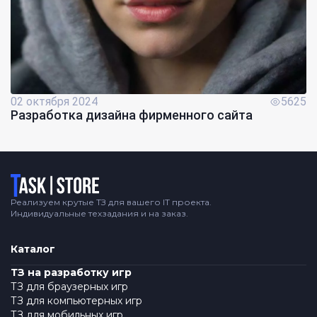
02 октября 2024
5625
Разработка дизайна фирменного сайта
Логотип
Реализуем крутые ТЗ для вашего IT проекта.
Индивидуальные техзадания и на заказ.
Каталог
ТЗ на разработку игр
ТЗ для браузерных игр
ТЗ для компьютерных игр
ТЗ для мобильных игр