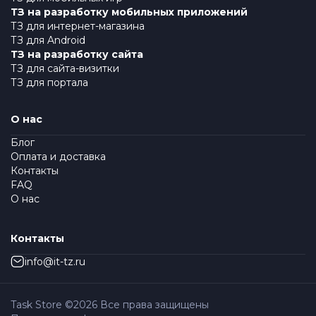
ТЗ на разработку мобильных приложений
ТЗ для интернет-магазина
ТЗ для Android
ТЗ на разработку сайта
ТЗ для сайта-визитки
ТЗ для портала
О нас
Блог
Оплата и доставка
Контакты
FAQ
О нас
Контакты
info@it-tz.ru
Task Store ©
2026
Все права защищены