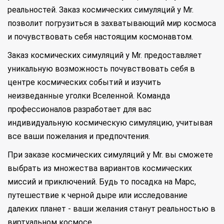
реальностей. Заказ космических симуляций у Mr.
позволит погрузиться в захватывающий мир космоса
и почувствовать себя настоящим космонавтом.
Заказ космических симуляций у Mr. предоставляет
уникальную возможность почувствовать себя в
центре космических событий и изучить
неизведанные уголки Вселенной. Команда
профессионалов разработает для вас
индивидуальную космическую симуляцию, учитывая
все ваши пожелания и предпочтения.
При заказе космических симуляций у Mr. вы сможете
выбрать из множества вариантов космических
миссий и приключений. Будь то посадка на Марс,
путешествие к черной дыре или исследование
далеких планет - ваши желания станут реальностью в
виртуальном космосе.