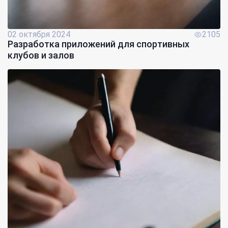
02 октября 2024
2105
Разработка приложений для спортивных
клубов и залов