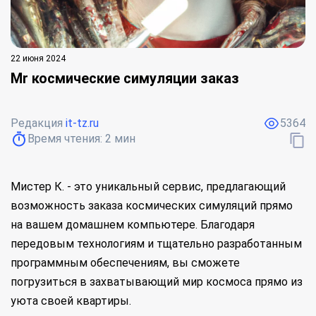
22 июня 2024
Mr космические симуляции заказ
Редакция
it-tz.ru
5364
Время чтения:
2
мин
Мистер К. - это уникальный сервис, предлагающий
возможность заказа космических симуляций прямо
на вашем домашнем компьютере. Благодаря
передовым технологиям и тщательно разработанным
программным обеспечениям, вы сможете
погрузиться в захватывающий мир космоса прямо из
уюта своей квартиры.