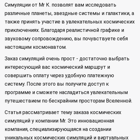
Симуляции от Mr К. позволят вам исследовать
различные планеты, звездные системы и галактики, а
также принять участие в увлекательных космических
приключениях. Благодаря реалистичной графике и
звуковому сопровождению, вы почувствуете себя
настоящим космонавтом.
Заказ симуляций очень прост - достаточно выбрать
интересующий вас космический маршрут и
совершить оплату через удобную платежную
систему. После этого вы получите доступ к
программе и сможете насладиться увлекательным
путешествием по бескрайним просторам Вселенной.
Статья рассматривает тему заказа космических
симуляций у компании Mr. Это инновационная
компания, специализирующаяся на создании
уникальных космических симуляций и виртуальных