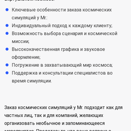
Ключевые особенности заказа космических
симуляций у Mr.:
Индивидуальный подход к каждому клиенту;
Возможность выбора сценария и космической
миссии;
Высококачественная графика и звуковое
оформление;
Погружение в захватывающий мир космоса;
Поддержка и консультации специалистов во
время симуляции.
Заказ космических симуляций у Mr. подходит как для
частных лиц, так и для компаний, желающих
организовать необычное и запоминающееся