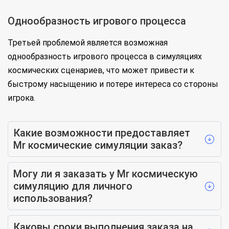
Однообразность игрового процесса
Третьей проблемой является возможная
однообразность игрового процесса в симуляциях
космических сценариев, что может привести к
быстрому насыщению и потере интереса со стороны
игрока.
Какие возможности предоставляет
Mr космические симуляции заказ?
Могу ли я заказать у Mr космическую
симуляцию для личного
использования?
Каковы сроки выполнения заказа на