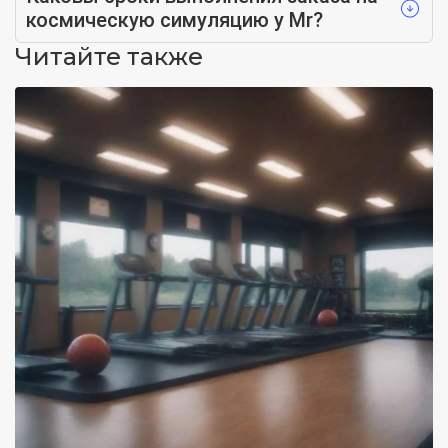
космическую симуляцию у Mr?
Читайте также