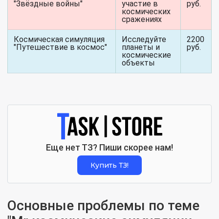
"Звёздные войны"
участие в
руб.
космических
сражениях
Космическая симуляция
Исследуйте
2200
"Путешествие в космос"
планеты и
руб.
космические
объекты
Еще нет ТЗ? Пиши скорее нам!
Купить ТЗ!
Основные проблемы по теме