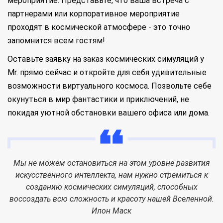
мероприятие. Представьте, что ваша встреча с
партнерами или корпоративное мероприятие
проходят в космической атмосфере - это точно
запомнится всем гостям!
Оставьте заявку на заказ космических симуляций у
Mr. прямо сейчас и откройте для себя удивительные
возможности виртуального космоса. Позвольте себе
окунуться в мир фантастики и приключений, не
покидая уютной обстановки вашего офиса или дома.
Мы не можем остановиться на этом уровне развития
искусственного интеллекта, нам нужно стремиться к
созданию космических симуляций, способных
воссоздать всю сложность и красоту нашей Вселенной.
Илон Маск