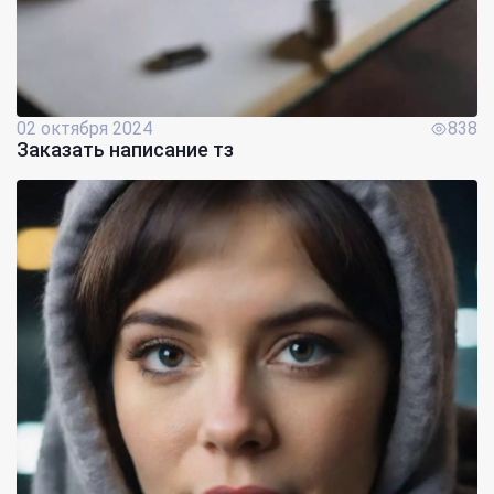
02 октября 2024
838
Заказать написание тз