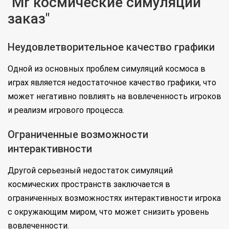
"Mr космические симуляции
заказ"
Неудовлетворительное качество графики
Одной из основных проблем симуляций космоса в
играх является недостаточное качество графики, что
может негативно повлиять на вовлеченность игроков
и реализм игрового процесса.
Ограниченные возможности
интерактивности
Другой серьезный недостаток симуляций
космических пространств заключается в
ограниченных возможностях интерактивности игрока
с окружающим миром, что может снизить уровень
вовлеченности.