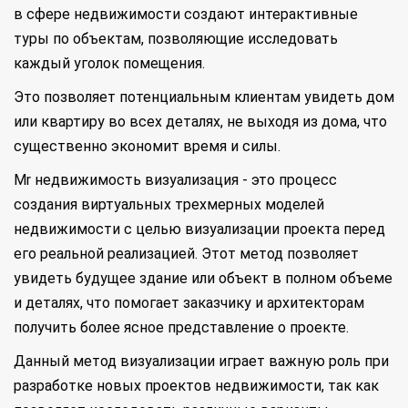
в сфере недвижимости создают интерактивные
туры по объектам, позволяющие исследовать
каждый уголок помещения.
Это позволяет потенциальным клиентам увидеть дом
или квартиру во всех деталях, не выходя из дома, что
существенно экономит время и силы.
Mr недвижимость визуализация - это процесс
создания виртуальных трехмерных моделей
недвижимости с целью визуализации проекта перед
его реальной реализацией. Этот метод позволяет
увидеть будущее здание или объект в полном объеме
и деталях, что помогает заказчику и архитекторам
получить более ясное представление о проекте.
Данный метод визуализации играет важную роль при
разработке новых проектов недвижимости, так как