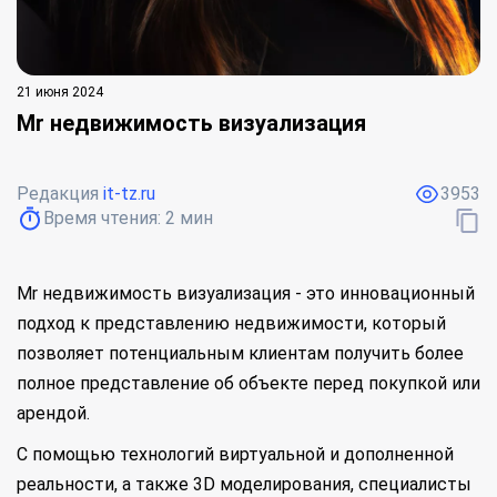
21 июня 2024
Mr недвижимость визуализация
Редакция
it-tz.ru
3953
Время чтения:
2
мин
Mr недвижимость визуализация - это инновационный
подход к представлению недвижимости, который
позволяет потенциальным клиентам получить более
полное представление об объекте перед покупкой или
арендой.
С помощью технологий виртуальной и дополненной
реальности, а также 3D моделирования, специалисты