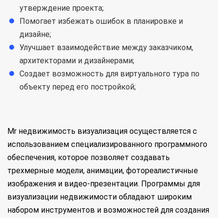
утверждение проекта;
Помогает избежать ошибок в планировке и
дизайне;
Улучшает взаимодействие между заказчиком,
архитекторами и дизайнерами;
Создает возможность для виртуального тура по
объекту перед его постройкой;
Mr недвижимость визуализация осуществляется с
использованием специализированного программного
обеспечения, которое позволяет создавать
трехмерные модели, анимации, фотореалистичные
изображения и видео-презентации. Программы для
визуализации недвижимости обладают широким
набором инструментов и возможностей для создания