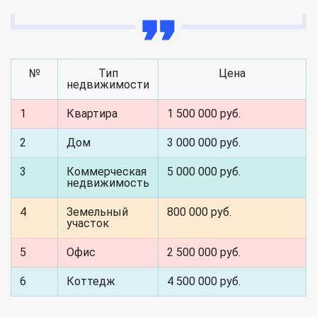
№
Тип
Цена
недвижимости
1
Квартира
1 500 000 руб.
2
Дом
3 000 000 руб.
3
Коммерческая
5 000 000 руб.
недвижимость
4
Земельный
800 000 руб.
участок
5
Офис
2 500 000 руб.
6
Коттедж
4 500 000 руб.