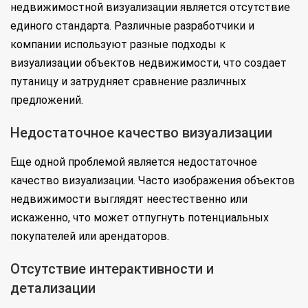
недвижимостной визуализации является отсутствие
единого стандарта. Различные разработчики и
компании используют разные подходы к
визуализации объектов недвижимости, что создает
путаницу и затрудняет сравнение различных
предложений.
Недостаточное качество визуализации
Еще одной проблемой является недостаточное
качество визуализации. Часто изображения объектов
недвижимости выглядят неестественно или
искаженно, что может отпугнуть потенциальных
покупателей или арендаторов.
Отсутствие интерактивности и
детализации