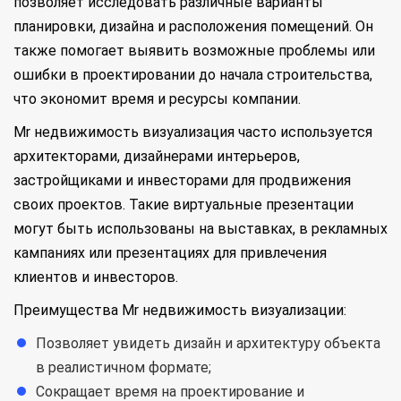
позволяет исследовать различные варианты
планировки, дизайна и расположения помещений. Он
также помогает выявить возможные проблемы или
ошибки в проектировании до начала строительства,
что экономит время и ресурсы компании.
Mr недвижимость визуализация часто используется
архитекторами, дизайнерами интерьеров,
застройщиками и инвесторами для продвижения
своих проектов. Такие виртуальные презентации
могут быть использованы на выставках, в рекламных
кампаниях или презентациях для привлечения
клиентов и инвесторов.
Преимущества Mr недвижимость визуализации:
Позволяет увидеть дизайн и архитектуру объекта
в реалистичном формате;
Сокращает время на проектирование и