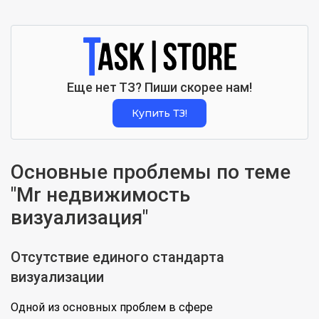
Еще нет ТЗ? Пиши скорее нам!
Купить ТЗ!
Основные проблемы по теме
"Mr недвижимость
визуализация"
Отсутствие единого стандарта
визуализации
Одной из основных проблем в сфере