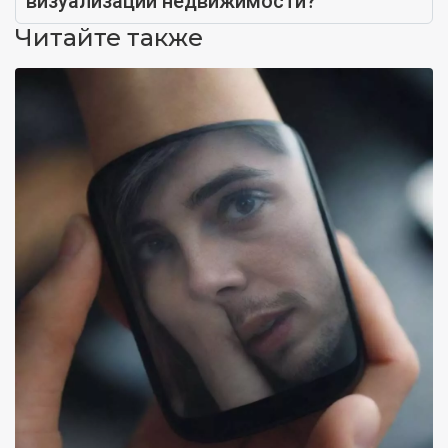
визуализации недвижимости?
Читайте также