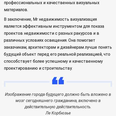
профессиональных и качественных визуальных
материалов.
В заключение, Mr недвижимость визуализация
является эффективным инструментом для показа
проектов недвижимости с разных ракурсов и в
различных условиях освещения. Она помогает
заказчикам, архитекторам и дизайнерам лучше понять
будущий объект перед его реальной реализацией, что
способствует более успешному и качественному
проектированию и строительству.
Изображение города будущего должно быть вложено в
мозг сегодняшнего гражданина, включено в
действительную действительность.
Ле Корбюзье