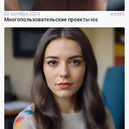
02 октября 2024
6560
Многопользовательские проекты ios