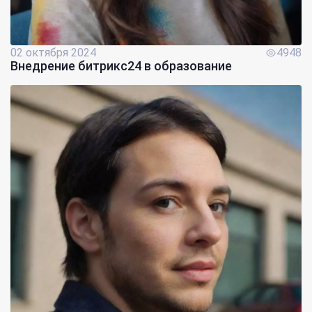
02 октября 2024
4948
Внедрение битрикс24 в образование