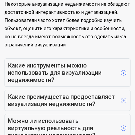
Некоторые визуализации недвижимости не обладают
достаточной интерактивностью и детализацией.
Пользователи часто хотят более подробно изучить
объект, оценить его характеристики и особенности,
но не всегда имеют возможность это сделать из-за
ограничений визуализации.
Какие инструменты можно
использовать для визуализации
недвижимости?
Какие преимущества предоставляет
визуализация недвижимости?
Можно ли использовать
виртуальную реальность для