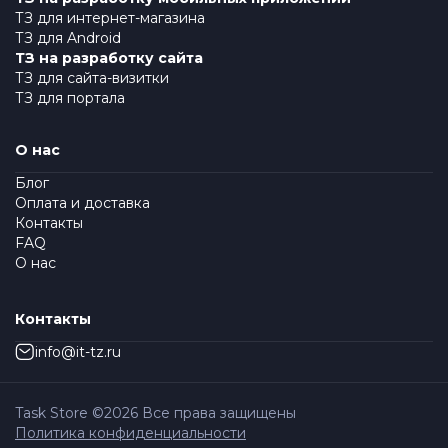
ТЗ для интернет-магазина
ТЗ для Android
ТЗ на разработку сайта
ТЗ для сайта-визитки
ТЗ для портала
О нас
Блог
Оплата и доставка
Контакты
FAQ
О нас
Контакты
info@it-tz.ru
Task Store ©
2026
Все права защищены
Политика конфиденциальности