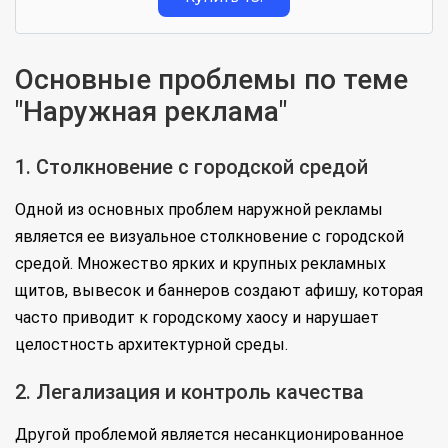
Основные проблемы по теме
"Наружная реклама"
1. Столкновение с городской средой
Одной из основных проблем наружной рекламы
является ее визуальное столкновение с городской
средой. Множество ярких и крупных рекламных
щитов, вывесок и баннеров создают афишу, которая
часто приводит к городскому хаосу и нарушает
целостность архитектурной среды.
2. Легализация и контроль качества
Другой проблемой является несанкционированное