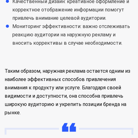
Качественный дизайн: креативное оформление и
корректное отображение информации помогут
привлечь внимание целевой аудитории.
Мониторинг эффективности: важно отслеживать
реакцию аудитории на наружную рекламу и
вносить коррективы в случае необходимости.
Таким образом, наружная реклама остается одним из
наиболее эффективных способов привлечения
внимания к продукту или услуге. Благодаря своей
видимости и доступности, она способна привлечь
широкую аудиторию и укрепить позиции бренда на
рынке.