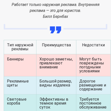
Работает только наружная реклама. Внутренняя
реклама — это для юристов.
Билл Бернбах
Тип наружной
Преимущества
Недостатки
рекламы
Баннеры
Хорошо заметны,
Могут быть
привлекают
повреждены
внимание
погодными
условиями
Рекламные
Большой размер,
Дорогое
щиты
видны издалека
размещение и
содержание
Световые
Эффективны в
Требуется
короба
темное время
постоянное
суток
обслуживание