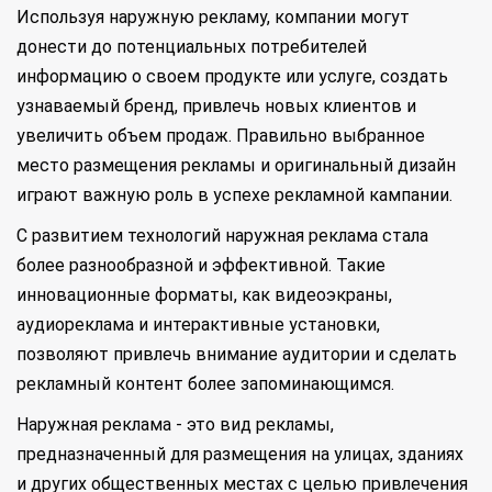
Используя наружную рекламу, компании могут
донести до потенциальных потребителей
информацию о своем продукте или услуге, создать
узнаваемый бренд, привлечь новых клиентов и
увеличить объем продаж. Правильно выбранное
место размещения рекламы и оригинальный дизайн
играют важную роль в успехе рекламной кампании.
С развитием технологий наружная реклама стала
более разнообразной и эффективной. Такие
инновационные форматы, как видеоэкраны,
аудиореклама и интерактивные установки,
позволяют привлечь внимание аудитории и сделать
рекламный контент более запоминающимся.
Наружная реклама - это вид рекламы,
предназначенный для размещения на улицах, зданиях
и других общественных местах с целью привлечения