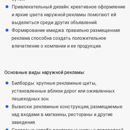
Привлекательный дизайн: креативное оформление
и яркие цвета наружной рекламы помогают ей
выделиться среди других объявлений.
Формирование имиджа: правильно размещенная
реклама способна создать положительное
впечатление о компании и ее продукции.
Основные виды наружной рекламы:
Билборды: крупные рекламные щиты,
установленные вблизи дорог или оживленных
пешеходных зон.
Вывески: рекламные конструкции, размещаемые
над входами в магазины, рестораны и другие
заведения.