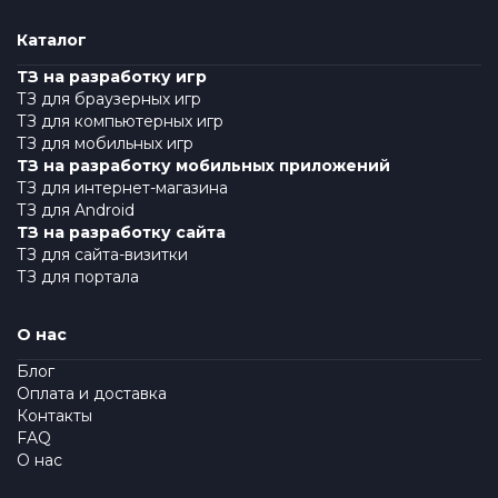
Каталог
ТЗ на разработку игр
ТЗ для браузерных игр
ТЗ для компьютерных игр
ТЗ для мобильных игр
ТЗ на разработку мобильных приложений
ТЗ для интернет-магазина
ТЗ для Android
ТЗ на разработку сайта
ТЗ для сайта-визитки
ТЗ для портала
О нас
Блог
Оплата и доставка
Контакты
FAQ
О нас