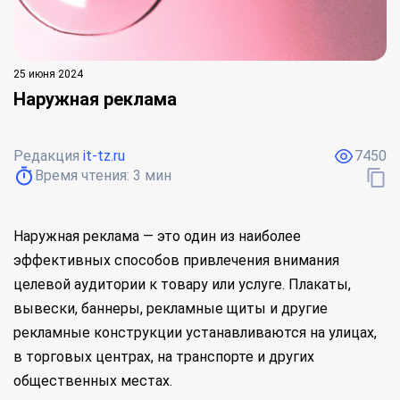
25 июня 2024
Наружная реклама
Редакция
it-tz.ru
7450
Время чтения:
3
мин
Наружная реклама — это один из наиболее
эффективных способов привлечения внимания
целевой аудитории к товару или услуге. Плакаты,
вывески, баннеры, рекламные щиты и другие
рекламные конструкции устанавливаются на улицах,
в торговых центрах, на транспорте и других
общественных местах.