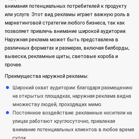
внимания потенциальных потребителей к продукту
или услуге. Этот вид рекламы играет важную роль в
маркетинговой стратегии любого бизнеса, так как
позволяет привлечь внимание широкой аудитории.
Наружная реклама может быть представлена в
различных форматах и размерах, включая билборды,
вывески, рекламные щиты, световые короба и
прочее.
Преимущества наружной рекламы:
Широкий охват аудитории: благодаря размещению
на открытых площадках, наружная реклама видна
множеству людей, проходящих мимо.
Постоянное воздействие: рекламные носители на
улицах работают круглосуточно, привлекая
внимание потенциальных клиентов в любое время
суток.