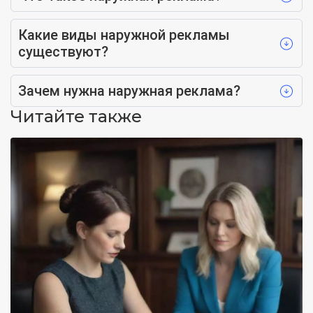
Какие виды наружной рекламы
существуют?
Зачем нужна наружная реклама?
Читайте также