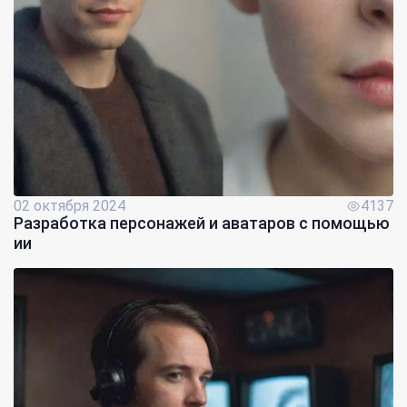
02 октября 2024
4137
Разработка персонажей и аватаров с помощью
ии