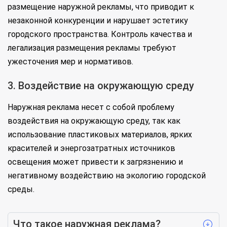
размещение наружной рекламы, что приводит к
незаконной конкуренции и нарушает эстетику
городского пространства. Контроль качества и
легализация размещения рекламы требуют
ужесточения мер и нормативов.
3. Воздействие на окружающую среду
Наружная реклама несет с собой проблему
воздействия на окружающую среду, так как
использование пластиковых материалов, ярких
красителей и энергозатратных источников
освещения может привести к загрязнению и
негативному воздействию на экологию городской
среды.
Что такое наружная реклама?