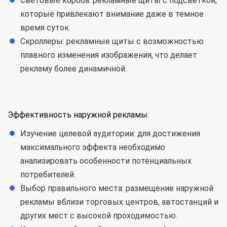
Световые короба: рекламные щиты с подсветкой,
которые привлекают внимание даже в темное
время суток.
Скроллеры: рекламные щиты с возможностью
плавного изменения изображения, что делает
рекламу более динамичной.
Эффективность наружной рекламы:
Изучение целевой аудитории: для достижения
максимального эффекта необходимо
анализировать особенности потенциальных
потребителей.
Выбор правильного места: размещение наружной
рекламы вблизи торговых центров, автостанций и
других мест с высокой проходимостью.