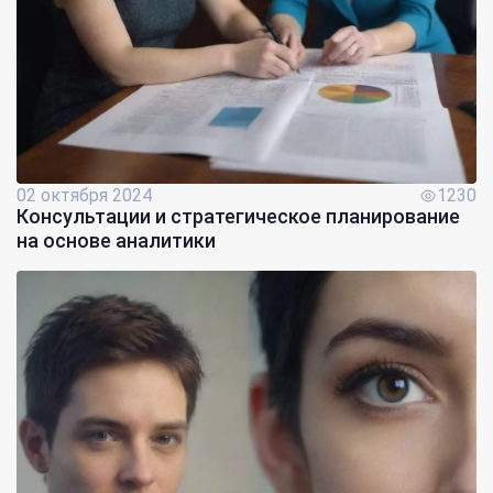
02 октября 2024
1230
Консультации и стратегическое планирование
на основе аналитики