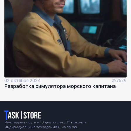
02 октября 2024
7629
Разработка симулятора морского капитана
Логотип
Реализуем крутые ТЗ для вашего IT проекта.
Индивидуальные техзадания и на заказ.