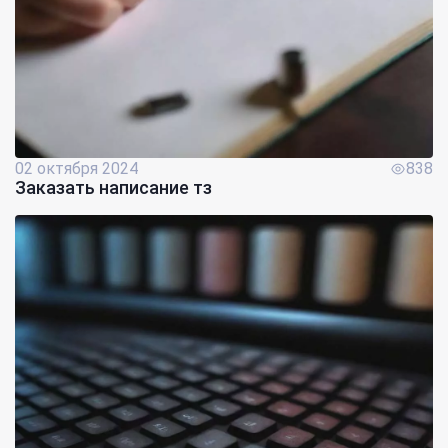
02 октября 2024
838
Заказать написание тз