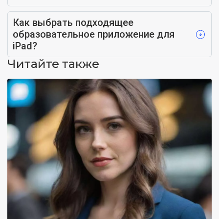
Как выбрать подходящее
образовательное приложение для
iPad?
Читайте также