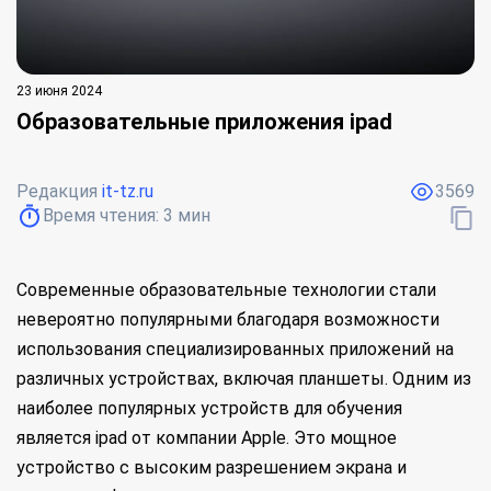
23 июня 2024
Образовательные приложения ipad
Редакция
it-tz.ru
3569
Время чтения:
3
мин
Современные образовательные технологии стали
невероятно популярными благодаря возможности
использования специализированных приложений на
различных устройствах, включая планшеты. Одним из
наиболее популярных устройств для обучения
является ipad от компании Apple. Это мощное
устройство с высоким разрешением экрана и