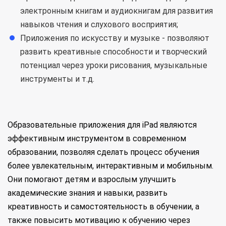
электронным книгам и аудиокнигам для развития
навыков чтения и слухового восприятия;
Приложения по искусству и музыке - позволяют
развить креативные способности и творческий
потенциал через уроки рисования, музыкальные
инструменты и т.д.
Образовательные приложения для iPad являются
эффективным инструментом в современном
образовании, позволяя сделать процесс обучения
более увлекательным, интерактивным и мобильным.
Они помогают детям и взрослым улучшить
академические знания и навыки, развить
креативность и самостоятельность в обучении, а
также повысить мотивацию к обучению через