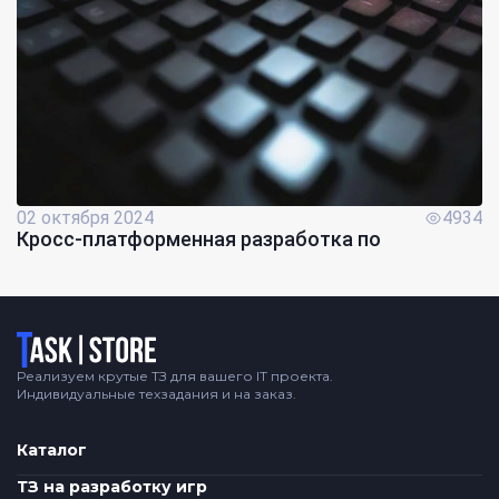
02 октября 2024
4934
Кросс-платформенная разработка по
Логотип
Реализуем крутые ТЗ для вашего IT проекта.
Индивидуальные техзадания и на заказ.
Каталог
ТЗ на разработку игр