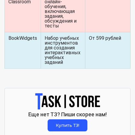
Classroom
онлайн-
обучения,
включающая
задания,
обсуждения и
тесты
BookWidgets
Набор учебных
От 599 рублей
инструментов
для создания
интерактивных
учебных
заданий
Еще нет ТЗ? Пиши скорее нам!
Купить ТЗ!