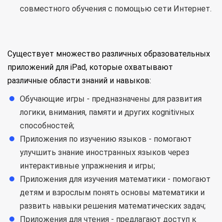
совместного обучения с помощью сети Интернет.
Существует множество различных образовательных
приложений для iPad, которые охватывают
различные области знаний и навыков:
Обучающие игры - предназначены для развития
логики, внимания, памяти и других кognitivных
способностей;
Приложения по изучению языков - помогают
улучшить знание иностранных языков через
интерактивные упражнения и игры;
Приложения для изучения математики - помогают
детям и взрослым понять основы математики и
развить навыки решения математических задач;
Приложения для чтения - предлагают доступ к