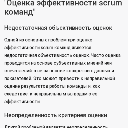
"Оценка эффективности scrum
команд"
Недостаточная объективность оценок
Одной из основных проблем при оценке
эффективности scrum команд является
недостаточная объективность оценок. Часто оценка
проводится на основе субъективных мнений или
впечатлений, а не на основе конкретных данных и
показателей. Это может привести к неправильной
оценке результатов работы команды и, как
следствие, к неправильным выводам о ее
эффективности.
Неопределенность критериев оценки
Другой проблемой является неопределенность