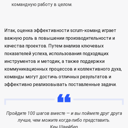
командную работу в целом.
Итак, оценка эффективности scrum-команд играет
важную роль в повышении производительности и
качества проектов. Путем анализа ключевых
показателей успеха, использования подходящих
инструментов и методик, а также поддержки
коммуникационных процессов и коллективного духа,
команды могут достичь отличных результатов и
эффективно реализовывать поставленные задачи.
Пройдите 100 шагов вместе — и вы поймете друг друга
лучше, чем можите когда-либо представить.
Кен Швейбер