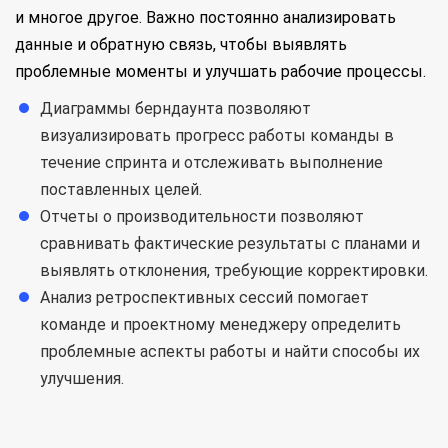
и многое другое. Важно постоянно анализировать
данные и обратную связь, чтобы выявлять
проблемные моменты и улучшать рабочие процессы.
Диаграммы берндаунта позволяют
визуализировать прогресс работы команды в
течение спринта и отслеживать выполнение
поставленных целей.
Отчеты о производительности позволяют
сравнивать фактические результаты с планами и
выявлять отклонения, требующие корректировки.
Анализ ретроспективных сессий помогает
команде и проектному менеджеру определить
проблемные аспекты работы и найти способы их
улучшения.