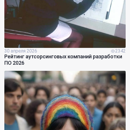
30 апреля 2026
2342
Рейтинг аутсорсинговых компаний разработки
ПО 2026