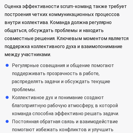
Оценка эффективности scrum-команд также требует
построения четких коммуникационных процессов
внутри коллектива. Команда должна регулярно
общаться, обсуждать проблемы и находить
совместные решения. Ключевым моментом является
поддержка коллективного духа и взаимопонимание
между участниками.
Регулярные совещания и общение помогают
поддерживать прозрачность в работе,
распределять задачи и обсуждать текущие
проблемы.
Коллективное дух и понимание создают
благоприятную рабочую атмосферу, в которой
команда способна эффективно решать задачи.
Постоянная обратная связь и взаимодействие
помогают избежать конфликтов и улучшить