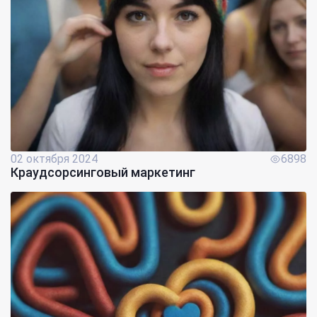
02 октября 2024
6898
Краудсорсинговый маркетинг