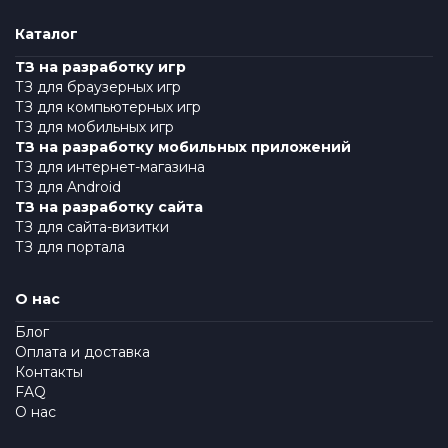
Каталог
ТЗ на разработку игр
ТЗ для браузерных игр
ТЗ для компьютерных игр
ТЗ для мобильных игр
ТЗ на разработку мобильных приложений
ТЗ для интернет-магазина
ТЗ для Android
ТЗ на разработку сайта
ТЗ для сайта-визитки
ТЗ для портала
О нас
Блог
Оплата и доставка
Контакты
FAQ
О нас