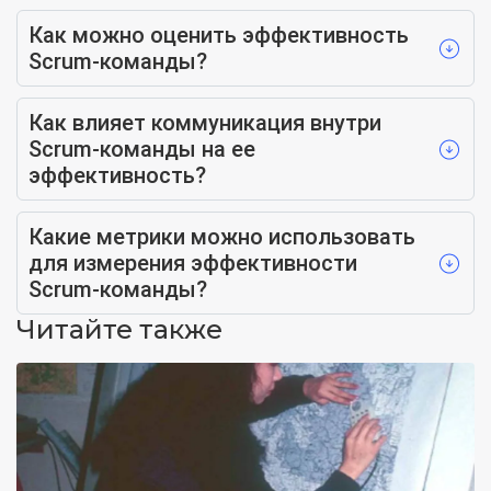
Как можно оценить эффективность
Scrum-команды?
Как влияет коммуникация внутри
Scrum-команды на ее
эффективность?
Какие метрики можно использовать
для измерения эффективности
Scrum-команды?
Читайте также