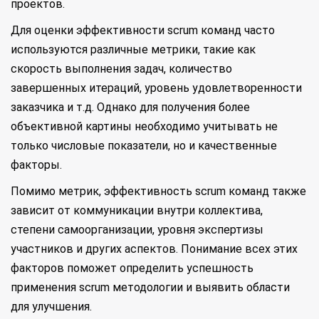
проектов.
Для оценки эффективности scrum команд часто
используются различные метрики, такие как
скорость выполнения задач, количество
завершенных итераций, уровень удовлетворенности
заказчика и т.д. Однако для получения более
объективной картины необходимо учитывать не
только числовые показатели, но и качественные
факторы.
Помимо метрик, эффективность scrum команд также
зависит от коммуникации внутри коллектива,
степени самоорганизации, уровня экспертизы
участников и других аспектов. Понимание всех этих
факторов поможет определить успешность
применения scrum методологии и выявить области
для улучшения.