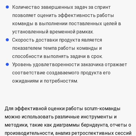
Количество завершенных задач за спринт
позволяет оценить эффективность работы
команды в выполнении поставленных целей в
установленный временной рамках.
Скорость доставки продукта является
показателем темпа работы команды и
способности выполнять задачи в срок.
Уровень удовлетворенности заказчика отражает
соответствие создаваемого продукта его
ожиданиям и потребностям.
Для эффективной оценки работы scrum-команды
можно использовать различные инструменты и
методики, такие как диаграммы берндаунта, отчеты о
производительности, анализ ретроспективных сессий