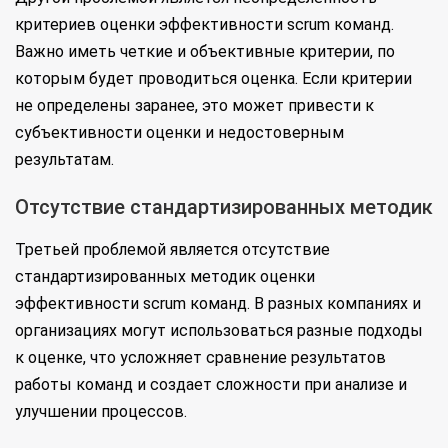
критериев оценки эффективности scrum команд.
Важно иметь четкие и объективные критерии, по
которым будет проводиться оценка. Если критерии
не определены заранее, это может привести к
субъективности оценки и недостоверным
результатам.
Отсутствие стандартизированных методик
Третьей проблемой является отсутствие
стандартизированных методик оценки
эффективности scrum команд. В разных компаниях и
организациях могут использоваться разные подходы
к оценке, что усложняет сравнение результатов
работы команд и создает сложности при анализе и
улучшении процессов.