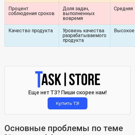
Процент
Доля задач,
Средняя
соблюдения сроков
выполненных
вовремя
Качество продукта
Уровень качества
Высокое
разрабатываемого
продукта
Еще нет ТЗ? Пиши скорее нам!
Купить ТЗ!
Основные проблемы по теме