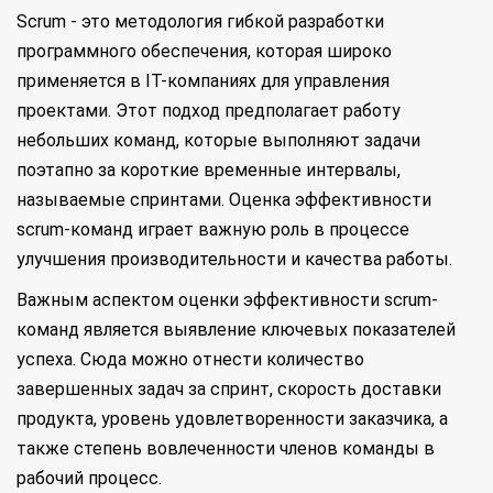
Scrum - это методология гибкой разработки
программного обеспечения, которая широко
применяется в IT-компаниях для управления
проектами. Этот подход предполагает работу
небольших команд, которые выполняют задачи
поэтапно за короткие временные интервалы,
называемые спринтами. Оценка эффективности
scrum-команд играет важную роль в процессе
улучшения производительности и качества работы.
Важным аспектом оценки эффективности scrum-
команд является выявление ключевых показателей
успеха. Сюда можно отнести количество
завершенных задач за спринт, скорость доставки
продукта, уровень удовлетворенности заказчика, а
также степень вовлеченности членов команды в
рабочий процесс.