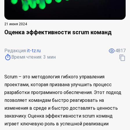
21 июня 2024
Оценка эффективности scrum команд
Редакция
it-tz.ru
4817
Время чтения:
3
мин
Scrum – это методология гибкого управления
проектами, которая призвана улучшить процесс
разработки программного обеспечения. Этот подход
позволяет командам быстро реагировать на
изменения в среде и быстро доставлять ценность
заказчику. Оценка эффективности scrum команд
играет ключевую роль в успешной реализации