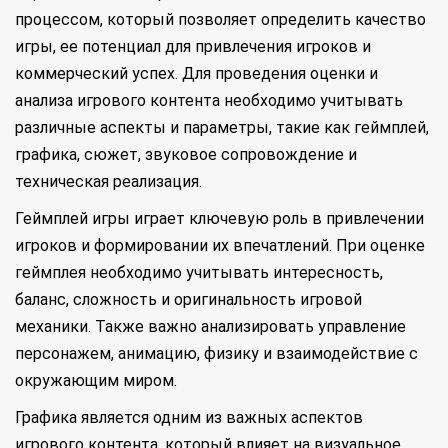
процессом, который позволяет определить качество
игры, ее потенциал для привлечения игроков и
коммерческий успех. Для проведения оценки и
анализа игрового контента необходимо учитывать
различные аспекты и параметры, такие как геймплей,
графика, сюжет, звуковое сопровождение и
техническая реализация.
Геймплей игры играет ключевую роль в привлечении
игроков и формировании их впечатлений. При оценке
геймплея необходимо учитывать интересность,
баланс, сложность и оригинальность игровой
механики. Также важно анализировать управление
персонажем, анимацию, физику и взаимодействие с
окружающим миром.
Графика является одним из важных аспектов
игрового контента, который влияет на визуальное