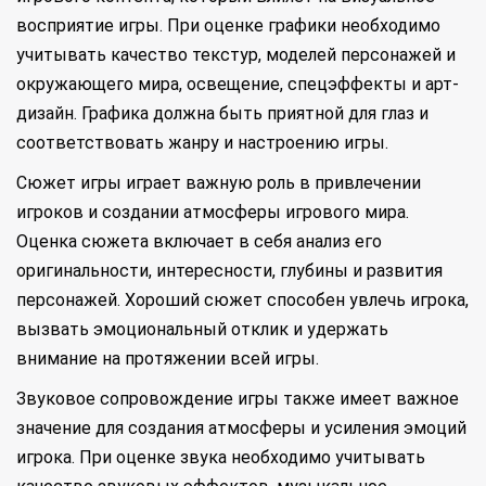
восприятие игры. При оценке графики необходимо
учитывать качество текстур, моделей персонажей и
окружающего мира, освещение, спецэффекты и арт-
дизайн. Графика должна быть приятной для глаз и
соответствовать жанру и настроению игры.
Сюжет игры играет важную роль в привлечении
игроков и создании атмосферы игрового мира.
Оценка сюжета включает в себя анализ его
оригинальности, интересности, глубины и развития
персонажей. Хороший сюжет способен увлечь игрока,
вызвать эмоциональный отклик и удержать
внимание на протяжении всей игры.
Звуковое сопровождение игры также имеет важное
значение для создания атмосферы и усиления эмоций
игрока. При оценке звука необходимо учитывать