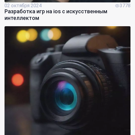
02 октября 2024
3778
Разработка игр на ios с искусственным
интеллектом