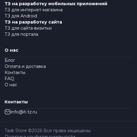
ТЗ на разработку мобильных приложений
ТЗ для интернет-магазина
ТЗ для Android
ТЗ на разработку сайта
ТЗ для сайта-визитки
ТЗ для портала
О нас
Блог
Оплата и доставка
Контакты
FAQ
О нас
Контакты
info@it-tz.ru
Task Store ©
2026
Все права защищены
Политика конфиденциальности