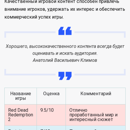
Качественный игровой контент способен привлечь
внимание игроков, удержать их интерес и обеспечить
коммерческий успех игры.
Хорошего, высококачественного контента всегда будет
оценивать и искать аудитория.
Анатолий Васильевич Климов
Название
Оценка
Комментарий
игры
Red Dead
9.5/10
Отлично
Redemption
проработанный мир и
2
интересный сюжет