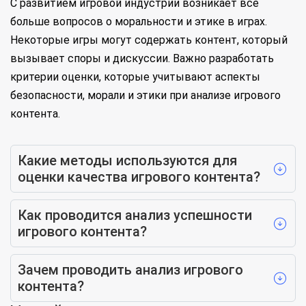
С развитием игровой индустрии возникает все
больше вопросов о моральности и этике в играх.
Некоторые игры могут содержать контент, который
вызывает споры и дискуссии. Важно разработать
критерии оценки, которые учитывают аспекты
безопасности, морали и этики при анализе игрового
контента.
Какие методы используются для
оценки качества игрового контента?
Как проводится анализ успешности
игрового контента?
Зачем проводить анализ игрового
контента?