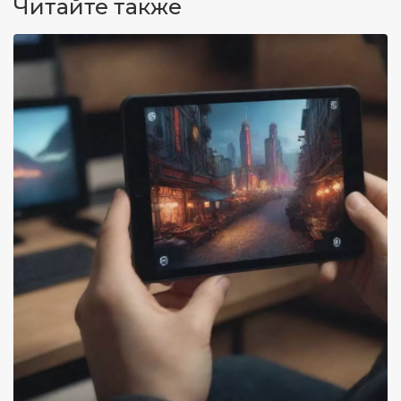
Читайте также