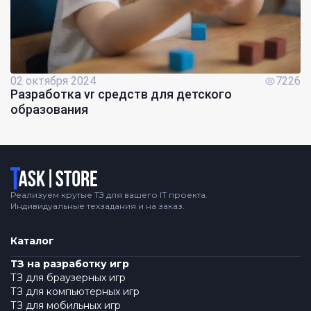
02 октября 2024
7226
Разработка vr средств для детского
образования
Логотип
Реализуем крутые ТЗ для вашего IT проекта.
Индивидуальные техзадания и на заказ.
Каталог
ТЗ на разработку игр
ТЗ для браузерных игр
ТЗ для компьютерных игр
ТЗ для мобильных игр