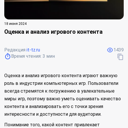
18 июня 2024
Оценка и анализ игрового контента
Редакция
it-tz.ru
1439
Время чтения:
3
мин
Оценка и анализ игрового контента играют важную
роль в индустрии компьютерных игр. Пользователи
всегда стремятся к погружению в увлекательные
миры игр, поэтому важно уметь оценивать качество
контента и анализировать его с точки зрения
интересности и доступности для аудитории.
Понимание того, какой контент привлекает