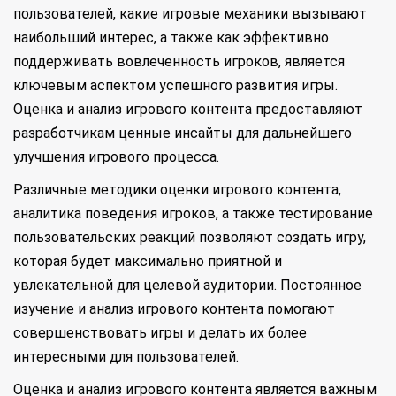
пользователей, какие игровые механики вызывают
наибольший интерес, а также как эффективно
поддерживать вовлеченность игроков, является
ключевым аспектом успешного развития игры.
Оценка и анализ игрового контента предоставляют
разработчикам ценные инсайты для дальнейшего
улучшения игрового процесса.
Различные методики оценки игрового контента,
аналитика поведения игроков, а также тестирование
пользовательских реакций позволяют создать игру,
которая будет максимально приятной и
увлекательной для целевой аудитории. Постоянное
изучение и анализ игрового контента помогают
совершенствовать игры и делать их более
интересными для пользователей.
Оценка и анализ игрового контента является важным