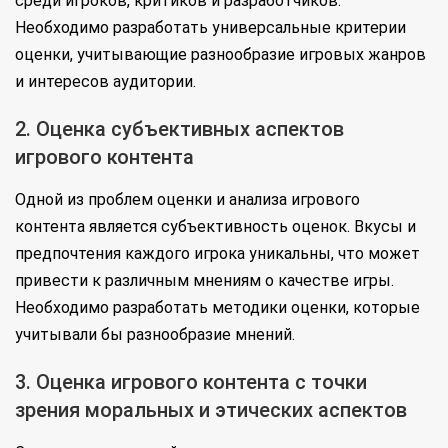
среди игроков, критиков и разработчиков.
Необходимо разработать универсальные критерии
оценки, учитывающие разнообразие игровых жанров
и интересов аудитории.
2. Оценка субъективных аспектов
игрового контента
Одной из проблем оценки и анализа игрового
контента является субъективность оценок. Вкусы и
предпочтения каждого игрока уникальны, что может
привести к различным мнениям о качестве игры.
Необходимо разработать методики оценки, которые
учитывали бы разнообразие мнений.
3. Оценка игрового контента с точки
зрения моральных и этических аспектов