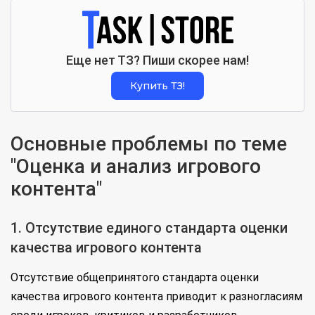
Еще нет ТЗ? Пиши скорее нам!
Купить ТЗ!
Основные проблемы по теме
"Оценка и анализ игрового
контента"
1. Отсутствие единого стандарта оценки
качества игрового контента
Отсутствие общепринятого стандарта оценки
качества игрового контента приводит к разногласиям