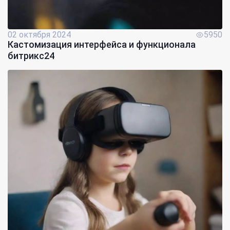
02 октября 2024
5950
Кастомизация интерфейса и функционала
битрикс24