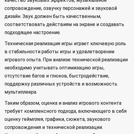
качество звуковых эффектов, музыкальное
сопровождение, озвучку персонажей и звуковой
дизайн. Звук должен быть качественным,
соответствовать действиям на экране и создавать
подходящее настроение.
Техническая реализация игры играет ключевую роль
в стабильности работы игры и удовлетворении
игрового опыта. При анализе технической реализации
необходимо учитывать оптимизацию игры,
отсутствие багов и глюков, быстродействие,
поддержку различных устройств и возможность
мультиплеера.
Таким образом, оценка и анализ игрового контента
требует комплексного подхода, включающего в себя
оценку геймплея, графики, сюжета, звукового
сопровождения и технической реализации.