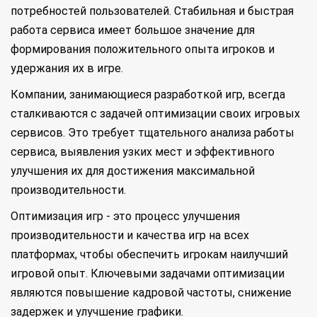
потребностей пользователей. Стабильная и быстрая
работа сервиса имеет большое значение для
формирования положительного опыта игроков и
удержания их в игре.
Компании, занимающиеся разработкой игр, всегда
сталкиваются с задачей оптимизации своих игровых
сервисов. Это требует тщательного анализа работы
сервиса, выявления узких мест и эффективного
улучшения их для достижения максимальной
производительности.
Оптимизация игр - это процесс улучшения
производительности и качества игр на всех
платформах, чтобы обеспечить игрокам наилучший
игровой опыт. Ключевыми задачами оптимизации
являются повышение кадровой частоты, снижение
задержек и улучшение графики.