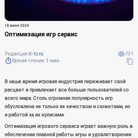
18 июня 2024
Оптимизация игр сервис
Редакция
it-tz.ru
731
Время чтения:
3
мин
В наше время игровая индустрия переживает свой
расцвет и привлекает все больше пользователей со
всего мира. Столь огромная популярность игр
обусловлена не только их качеством и сюжетами, но
и работой за их кулисами.
Оптимизация игрового сервиса играет важную роль в
обеспечении плавной работы игры и удовлетворении