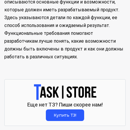
описываются основные функции и возможности,
которые должен иметь разрабатываемый продукт.
Здесь указываются детали по каждой функции, ее
способ использования и ожидаемый результат.
Функциональные требования помогают
разработчикам лучше понять, какие возможности
должны быть включены в продукт и как они должны
работать в различных ситуациях.
Еще нет ТЗ? Пиши скорее нам!
Купить ТЗ!