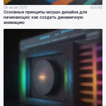
08 июля 2025
3343
Основные принципы моушн-дизайна для
начинающих: как создать динамичную
анимацию