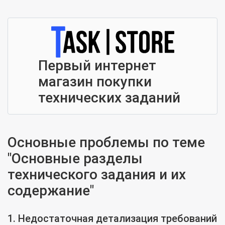
Первый интернет
магазин покупки
технических заданий
Основные проблемы по теме
"Основные разделы
технического задания и их
содержание"
1. Недостаточная детализация требований