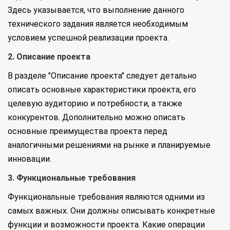
Здесь указывается, что выполнение данного
технического задания является необходимым
условием успешной реализации проекта.
2. Описание проекта
В разделе "Описание проекта" следует детально
описать основные характеристики проекта, его
целевую аудиторию и потребности, а также
конкурентов. Дополнительно можно описать
основные преимущества проекта перед
аналогичными решениями на рынке и планируемые
инновации.
3. Функциональные требования
Функциональные требования являются одними из
самых важных. Они должны описывать конкретные
функции и возможности проекта. Какие операции