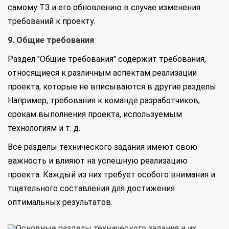
самому ТЗ и его обновлению в случае изменения
требований к проекту.
9. Общие требования
Раздел "Общие требования" содержит требования,
относящиеся к различным аспектам реализации
проекта, которые не вписываются в другие разделы.
Например, требования к команде разработчиков,
срокам выполнения проекта, используемым
технологиям и т. д.
Все разделы технического задания имеют свою
важность и влияют на успешную реализацию
проекта. Каждый из них требует особого внимания и
тщательного составления для достижения
оптимальных результатов.