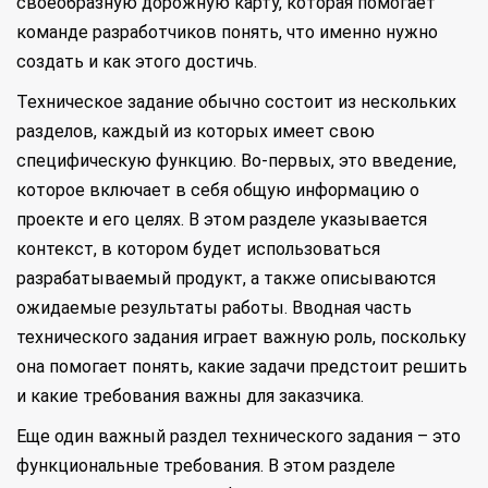
своеобразную дорожную карту, которая помогает
команде разработчиков понять, что именно нужно
создать и как этого достичь.
Техническое задание обычно состоит из нескольких
разделов, каждый из которых имеет свою
специфическую функцию. Во-первых, это введение,
которое включает в себя общую информацию о
проекте и его целях. В этом разделе указывается
контекст, в котором будет использоваться
разрабатываемый продукт, а также описываются
ожидаемые результаты работы. Вводная часть
технического задания играет важную роль, поскольку
она помогает понять, какие задачи предстоит решить
и какие требования важны для заказчика.
Еще один важный раздел технического задания – это
функциональные требования. В этом разделе