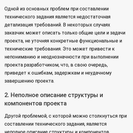
Одной из основных проблем при составлении
технического задания является недостаточная
детализация требований. В некоторых случаях
заказчик может описать только общие цели и задачи
проекта, не уточняя конкретные функциональные и
технические требования. Это может привести к
непониманию и неоднозначности при выполнении
проекта разработчиком, что, в свою очередь,
приведет к ошибкам, задержкам и неудачному
завершению проекта.
2. Неполное описание структуры и
компонентов проекта
Другой проблемой, с которой можно столкнуться при
составлении технического задания, является
неполное описание структуры и компонентов