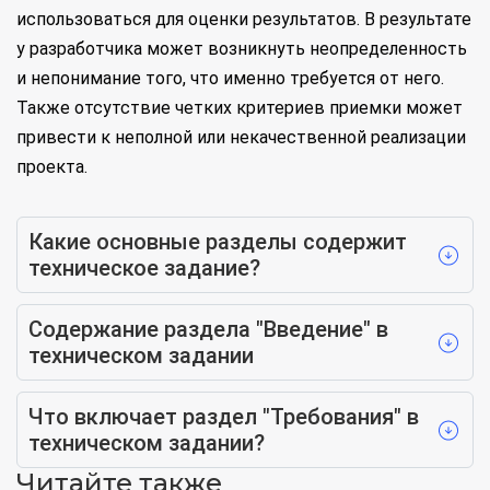
использоваться для оценки результатов. В результате
у разработчика может возникнуть неопределенность
и непонимание того, что именно требуется от него.
Также отсутствие четких критериев приемки может
привести к неполной или некачественной реализации
проекта.
Какие основные разделы содержит
техническое задание?
Содержание раздела "Введение" в
техническом задании
Что включает раздел "Требования" в
техническом задании?
Читайте также