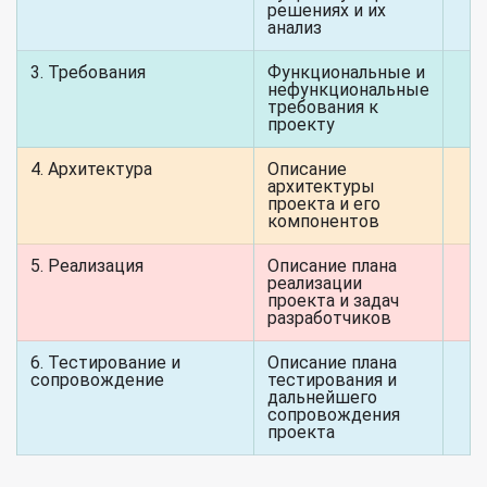
решениях и их
анализ
3. Требования
Функциональные и
нефункциональные
требования к
проекту
4. Архитектура
Описание
архитектуры
проекта и его
компонентов
5. Реализация
Описание плана
реализации
проекта и задач
разработчиков
6. Тестирование и
Описание плана
сопровождение
тестирования и
дальнейшего
сопровождения
проекта