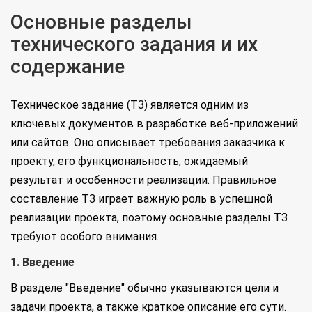
Основные разделы
технического задания и их
содержание
Техническое задание (ТЗ) является одним из
ключевых документов в разработке веб-приложений
или сайтов. Оно описывает требования заказчика к
проекту, его функциональность, ожидаемый
результат и особенности реализации. Правильное
составление ТЗ играет важную роль в успешной
реализации проекта, поэтому основные разделы ТЗ
требуют особого внимания.
1. Введение
В разделе "Введение" обычно указываются цели и
задачи проекта, а также краткое описание его сути.