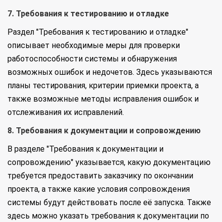
7. Требования к тестированию и отладке
Раздел "Требования к тестированию и отладке"
описывает необходимые меры для проверки
работоспособности системы и обнаружения
возможных ошибок и недочетов. Здесь указываются
планы тестирования, критерии приемки проекта, а
также возможные методы исправления ошибок и
отслеживания их исправлений.
8. Требования к документации и сопровождению
В разделе "Требования к документации и
сопровождению" указывается, какую документацию
требуется предоставить заказчику по окончании
проекта, а также какие условия сопровождения
системы будут действовать после её запуска. Также
здесь можно указать требования к документации по