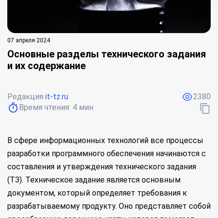
07 апреля 2024
Основные разделы технического задания
и их содержание
Редакция
it-tz.ru
2380
Время чтения:
4
мин
В сфере информационных технологий все процессы
разработки программного обеспечения начинаются с
составления и утверждения технического задания
(ТЗ). Техническое задание является основным
документом, который определяет требования к
разрабатываемому продукту. Оно представляет собой