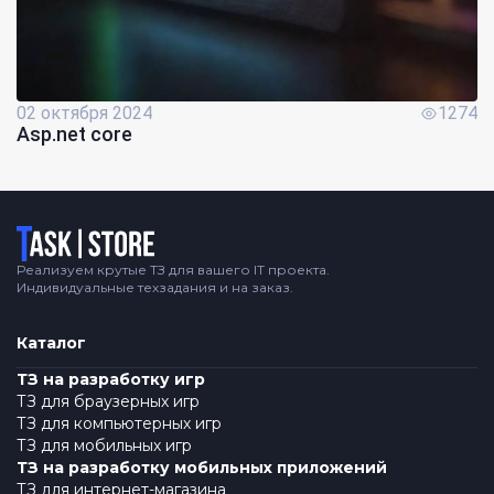
02 октября 2024
1274
Asp.net core
Логотип
Реализуем крутые ТЗ для вашего IT проекта.
Индивидуальные техзадания и на заказ.
Каталог
ТЗ на разработку игр
ТЗ для браузерных игр
ТЗ для компьютерных игр
ТЗ для мобильных игр
ТЗ на разработку мобильных приложений
ТЗ для интернет-магазина