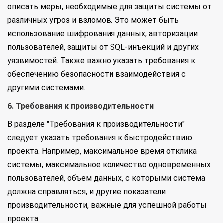
описать меры, необходимые для защиты системы от
различных угроз и взломов. Это может быть
использование шифрования данных, авторизации
пользователей, защиты от SQL-инъекций и других
уязвимостей. Также важно указать требования к
обеспечению безопасности взаимодействия с
другими системами.
6. Требования к производительности
В разделе "Требования к производительности"
следует указать требования к быстродействию
проекта. Например, максимальное время отклика
системы, максимальное количество одновременных
пользователей, объем данных, с которыми система
должна справляться, и другие показатели
производительности, важные для успешной работы
проекта.