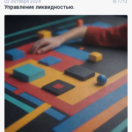
02 октября 2024
7713
Управление ликвидностью.