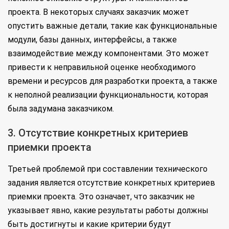
проекта. В некоторых случаях заказчик может
опустить важные детали, такие как функциональные
модули, базы данных, интерфейсы, а также
взаимодействие между компонентами. Это может
привести к неправильной оценке необходимого
времени и ресурсов для разработки проекта, а также
к неполной реализации функциональности, которая
была задумана заказчиком.
3. Отсутствие конкретных критериев
приемки проекта
Третьей проблемой при составлении технического
задания является отсутствие конкретных критериев
приемки проекта. Это означает, что заказчик не
указывает явно, какие результаты работы должны
быть достигнуты и какие критерии будут