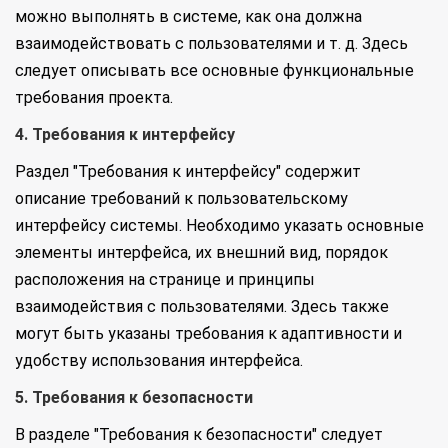
можно выполнять в системе, как она должна
взаимодействовать с пользователями и т. д. Здесь
следует описывать все основные функциональные
требования проекта.
4. Требования к интерфейсу
Раздел "Требования к интерфейсу" содержит
описание требований к пользовательскому
интерфейсу системы. Необходимо указать основные
элементы интерфейса, их внешний вид, порядок
расположения на странице и принципы
взаимодействия с пользователями. Здесь также
могут быть указаны требования к адаптивности и
удобству использования интерфейса.
5. Требования к безопасности
В разделе "Требования к безопасности" следует