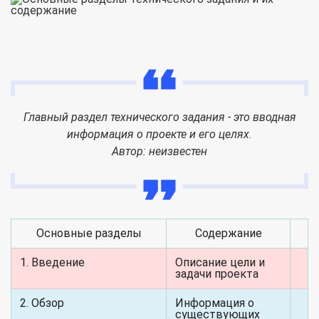
Главный раздел технического задания - это вводная
информация о проекте и его целях.
Автор: неизвестен
Основные разделы
Содержание
1. Введение
Описание цели и
задачи проекта
2. Обзор
Информация о
существующих