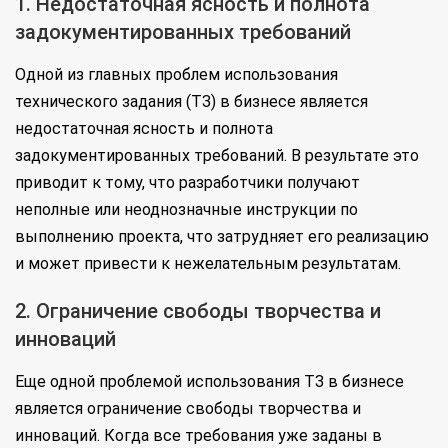
1. Недостаточная ясность и полнота
задокументированных требований
Одной из главных проблем использования
технического задания (ТЗ) в бизнесе является
недостаточная ясность и полнота
задокументированных требований. В результате это
приводит к тому, что разработчики получают
неполные или неоднозначные инструкции по
выполнению проекта, что затрудняет его реализацию
и может привести к нежелательным результатам.
2. Ограничение свободы творчества и
инноваций
Еще одной проблемой использования ТЗ в бизнесе
является ограничение свободы творчества и
инноваций. Когда все требования уже заданы в