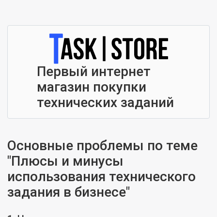
Первый интернет
магазин покупки
технических заданий
Основные проблемы по теме
"Плюсы и минусы
использования технического
задания в бизнесе"