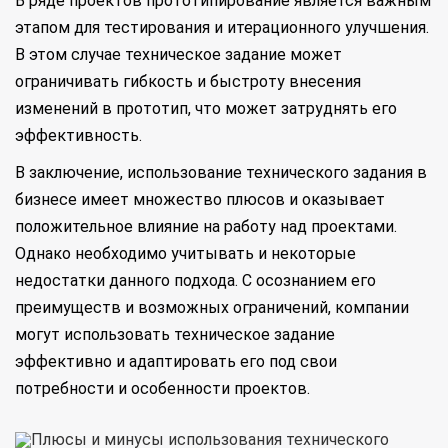
В ряде проектов прототипирование является важным
этапом для тестирования и итерационного улучшения.
В этом случае техническое задание может
ограничивать гибкость и быстроту внесения
изменений в прототип, что может затруднять его
эффективность.
В заключение, использование технического задания в
бизнесе имеет множество плюсов и оказывает
положительное влияние на работу над проектами.
Однако необходимо учитывать и некоторые
недостатки данного подхода. С осознанием его
преимуществ и возможных ограничений, компании
могут использовать техническое задание
эффективно и адаптировать его под свои
потребности и особенности проектов.