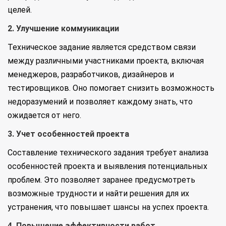
целей.
2. Улучшение коммуникации
Техническое задание является средством связи
между различными участниками проекта, включая
менеджеров, разработчиков, дизайнеров и
тестировщиков. Оно помогает снизить возможность
недоразумений и позволяет каждому знать, что
ожидается от него.
3. Учет особенностей проекта
Составление технического задания требует анализа
особенностей проекта и выявления потенциальных
проблем. Это позволяет заранее предусмотреть
возможные трудности и найти решения для их
устранения, что повышает шансы на успех проекта.
4. Повышение эффективности работ