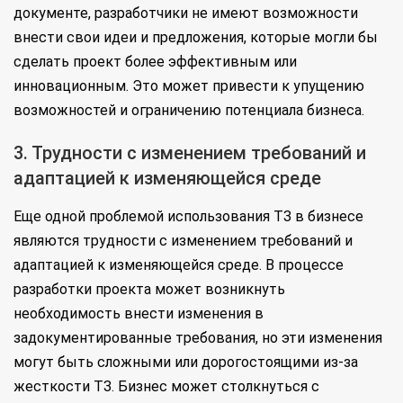
документе, разработчики не имеют возможности
внести свои идеи и предложения, которые могли бы
сделать проект более эффективным или
инновационным. Это может привести к упущению
возможностей и ограничению потенциала бизнеса.
3. Трудности с изменением требований и
адаптацией к изменяющейся среде
Еще одной проблемой использования ТЗ в бизнесе
являются трудности с изменением требований и
адаптацией к изменяющейся среде. В процессе
разработки проекта может возникнуть
необходимость внести изменения в
задокументированные требования, но эти изменения
могут быть сложными или дорогостоящими из-за
жесткости ТЗ. Бизнес может столкнуться с