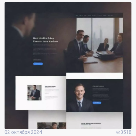
02 октября 2024
3518