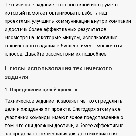
Техническое задание - это основной инструмент,
который помогает организовать работу над
проектами, улучшить коммуникации внутри компании
и достичь более эффективных результатов.
Несмотря на некоторые минусы, использование
технического задания в бизнесе имеет множество
плюсов. Давайте рассмотрим их подробнее.
Плюсы использования технического
задания
1. Определение целей проекта
Техническое задание позволяет четко определить
цели и ожидания от проекта. Благодаря этому все
участники команды имеют ясное представление о
том, что они должны достичь, и более эффективно
распределяют свои усилия для достижения этих