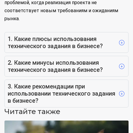
проблемой, когда реализация проекта не
соответствует новым требованиям и ожиданиям
рынка.
1. Какие плюсы использования
технического задания в бизнесе?
2. Какие минусы использования
технического задания в бизнесе?
3. Какие рекомендации при
использовании технического задания
в бизнесе?
Читайте также