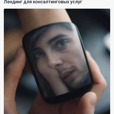
Лендинг для консалтинговых услуг