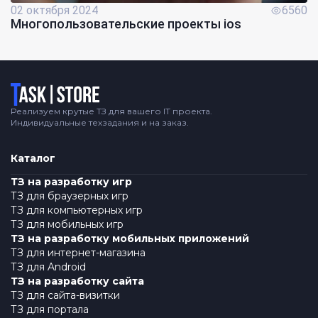
02 октября 2024
6560
Многопользовательские проекты ios
Логотип
Реализуем крутые ТЗ для вашего IT проекта.
Индивидуальные техзадания и на заказ.
Каталог
ТЗ на разработку игр
ТЗ для браузерных игр
ТЗ для компьютерных игр
ТЗ для мобильных игр
ТЗ на разработку мобильных приложений
ТЗ для интернет-магазина
ТЗ для Android
ТЗ на разработку сайта
ТЗ для сайта-визитки
ТЗ для портала