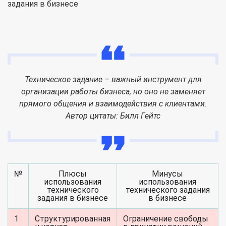
Техническое задание – важный инструмент для
организации работы бизнеса, но оно не заменяет
прямого общения и взаимодействия с клиентами.
Автор цитаты: Билл Гейтс
№
Плюсы
Минусы
использования
использования
технического
технического задания
задания в бизнесе
в бизнесе
1
Структурированная
Ограничение свободы