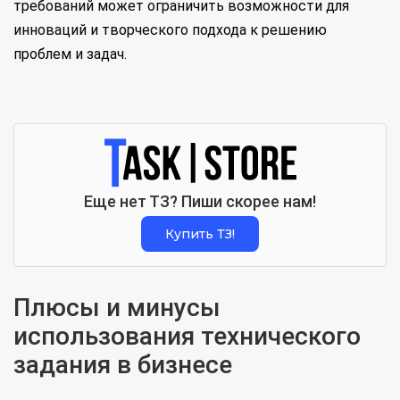
требований может ограничить возможности для
инноваций и творческого подхода к решению
проблем и задач.
Еще нет ТЗ? Пиши скорее нам!
Купить ТЗ!
Плюсы и минусы
использования технического
задания в бизнесе