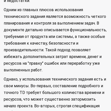
и недостатки.
Одним из главных плюсов использования
технического задания является возможность четкого
планирования и контроля за выполнением задач. В
документе детально описывается функциональность,
требуемая от продукта или системы, а также особые
требования к качеству, безопасности и
производительности. Такой подход позволяет
избежать дополнительных затрат времени, денег и
ресурсов на "правку" ошибок или переработку уже
выполненных работ.
Однако, у использования технического задания есть и
свои минусы. Во-первых, составление подробного и
точного TD требует большого количества времени и
ресурсов, что может существенно затормозить
начало проекта. Во-вторых, строгая спецификация