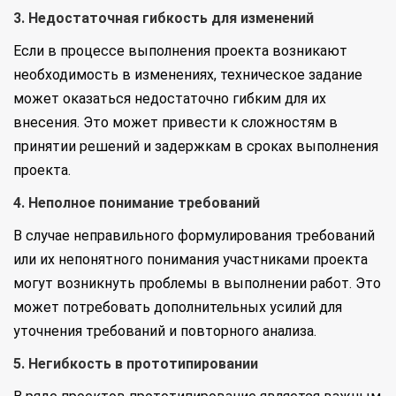
3. Недостаточная гибкость для изменений
Если в процессе выполнения проекта возникают
необходимость в изменениях, техническое задание
может оказаться недостаточно гибким для их
внесения. Это может привести к сложностям в
принятии решений и задержкам в сроках выполнения
проекта.
4. Неполное понимание требований
В случае неправильного формулирования требований
или их непонятного понимания участниками проекта
могут возникнуть проблемы в выполнении работ. Это
может потребовать дополнительных усилий для
уточнения требований и повторного анализа.
5. Негибкость в прототипировании