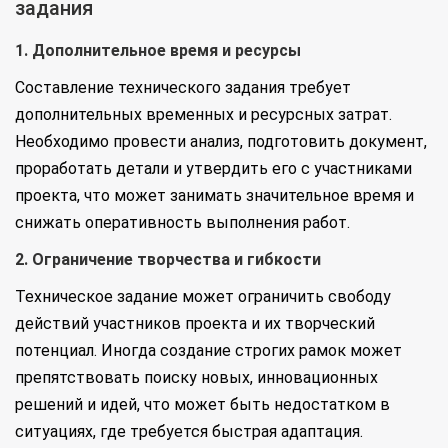
задания
1. Дополнительное время и ресурсы
Составление технического задания требует
дополнительных временных и ресурсных затрат.
Необходимо провести анализ, подготовить документ,
проработать детали и утвердить его с участниками
проекта, что может занимать значительное время и
снижать оперативность выполнения работ.
2. Ограничение творчества и гибкости
Техническое задание может ограничить свободу
действий участников проекта и их творческий
потенциал. Иногда создание строгих рамок может
препятствовать поиску новых, инновационных
решений и идей, что может быть недостатком в
ситуациях, где требуется быстрая адаптация.