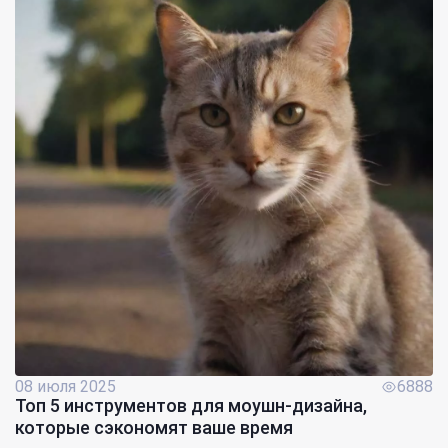
08 июля 2025
6888
Топ 5 инструментов для моушн-дизайна,
которые сэкономят ваше время