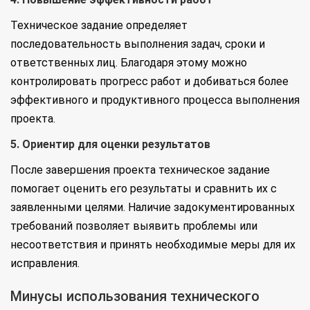
Техническое задание определяет
последовательность выполнения задач, сроки и
ответственных лиц. Благодаря этому можно
контролировать прогресс работ и добиваться более
эффективного и продуктивного процесса выполнения
проекта.
5. Ориентир для оценки результатов
После завершения проекта техническое задание
помогает оценить его результаты и сравнить их с
заявленными целями. Наличие задокументированных
требований позволяет выявить проблемы или
несоответствия и принять необходимые меры для их
исправления.
Минусы использования технического