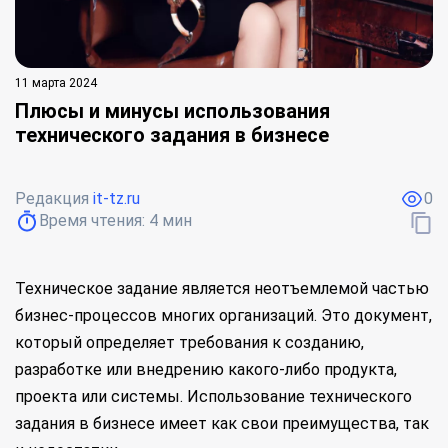
11 марта 2024
Плюсы и минусы использования
технического задания в бизнесе
Редакция
it-tz.ru
0
Время чтения:
4
мин
Техническое задание является неотъемлемой частью
бизнес-процессов многих организаций. Это документ,
который определяет требования к созданию,
разработке или внедрению какого-либо продукта,
проекта или системы. Использование технического
задания в бизнесе имеет как свои преимущества, так